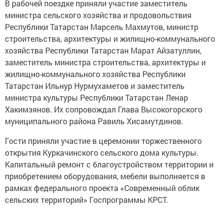
В рабочей поездке приняли участие заместитель
министра сельского хозяйства и продовольствия
Республики Татарстан Марсель Махмутов, министр
строительства, архитектуры и жилищно-коммунального
хозяйства Республики Татарстан Марат Айзатуллин,
заместитель министра строительства, архитектуры и
жилищно-коммунального хозяйства Республики
Татарстан Ильнур Нурмухаметов и заместитель
министра культуры Республики Татарстан Ленар
Хакимзянов. Их сопровождал Глава Высокогорского
муниципального района Равиль Хисамутдинов.
Гости приняли участие в церемонии торжественного
открытия Куркачинского сельского дома культуры.
Капитальный ремонт с благоустройством территории и
приобретением оборудования, мебели выполняется в
рамках федерального проекта «Современный облик
сельских территорий» Госпрограммы КРСТ.