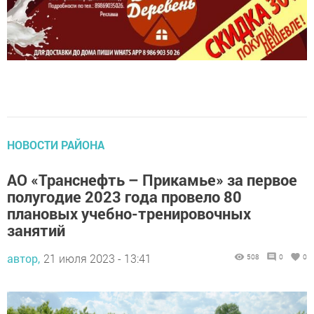
НОВОСТИ РАЙОНА
АО «Транснефть – Прикамье» за первое
полугодие 2023 года провело 80
плановых учебно-тренировочных
занятий
автор,
21 июля 2023 - 13:41
508
0
0