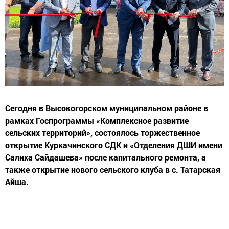
Сегодня в Высокогорском муниципальном районе в
рамках Госпрограммы «Комплексное развитие
сельских территорий», состоялось торжественное
открытие Куркачинского СДК и «Отделения ДШИ имени
Салиха Сайдашева» после капитального ремонта, а
также открытие нового сельского клуба в с. Татарская
Айша.