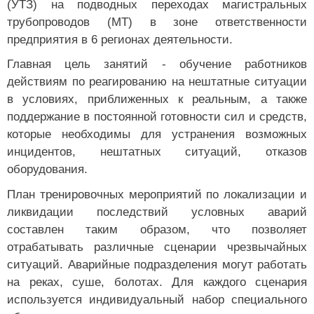
трубопроводов (МТ) в зоне ответственности
предприятия в 6 регионах деятельности.
Главная цель занятий - обучение работников
действиям по реагированию на нештатные ситуации
в условиях, приближенных к реальным, а также
поддержание в постоянной готовности сил и средств,
которые необходимы для устранения возможных
инцидентов, нештатных ситуаций, отказов
оборудования.
План тренировочных мероприятий по локализации и
ликвидации последствий условных аварий
составлен таким образом, что позволяет
отрабатывать различные сценарии чрезвычайных
ситуаций. Аварийные подразделения могут работать
на реках, суше, болотах. Для каждого сценария
используется индивидуальный набор специального
оборудования и средств.