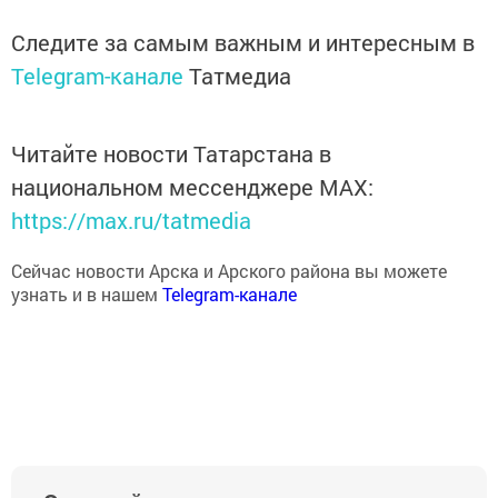
Следите за самым важным и интересным в
Telegram-канале
Татмедиа
Читайте новости Татарстана в
национальном мессенджере MАХ:
https://max.ru/tatmedia
Сейчас новости Арска и Арского района вы можете
узнать и в нашем
Telegram-канале