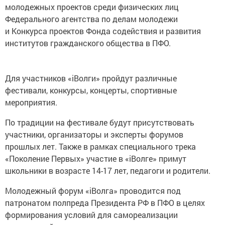
молодежных проектов среди физических лиц
Федерального агентства по делам молодежи
и Конкурса проектов Фонда содействия и развития
институтов гражданского общества в ПФО.
Для участников «iВолги» пройдут различные
фестивали, конкурсы, концерты, спортивные
мероприятия.
По традиции на фестивале будут присутствовать
участники, организаторы и эксперты форумов
прошлых лет. Также в рамках специального трека
«Поколение Первых» участие в «iВолге» примут
школьники в возрасте 14-17 лет, педагоги и родители.
Молодежный форум «iВолга» проводится под
патронатом полпреда Президента РФ в ПФО в целях
формирования условий для самореализации
талантливой молодежи и продвижения инновационных