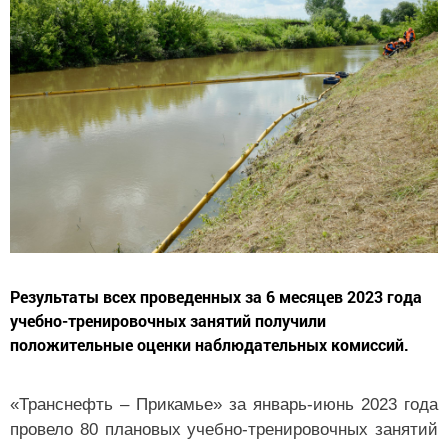
Результаты всех проведенных за 6 месяцев 2023 года
учебно-тренировочных занятий получили
положительные оценки наблюдательных комиссий.
«Транснефть – Прикамье» за январь-июнь 2023 года
провело 80 плановых учебно-тренировочных занятий
(УТЗ) на подводных переходах магистральных