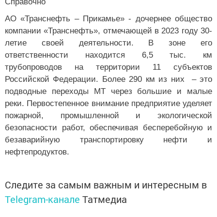
АО «Транснефть – Прикамье» - дочернее общество
компании «Транснефть», отмечающей в 2023 году 30-
летие своей деятельности. В зоне его
ответственности находится 6,5 тыс. км
трубопроводов на территории 11 субъектов
Российской Федерации. Более 290 км из них – это
подводные переходы МТ через большие и малые
реки. Первостепенное внимание предприятие уделяет
пожарной, промышленной и экологической
безопасности работ, обеспечивая бесперебойную и
безаварийную транспортировку нефти и
нефтепродуктов.
Следите за самым важным и интересным в
Telegram-канале
Татмедиа