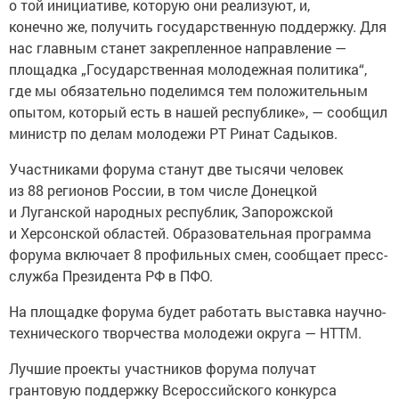
конечно же, получить государственную поддержку. Для
нас главным станет закрепленное направление —
площадка „Государственная молодежная политика“,
где мы обязательно поделимся тем положительным
опытом, который есть в нашей республике», — сообщил
министр по делам молодежи РТ Ринат Садыков.
Участниками форума станут две тысячи человек
из 88 регионов России, в том числе Донецкой
и Луганской народных республик, Запорожской
и Херсонской областей. Образовательная программа
форума включает 8 профильных смен, сообщает пресс-
служба Президента РФ в ПФО.
На площадке форума будет работать выставка научно-
технического творчества молодежи округа — НТТМ.
Лучшие проекты участников форума получат
грантовую поддержку Всероссийского конкурса