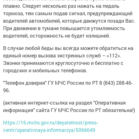
плавно. Следует несколько раз нажать на педаль
тормоза, тем самым подав сигнал, предупреждающий
водителей автомобилей, которые движутся позади Вас.
При движении в тумане повышается утомляемость
водителей, осторожность не будет излишней.
В случае любой беды вы всегда можете обратиться на
единый номер вызова экстренных служб – «112».
Звонки принимаются круглосуточно и бесплатно с
городских и мобильных телефонов.
"Телефон доверия" ГУ МЧС России по РТ 8 (843) 288-46-
96.
(активная интернет-ссылка на раздел "Оперативная
информация" сайта ГУ МЧС России по РТ обязательна!)
https://16.mchs.gov.ru/deyatelnost/press-
centr/operativnaya-informaciya/5066649