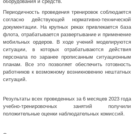
Периодичность проведения тренировок соблюдается
согласно действующей нормативно-технической
документации. На крупных реках привлекается база
флота, отрабатывается развертывание и применение
мобильных ордеров. В ходе учений моделируются
ситуации, в которых отрабатываются действия
персонала по заранее прописанным ситуационным
планам. Все это позволяет обеспечить готовность
работников к возможному возникновению нештатных
ситуаций.
Результаты всех проведенных за 6 месяцев 2023 года
учебно-тренировочных занятий получили
положительные оценки наблюдательных комиссий.
Справочно