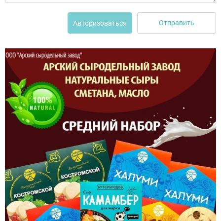
Отправить
Авторизоваться