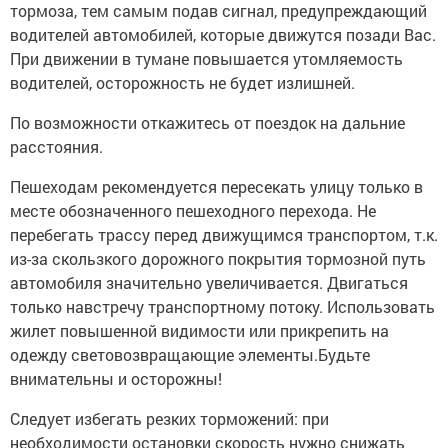
тормоза, тем самым подав сигнал, предупреждающий
водителей автомобилей, которые движутся позади Вас.
При движении в тумане повышается утомляемость
водителей, осторожность не будет излишней.
По возможности откажитесь от поездок на дальние
расстояния.
Пешеходам рекомендуется пересекать улицу только в
месте обозначенного пешеходного перехода. Не
перебегать трассу перед движущимся транспортом, т.к.
из-за скользкого дорожного покрытия тормозной путь
автомобиля значительно увеличивается. Двигаться
только навстречу транспортному потоку. Использовать
жилет повышенной видимости или прикрепить на
одежду световозвращающие элементы.Будьте
внимательны и осторожны!
Следует избегать резких торможений: при
необходимости остановки скорость нужно снижать