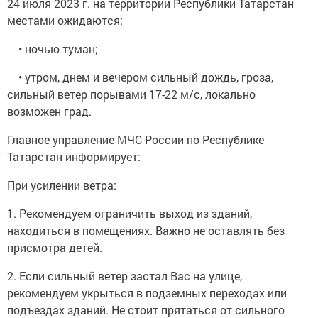
24 июля 2023 г. на территории Республики Татарстан
местами ожидаются:
• ночью туман;
• утром, днем и вечером сильный дождь, гроза,
сильный ветер порывами 17-22 м/с, локально
возможен град.
Главное управление МЧС России по Республике
Татарстан информирует:
При усилении ветра:
1. Рекомендуем ограничить выход из зданий,
находиться в помещениях. Важно не оставлять без
присмотра детей.
2. Если сильный ветер застал Вас на улице,
рекомендуем укрыться в подземных переходах или
подъездах зданий. Не стоит прятаться от сильного