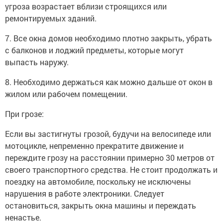
угроза возрастает вблизи строящихся или
ремонтируемых зданий.
7. Все окна домов необходимо плотно закрыть, убрать
с балконов и лоджий предметы, которые могут
выпасть наружу.
8. Необходимо держаться как можно дальше от окон в
жилом или рабочем помещении.
При грозе:
Если вы застигнуты грозой, будучи на велосипеде или
мотоцикле, непременно прекратите движение и
переждите грозу на расстоянии примерно 30 метров от
своего транспортного средства. Не стоит продолжать и
поездку на автомобиле, поскольку не исключены
нарушения в работе электроники. Следует
остановиться, закрыть окна машины и переждать
ненастье.