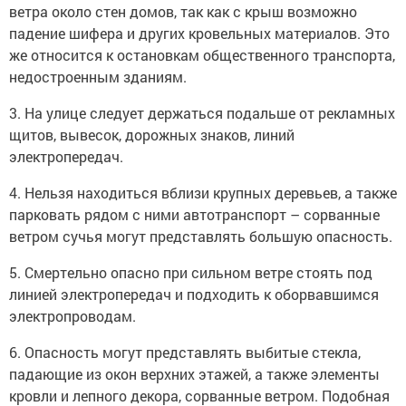
ветра около стен домов, так как с крыш возможно
падение шифера и других кровельных материалов. Это
же относится к остановкам общественного транспорта,
недостроенным зданиям.
3. На улице следует держаться подальше от рекламных
щитов, вывесок, дорожных знаков, линий
электропередач.
4. Нельзя находиться вблизи крупных деревьев, а также
парковать рядом с ними автотранспорт – сорванные
ветром сучья могут представлять большую опасность.
5. Смертельно опасно при сильном ветре стоять под
линией электропередач и подходить к оборвавшимся
электропроводам.
6. Опасность могут представлять выбитые стекла,
падающие из окон верхних этажей, а также элементы
кровли и лепного декора, сорванные ветром. Подобная