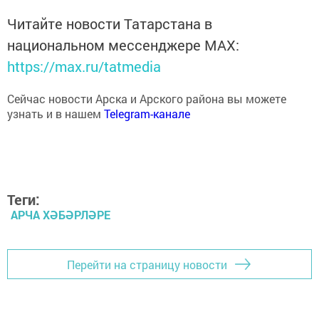
Читайте новости Татарстана в
национальном мессенджере MАХ:
https://max.ru/tatmedia
Сейчас новости Арска и Арского района вы можете
узнать и в нашем
Telegram-канале
Теги:
АРЧА ХӘБӘРЛӘРЕ
Перейти на страницу новости