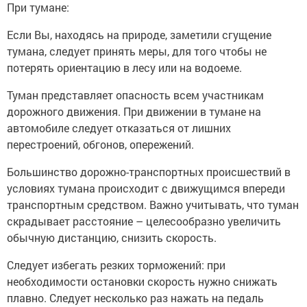
При тумане:
Если Вы, находясь на природе, заметили сгущение
тумана, следует принять меры, для того чтобы не
потерять ориентацию в лесу или на водоеме.
Туман представляет опасность всем участникам
дорожного движения. При движении в тумане на
автомобиле следует отказаться от лишних
перестроений, обгонов, опережений.
Большинство дорожно-транспортных происшествий в
условиях тумана происходит с движущимся впереди
транспортным средством. Важно учитывать, что туман
скрадывает расстояние – целесообразно увеличить
обычную дистанцию, снизить скорость.
Следует избегать резких торможений: при
необходимости остановки скорость нужно снижать
плавно. Следует несколько раз нажать на педаль