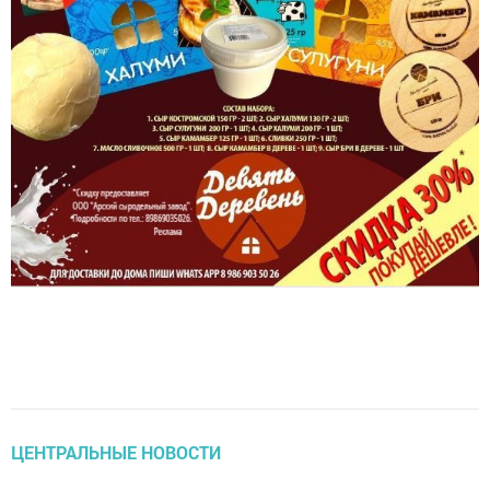
ЦЕНТРАЛЬНЫЕ НОВОСТИ