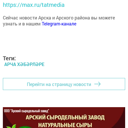
https://max.ru/tatmedia
Сейчас новости Арска и Арского района вы можете
узнать и в нашем
Telegram-канале
Теги:
АРЧА ХӘБӘРЛӘРЕ
Перейти на страницу новости