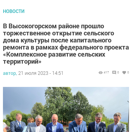
НОВОСТИ
В Высокогорском районе прошло
торжественное открытие сельского
дома культуры после капитального
ремонта в рамках федерального проекта
«Комплексное развитие сельских
территорий»
автор,
21 июля 2023 - 14:51
417
0
0