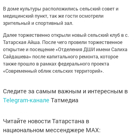
В доме культуры расположились сельский совет и
медицинский пункт, так же гости осмотрели
зрительный и спортивный зал.
Далее торжественно открыли новый сельский клуб в с.
Татарская Айша. После чего провели торжественное
открытие и посещение «Отделения ДШИ имени Салиха
Сайдашева» после капитального ремонта, которое
также прошло в рамках федерального проекта
«Современный облик сельских территорий».
Следите за самым важным и интересным в
Telegram-канале
Татмедиа
Читайте новости Татарстана в
национальном мессенджере MАХ: