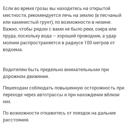
Если во время грозы вы находитесь на открытой
местности, рекомендуется лечь на землю (в песчаный
или каменистый грунт), по возможности в низине.
Важно, чтобы рядом с вами не было реки, озера или
пруда, поскольку вода – хороший проводник, а удар
молнии распространяется в радиусе 100 метров от
водоема.
Водителям быть предельно внимательными при
дорожном движении.
Пешеходам соблюдать повышенную осторожность при
переходе через автотрассы и при нахождении вблизи
них.
По возможности откажитесь от поездок на дальние
расстояния.