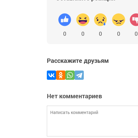
0
0
0
0
0
Расскажите друзьям
Нет комментариев