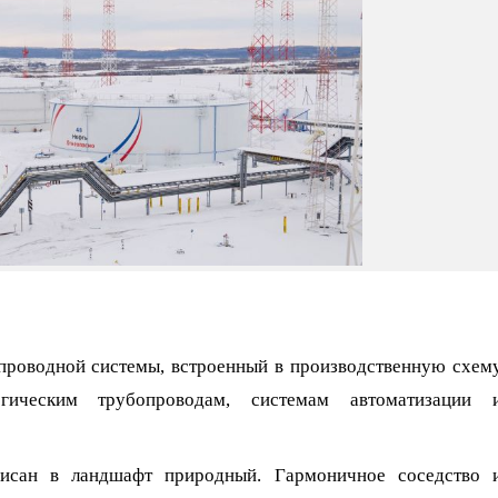
проводной системы, встроенный в производственную схем
гическим трубопроводам, системам автоматизации 
писан в ландшафт природный. Гармоничное соседство 