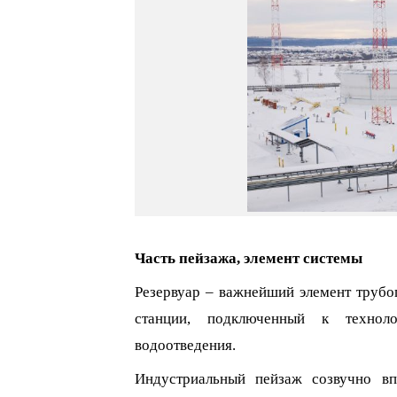
Часть пейзажа, элемент системы
Резервуар – важнейший элемент трубо
станции, подключенный к техноло
водоотведения.
Индустриальный пейзаж созвучно в