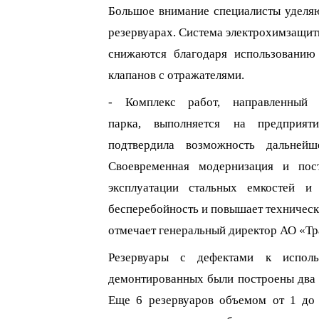
Большое внимание специалисты уделя
резервуарах. Система электрохимзащит
снижаются благодаря использованию
клапанов с отражателями.
- Комплекс работ, направленный 
парка,
выполняется
на предприяти
подтвердила возможность дальнейш
Своевременная модернизация и пос
эксплуатации стальных емкостей и
бесперебойность и повышает техническ
отмечает генеральный директор АО «Тр
Резервуары с дефектами к испол
демонтированных были построены два «
Еще 6 резервуаров объемом от 1 до 