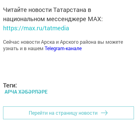
Читайте новости Татарстана в
национальном мессенджере MАХ:
https://max.ru/tatmedia
Сейчас новости Арска и Арского района вы можете
узнать и в нашем
Telegram-канале
Теги:
АРЧА ХӘБӘРЛӘРЕ
Перейти на страницу новости