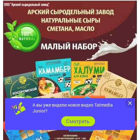
А вы уже видели новое видео Tatmedia
Junior?
Cмотреть