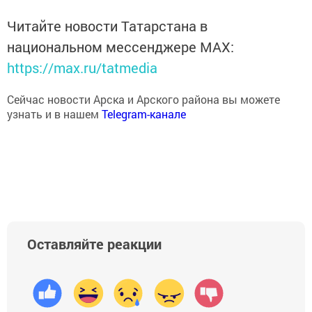
Читайте новости Татарстана в
национальном мессенджере MАХ:
https://max.ru/tatmedia
Сейчас новости Арска и Арского района вы можете
узнать и в нашем
Telegram-канале
Оставляйте реакции