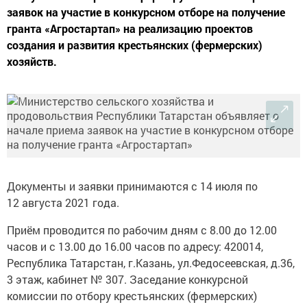
заявок на участие в конкурсном отборе на получение
гранта «Агростартап» на реализацию проектов
создания и развития крестьянских (фермерских)
хозяйств.
Документы и заявки принимаются с 14 июля по
12 августа 2021 года.
Приём проводится по рабочим дням с 8.00 до 12.00
часов и с 13.00 до 16.00 часов по адресу: 420014,
Республика Татарстан, г.Казань, ул.Федосеевская, д.36,
3 этаж, кабинет № 307. Заседание конкурсной
комиссии по отбору крестьянских (фермерских)