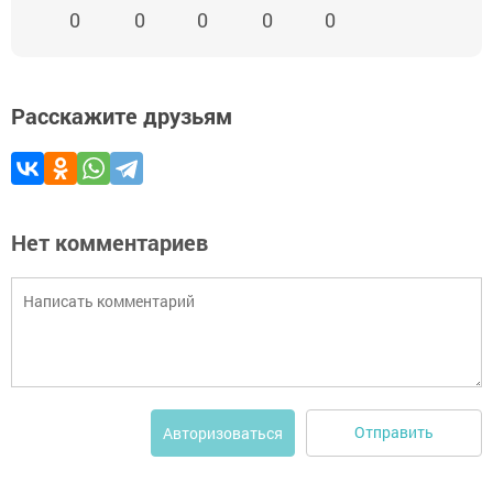
0
0
0
0
0
Расскажите друзьям
Нет комментариев
Отправить
Авторизоваться