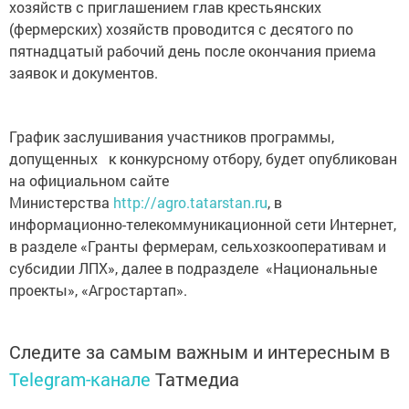
хозяйств с приглашением глав крестьянских
(фермерских) хозяйств проводится с десятого по
пятнадцатый рабочий день после окончания приема
заявок и документов.
График заслушивания участников программы,
допущенных к конкурсному отбору, будет опубликован
на официальном сайте
Министерства
http://agro.tatarstan.ru
, в
информационно-телекоммуникационной сети Интернет,
в разделе «Гранты фермерам, сельхозкооперативам и
субсидии ЛПХ», далее в подразделе «Национальные
проекты», «Агростартап».
Следите за самым важным и интересным в
Telegram-канале
Татмедиа