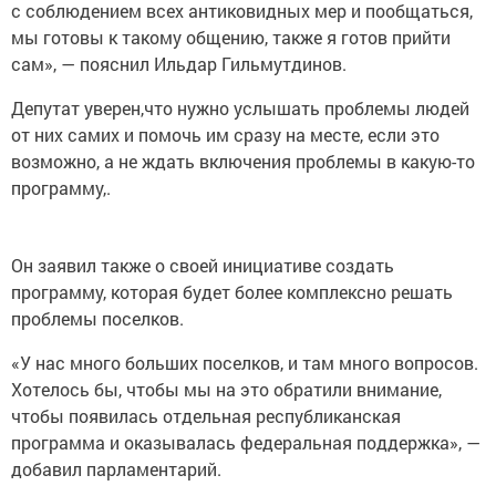
с соблюдением всех антиковидных мер и пообщаться,
мы готовы к такому общению, также я готов прийти
сам», — пояснил Ильдар Гильмутдинов.
Депутат уверен,что нужно услышать проблемы людей
от них самих и помочь им сразу на месте, если это
возможно, а не ждать включения проблемы в какую-то
программу,.
Он заявил также о своей инициативе создать
программу, которая будет более комплексно решать
проблемы поселков.
«У нас много больших поселков, и там много вопросов.
Хотелось бы, чтобы мы на это обратили внимание,
чтобы появилась отдельная республиканская
программа и оказывалась федеральная поддержка», —
добавил парламентарий.