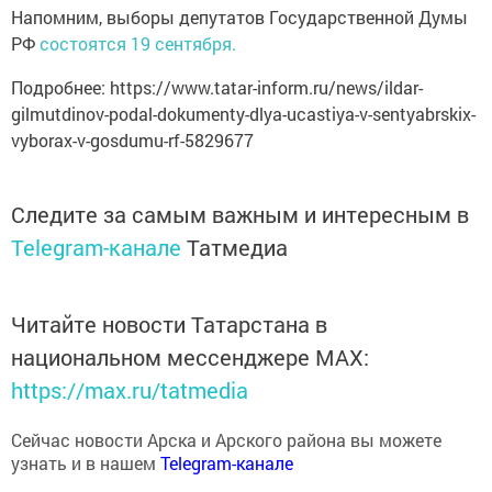
Напомним, выборы депутатов Государственной Думы
РФ
состоятся 19 сентября.
Подробнее: https://www.tatar-inform.ru/news/ildar-
gilmutdinov-podal-dokumenty-dlya-ucastiya-v-sentyabrskix-
vyborax-v-gosdumu-rf-5829677
Следите за самым важным и интересным в
Telegram-канале
Татмедиа
Читайте новости Татарстана в
национальном мессенджере MАХ:
https://max.ru/tatmedia
Сейчас новости Арска и Арского района вы можете
узнать и в нашем
Telegram-канале