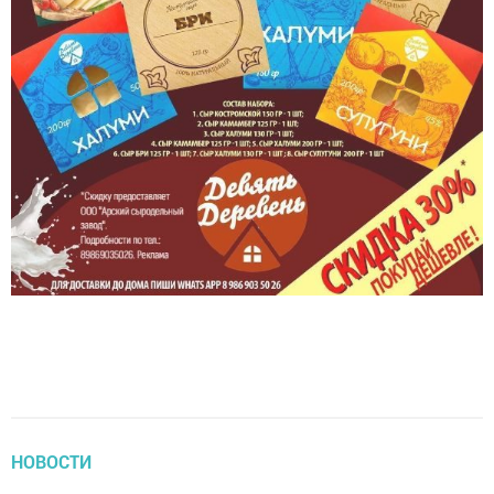
НОВОСТИ