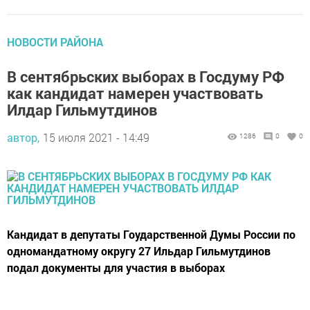
НОВОСТИ РАЙОНА
В сентябрьских выборах в Госдуму РФ
как кандидат намерен участвовать
Илдар Гильмутдинов
автор,
15 июля 2021 - 14:49
1286
0
0
Кандидат в депутаты Гоударственной Думы России по
одномандатному округу 27 Ильдар Гильмутдинов
подал документы для участия в выборах