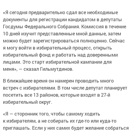
«Я сегодня предварительно сдал все необходимые
документы для регистрации кандидатом в депутаты
Госдумы Федерального Собрания. Комиссия в течение
10 дней изучит представленные мной данные, затем
можно будет зарегистрироваться полноценно. Сейчас
я могу войти в избирательный процесс, открыть
избирательный фонд и работать над доверенными
лицами. Это старт избирательной кампании для
меня», — сказал Гильмутдинов.
В ближайшее время он намерен проводить много
встреч с избирателями. В том числе депутат планирует
посетить все 13 районов, которые входят в 27-й
избирательный округ.
«Я — сторонник того, чтобы самому ходить
к избирателям, а не собирать их где-то или куда-то
приглашать. Если у них самих будет желание собраться