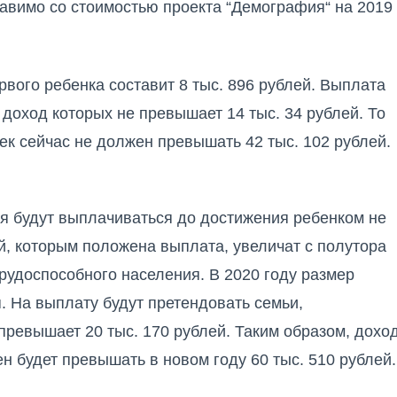
тавимо со стоимостью проекта “Демография“ на 2019
рвого ребенка
составит 8 тыс. 896 рублей. Выплата
доход которых не превышает 14 тыс. 34 рублей. То
век сейчас не должен превышать 42 тыс. 102 рублей.
ия будут выплачиваться до достижения ребенком не
ей, которым положена выплата, увеличат с полутора
рудоспособного населения. В 2020 году размер
я. На выплату будут претендовать семьи,
ревышает 20 тыс. 170 рублей. Таким образом, дохо
н будет превышать в новом году 60 тыс. 510 рублей.