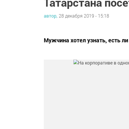
Татарстана посе
автор,
28 декабря 2019 - 15:18
Мужчина хотел узнать, есть ли