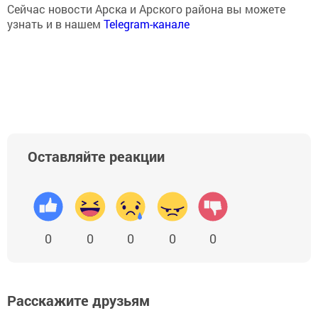
Сейчас новости Арска и Арского района вы можете
узнать и в нашем
Telegram-канале
Оставляйте реакции
0
0
0
0
0
Расскажите друзьям