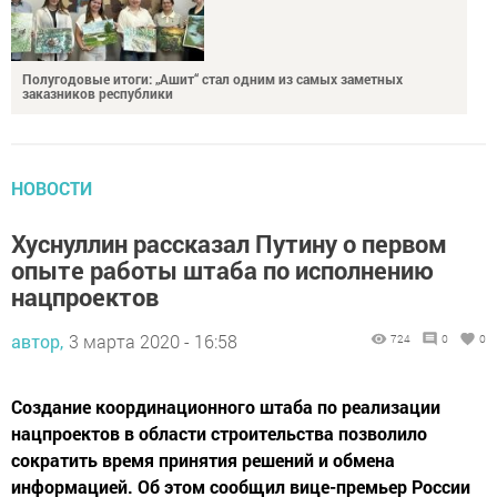
Полугодовые итоги: „Ашит“ стал одним из самых заметных
заказников республики
НОВОСТИ
Хуснуллин рассказал Путину о первом
опыте работы штаба по исполнению
нацпроектов
автор,
3 марта 2020 - 16:58
724
0
0
Создание координационного штаба по реализации
нацпроектов в области строительства позволило
сократить время принятия решений и обмена
информацией. Об этом сообщил вице-премьер России