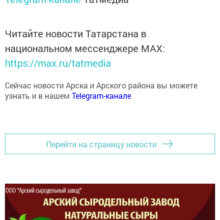
Читайте новости Татарстана в
национальном мессенджере MАХ:
https://max.ru/tatmedia
Сейчас новости Арска и Арского района вы можете
узнать и в нашем
Telegram-канале
Перейти на страницу новости