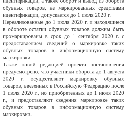
обувных товаров, не маркированных средствами
идентификации, допускается до 1 июля 2020 г.
Нереализованные до 1 июля 2020 г. и находящиеся
в обороте остатки обувных товаров должны быть
промаркированы в срок до 1 сентября 2020 г. с
предоставлением сведений о маркировке таких
обувных товаров в информационную систему
маркировки.
Также новой редакцией проекта постановления
предусмотрено, что участники оборота до 1 августа
2020 г. осуществляют маркировку обувных
товаров, ввезенных в Российскую Федерацию после
1 июля 2020 г., но приобретенных до 1 июля 2020
г., и предоставляют сведения маркировке таких
обувных товаров в информационную систему
маркировки.