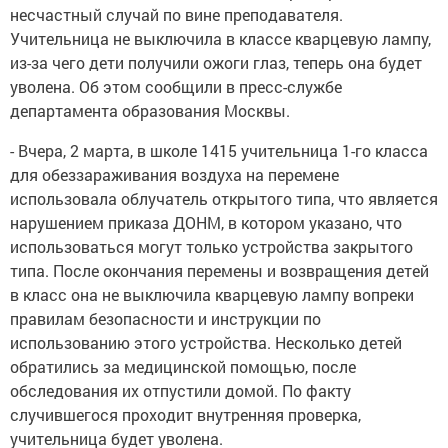
несчастный случай по вине преподавателя.
Учительница не выключила в классе кварцевую лампу,
из-за чего дети получили ожоги глаз, теперь она будет
уволена. Об этом сообщили в пресс-службе
департамента образования Москвы.
- Вчера, 2 марта, в школе 1415 учительница 1-го класса
для обеззараживания воздуха на перемене
использовала облучатель открытого типа, что является
нарушением приказа ДОНМ, в котором указано, что
использоваться могут только устройства закрытого
типа. После окончания перемены и возвращения детей
в класс она не выключила кварцевую лампу вопреки
правилам безопасности и инструкции по
использованию этого устройства. Несколько детей
обратились за медицинской помощью, после
обследования их отпустили домой. По факту
случившегося проходит внутренняя проверка,
учительница будет уволена.