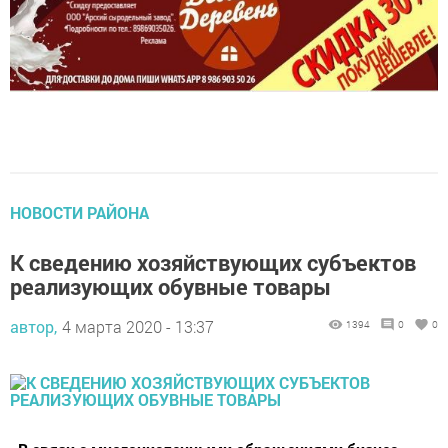
НОВОСТИ РАЙОНА
К сведению хозяйствующих субъектов
реализующих обувные товары
автор,
4 марта 2020 - 13:37
1394
0
0
В связи с многочисленными обращениями бизнес-