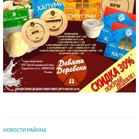
НОВОСТИ РАЙОНА