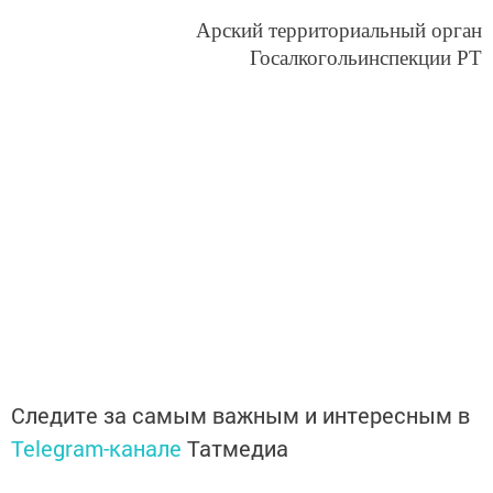
Арский территориальный орган
Госалкогольинспекции РТ
Следите за самым важным и интересным в
Telegram-канале
Татмедиа