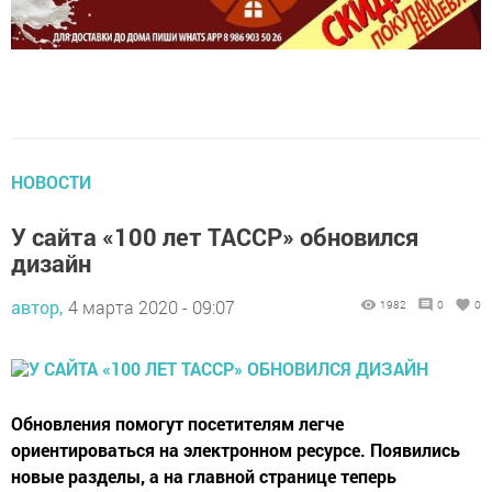
НОВОСТИ
У сайта «100 лет ТАССР» обновился
дизайн
автор,
4 марта 2020 - 09:07
1982
0
0
Обновления помогут посетителям легче
ориентироваться на электронном ресурсе. Появились
новые разделы, а на главной странице теперь
представлено еще больше материалов.