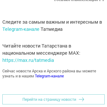
Следите за самым важным и интересным в
Telegram-канале
Татмедиа
Читайте новости Татарстана в
национальном мессенджере MАХ:
https://max.ru/tatmedia
Сейчас новости Арска и Арского района вы можете
узнать и в нашем
Telegram-канале
Перейти на страницу новости