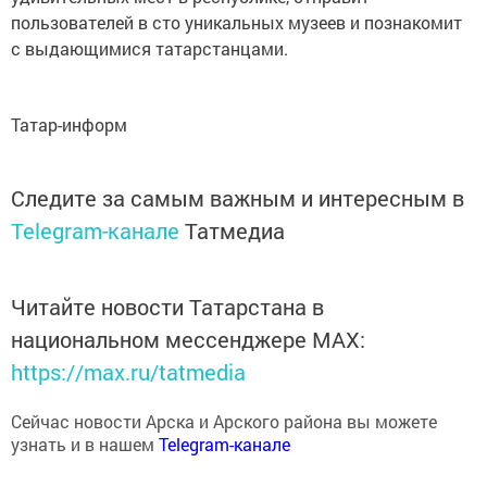
пользователей в сто уникальных музеев и познакомит
с выдающимися татарстанцами.
Татар-информ
Следите за самым важным и интересным в
Telegram-канале
Татмедиа
Читайте новости Татарстана в
национальном мессенджере MАХ:
https://max.ru/tatmedia
Сейчас новости Арска и Арского района вы можете
узнать и в нашем
Telegram-канале