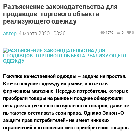
Разъяснение законодательства для
продавцов торгового объекта
реализующего одежду
автор,
4 марта 2020 - 08:36
1270
0
0
Покупка качественной одежды – задача не простая.
Кто-то покупает одежду на рынке, а кто-то в
фирменном магазине. Нередко потребители, которые
приобрели товары на рынке и позднее обнаружили
ненадлежащее качество купленных товаров, даже не
пытаются отстаивать свои права. Однако Закон «О
защите прав потребителей» не имеет никаких
ограничений в отношении мест приобретения товаров.