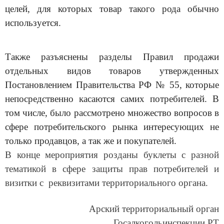
целей, для которых товар такого рода обычно
используется.
Также разъяснены разделы Правил продажи
отдельных видов товаров утвержденных
Постановлением Правительства РФ № 55, которые
непосредственно касаются самих потребителей. В
том числе, было рассмотрено множество вопросов в
сфере потребительского рынка интересующих не
только продавцов, а так же и покупателей.
В конце мероприятия розданы буклеты с разной
тематикой в сфере защиты прав потребителей и
визитки с реквизитами территориального органа.
Арский территориальный орган
Госалкогольинспекции РТ