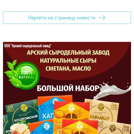
Перейти на страницу новости