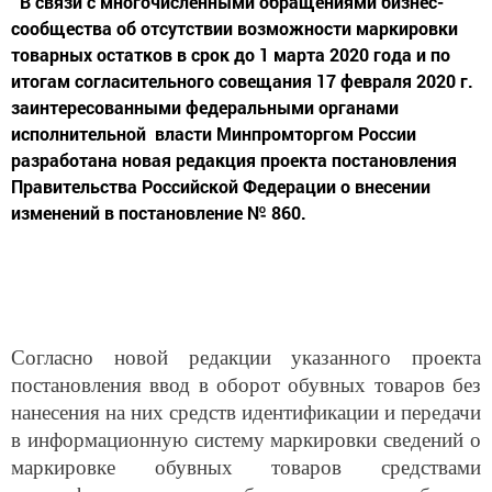
сообщества об отсутствии возможности маркировки
товарных остатков в срок до 1 марта 2020 года и по
итогам согласительного совещания 17 февраля 2020 г.
заинтересованными федеральными органами
исполнительной власти Минпромторгом России
разработана новая редакция проекта постановления
Правительства Российской Федерации о внесении
изменений в постановление № 860.
Согласно новой редакции указанного проекта
постановления ввод в оборот обувных товаров без
нанесения на них средств идентификации и передачи
в информационную систему маркировки сведений о
маркировке обувных товаров средствами
идентификации, а также оборот и вывод из оборота