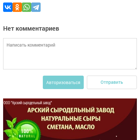
Нет комментариев
Отправить
Авторизоваться