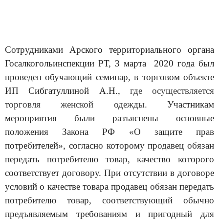
Сотрудниками Арского территориального органа
Госалкогольинспекции РТ, 3 марта 2020 года был
проведен обучающий семинар, в торговом объекте
ИП Сибгатуллиной А.Н.,
где осуществляется
торговля женской одежды.
Участникам
мероприятия были разъяснены основные
положения Закона РФ «О защите прав
потребителей», согласно которому продавец обязан
передать потребителю товар, качество которого
соответствует договору. При отсутствии в договоре
условий о качестве товара продавец обязан передать
потребителю товар, соответствующий обычно
предъявляемым требованиям и пригодный для