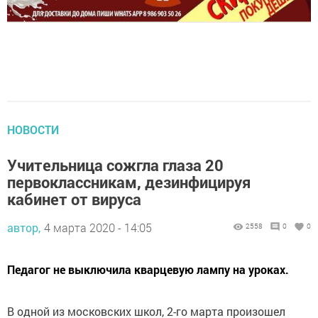
НОВОСТИ
Учительница сожгла глаза 20
первоклассникам, дезинфицируя
кабинет от вируса
автор,
4 марта 2020 - 14:05
2558
0
0
Педагог не выключила кварцевую лампу на уроках.
В одной из московских школ, 2-го марта произошел