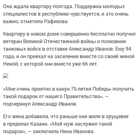
Она ждала квартиру полгода. Поддержка молодых
специалистов в республике чувствуется, и это очень
важно, отметила Рафикова.
Квартиру в новом доме совершенно бесплатно получил
ветеран Великой Отечественной войны и полковник
танковых войск в отставке Александр Иванов. Ему 94
года, и он приехал на заселение вместе со своей женой
Ниной, с которой они вместе уже 66 лет.
«Мне очень приятно в канун 75-летия Победы получить
такой подарок от нашего Правительства», —
подчеркнул Александр Иванов.
Его жена добавила, что раньше они жили в хрущевке
в пределах Казани. «Мой муж заслужил такой
подарок», — заключила Нина Иванова.