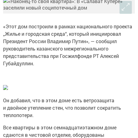
«Этот дом построили в рамках национального проекта
„Жилье и городская среда“, который инициировал
Президент России Владимир Путин», — сообщил
руководитель казанского межрегионального
представительства при Госжилфонде РТ Алексей
Губайдуллин.
Он добавил, что в этом доме есть ветрозащита
и двойное утепление стен, что позволит сократить
теплопотери.
Все квартиры в этом семнадцатиэтажном доме
сдаются в чистовой отделке, оборудованы