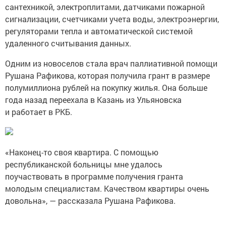
сантехникой, электроплитами, датчиками пожарной
сигнализации, счетчиками учета воды, электроэнергии,
регуляторами тепла и автоматической системой
удаленного считывания данных.
Одним из новоселов стала врач паллиативной помощи
Рушана Рафикова, которая получила грант в размере
полумиллиона рублей на покупку жилья. Она больше
года назад переехала в Казань из Ульяновска
и работает в РКБ.
«Наконец-то своя квартира. С помощью
республиканской больницы мне удалось
поучаствовать в программе получения гранта
молодым специалистам. Качеством квартиры очень
довольна», — рассказала Рушана Рафикова.