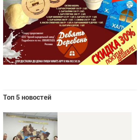
Топ 5 новостей