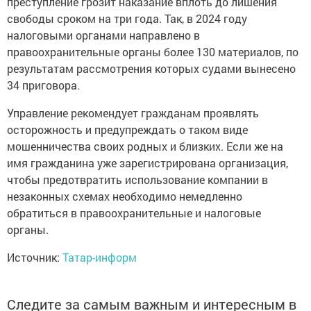
преступление грозит наказание вплоть до лишения
свободы сроком на три года. Так, в 2024 году
налоговыми органами направлено в
правоохранительные органы более 130 материалов, по
результатам рассмотрения которых судами вынесено
34 приговора.
Управление рекомендует гражданам проявлять
осторожность и предупреждать о таком виде
мошенничества своих родных и близких. Если же на
имя гражданина уже зарегистрирована организация,
чтобы предотвратить использование компании в
незаконных схемах необходимо немедленно
обратиться в правоохранительные и налоговые
органы.
Источник:
Татар-информ
Следите за самым важным и интересным в