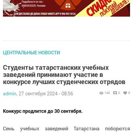
ЦЕНТРАЛЬНЫЕ НОВОСТИ
Студенты татарстанских учебных
заведений принимают участие в
конкурсе лучших студенческих отрядов
admin,
27 сентября 2024 - 08:56
140
0
0
Конкурс продлится до 30 сентября.
Семь учебных заведений Татарстана поборются