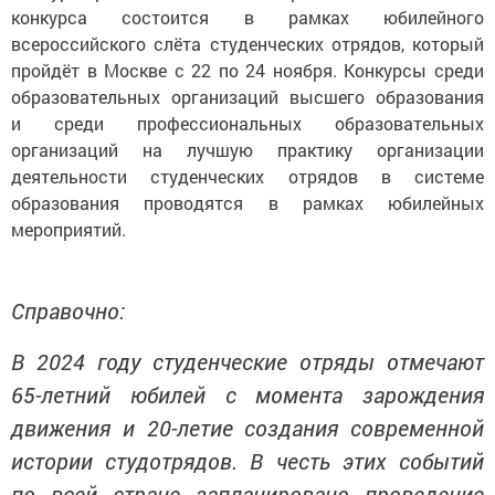
конкурса состоится в рамках юбилейного
всероссийского слёта студенческих отрядов, который
пройдёт в Москве с 22 по 24 ноября. Конкурсы среди
образовательных организаций высшего образования
и среди профессиональных образовательных
организаций на лучшую практику организации
деятельности студенческих отрядов в системе
образования проводятся в рамках юбилейных
мероприятий.
Справочно:
В 2024 году студенческие отряды отмечают
65-летний юбилей с момента зарождения
движения и 20-летие создания современной
истории студотрядов. В честь этих событий
по всей стране запланировано проведение