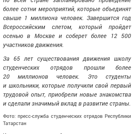
более сотни мероприятий, которые объединят
свыше 1 миллиона человек. Завершится год
Всероссийским слетом, который пройдет
осенью в Москве и соберет более 12 500
участников движения.
За 65 лет существования движения школу
студенческих отрядов прошли более
20 миллионов человек. Это студенты
и школьники, которые получили свой первый
трудовой опыт, приобрели новые знакомства
и сделали значимый вклад в развитие страны.
Фото: пресс-служба студенческих отрядов Республики
Татарстан