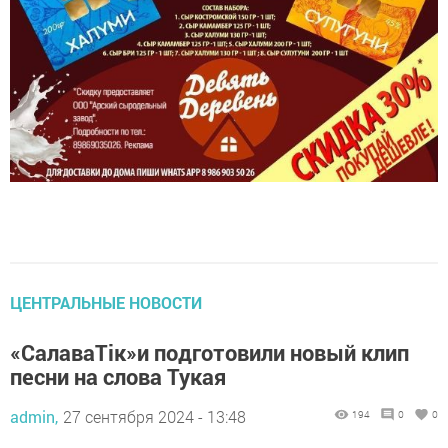
ЦЕНТРАЛЬНЫЕ НОВОСТИ
«СалаваТік»и подготовили новый клип
песни на слова Тукая
admin,
27 сентября 2024 - 13:48
194
0
0