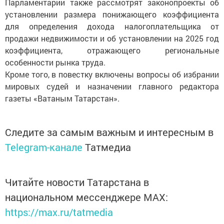
Парламентарии также рассмотрят законопроекты об
установлении размера понижающего коэффициента
для определения дохода налогоплательщика от
продажи недвижимости и об установлении на 2025 год
коэффициента, отражающего региональные
особенности рынка труда.
Кроме того, в повестку включены вопросы об избрании
мировых судей и назначении главного редактора
газеты «Ватаным Татарстан».
Следите за самым важным и интересным в
Telegram-канале
Татмедиа
Читайте новости Татарстана в
национальном мессенджере MАХ:
https://max.ru/tatmedia