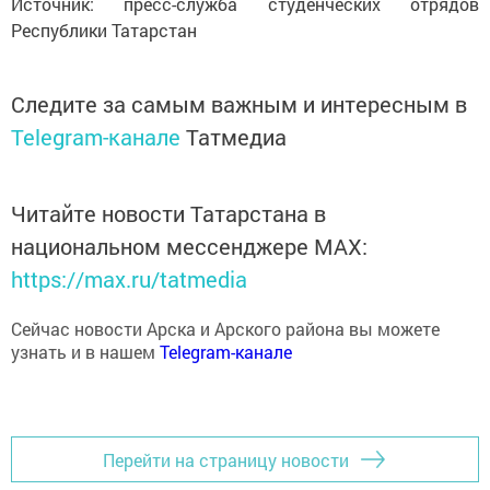
Источник: пресс-служба студенческих отрядов
Республики Татарстан
Следите за самым важным и интересным в
Telegram-канале
Татмедиа
Читайте новости Татарстана в
национальном мессенджере MАХ:
https://max.ru/tatmedia
Сейчас новости Арска и Арского района вы можете
узнать и в нашем
Telegram-канале
Перейти на страницу новости