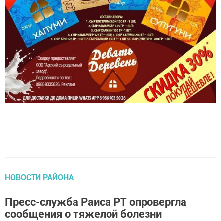
НОВОСТИ РАЙОНА
Пресс-служба Раиса РТ опровергла
сообщения о тяжелой болезни