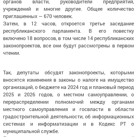
органов власти, руководители предприятий,
учреждений и многие другие. Общее количество
приглашенных — 670 человек.
Затем, в 12 часов, откроется третье заседание
республиканского парламента. В его повестку
включено 18 вопросов, в том числе 14 республиканских
законопроектов, все они будут рассмотрены в первом
чтении.
Так, депутаты обсудят законопроекты, которыми
вносятся изменения в законы о налоге на имущество
организаций, о бюджете на 2024 год и плановый период
2025 и 2026 годов, о местном самоуправлении, о
перераспределении полномочий между органами
местного самоуправления и госвласти в области
градостроительной деятельности, об информационных
системах и информатизации и в Кодекс РТ о
муниципальной службе.