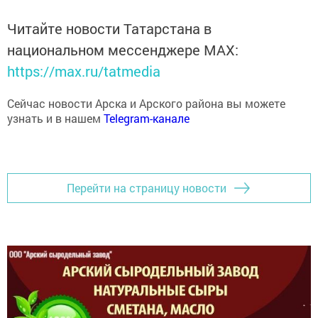
Читайте новости Татарстана в
национальном мессенджере MАХ:
https://max.ru/tatmedia
Сейчас новости Арска и Арского района вы можете
узнать и в нашем
Telegram-канале
Перейти на страницу новости