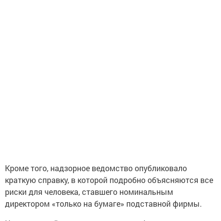
Кроме того, надзорное ведомство опубликовало
краткую справку, в которой подробно объясняются все
риски для человека, ставшего номинальным
директором «только на бумаге» подставной фирмы.