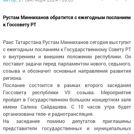
Рустам Минниханов обратится с ежегодным посланием
к Госсовету РТ
Раис Татарстана Рустам Минниханов сегодня выступит
с ежегодным посланием к Государственному Совету РТ
о внутреннем и внешнем положении республики. Он
поставит задачи перед парламентом нового, седьмого,
созыва и обозначит основные направления развития
региона.
Послание состоится в рамках второго заседания
Госсовета республики VII созыва. Мероприятие
пройдет в Государственном большом концертном зале
имени Салиха Сайдашева. С 10 часов утра будет
организована теле- и радиотрансляция.
На заседание помимо депутатов приглашены
представители государственных и муниципальных