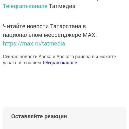
Telegram-канале
Татмедиа
Читайте новости Татарстана в
национальном мессенджере MАХ:
https://max.ru/tatmedia
Сейчас новости Арска и Арского района вы можете
узнать и в нашем
Telegram-канале
Оставляйте реакции