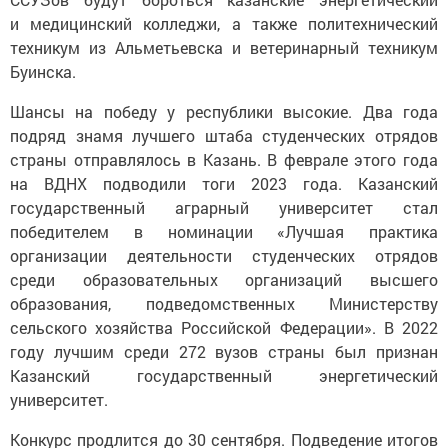
и медицинский колледжи, а также политехнический
техникум из Альметьевска и ветеринарный техникум
Буинска.
Шансы на победу у республики высокие. Два года
подряд знамя лучшего штаба студенческих отрядов
страны отправлялось в Казань. В феврале этого года
на ВДНХ подводили тоги 2023 года. Казанский
государственный аграрный университет стал
победителем в номинации «Лучшая практика
организации деятельности студенческих отрядов
среди образовательных организаций высшего
образования, подведомственных Министерству
сельского хозяйства Российской Федерации». В 2022
году лучшим среди 272 вузов страны был признан
Казанский государственный энергетический
университет.
Конкурс продлится до 30 сентября. Подведение итогов