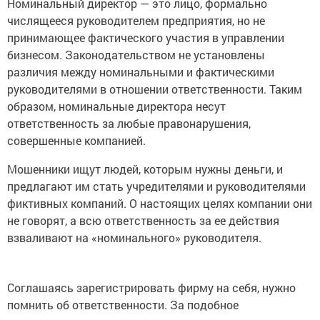
Номинальный директор — это лицо, формально
числящееся руководителем предприятия, но не
принимающее фактического участия в управлении
бизнесом. Законодательством не установлены
различия между номинальными и фактическими
руководителями в отношении ответственности. Таким
образом, номинальные директора несут
ответственность за любые правонарушения,
совершенные компанией.
Мошенники ищут людей, которым нужны деньги, и
предлагают им стать учредителями и руководителями
фиктивных компаний. О настоящих целях компании они
не говорят, а всю ответственность за ее действия
взваливают на «номинального» руководителя.
Соглашаясь зарегистрировать фирму на себя, нужно
помнить об ответственности. За подобное