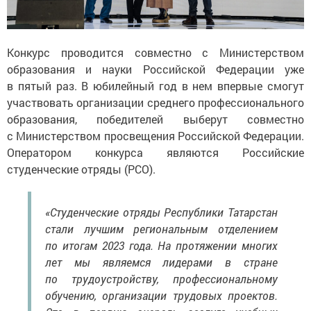
Конкурс проводится совместно с Министерством
образования и науки Российской Федерации уже
в пятый раз. В юбилейный год в нем впервые смогут
участвовать организации среднего профессионального
образования, победителей выберут совместно
с Министерством просвещения Российской Федерации.
Оператором конкурса являются Российские
студенческие отряды (РСО).
«Студенческие отряды Республики Татарстан
стали лучшим региональным отделением
по итогам 2023 года. На протяжении многих
лет мы являемся лидерами в стране
по трудоустройству, профессиональному
обучению, организации трудовых проектов.