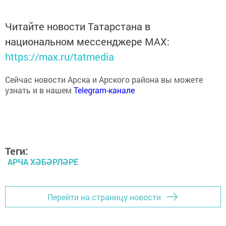
Читайте новости Татарстана в
национальном мессенджере MАХ:
https://max.ru/tatmedia
Сейчас новости Арска и Арского района вы можете
узнать и в нашем
Telegram-канале
Теги:
АРЧА ХӘБӘРЛӘРЕ
Перейти на страницу новости