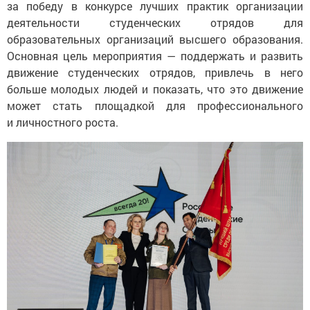
за победу в конкурсе лучших практик организации
деятельности студенческих отрядов для
образовательных организаций высшего образования.
Основная цель мероприятия — поддержать и развить
движение студенческих отрядов, привлечь в него
больше молодых людей и показать, что это движение
может стать площадкой для профессионального
и личностного роста.