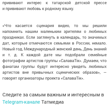
прививают интерес к татарской детской прессе
и прививают любовь к родному языку.
«Что касается сценария видео, то мы решили
напомнить нашим маленьким зрителям о любимых
праздниках. Если заглянуть в календарь, то значимых
дат, которые отмечаются семьями в России, немало.
Новый год, Международный женский день, День знаний
и т. д. К каждой дате мы подобрали семейные
фотографии артистов группы «СалаваТік». Думаем, что
фанатам группы будут интересно увидеть любимых
артистов вне привычных сценических образов», —
говорят организаторы проекта «СалаваТік».
Следите за самым важным и интересным в
Telegram-канале
Татмедиа