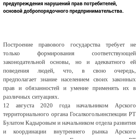
предупреждения нарушений прав потребителей,
основой добропорядочного предпринимательства.
Построение правового государства требует не
только формирования соответствующей
законодательной основы, но и адекватного ей
поведения людей, что, в свою очередь,
предполагает знание населением своих законных
прав и обязанностей и умение применять их в
различных ситуациях.
12 августа 2020 года начальником Арского
территориального органа Госалкогольинспекции РТ
Булатом Кадыровым и начальником отдела развития
и координации внутреннего рынка Арского
территориального органа Госалкогольинспекции РТ