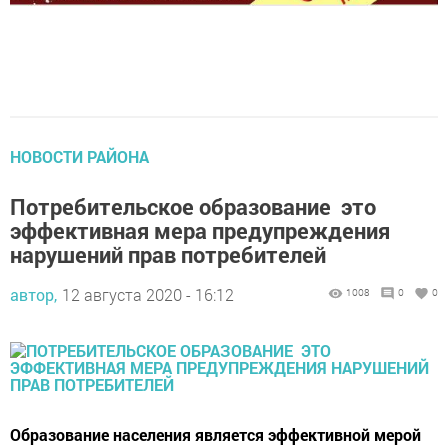
НОВОСТИ РАЙОНА
Потребительское образование это
эффективная мера предупреждения
нарушений прав потребителей
автор,
12 августа 2020 - 16:12
1008
0
0
Образование населения является эффективной мерой