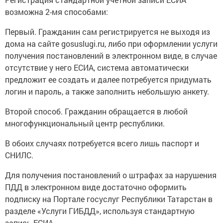
возможна 2-мя способами:
Первый. Гражданин сам регистрируется не выходя из
дома на сайте gosuslugi.ru, либо при оформлении услуги
получения постановлений в электронном виде, в случае
отсутствие у него ЕСИА, система автоматически
предложит ее создать и далее потребуется придумать
логин и пароль, а также заполнить небольшую анкету.
Второй способ. Гражданин обращается в любой
многофункциональный центр республики.
В обоих случаях потребуется всего лишь паспорт и
СНИЛС.
Для получения постановлений о штрафах за нарушения
ПДД в электронном виде достаточно оформить
подписку на Портале госуслуг Республики Татарстан в
разделе «Услуги ГИБДД», используя стандартную
запись ЕСИА.