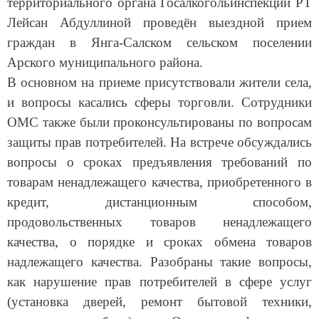
Лейсан Абдуллиной проведён выездной прием
граждан в Янга-Салском сельском поселении
Арского муниципального района.
В основном на приеме присутствовали жители села,
и вопросы касались сферы торговли. Сотрудники
ОМС также были проконсультированы по вопросам
защиты прав потребителей. На встрече обсуждались
вопросы о сроках предъявления требований по
товарам ненадлежащего качества, приобретенного в
кредит, дистанционным способом,
продовольственных товаров ненадлежащего
качества, о порядке и сроках обмена товаров
надлежащего качества. Разобраны такие вопросы,
как нарушение прав потребителей в сфере услуг
(установка дверей, ремонт бытовой техники,
изготовление мебели) и др. Озвучена информация о