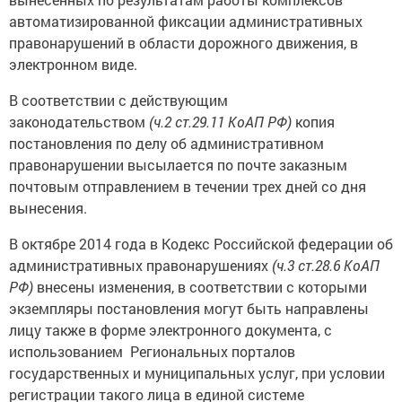
автоматизированной фиксации административных
правонарушений в области дорожного движения, в
электронном виде.
В соответствии с действующим
законодательством
(ч.2 ст.29.11 КоАП РФ)
копия
постановления по делу об административном
правонарушении высылается по почте заказным
почтовым отправлением в течении трех дней со дня
вынесения.
В октябре 2014 года в Кодекс Российской федерации об
административных правонарушениях
(ч.3 ст.28.6 КоАП
РФ)
внесены изменения, в соответствии с которыми
экземпляры постановления могут быть направлены
лицу также в форме электронного документа, с
использованием Региональных порталов
государственных и муниципальных услуг, при условии
регистрации такого лица в единой системе