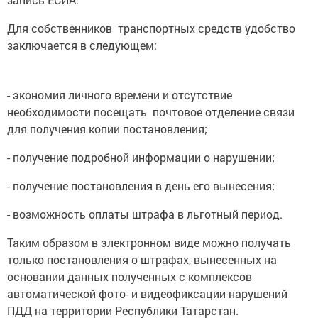
Для собственников транспортных средств удобство
заключается в следующем:
- экономия личного времени и отсутствие
необходимости посещать почтовое отделение связи
для получения копии постановления;
- получение подробной информации о нарушении;
- получение постановления в день его вынесения;
- возможность оплаты штрафа в льготный период.
Таким образом в электронном виде можно получать
только постановления о штрафах, вынесенных на
основании данных полученных с комплексов
автоматической фото- и видеофиксации нарушений
ПДД на территории Республики Татарстан.