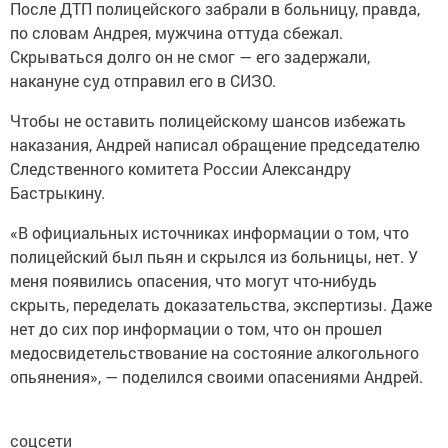
После ДТП полицейского забрали в больницу, правда,
по словам Андрея, мужчина оттуда сбежал.
Скрываться долго он не смог — его задержали,
накануне суд отправил его в СИЗО.
Чтобы не оставить полицейскому шансов избежать
наказания, Андрей написал обращение председателю
Следственного комитета России Александру
Бастрыкину.
«В официальных источниках информации о том, что
полицейский был пьян и скрылся из больницы, нет. У
меня появились опасения, что могут что-нибудь
скрыть, переделать доказательства, экспертизы. Даже
нет до сих пор информации о том, что он прошел
медосвидетельствование на состояние алкогольного
опьянения», — поделился своими опасениями Андрей.
соцсети