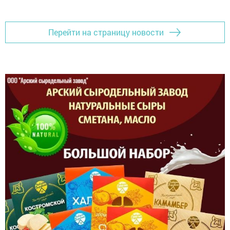
Перейти на страницу новости