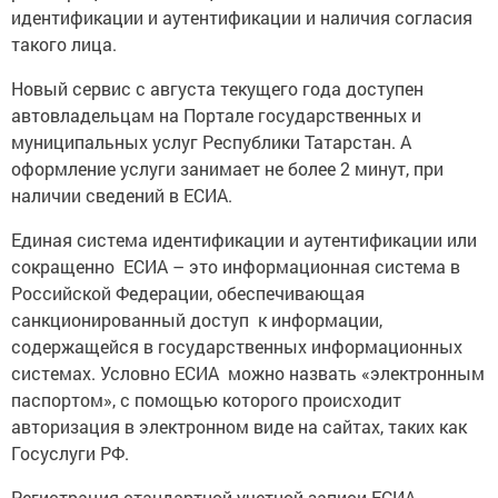
идентификации и аутентификации и наличия согласия
такого лица.
Новый сервис с августа текущего года доступен
автовладельцам на Портале государственных и
муниципальных услуг Республики Татарстан. А
оформление услуги занимает не более 2 минут, при
наличии сведений в ЕСИА.
Единая система идентификации и аутентификации или
сокращенно ЕСИА – это информационная система в
Российской Федерации, обеспечивающая
санкционированный доступ
к информации,
содержащейся в государственных информационных
системах. Условно ЕСИА можно назвать «электронным
паспортом», с помощью которого происходит
авторизация в электронном виде на сайтах, таких как
Госуслуги РФ.
Регистрация стандартной учетной записи ЕСИА