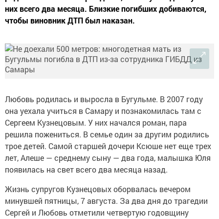
них всего два месяца. Близкие погибших добиваются,
чтобы виновник ДТП был наказан.
Любовь родилась и выросла в Бугульме. В 2007 году
она уехала учиться в Самару и познакомилась там с
Сергеем Кузнецовым. У них начался роман, пара
решила пожениться. В семье один за другим родились
трое детей. Самой старшей дочери Ксюше нет еще трех
лет, Алеше — среднему сыну — два года, малышка Юля
появилась на свет всего два месяца назад.
Жизнь супругов Кузнецовых оборвалась вечером
минувшей пятницы, 7 августа. За два дня до трагедии
Сергей и Любовь отметили четвертую годовщину