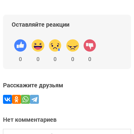
Оставляйте реакции
0
0
0
0
0
Расскажите друзьям
Нет комментариев