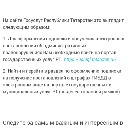
На сайте Госуслуг Республики Татарстан это выглядит
следующим образом:
1. Для оформления подписки и получения электронных
постановлений об административных
правонарушениях Вам необходимо войти на портал
государственных услуг РТ:
https://uslugi.tatarstan.ru/
2. Найти и перейти в раздел по оформлению подписки
на получение постановлений о штрафах ГИБДД в
электронном виде на портале государственных и
муниципальных услуг РТ (выделено красной рамкой)
Следите за самым важным и интересным в
Telegram-канале
Татмедиа