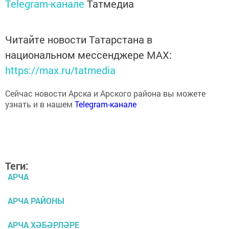
Читайте новости Татарстана в
национальном мессенджере MАХ:
https://max.ru/tatmedia
Сейчас новости Арска и Арского района вы можете
узнать и в нашем
Telegram-канале
Теги:
АРЧА
АРЧА РАЙОНЫ
АРЧА ХӘБӘРЛӘРЕ