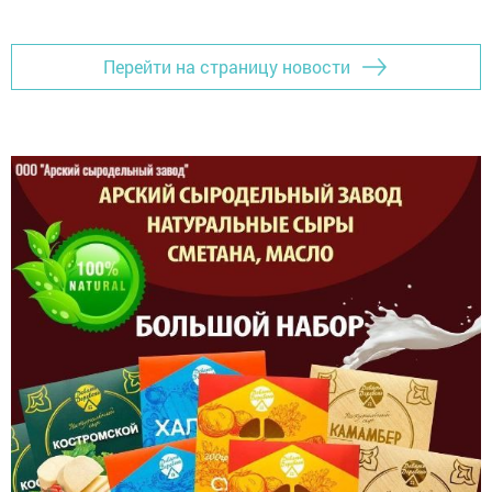
Перейти на страницу новости