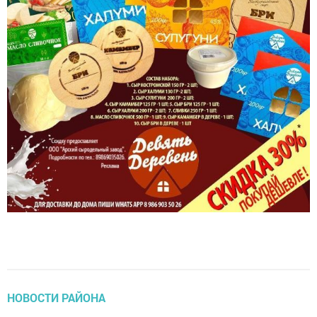
НОВОСТИ РАЙОНА