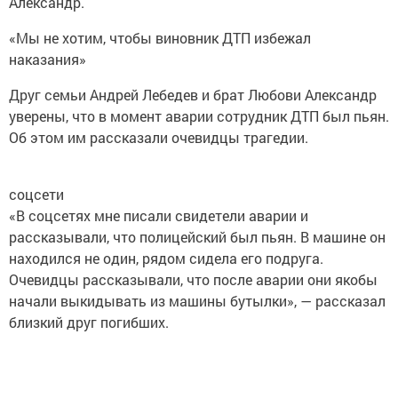
Александр.
«Мы не хотим, чтобы виновник ДТП избежал
наказания»
Друг семьи Андрей Лебедев и брат Любови Александр
уверены, что в момент аварии сотрудник ДТП был пьян.
Об этом им рассказали очевидцы трагедии.
соцсети
«В соцсетях мне писали свидетели аварии и
рассказывали, что полицейский был пьян. В машине он
находился не один, рядом сидела его подруга.
Очевидцы рассказывали, что после аварии они якобы
начали выкидывать из машины бутылки», — рассказал
близкий друг погибших.