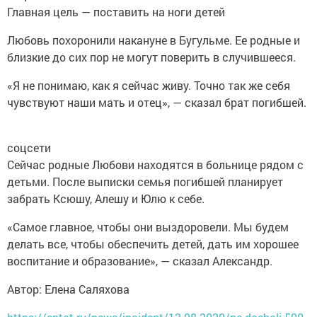
Главная цель — поставить на ноги детей
Любовь похоронили накануне в Бугульме. Ее родные и
близкие до сих пор не могут поверить в случившееся.
«Я не понимаю, как я сейчас живу. Точно так же себя
чувствуют наши мать и отец», — сказал брат погибшей.
соцсети
Сейчас родные Любови находятся в больнице рядом с
детьми. После выписки семья погибшей планирует
забрать Ксюшу, Алешу и Юлю к себе.
«Самое главное, чтобы они выздоровели. Мы будем
делать все, чтобы обеспечить детей, дать им хорошее
воспитание и образование», — сказал Александр.
Автор: Елена Саляхова