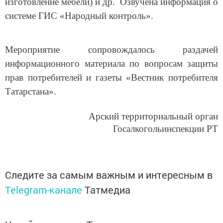
системе ГИС «Народный контроль».
Мероприятие сопровождалось раздачей
информационного материала по вопросам защиты
прав потребителей и газеты «Вестник потребителя
Татарстана».
Арский территориальный орган
Госалкогольинспекции РТ
Следите за самым важным и интересным в
Telegram-канале
Татмедиа
Читайте новости Татарстана в