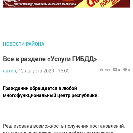
НОВОСТИ РАЙОНА
Все в разделе «Услуги ГИБДД»
автор,
12 августа 2020 - 15:00
509
0
0
Гражданин обращается в любой
многофункциональный центр республики.
Реализована возможность получения постановлений,
вынесенных по результатам работы комплексов