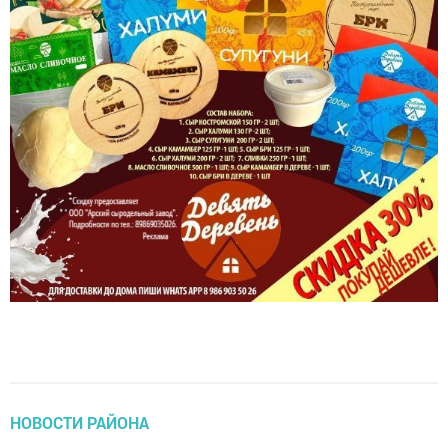
НОВОСТИ РАЙОНА