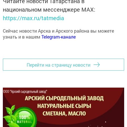
национальном мессенджере MАХ:
https://max.ru/tatmedia
Сейчас новости Арска и Арского района вы можете
узнать и в нашем
Telegram-канале
Перейти на страницу новости