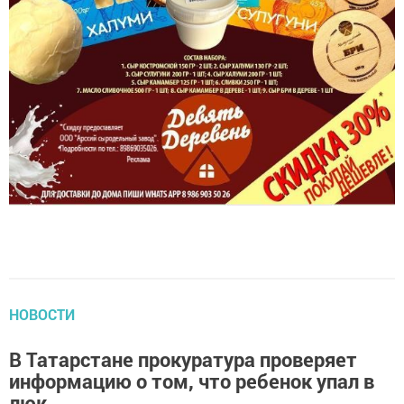
НОВОСТИ
В Татарстане прокуратура проверяет
информацию о том, что ребенок упал в
люк