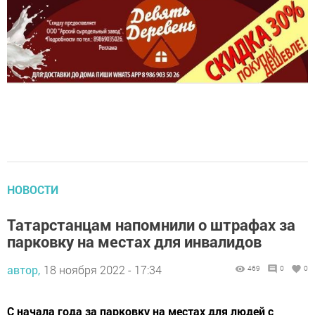
НОВОСТИ
Татарстанцам напомнили о штрафах за
парковку на местах для инвалидов
автор,
18 ноября 2022 - 17:34
469
0
0
С начала года за парковку на местах для людей с