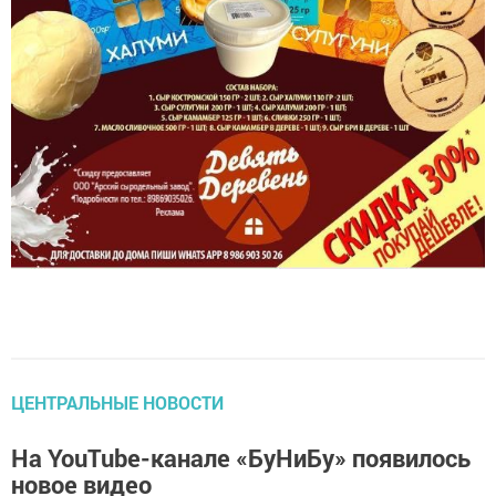
ЦЕНТРАЛЬНЫЕ НОВОСТИ
На YouTube-канале «БуНиБу» появилось
новое видео