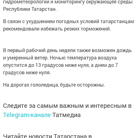
гидрометеорологии и мониторингу окружающей среды
Республики Татарстан.
В связи с ухудшением погодных условий татарстанцам
рекомендовали избежать резких торможений.
В первый рабочий день недели также возможен дождь
и умеренный ветер. Ночью температура воздуха
опустится до 13 градусов ниже нуля, а днем до 7
градусов ниже нуля.
На дорогах гололедица, будьте осторожны.
Следите за самым важным и интересным в
Telegram-канале
Татмедиа
Читайте новости Татарстана в