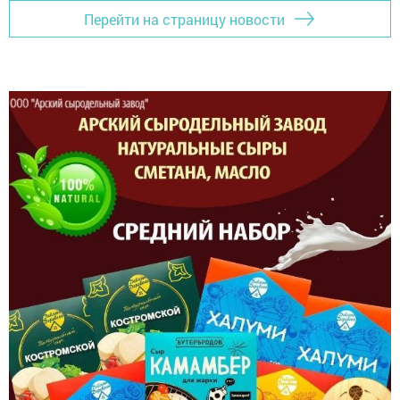
Перейти на страницу новости