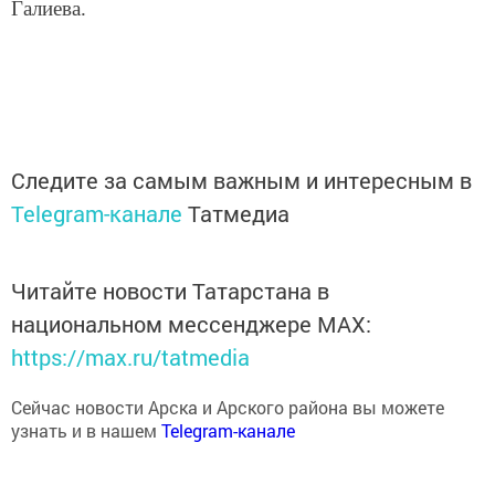
Следите за самым важным и интересным в
Telegram-канале
Татмедиа
Читайте новости Татарстана в
национальном мессенджере MАХ:
https://max.ru/tatmedia
Сейчас новости Арска и Арского района вы можете
узнать и в нашем
Telegram-канале