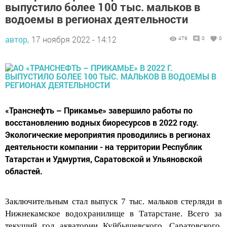
водоемы в регионах деятельности
автор,
17 ноября 2022 - 14:12
479
0
0
«Транснефть – Прикамье» завершило работы по
восстановлению водных биоресурсов в 2022 году.
Экологические мероприятия проводились в регионах
деятельности компании - на территории Республик
Татарстан и Удмуртия, Саратовской и Ульяновской
областей.
Заключительным стал выпуск 7 тыс. мальков стерляди в
Нижнекамское водохранилище в Татарстане. Всего за
текущий год акватории Куйбышевского,
Саратовского,