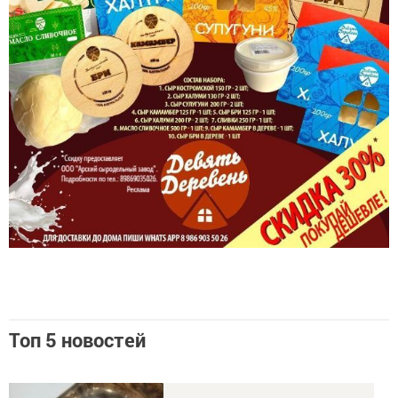
Топ 5 новостей