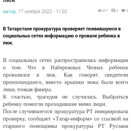
автор,
17 ноября 2022 - 11:02
571
0
0
В Татарстане прокуратура проверяет появившуюся в
социальных сетях информацию о провале ребенка в
люк.
В социальных сетях распространилась информация
о том. Что в Набережных Челнах ребенок
провалился в люк. Как говорят свидетели
произошедшего, вместо крышки люка была всего
лишь тонкая фанера.
К счастью, трагедия не случилась. Выбраться
ребенку помогли проходившие мимо люди.
После случившегося прокуратура РТ инициировала
проверку, сообщает «Татар-информ» со ссылкой на
старшего помощника прокуратуры РТ Руслана
Галиева.