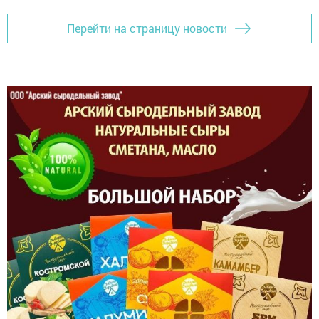
Перейти на страницу новости