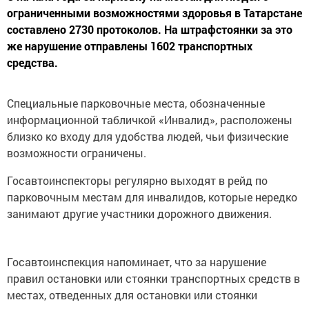
ограниченными возможностями здоровья в Татарстане
составлено 2730 протоколов. На штрафстоянки за это
же нарушение отправлены 1602 транспортных
средства.
Специальные парковочные места, обозначенные
информационной табличкой «Инвалид», расположены
близко ко входу для удобства людей, чьи физические
возможности ограничены.
Госавтоинспекторы регулярно выходят в рейд по
парковочным местам для инвалидов, которые нередко
занимают другие участники дорожного движения.
Госавтоинспекция напоминает, что за нарушение
правил остановки или стоянки транспортных средств в
местах, отведенных для остановки или стоянки
транспортных средств инвалидов, влечет наложение