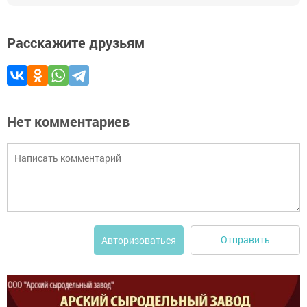
Расскажите друзьям
Нет комментариев
Отправить
Авторизоваться