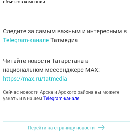
Следите за самым важным и интересным в
Telegram-канале
Татмедиа
Читайте новости Татарстана в
национальном мессенджере MАХ:
https://max.ru/tatmedia
Сейчас новости Арска и Арского района вы можете
узнать и в нашем
Telegram-канале
Перейти на страницу новости