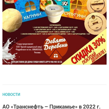
НОВОСТИ
АО «Транснефть – Прикамье» в 2022 г.
выпустило более 100 тыс. мальков в