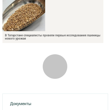
В Татарстане специалисты провели первые исследования пшеницы
нового урожая
Документы
Разное