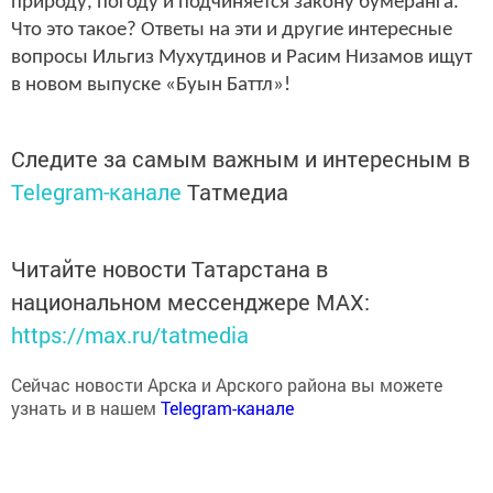
Что это такое? Ответы на эти и другие интересные
вопросы Ильгиз Мухутдинов и Расим Низамов ищут
в новом выпуске «Буын Баттл»!
Следите за самым важным и интересным в
Telegram-канале
Татмедиа
Читайте новости Татарстана в
национальном мессенджере MАХ:
https://max.ru/tatmedia
Сейчас новости Арска и Арского района вы можете
узнать и в нашем
Telegram-канале