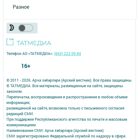
Телефон АО «ТАТМЕДИА»:
(843) 222 09 84
16+
© 2011 - 2026. Арча хәбәрләре (Арский вестник). Все права защищены.
© ТАТМЕДИА. Все материалы, размещенные на сайте, защищены
законом.
Перепечатка, воспроизведение и распространение в любом объеме
информации,
размещенной на сайте, возможна только с письменного согласия
редакций СМИ.
При поддержке Республиканского агентства по печати и массовым
коммуникациям.
Наименование СМИ: Арча хәбәрләре (Арский вестник)
СМИ зарегистрировано Федеральной службой по надзору в сфере
связи,
информационных технологий и массовых коммуникаций