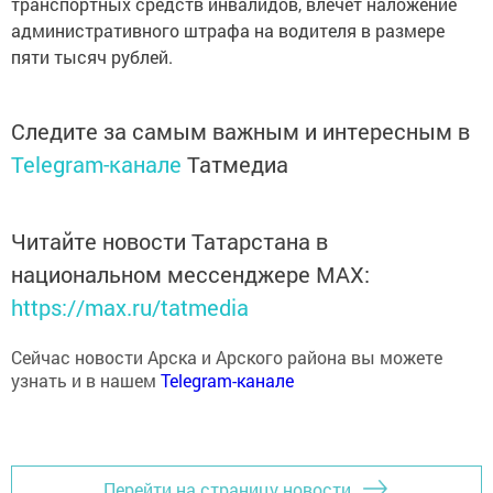
административного штрафа на водителя в размере
пяти тысяч рублей.
Следите за самым важным и интересным в
Telegram-канале
Татмедиа
Читайте новости Татарстана в
национальном мессенджере MАХ:
https://max.ru/tatmedia
Сейчас новости Арска и Арского района вы можете
узнать и в нашем
Telegram-канале
Перейти на страницу новости