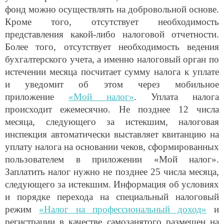
фонд можно осуществлять на добровольной основе.
Кроме того, отсутствует необходимость
представления какой-либо налоговой отчетности.
Более того, отсутствует необходимость ведения
бухгалтерского учета, а именно налоговый орган по
истечении месяца посчитает сумму налога к уплате
и уведомит об этом через мобильное
приложение
«Мой налог»
. Уплата налога
происходит ежемесячно. Не позднее 12 числа
месяца, следующего за истекшим, налоговая
инспекция автоматически выставляет квитанцию на
уплату налога на основании чеков, сформированных
пользователем в приложении «Мой налог».
Заплатить налог нужно не позднее 25 числа месяца,
следующего за истекшим. Информация об условиях
и порядке перехода на специальный налоговый
режим
«Налог на профессиональный доход»
и
регистрации в качестве самозанятого размещен на