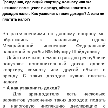
Гражданин, сдающий квартиру, комнату или же
нежилое помещение в аренду, обязан платить с
доходов налог. Как узаконить такие доходы? А если не
платить налог?
За разъяснениями по данному вопросу мы
обратились к начальнику отдела
Межрайонной инспекции Федеральной
налоговой службы №5 Муниру Шайдуллину.
– Действительно, немало граждан республики
получают дополнительный доход, сдавая
квартиру, комнату или другой объект в
аренду. С таких доходов нужно платить
налоги.
– А как узаконить доход?
– Для арендодателя есть несколько
вариантов узаконения таких доходов: подать
в налоговую инспекцию декларацию с