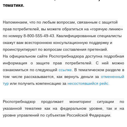
тематике.
Напоминаем, что по
любым вопросам, связанным с защитой
прав потребителей, вы можете обратиться на «горячую линию»
по номеру 8-800-555-49-43. Квалифицированные специалисты
окажут вам всестороннюю консультационную поддержку и
проинструктируют по вопросам составления претензий.
На официальном сайте Роспотребнадзора доступна подробная
информация о защите прав потребителей. С ней можно
ознакомиться по следующей
ссылке
. В тематическом разделе в
том числе рассказывается, как вернуть деньги за
отмененный
тур
или получить компенсацию за
несостоявшийся рейс.
Роспотребнадзор продолжает мониторинг ситуации по
указанной тематике как на федеральном уровне, так и на
уровне управлений по субъектам Российской Федерации.