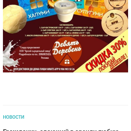
НОВОСТИ