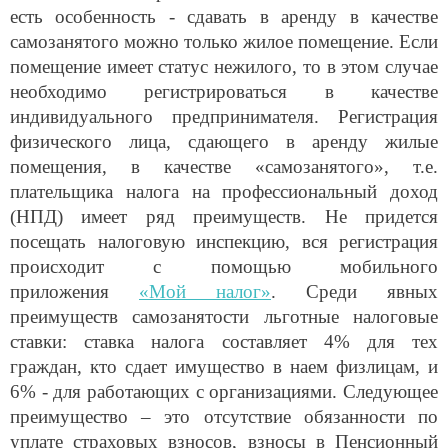
есть особенность - сдавать в аренду в качестве
самозанятого можно только жилое помещение. Если
помещение имеет статус нежилого, то в этом случае
необходимо регистрироваться в качестве
индивидуального предпринимателя. Регистрация
физического лица, сдающего в аренду
жилые
помещения
, в качестве «самозанятого», т.е.
плательщика налога на профессиональный доход
(НПД) имеет ряд преимуществ. Не придется
посещать налоговую инспекцию, вся регистрация
происходит с помощью мобильного
приложения
«Мой налог»
. Среди явных
преимуществ самозанятости льготные налоговые
ставки: ставка налога составляет 4% для тех
граждан, кто сдает имущество в наем физлицам, и
6% - для работающих с организациями. Следующее
преимущество – это отсутствие обязанности по
уплате страховых взносов, взносы в Пенсионный