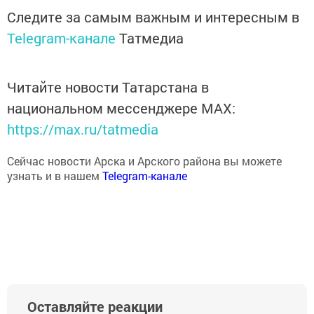
Следите за самым важным и интересным в
Telegram-канале
Татмедиа
Читайте новости Татарстана в
национальном мессенджере MАХ:
https://max.ru/tatmedia
Сейчас новости Арска и Арского района вы можете
узнать и в нашем
Telegram-канале
Оставляйте реакции