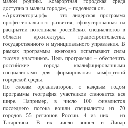
малой родины. Комфортная городская среда
доступна и малым городам, – поделился он.
«Архитекторы.рф» – это лидерская программа
профессионального развития, сфокусированная на
раскрытии потенциала российских специалистов в
области архитектуры, градостроительства,
государственного и муниципального управления. В
рамках программы ежегодно испытывают силы
тысячи участников. Цель программы – обеспечить
российские города квалифицированными
специалистами для формирования комфортной
городской среды.
По словам организаторов, с каждым годом
программы география участников становится все
шире. Например, в число 100 финалистов
последнего потока вошли специалисты из 70
городов 55 регионов России. 4 из них – из
Татарстана. В их число вошел и Линар