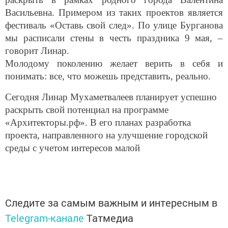
Васильевна. Примером из таких проектов является
фестиваль «Оставь свой след». По улице Бурганова
мы расписали стены в честь праздника 9 мая, –
говорит Линар.
Молодому поколению желает верить в себя и
понимать: все, что можешь представить, реально.
Сегодня Линар Мухаметвалеев планирует успешно
раскрыть свой потенциал на программе
«Архитекторы.рф». В его планах разработка
проекта, направленного на улучшение городской
среды с учетом интересов малой
Следите за самым важным и интересным в
Telegram-канале
Татмедиа