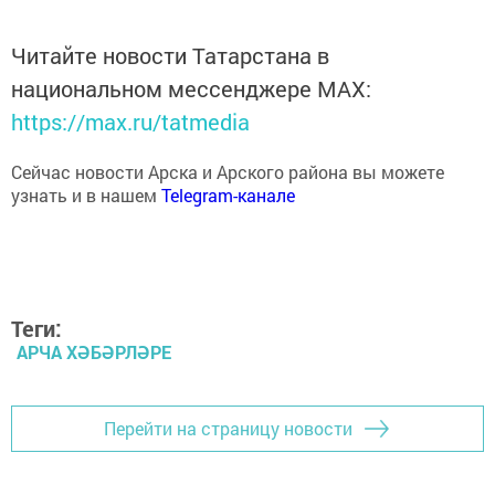
Читайте новости Татарстана в
национальном мессенджере MАХ:
https://max.ru/tatmedia
Сейчас новости Арска и Арского района вы можете
узнать и в нашем
Telegram-канале
Теги:
АРЧА ХӘБӘРЛӘРЕ
Перейти на страницу новости