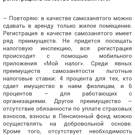
– Повторяю: в качестве самозанятого можно
сдавать в аренду только жилое помещение.
Регистрация в качестве самозанятого имеет
ряд преимуществ. Не придется посещать
налоговую инспекцию, вся регистрация
происходит с помощью мобильного
приложения «Мой налог». Среди явных
преимуществ самозанятости льготные
налоговые ставки: 4 процента для тех, кто
сдает имущество в наем физлицам, и 6
процентов – для работающих с
организациями. Другое преимущество –
отсутствие обязанности по уплате страховых
взносов, взносы в Пенсионный фонд можно
осуществлять на добровольной основе.
Кроме того, отсутствует необходимость