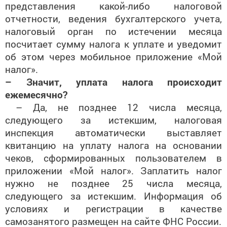
представления какой-либо налоговой
отчетности, ведения бухгалтерского учета,
налоговый орган по истечении месяца
посчитает сумму налога к уплате и уведомит
об этом через мобильное приложение «Мой
налог».
– Значит, уплата налога происходит
ежемесячно?
– Да, не позднее 12 числа месяца,
следующего за истекшим, налоговая
инспекция автоматически выставляет
квитанцию на уплату налога на основании
чеков, сформированных пользователем в
приложении «Мой налог». Заплатить налог
нужно не позднее 25 числа месяца,
следующего за истекшим. Информация об
условиях и регистрации в качестве
самозанятого размещен на сайте ФНС России.