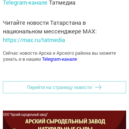
Telegram-канале
Татмедиа
Читайте новости Татарстана в
национальном мессенджере MАХ:
https://max.ru/tatmedia
Сейчас новости Арска и Арского района вы можете
узнать и в нашем
Telegram-канале
Перейти на страницу новости