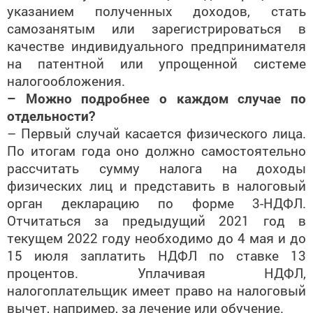
указанием полученных доходов, стать
самозанятым или зарегистрироваться в
качестве индивидуального предпринимателя
на патентной или упрощенной системе
налогообложения.
– Можно подробнее о каждом случае по
отдельности?
– Первый случай касается физического лица.
По итогам года оно должно самостоятельно
рассчитать сумму налога на доходы
физических лиц и представить в налоговый
орган декларацию по форме 3-НДФЛ.
Отчитаться за предыдущий 2021 год в
текущем 2022 году необходимо до 4 мая и до
15 июля заплатить НДФЛ по ставке 13
процентов. Уплачивая НДФЛ,
налогоплательщик имеет право на налоговый
вычет, например, за лечение или обучение.