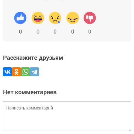
0
0
0
0
0
Расскажите друзьям
Нет комментариев