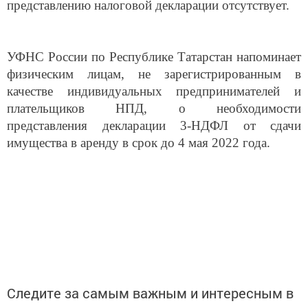
представлению налоговой декларации отсутствует.
УФНС России по Республике Татарстан напоминает
физическим лицам, не зарегистрированным в
качестве индивидуальных предпринимателей и
плательщиков НПД, о необходимости
представления декларации 3-НДФЛ от сдачи
имущества в аренду в срок до 4 мая 2022 года.
Следите за самым важным и интересным в