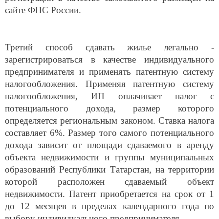
сайте ФНС России.
Третий способ сдавать жилье легально -
зарегистрироваться в качестве индивидуального
предпринимателя и применять патентную систему
налогообложения. Применяя патентную систему
налогообложения, ИП оплачивает налог с
потенциального дохода, размер которого
определяется региональным законом. Ставка налога
составляет 6%. Размер того самого потенциального
дохода зависит от площади сдаваемого в аренду
объекта недвижимости и группы муниципальных
образований Республики Татарстан, на территории
которой расположен сдаваемый объект
недвижимости. Патент приобретается на срок от 1
до 12 месяцев в пределах календарного года по
выбору индивидуального предпринимателя.