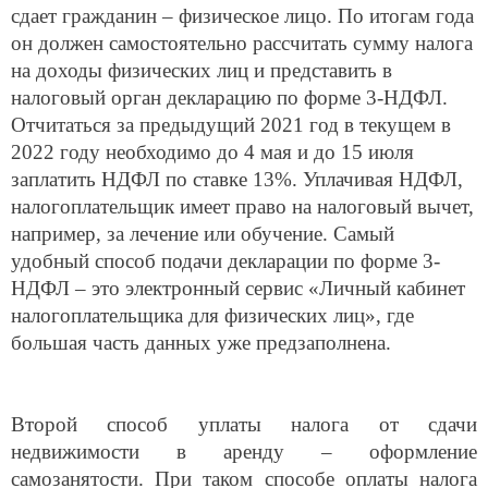
сдает гражданин – физическое лицо. По итогам года
он должен самостоятельно рассчитать сумму налога
на доходы физических лиц и представить в
налоговый орган декларацию по форме 3-НДФЛ.
Отчитаться за предыдущий 2021 год в текущем в
2022 году необходимо до 4 мая и до 15 июля
заплатить НДФЛ по ставке 13%. Уплачивая НДФЛ,
налогоплательщик имеет право на налоговый вычет,
например, за лечение или обучение. Самый
удобный способ подачи декларации по форме 3-
НДФЛ – это электронный сервис «Личный кабинет
налогоплательщика для физических лиц»
, где
большая часть данных уже предзаполнена.
Второй способ уплаты налога от сдачи
недвижимости в аренду – оформление
самозанятости. При таком способе оплаты налога