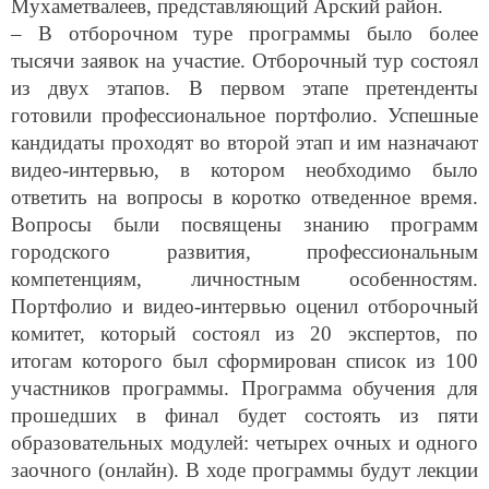
Мухаметвалеев, представляющий Арский район.
– В отборочном туре программы было более
тысячи заявок на участие. Отборочный тур состоял
из двух этапов. В первом этапе претенденты
готовили профессиональное портфолио. Успешные
кандидаты проходят во второй этап и им назначают
видео-интервью, в котором необходимо было
ответить на вопросы в коротко отведенное время.
Вопросы были посвящены знанию программ
городского развития, профессиональным
компетенциям, личностным особенностям.
Портфолио и видео-интервью оценил отборочный
комитет, который состоял из 20 экспертов, по
итогам которого был сформирован список из 100
участников программы. Программа обучения для
прошедших в финал будет состоять из пяти
образовательных модулей: четырех очных и одного
заочного (онлайн). В ходе программы будут лекции