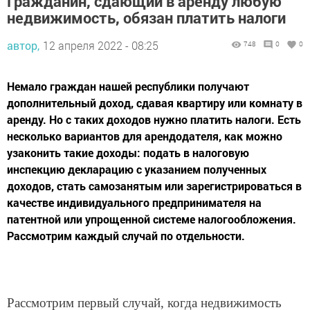
​​​​​​​Гражданин, сдающий в аренду любую
недвижимость, обязан платить налоги
автор,
12 апреля 2022 - 08:25
748
0
0
Немало граждан нашей республики получают
дополнительный доход, сдавая квартиру или комнату в
аренду. Но с таких доходов нужно платить налоги. Есть
несколько вариантов для арендодателя, как можно
узаконить такие доходы: подать в налоговую
инспекцию декларацию с указанием полученных
доходов, стать самозанятым или зарегистрироваться в
качестве индивидуального предпринимателя на
патентной или упрощенной системе налогообложения.
Рассмотрим каждый случай по отдельности.
Рассмотрим первый случай, когда недвижимость