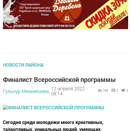
НОВОСТИ РАЙОНА
Финалист Всероссийской программы
12 апреля 2022 -
Гульнур Миннебаева,
789
0
0
08:14
Сегодня среди молодежи много креативных,
талантливых, уникальных людей, умеющих