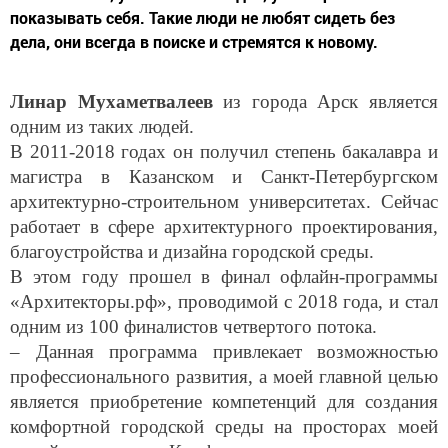
показывать себя. Такие люди не любят сидеть без
дела, они всегда в поиске и стремятся к новому.
Линар Мухаметвалеев
из города Арск является
одним из таких людей.
В 2011-2018 годах он получил степень бакалавра и
магистра в Казанском и Санкт-Петербургском
архитектурно-строительном университетах. Сейчас
работает в сфере архитектурного проектирования,
благоустройства и дизайна городской среды.
В этом году прошел в финал офлайн-программы
«Архитекторы.рф», проводимой с 2018 года, и стал
одним из 100 финалистов четвертого потока.
– Данная программа привлекает возможностью
профессионального развития, а моей главной целью
является приобретение компетенций для создания
комфортной городской среды на просторах моей