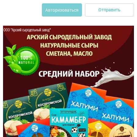
Отправить
Авторизоваться