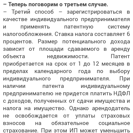
– Теперь поговорим о третьем случае.
– Третий способ – зарегистрироваться в
качестве индивидуального предпринимателя
и применять патентную систему
налогообложения. Ставка налога составляет 6
процентов. Размер потенциального дохода
зависит от площади сдаваемого в аренду
объекта недвижимости. Патент
приобретается на срок от 1 до 12 месяцев в
пределах календарного года по выбору
индивидуального предпринимателя. При
наличии патента индивидуальному
предпринимателю не придется платить НДФЛ
с доходов, полученных от сдачи имущества и
налога на имущество. Однако арендодатель
не освобождается от уплаты страховых
взносов на обязательное социальное
страхование. При этом ИП может уменьшить