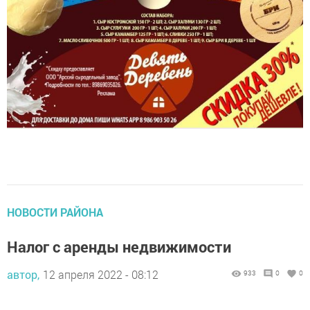
НОВОСТИ РАЙОНА
Налог с аренды недвижимости
автор,
12 апреля 2022 - 08:12
933
0
0