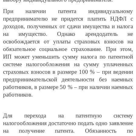
При наличии патента индивидуальному
предпринимателю не придется платить НДФЛ с
доходов, полученных от сдачи имущества и налога
на имущество. Однако арендодатель не
освобождается от уплаты страховых взносов на
обязательное социальное страхование. При этом,
ИП может уменьшить сумму налога по патентной
системе налогообложения на сумму уплаченных
страховых взносов в размере 100 % – при ведении
предпринимательской деятельности без наемных
работников, в размере 50 % – при наличии наемных
работников.
Для перехода на патентную систему
налогообложения достаточно подать одно заявление
на получение патента. Обязанность по