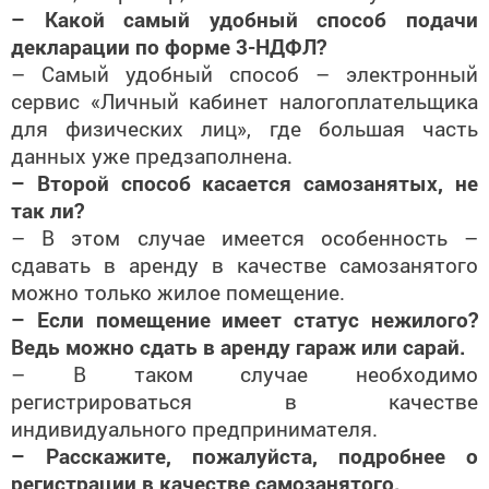
– Какой самый удобный способ подачи
декларации по форме 3-НДФЛ?
– Самый удобный способ – электронный
сервис «Личный кабинет налогоплательщика
для физических лиц», где большая часть
данных уже предзаполнена.
– Второй способ касается самозанятых, не
так ли?
– В этом случае имеется особенность –
сдавать в аренду в качестве самозанятого
можно только жилое помещение.
– Если помещение имеет статус нежилого?
Ведь можно сдать в аренду гараж или сарай.
– В таком случае необходимо
регистрироваться в качестве
индивидуального предпринимателя.
– Расскажите, пожалуйста, подробнее о
регистрации в качестве самозанятого.