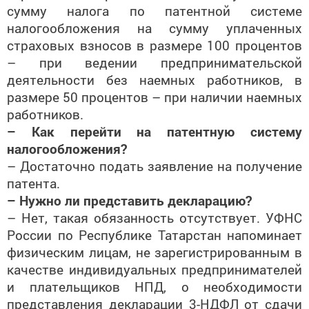
сумму налога по патентной системе
налогообложения на сумму уплаченных
страховых взносов в размере 100 процентов
– при ведении предпринимательской
деятельности без наемных работников, в
размере 50 процентов – при наличии наемных
работников.
– Как перейти на патентную систему
налогообложения?
– Достаточно подать заявление на получение
патента.
– Нужно ли представить декларацию?
– Нет, такая обязанность отсутствует. УФНС
России по Республике Татарстан напоминает
физическим лицам, не зарегистрированным в
качестве индивидуальных предпринимателей
и плательщиков НПД, о необходимости
представления декларации 3-НДФЛ от сдачи