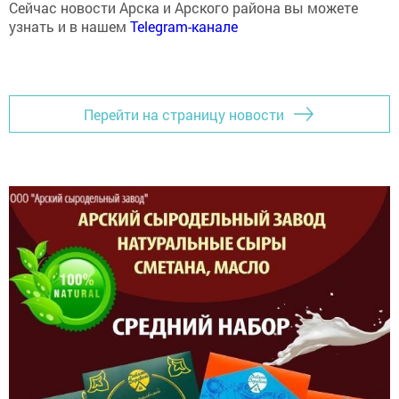
узнать и в нашем
Telegram-канале
Перейти на страницу новости