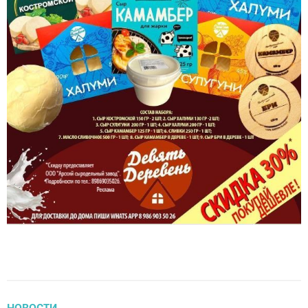
НОВОСТИ