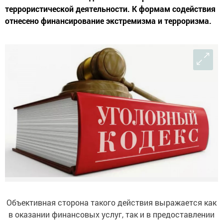
террористической деятельности. К формам содействия
отнесено финансирование экстремизма и терроризма.
Объективная сторона такого действия выражается как
в оказании финансовых услуг, так и в предоставлении