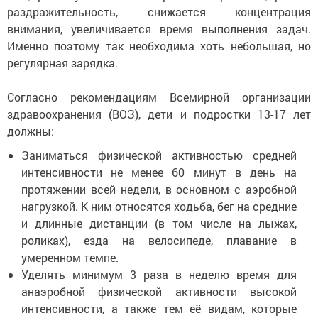
раздражительность, снижается концентрация
внимания, увеличивается время выполнения задач.
Именно поэтому так необходима хоть небольшая, но
регулярная зарядка.
Согласно рекомендациям Всемирной организации
здравоохранения (ВОЗ), дети и подростки 13-17 лет
должны:
Заниматься физической активностью средней
интенсивности не менее 60 минут в день на
протяжении всей недели, в основном с аэробной
нагрузкой. К ним относятся ходьба, бег на средние
и длинные дистанции (в том числе на лыжах,
роликах), езда на велосипеде, плавание в
умеренном темпе.
Уделять минимум 3 раза в неделю время для
анаэробной физической активности высокой
интенсивности, а также тем её видам, которые