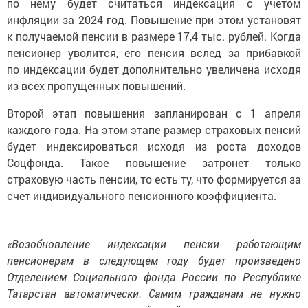
инфляции за 2024 год. Повышение при этом установят
к получаемой пенсии в размере 17,4 тыс. рублей. Когда
пенсионер уволится, его пенсия вслед за прибавкой
по индексации будет дополнительно увеличена исходя
из всех пропущенных повышений.
Второй этап повышения запланирован с 1 апреля
каждого года. На этом этапе размер страховых пенсий
будет индексироваться исходя из роста доходов
Соцфонда. Такое повышение затронет только
страховую часть пенсии, то есть ту, что формируется за
счет индивидуального пенсионного коэффициента.
«Возобновление индексации пенсии работающим
пенсионерам в следующем году будет произведено
Отделением Социального фонда России по Республике
Татарстан автоматически. Самим гражданам не нужно
предпринимать никаких действий в связи с этим и куда-