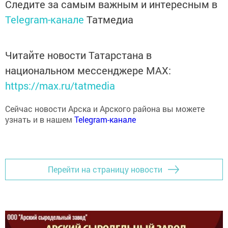
Telegram-канале
Татмедиа
Читайте новости Татарстана в
национальном мессенджере MАХ:
https://max.ru/tatmedia
Сейчас новости Арска и Арского района вы можете
узнать и в нашем
Telegram-канале
Перейти на страницу новости