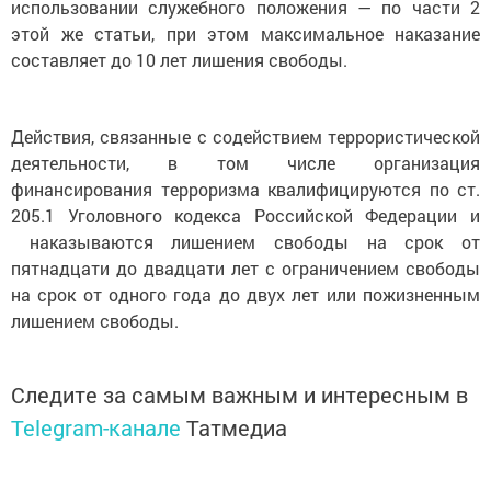
использовании служебного положения — по части 2
этой же статьи, при этом максимальное наказание
составляет до 10 лет лишения свободы.
Действия, связанные с содействием террористической
деятельности, в том числе организация
финансирования терроризма квалифицируются по ст.
205.1 Уголовного кодекса Российской Федерации и
наказываются лишением свободы на срок от
пятнадцати до двадцати лет с ограничением свободы
на срок от одного года до двух лет или пожизненным
лишением свободы.
Следите за самым важным и интересным в
Telegram-канале
Татмедиа