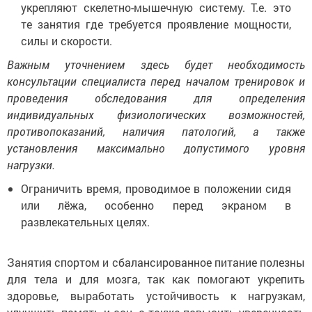
укрепляют скелетно-мышечную систему. Т.е. это
те занятия где требуется проявление мощности,
силы и скорости.
Важным уточнением здесь будет необходимость
консультации специалиста перед началом тренировок и
проведения обследования для определения
индивидуальных физиологических возможностей,
противопоказаний, наличия патологий, а также
установления максимально допустимого уровня
нагрузки.
Ограничить время, проводимое в положении сидя
или лёжа, особенно перед экраном в
развлекательных целях.
Занятия спортом и сбалансированное питание полезны
для тела и для мозга, так как помогают укрепить
здоровье, выработать устойчивость к нагрузкам,
улучшить память и сон, а также повысить уверенность