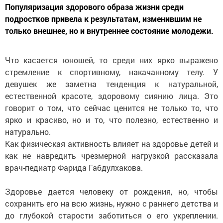
Популяризация здорового образа жизни среди
подростков привела к результатам, изменившим не
только внешнее, но и внутреннее состояние молодежи.
Что касается юношей, то среди них ярко выражено
стремление к спортивному, накачанному телу. У
девушек же заметна тенденция к натуральной,
естественной красоте, здоровому сиянию лица. Это
говорит о том, что сейчас ценится не только то, что
ярко и красиво, но и то, что полезно, естественно и
натурально.
Как физическая активность влияет на здоровье детей и
как не навредить чрезмерной нагрузкой рассказала
врач-педиатр Фарида Габдулхакова.
Здоровье дается человеку от рождения, но, чтобы
сохранить его на всю жизнь, нужно с раннего детства и
до глубокой старости заботиться о его укреплении.