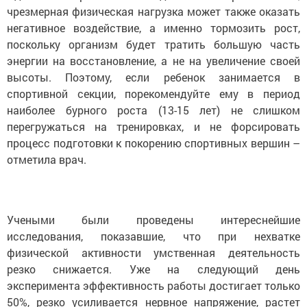
чрезмерная физическая нагрузка может также оказать
негативное воздействие, а именно тормозить рост,
поскольку организм будет тратить большую часть
энергии на восстановление, а не на увеличение своей
высоты. Поэтому, если ребенок занимается в
спортивной секции, порекомендуйте ему в период
наиболее бурного роста (13-15 лет) не слишком
перегружаться на тренировках, и не форсировать
процесс подготовки к покорению спортивных вершин –
отметила врач.
Учеными были проведены интереснейшие
исследования, показавшие, что при нехватке
физической активности умственная деятельность
резко снижается. Уже на следующий день
эксперимента эффективность работы достигает только
50%, резко усиливается нервное напряжение, растет