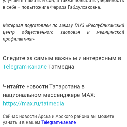
в себе – подытожила Фарида Габдулхаковна.
Материал подготовлен по заказу ГАУЗ «Республиканский
центр общественного здоровья и медицинской
профилактики»
Следите за самым важным и интересным в
Telegram-канале
Татмедиа
Читайте новости Татарстана в
национальном мессенджере MАХ:
https://max.ru/tatmedia
Сейчас новости Арска и Арского района вы можете
узнать и в нашем
Telegram-канале