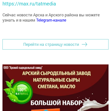
Сейчас новости Арска и Арского района вы можете
узнать и в нашем
Telegram-канале
Перейти на страницу новости