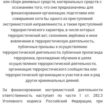
или сборе денежных средств, материальных средств с
осознанием того, что они предназначены для
финансирования организации, подготовки или
совершения хотя бы одного из преступлений
экстремистской направленности, а также преступлений
террористического характера, в числе которых
террористический акт, склонение, вербовка и иное
вовлечение в террористическую деятельность,
публичные призывы к осуществлению
террористической деятельности, публичная пропаганда
терроризма, прохождение обучения в целях
осуществления террористической деятельности,
организация террористического сообщества или
террористической организации и участие в них и ряд
других криминальных деяний.
За финансирование экстремистской деятельности
ответственность наступает по части 1 ст. 282.3
Уголовного кодекса Российский Федерации, при