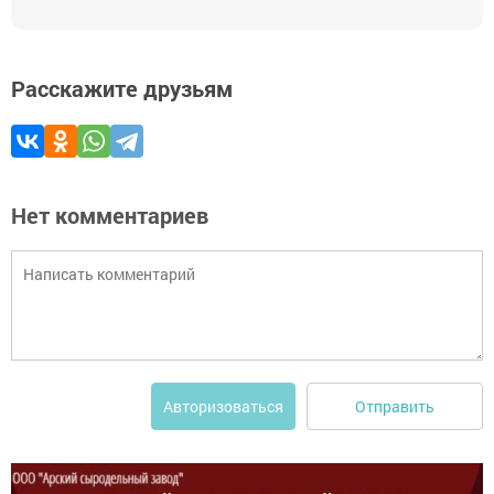
Расскажите друзьям
Нет комментариев
Отправить
Авторизоваться