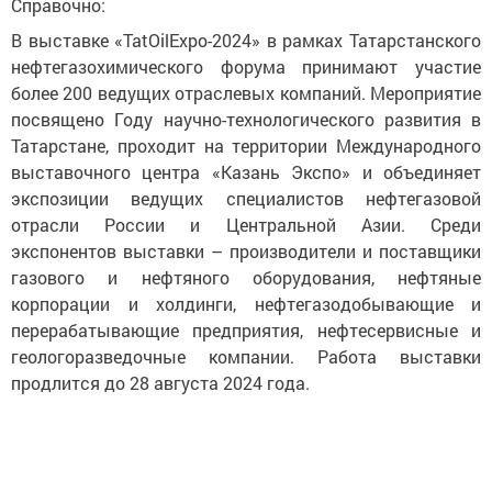
В выставке «TatOilExpo-2024» в рамках Татарстанского
нефтегазохимического форума принимают участие
более 200 ведущих отраслевых компаний. Мероприятие
посвящено Году научно-технологического развития в
Татарстане, проходит на территории Международного
выставочного центра «Казань Экспо» и объединяет
экспозиции ведущих специалистов нефтегазовой
отрасли России и Центральной Азии. Среди
экспонентов выставки – производители и поставщики
газового и нефтяного оборудования, нефтяные
корпорации и холдинги, нефтегазодобывающие и
перерабатывающие предприятия, нефтесервисные и
геологоразведочные компании. Работа выставки
продлится до 28 августа 2024 года.
Следите за самым важным и интересным в