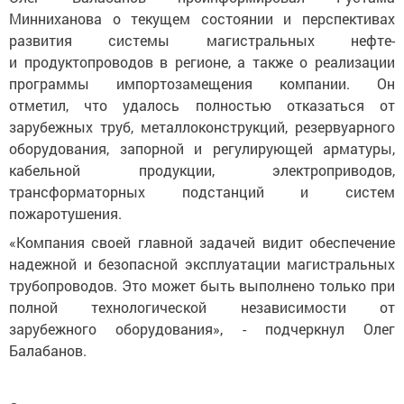
развития системы магистральных нефте-
и продуктопроводов в регионе, а также о реализации
программы импортозамещения компании. Он
отметил, что удалось полностью отказаться от
зарубежных труб, металлоконструкций, резервуарного
оборудования, запорной и регулирующей арматуры,
кабельной продукции, электроприводов,
трансформаторных подстанций и систем
пожаротушения.
«Компания своей главной задачей видит обеспечение
надежной и безопасной эксплуатации магистральных
трубопроводов. Это может быть выполнено только при
полной технологической независимости от
зарубежного оборудования», - подчеркнул Олег
Балабанов.
Справочно: