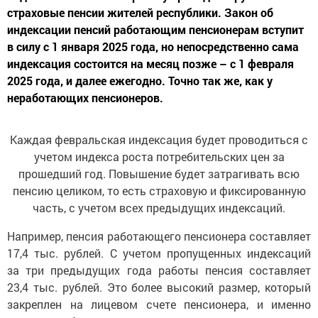
индексации пенсий работающим пенсионерам вступит
в силу с 1 января 2025 года, но непосредственно сама
индексация состоится на месяц позже – с 1 февраля
2025 года, и далее ежегодно. Точно так же, как у
неработающих пенсионеров.
Каждая февральская индексация будет проводиться с
учетом индекса роста потребительских цен за
прошедший год. Повышение будет затрагивать всю
пенсию целиком, то есть страховую и фиксированную
часть, с учетом всех предыдущих индексаций.
Например, пенсия работающего пенсионера составляет
17,4 тыс. рублей. С учетом пропущенных индексаций
за три предыдущих года работы пенсия составляет
23,4 тыс. рублей. Это более высокий размер, который
закреплен на лицевом счете пенсионера, и именно
по нему будет считаться индексация с учетом