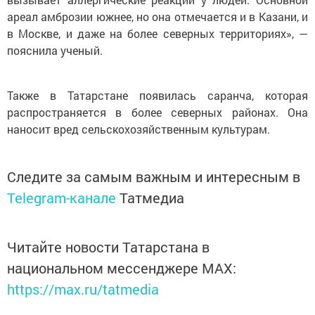
ареал амброзии южнее, но она отмечается и в Казани, и
в Москве, и даже на более северных территориях», —
пояснила ученый.
Также в Татарстане появилась саранча, которая
распространяется в более северных районах. Она
наносит вред сельскохозяйственным культурам.
Следите за самым важным и интересным в
Telegram-канале
Татмедиа
Читайте новости Татарстана в
национальном мессенджере MАХ:
https://max.ru/tatmedia
Сейчас новости Арска и Арского района вы можете