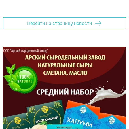
Перейти на страницу новости