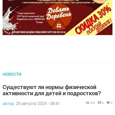
НОВОСТИ
Существуют ли нормы физической
активности для детей и подростков?
автор,
29 августа 2024 - 08:41
372
0
0