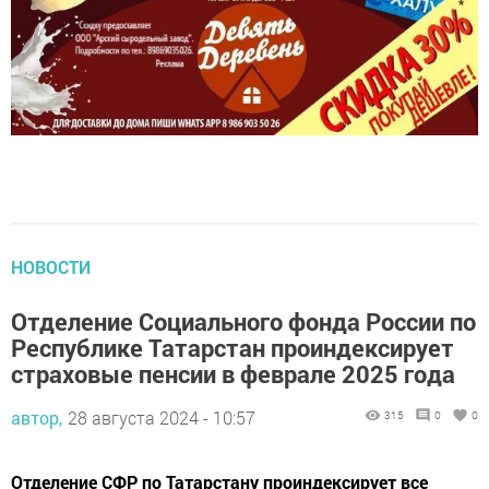
НОВОСТИ
Отделение Социального фонда России по
Республике Татарстан проиндексирует
страховые пенсии в феврале 2025 года
автор,
28 августа 2024 - 10:57
315
0
0
Отделение СФР по Татарстану проиндексирует все
страховые пенсии жителей республики. Закон об