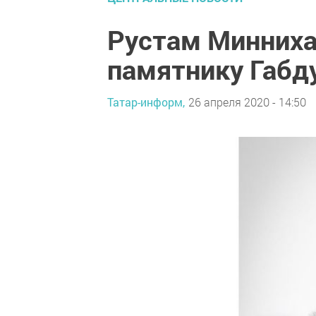
Рустам Минниха
памятнику Габд
Татар-информ,
26 апреля 2020 - 14:50