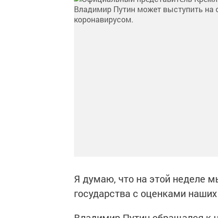
Я думаю, что на этой неделе 
государства с оценками наших
Владимир Путин обращался к н