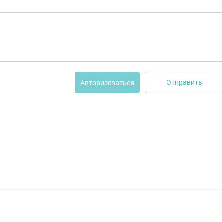
Отправить
Авторизоваться