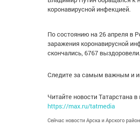
коронавирусной инфекцией.
По состоянию на 26 апреля в 
заражения коронавирусной инф
скончались, 6767 выздоровели
Следите за самым важным и 
Читайте новости Татарстана 
https://max.ru/tatmedia
Сейчас новости Арска и Арского райо