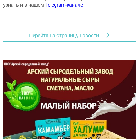
узнать и в нашем
Telegram-канале
Перейти на страницу новости