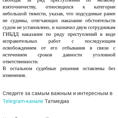
взяточничеству, относящихся к категории
небольшой
тяжести, указав, что подсудимые ранее
не судимы, от
ягчающих наказание обстоятельств
судом не установлено, и назначил двум сотрудникам
ГИБДД наказание по ряду преступлений в виде
исправительных работ с последующим
освобождением от его отбывания в связи с
истечением сроков давности уголовной
ответственности.
В остальном судебные решения оставлены без
изменения.
Следите за самым важным и интересным в
Telegram-канале
Татмедиа