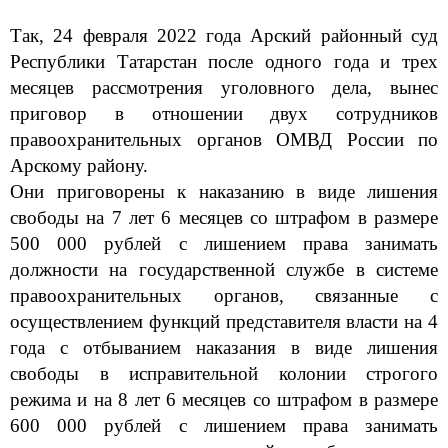
Так, 24 февраля 2022 года Арский районный суд
Республики Татарстан после одного года и трех
месяцев рассмотрения уголовного дела, вынес
приговор в отношении двух сотрудников
правоохранительных органов ОМВД России по
Арскому району.
Они приговорены к наказанию в виде лишения
свободы на 7 лет 6 месяцев со штрафом в размере
500 000
рублей с лишением права зан
имать
должности на государственной службе в системе
правоохранительных органов, связанные с
осуществлением функций представителя власти на 4
года с отбыванием наказания в виде лишения
свободы в исправительной колонии строгого
режима и на 8 лет 6 месяцев со
штрафом в размере
600 000 рублей с лишением права заним
ать