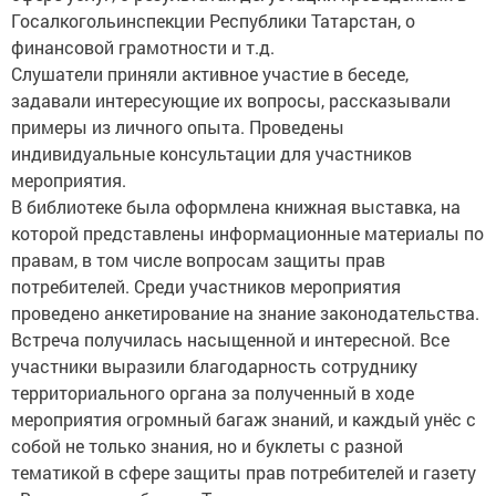
Госалкогольинспекции Республики Татарстан, о
финансовой грамотности и т.д.
Слушатели приняли активное участие в беседе,
задавали интересующие их вопросы, рассказывали
примеры из личного опыта. Проведены
индивидуальные консультации для участников
мероприятия.
В библиотеке была оформлена книжная выставка, на
которой представлены информационные материалы по
правам, в том числе вопросам защиты прав
потребителей. Среди участников мероприятия
проведено анкетирование на знание законодательства.
Встреча получилась насыщенной и интересной. Все
участники выразили благодарность сотруднику
территориального органа за полученный в ходе
мероприятия огромный багаж знаний, и каждый унёс с
собой не только знания, но и буклеты с разной
тематикой в сфере защиты прав потребителей и газету