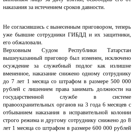
наказания за истечением сроков давности.
Не согласившись с вынесенным приговором, теперь
уже бывшие сотрудники ГИБДД и их защитники,
его обжаловали.
Верховным Судом Республики Татарстан
вышеуказанный приговор был изменен, исключено
осуждение за служебный подлог как излишне
вмененное, наказание снижено одному сотруднику
до 7 лет 1 месяца со штрафом в размере 500 000
руб
лей
с лишением права занимать должности на
государственной службе в системе
правоохранительных органов на 3 года 6 месяцев с
отбыванием наказания в исправительной колонии
строго режима и другому сотруднику
снижено до 8
лет 1 месяца со штрафом в размере 600 000 руб
лей