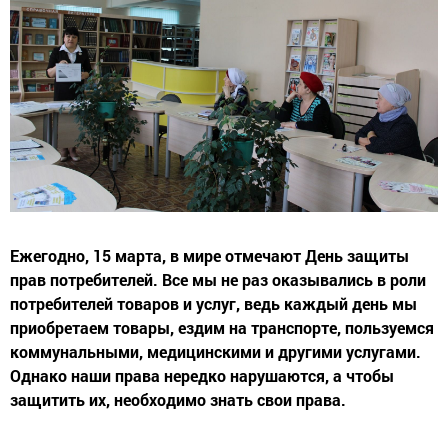
Ежегодно, 15 марта, в мире отмечают День защиты
прав потребителей. Все мы не раз оказывались в роли
потребителей товаров и услуг, ведь каждый день мы
приобретаем товары, ездим на транспорте, пользуемся
коммунальными, медицинскими и другими услугами.
Однако наши права нередко нарушаются, а чтобы
защитить их, необходимо знать свои права.