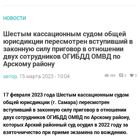
НОВОСТИ
Шестым кассационным судом общей
юрисдикции пересмотрен вступивший в
законную силу приговор в отношении
двух сотрудников ОГИБДД ОМВД по
Арскому району
автор,
15 марта 2023 - 10:04
383
0
0
17 февраля 2023 года Шестым кассационным судом
общей юрисдикции (г. Самара) пересмотрен
вступивший в законную силу приговор в отношении
двух сотрудников ОГИБДД ОМВД по Арскому району,
которых Арский районный суд осудил в 2022 году за
взяточничество при приеме экзамена по вождению.