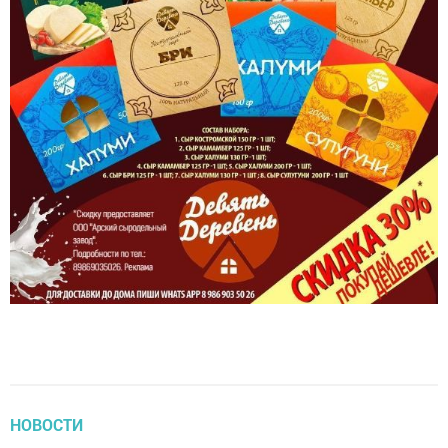
НОВОСТИ