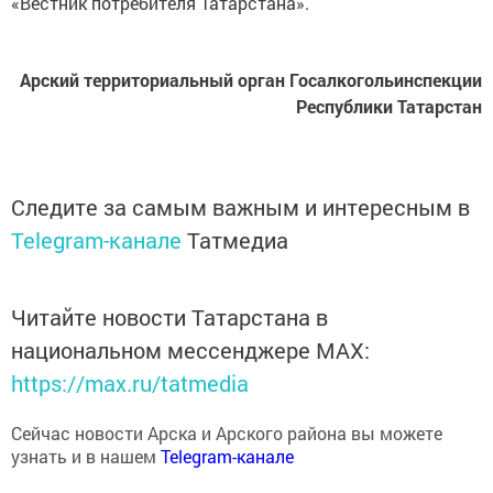
«Вестник потребителя Татарстана».
Арский территориальный орган Госалкогольинспекции
Республики Татарстан
Следите за самым важным и интересным в
Telegram-канале
Татмедиа
Читайте новости Татарстана в
национальном мессенджере MАХ:
https://max.ru/tatmedia
Сейчас новости Арска и Арского района вы можете
узнать и в нашем
Telegram-канале