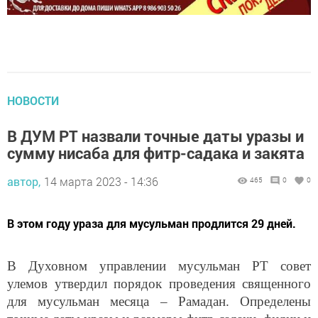
НОВОСТИ
В ДУМ РТ назвали точные даты уразы и
сумму нисаба для фитр-садака и закята
автор,
14 марта 2023 - 14:36
465
0
0
В этом году ураза для мусульман продлится 29 дней.
В Духовном управлении мусульман РТ совет
улемов утвердил порядок проведения священного
для мусульман месяца – Рамадан. Определены