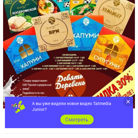
А вы уже видели новое видео Tatmedia
Junior?
Cмотреть