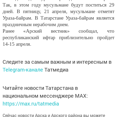
Так, в этом году мусульмане будут поститься 29
дней. В пятницу, 21 апреля, мусульмане отметят
Ураза-байрам. В Татарстане Ураза-байрам является
праздничным нерабочим днем.
Ранее «Арский вестник» сообщал, что
республиканский ифтар приблизительно пройдет
14-15 апреля.
Следите за самым важным и интересным в
Telegram-канале
Татмедиа
Читайте новости Татарстана в
национальном мессенджере MАХ:
https://max.ru/tatmedia
Сейчас новости Арска и Арского района вы можете