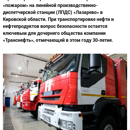
«пожаром» на линейной производственно-
диспетчерской станции (ЛПДС) «Лазарево» в
Кировской области. При транспортировке нефти и
нефтепродуктов вопрос безопасности остается
ключевым для дочернего общества компании
«Транснефть», отмечающей в этом году 30-летие.