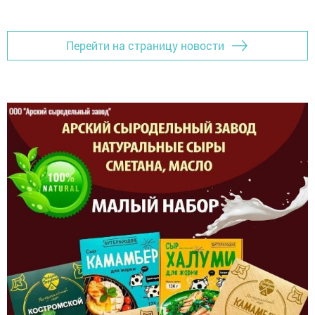
Перейти на страницу новости