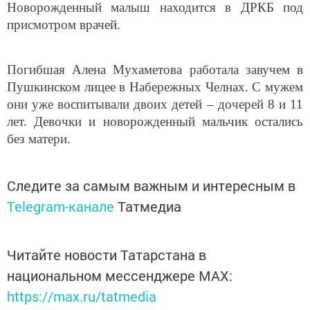
Новорожденный малыш находится в ДРКБ под
присмотром врачей.
Погибшая Алена Мухаметова работала завучем в
Пушкинском лицее в Набережных Челнах. С мужем
они уже воспитывали двоих детей – дочерей 8 и 11
лет. Девочки и новорожденный мальчик остались
без матери.
Следите за самым важным и интересным в
Telegram-канале
Татмедиа
Читайте новости Татарстана в
национальном мессенджере MАХ:
https://max.ru/tatmedia