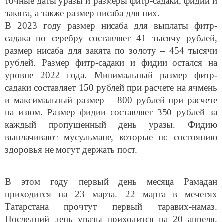
точные даты уразы и размеры фитр-садаки, фидии и
закята, а также размер нисаба для них.
В 2023 году размер нисаба для выплаты фитр-
садака по серебру составляет 41 тысячу рублей,
размер нисаба для закята по золоту – 454 тысячи
рублей. Размер фитр-садаки и фидии остался на
уровне 2022 года. Минимальный размер фитр-
садаки составляет 150 рублей при расчете на ячмень
и максимальный размер – 800 рублей при расчете
на изюм. Размер фидии составляет 350 рублей за
каждый пропущенный день уразы. Фидию
выплачивают мусульмане, которые по состоянию
здоровья не могут держать пост.
В этом году первый день месяца Рамадан
приходится на 23 марта. 22 марта в мечетях
Татарстана прочтут первый таравих-намаз.
Последний день уразы приходится на 20 апреля.