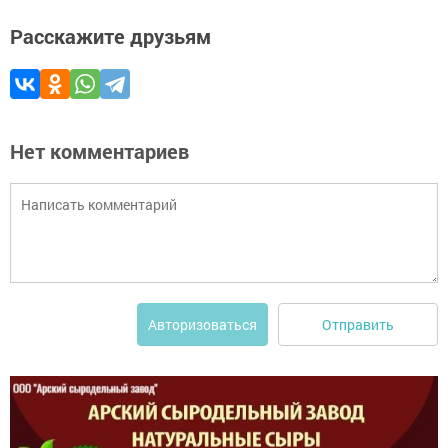
Расскажите друзьям
Нет комментариев
Отправить
Авторизоваться