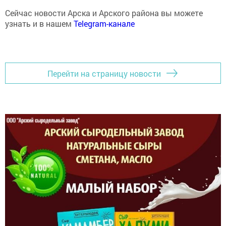
Сейчас новости Арска и Арского района вы можете
узнать и в нашем
Telegram-канале
Перейти на страницу новости