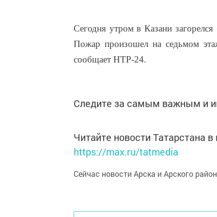
Сегодня утром в Казани загорелся
Пожар произошел на седьмом эта
сообщает НТР-24.
Следите за самым важным и 
Читайте новости Татарстана 
https://max.ru/tatmedia
Сейчас новости Арска и Арского райо