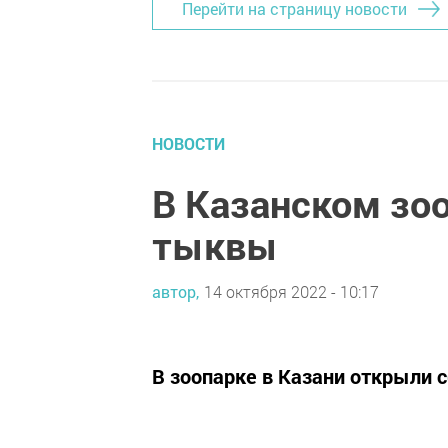
Перейти на страницу новости
НОВОСТИ
В Казанском зо
тыквы
автор,
14 октября 2022 - 10:17
В зоопарке в Казани открыли 