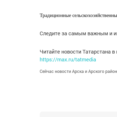
Традиционные сельскохозяйственные
Следите за самым важным и 
Читайте новости Татарстана 
https://max.ru/tatmedia
Сейчас новости Арска и Арского райо