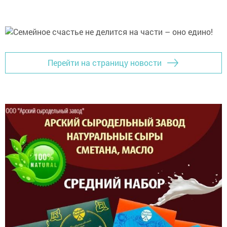
Перейти на страницу новости