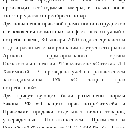
производят необходимые замеры, и только после
этого предлагают приобрести товар.
Для повышения правовой грамотности сотрудников
и исключения возможных конфликтных ситуаций с
потребителями,
30 января 2020 года специалистом
отдела развития и координации внутреннего рынка
Арского территориального органа
Госалкогольинспекции РТ в магазине «Оптика» ИП
Хакимовой Г.Р., проведена учеба с разъяснением
законодательства РФ «О защите прав
потребителей».
Для присутствующих были разъяснены нормы
Закона РФ «О защите прав потребителей» и
Правилами продажи отдельных видов товаров,
утвержденные Постановлением Правительства
Российской Федерации от 19.01.1998 № 55. Также