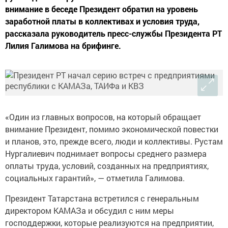
внимание в беседе Президент обратил на уровень
заработной платы в коллективах и условия труда,
рассказала руководитель пресс-службы Президента РТ
Лилия Галимова на брифинге.
«Один из главных вопросов, на который обращает
внимание Президент, помимо экономической повестки
и планов, это, прежде всего, люди и коллективы. Рустам
Нургалиевич поднимает вопросы среднего размера
оплаты труда, условий, созданных на предприятиях,
социальных гарантий», — отметила Галимова.
Президент Татарстана встретился с генеральным
директором КАМАЗа и обсудил с ним меры
господдержки, которые реализуются на предприятии,