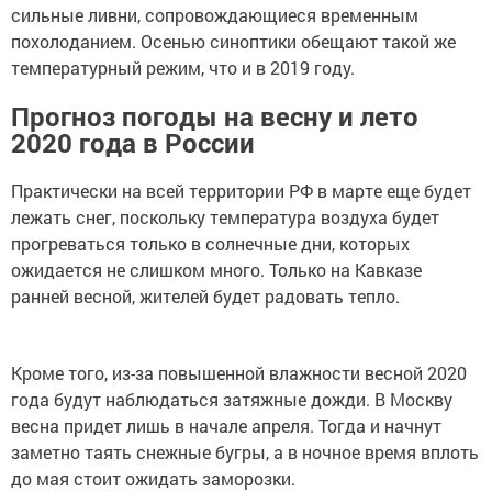
сильные ливни, сопровождающиеся временным
похолоданием. Осенью синоптики обещают такой же
температурный режим, что и в 2019 году.
Прогноз погоды на весну и лето
2020 года в России
Практически на всей территории РФ в марте еще будет
лежать снег, поскольку температура воздуха будет
прогреваться только в солнечные дни, которых
ожидается не слишком много. Только на Кавказе
ранней весной, жителей будет радовать тепло.
Кроме того, из-за повышенной влажности весной 2020
года будут наблюдаться затяжные дожди. В Москву
весна придет лишь в начале апреля. Тогда и начнут
заметно таять снежные бугры, а в ночное время вплоть
до мая стоит ожидать заморозки.