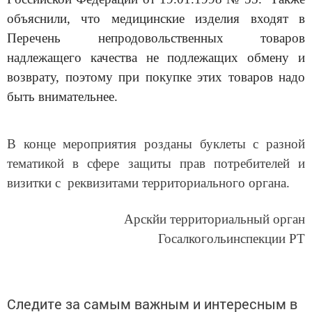
объяснили, что медицинские изделия входят в
Перечень непродовольственных товаров
надлежащего качества не подлежащих обмену и
возврату, поэтому при покупке этих товаров надо
быть внимательнее.
В конце мероприятия розданы буклеты с разной
тематикой в сфере защиты прав потребителей и
визитки с реквизитами территориального органа.
Арскйи территориальный орган
Госалкогольинспекции РТ
Следите за самым важным и интересным в