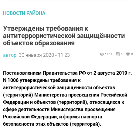
НОВОСТИ РАЙОНА
Утверждены требования к
антитеррористической защищённости
объектов образования
автор,
30 января 2020 - 11:23
1231
0
0
Постановлением Правительства РФ от 2 августа 2019 г.
N 1006 утверждены требования к
антитеррористической защищенности объектов
(территорий) Министерства просвещения Российской
Федерации и объектов (территорий), относящихся к
сфере деятельности Министерства просвещения
Российской Федерации, и формы паспорта
безопасности этих объектов (территорий).