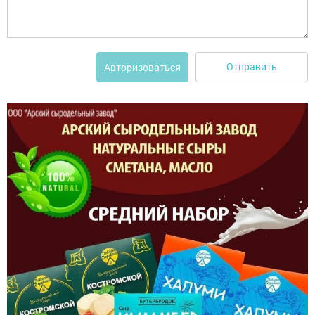
Отправить
Авторизоваться