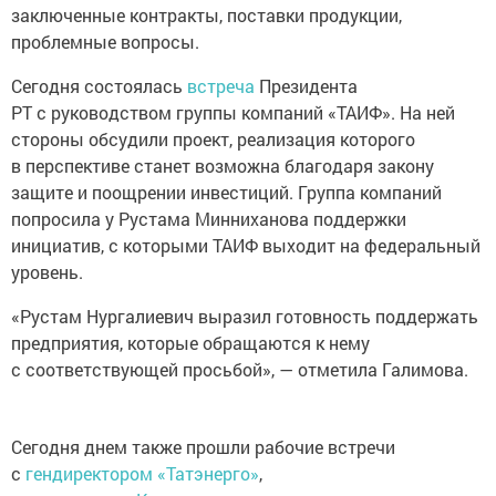
заключенные контракты, поставки продукции,
проблемные вопросы.
Сегодня состоялась
встреча
Президента
РТ с руководством группы компаний «ТАИФ». На ней
стороны обсудили проект, реализация которого
в перспективе станет возможна благодаря закону
защите и поощрении инвестиций. Группа компаний
попросила у Рустама Минниханова поддержки
инициатив, с которыми ТАИФ выходит на федеральный
уровень.
«Рустам Нургалиевич выразил готовность поддержать
предприятия, которые обращаются к нему
с соответствующей просьбой», — отметила Галимова.
Сегодня днем также прошли рабочие встречи
с
гендиректором «Татэнерго»
,