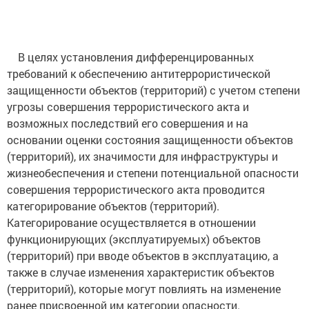
В целях установления дифференцированных
требований к обеспечению антитеррористической
защищенности объектов (территорий) с учетом степени
угрозы совершения террористического акта и
возможных последствий его совершения и на
основании оценки состояния защищенности объектов
(территорий), их значимости для инфраструктуры и
жизнеобеспечения и степени потенциальной опасности
совершения террористического акта проводится
категорирование объектов (территорий).
Категорирование осуществляется в отношении
функционирующих (эксплуатируемых) объектов
(территорий) при вводе объектов в эксплуатацию, а
также в случае изменения характеристик объектов
(территорий), которые могут повлиять на изменение
ранее присвоенной им категории опасности.