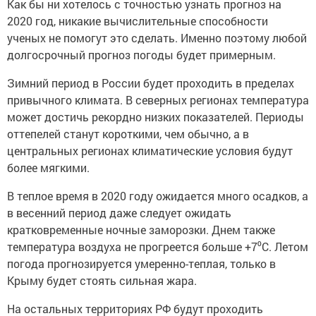
Как бы ни хотелось с точностью узнать прогноз на
2020 год, никакие вычислительные способности
ученых не помогут это сделать. Именно поэтому любой
долгосрочный прогноз погоды будет примерным.
Зимний период в России будет проходить в пределах
привычного климата. В северных регионах температура
может достичь рекордно низких показателей. Периоды
оттепелей станут короткими, чем обычно, а в
центральных регионах климатические условия будут
более мягкими.
В теплое время в 2020 году ожидается много осадков, а
в весенний период даже следует ожидать
кратковременные ночные заморозки. Днем также
температура воздуха не прогреется больше +7⁰С. Летом
погода прогнозируется умеренно-теплая, только в
Крыму будет стоять сильная жара.
На остальных территориях РФ будут проходить