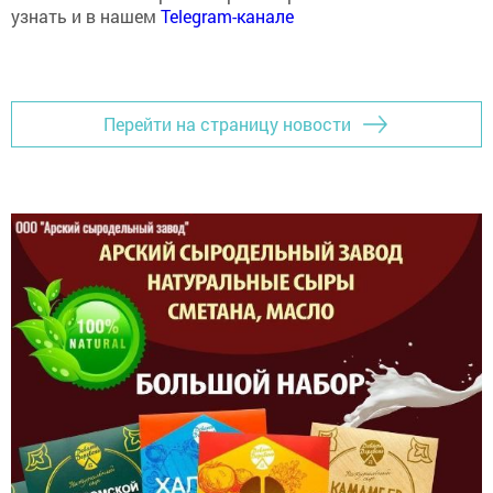
узнать и в нашем
Telegram-канале
Перейти на страницу новости