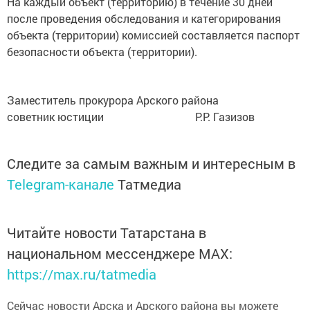
На каждый объект (территорию) в течение 30 дней
после проведения обследования и категорирования
объекта (территории) комиссией составляется паспорт
безопасности объекта (территории).
Заместитель прокурора Арского района
советник юстиции Р.Р. Газизов
Следите за самым важным и интересным в
Telegram-канале
Татмедиа
Читайте новости Татарстана в
национальном мессенджере MАХ:
https://max.ru/tatmedia
Сейчас новости Арска и Арского района вы можете