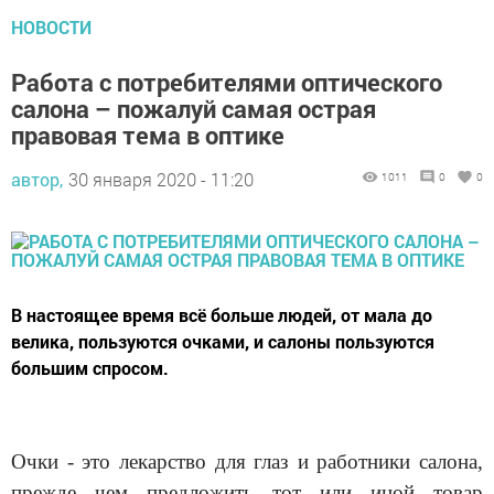
НОВОСТИ
Работа с потребителями оптического
салона – пожалуй самая острая
правовая тема в оптике
автор,
30 января 2020 - 11:20
1011
0
0
В настоящее время всё больше людей, от мала до
велика, пользуются очками, и салоны пользуются
большим спросом.
Очки - это лекарство для глаз и работники салона,
прежде чем предложить тот или иной товар