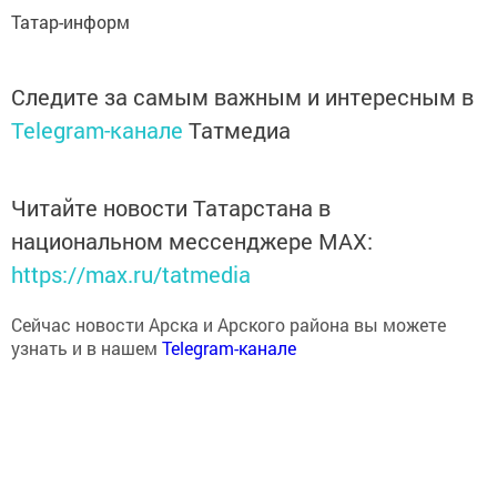
Татар-информ
Следите за самым важным и интересным в
Telegram-канале
Татмедиа
Читайте новости Татарстана в
национальном мессенджере MАХ:
https://max.ru/tatmedia
Сейчас новости Арска и Арского района вы можете
узнать и в нашем
Telegram-канале