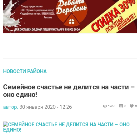
НОВОСТИ РАЙОНА
Семейное счастье не делится на части –
оно едино!
автор,
30 января 2020 - 12:26
1453
0
0