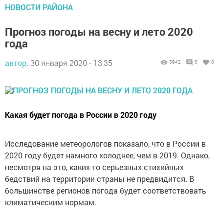
НОВОСТИ РАЙОНА
Прогноз погоды на весну и лето 2020
года
автор,
30 января 2020 - 13:35
3942
0
0
Какая будет погода в России в 2020 году
Исследование метеорологов показало, что в России в
2020 году будет намного холоднее, чем в 2019. Однако,
несмотря на это, каких-то серьезных стихийных
бедствий на территории страны не предвидится. В
большинстве регионов погода будет соответствовать
климатическим нормам.