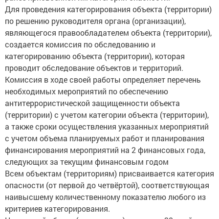
Для проведения категорирования объекта (территории)
по решению руководителя органа (организации),
являющегося правообладателем объекта (территории),
создается комиссия по обследованию и
категорированию объекта (территории), которая
проводит обследование объектов и территорий.
Комиссия в ходе своей работы определяет перечень
необходимых мероприятий по обеспечению
антитеррористической защищенности объекта
(территории) с учетом категории объекта (территории),
а также сроки осуществления указанных мероприятий
с учетом объема планируемых работ и планирования
финансирования мероприятий на 2 финансовых года,
следующих за текущим финансовым годом
Всем объектам (территориям) присваивается категория
опасности (от первой до четвёртой), соответствующая
наивысшему количественному показателю любого из
критериев категорирования.