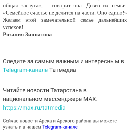
общая заслуга», – говорит она. Девиз их семьи:
«Семейное счастье не делится на части. Оно едино!»
Желаем этой замечательной семье дальнейших
успехов!
Розалия Зиннатова
Следите за самым важным и интересным в
Telegram-канале
Татмедиа
Читайте новости Татарстана в
национальном мессенджере MАХ:
https://max.ru/tatmedia
Сейчас новости Арска и Арского района вы можете
узнать и в нашем
Telegram-канале