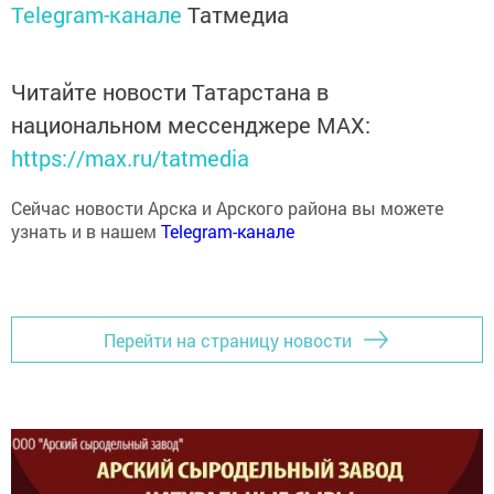
Telegram-канале
Татмедиа
Читайте новости Татарстана в
национальном мессенджере MАХ:
https://max.ru/tatmedia
Сейчас новости Арска и Арского района вы можете
узнать и в нашем
Telegram-канале
Перейти на страницу новости