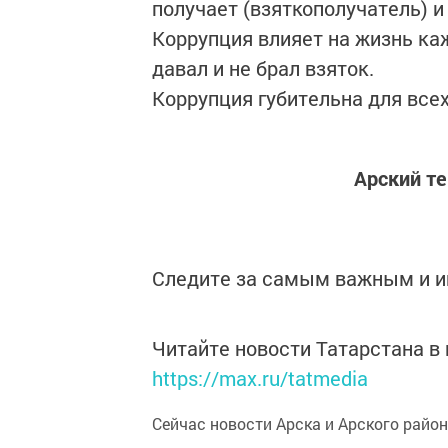
получает (взяткополучатель) и 
Коррупция влияет на жизнь каж
давал и не брал взяток.
Коррупция губительна для всех
Арский т
Следите за самым важным и 
Читайте новости Татарстана 
https://max.ru/tatmedia
Сейчас новости Арска и Арского райо