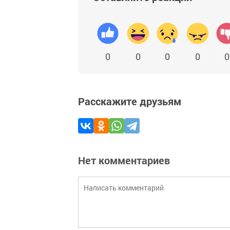
0
0
0
0
0
Расскажите друзьям
Нет комментариев