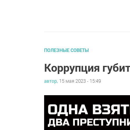
ПОЛЕЗНЫЕ СОВЕТЫ
Коррупция губит
автор,
15 мая 2023 - 15:49