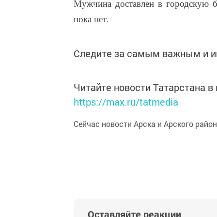
Мужчина доставлен в городскую 
пока нет.
Следите за самым важным и 
Читайте новости Татарстана 
https://max.ru/tatmedia
Сейчас новости Арска и Арского райо
Оставляйте реакции