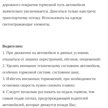
дорожного покрытия тормозной путь автомобиля
значительно увеличивается. Двигаться только навстречу
транспортному потоку. Использовать на одежде
светоотражающие элементы.
Водителям:
1. При движении на автомобиле в данных условиях
отказаться от лишних перестроений, обгонов, опережений;
2. Уделять внимание техническому состоянию автомобиля,
особенно тормозной системе, состоянию шин;
3. Избегать внезапных торможений, при необходимости
остановки скорость нужно снижать плавно;
4. Следует несколько раз нажать на педаль тормоза, тем
самым подав сигнал, предупреждающий водителей
автомобилей, которые движутся позади Вас;
5. Вся оптика должна быть в рабочем состоянии;