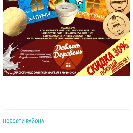
НОВОСТИ РАЙОНА