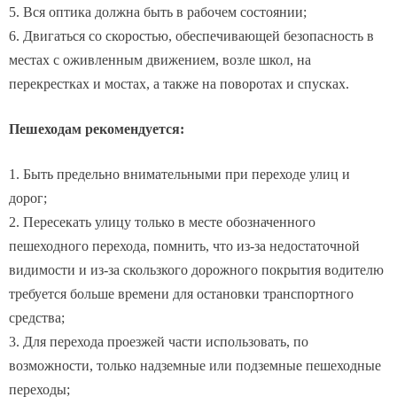
6. Двигаться со скоростью, обеспечивающей безопасность в
местах с оживленным движением, возле школ, на
перекрестках и мостах, а также на поворотах и спусках.
Пешеходам рекомендуется:
1. Быть предельно внимательными при переходе улиц и
дорог;
2. Пересекать улицу только в месте обозначенного
пешеходного перехода, помнить, что из-за недостаточной
видимости и из-за скользкого дорожного покрытия водителю
требуется больше времени для остановки транспортного
средства;
3. Для перехода проезжей части использовать, по
возможности, только надземные или подземные пешеходные
переходы;