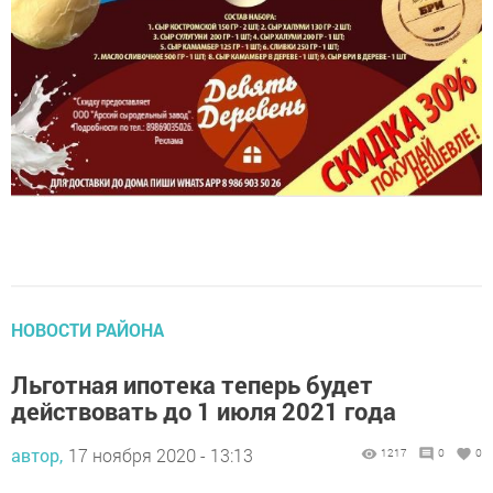
НОВОСТИ РАЙОНА
Льготная ипотека теперь будет
действовать до 1 июля 2021 года
автор,
17 ноября 2020 - 13:13
1217
0
0