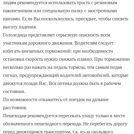
наконечником или специальную палку с заостренными
шипами. Если Вы поскользнулись, присядьте, чтобы снизить
высоту падения.
Гололедица представляет серьезную опасность всем
участникам дорожного движения. Водителям следует
избегать внезапных торможений: при необходимости
остановки скорость нужно снижать плавно. При торможении
несколько раз нажать на педаль тормоза, тем самым подав
сигнал, предупреждающий водителей автомобилей, которые
движутся позади Вас. Вся оптика должна быть в рабочем
состоянии.
По возможности откажитесь от поездок на дальние
расстояния.
Пешеходам рекомендуется пересекать улицу только в месте
обозначенного пешеходного перехода. Не перебегать дорогу
перед движущимся транспортом, т.к. из-за скользкого