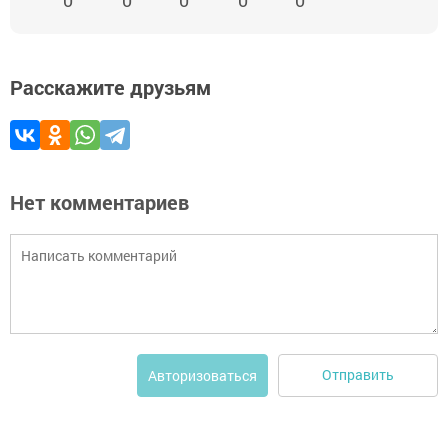
Расскажите друзьям
Нет комментариев
Отправить
Авторизоваться