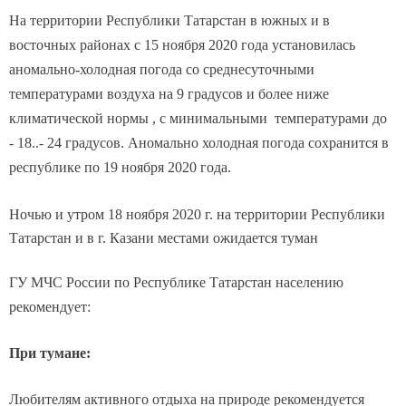
На территории Республики Татарстан в южных и в
восточных районах с 15 ноября 2020 года установилась
аномально-холодная погода со среднесуточными
температурами воздуха на 9 градусов и более ниже
климатической нормы , с минимальными температурами до
- 18..- 24 градусов. Аномально холодная погода сохранится в
республике по 19 ноября 2020 года.
Ночью и утром 18 ноября 2020 г. на территории Республики
Татарстан и в г. Казани местами ожидается туман
ГУ МЧС России по Республике Татарстан населению
рекомендует:
При тумане:
Любителям активного отдыха на природе рекомендуется