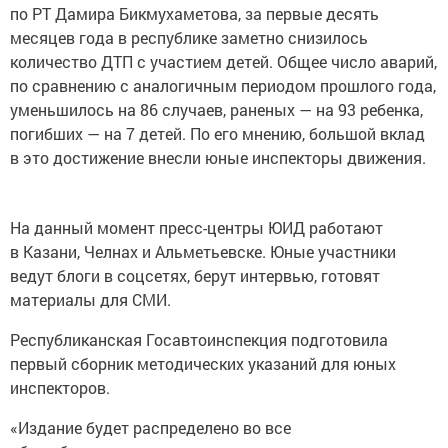
по РТ Дамира Бикмухаметова, за первые десять
месяцев года в республике заметно снизилось
количество ДТП с участием детей. Общее число аварий,
по сравнению с аналогичным периодом прошлого года,
уменьшилось на 86 случаев, раненых — на 93 ребенка,
погибших — на 7 детей. По его мнению, большой вклад
в это достижение внесли юные инспекторы движения.
На данный момент пресс-центры ЮИД работают
в Казани, Челнах и Альметьевске. Юные участники
ведут блоги в соцсетях, берут интервью, готовят
материалы для СМИ.
Республиканская Госавтоинспекция подготовила
первый сборник методических указаний для юных
инспекторов.
«Издание будет распределено во все