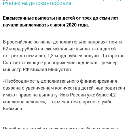
Ежемесячные выплаты на детей от трех до семи лет
начали выплачивать с июня 2020 года.
В российские регионы дополнительно направят почти
62 млрд рублей на ежемесячные выплаты на детей
от трех до семи лет, 1,3 млрд рублей получит Татарстан.
Соответствующее распоряжение подписал Премьер-
министр РФ Михаил Мишустин.
«Необходимость дополнительного финансирования
связана с увеличением количества детей, чьи родители
имеют право на выплату. Их в России уже более 4,2
миллиона человек», — отмечается в пресс-службе
Кабмина.
Пособия на детей от трех до семи лет были введены