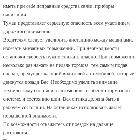
иметь при себе исправные средства связи, приборы
навигации.
Туман представляет серьезную опасность всем участникам
дорожного движения.
Водителям следует увеличить дистанцию между машинами,
избегать внезапных торможений. При необходимости
остановки скорость нужно снижать плавно. При торможении
несколько раз нажать на педаль тормоза, тем самым подав
сигнал, предупреждающий водителей автомобилей, которые
движутся позади Вас. Необходимо уделить внимание
техническому состоянию автомобиля, особенно тормозной
системе, и состоянию шин. Вся оптика должна быть в
рабочем состоянии. На остановках использовать жилет
повышенной видимости.
По возможности откажитесь от поездок на дальние
расстояния.
Пешеходам рекомендуется: