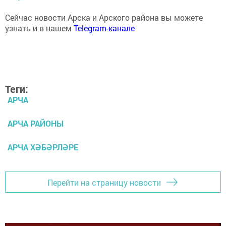
Сейчас новости Арска и Арского района вы можете
узнать и в нашем
Telegram-канале
Теги:
АРЧА
АРЧА РАЙОНЫ
АРЧА ХӘБӘРЛӘРЕ
Перейти на страницу новости