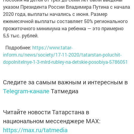
указом Президента России Владимира Путина с начала
2020 года, выплаты начались с июня. Размер
ежемесячной выплаты составляет 50% регионального
прожиточного минимума на ребенка — это примерно
5,5 тыс. рублей.
Подробнее:
https://www.tatar-
inform.ru/news/society/17-11-2020/tatarstan-poluchit-
dopolnitelnye-1-3-mlrd-rubley-na-detskie-posobiya-5786051
Следите за самым важным и интересным в
Telegram-канале
Татмедиа
Читайте новости Татарстана в
национальном мессенджере MАХ:
https://max.ru/tatmedia