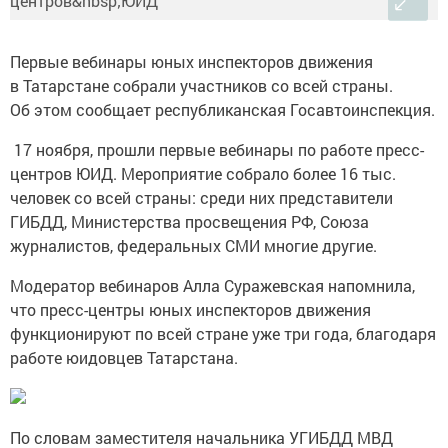
Первые вебинары юных инспекторов движения
в Татарстане собрали участников со всей страны.
Об этом сообщает республиканская Госавтоинспекция.
17 ноября, прошли первые вебинары по работе пресс-
центров ЮИД. Мероприятие собрало более 16 тыс.
человек со всей страны: среди них представители
ГИБДД, Министерства просвещения РФ, Союза
журналистов, федеральных СМИ многие другие.
Модератор вебинаров Алла Суражевская напомнила,
что пресс-центры юных инспекторов движения
функционируют по всей стране уже три года, благодаря
работе юидовцев Татарстана.
По словам заместителя начальника УГИБДД МВД