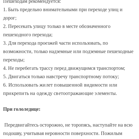
1. Быть предельно внимательными при переходе улиц и
дорог;
2. Пересекать улицу только в месте обозначенного
пешеходного перехода;
3. Для перехода проезжей части использовать, по
возможности, только надземные или подземные пешеходные
переходы;
4. Не перебегать трассу перед движущимся транспортом;
5. Двигаться только навстречу транспортному потоку;
6. Использовать жилет повышенной видимости или
прикрепить на одежду светоотражающие элементы.
При гололедице:
Передвигайтесь осторожно, не торопясь, наступайте на всю
подошву, учитывая неровности поверхности. Пожилым
людям рекомендуется использовать трость с резиновым