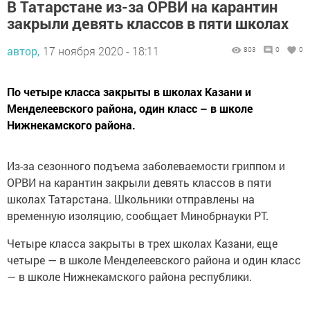
В Татарстане из-за ОРВИ на карантин
закрыли девять классов в пяти школах
автор,
17 ноября 2020 - 18:11
803
0
0
По четыре класса закрыты в школах Казани и
Менделеевского района, один класс – в школе
Нижнекамского района.
Из-за сезонного подъема заболеваемости гриппом и
ОРВИ на карантин закрыли девять классов в пяти
школах Татарстана. Школьники отправлены на
временную изоляцию, сообщает Минобрнауки РТ.
Четыре класса закрыты в трех школах Казани, еще
четыре — в школе Менделеевского района и один класс
— в школе Нижнекамского района республики.