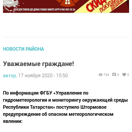
НОВОСТИ РАЙОНА
Уважаемые граждане!
автор,
17 ноября 2020 - 15:50
723
0
0
По информации ФГБУ «Управление по
гидрометеорологии и мониторингу окружающей среды
Республики Татарстан» поступило Штормовое
предупреждение об опасном метеорологическом
явлении: