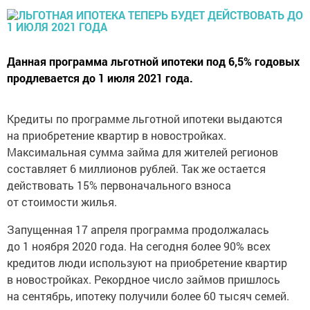
Данная программа льготной ипотеки под 6,5% годовых
продлевается до 1 июля 2021 года.
Кредиты по программе льготной ипотеки выдаются
на приобретение квартир в новостройках.
Максимальная сумма займа для жителей регионов
составляет 6 миллионов рублей. Так же остается
действовать 15% первоначального взноса
от стоимости жилья.
Запущенная 17 апреля программа продолжалась
до 1 ноября 2020 года. На сегодня более 90% всех
кредитов люди используют на приобретение квартир
в новостройках. Рекордное число займов пришлось
на сентябрь, ипотеку получили более 60 тысяч семей.