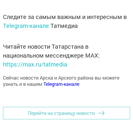
Следите за самым важным и интересным в
Telegram-канале
Татмедиа
Читайте новости Татарстана в
национальном мессенджере MАХ:
https://max.ru/tatmedia
Сейчас новости Арска и Арского района вы можете
узнать и в нашем
Telegram-канале
Перейти на страницу новости