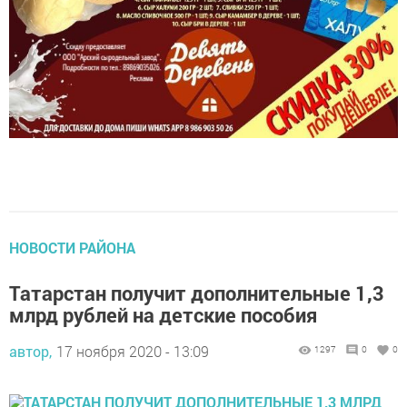
НОВОСТИ РАЙОНА
Татарстан получит дополнительные 1,3
млрд рублей на детские пособия
автор,
17 ноября 2020 - 13:09
1297
0
0