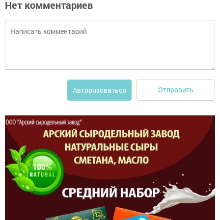
Нет комментариев
Отправить
Авторизоваться