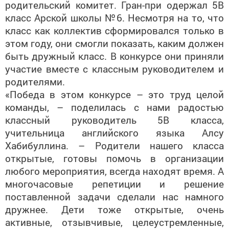
родительский комитет. Гран-при одержал 5В
класс Арской школы №6. Несмотря на то, что
класс как коллектив сформировался только в
этом году, они смогли показать, каким должен
быть дружный класс. В конкурсе они приняли
участие вместе с классным руководителем и
родителями.
«Победа в этом конкурсе – это труд целой
команды, – поделилась с нами радостью
классный руководитель 5В класса,
учительница английского языка Алсу
Хабибуллина. – Родители нашего класса
открытые, готовы помочь в организации
любого мероприятия, всегда находят время. А
многочасовые репетиции и решение
поставленной задачи сделали нас намного
дружнее. Дети тоже открытые, очень
активные, отзывчивые, целеустремленные,