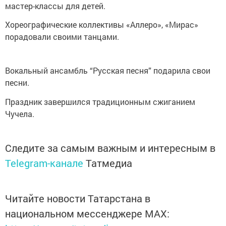
мастер-классы для детей.
Хореографические коллективы «Аллеро», «Мирас»
порадовали своими танцами.
Вокальный ансамбль “Русская песня” подарила свои
песни.
Праздник завершился традиционным сжиганием
Чучела.
Следите за самым важным и интересным в
Telegram-канале
Татмедиа
Читайте новости Татарстана в
национальном мессенджере MАХ: