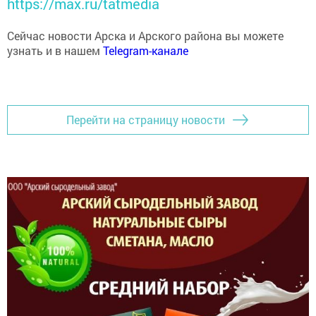
https://max.ru/tatmedia
Сейчас новости Арска и Арского района вы можете
узнать и в нашем
Telegram-канале
Перейти на страницу новости