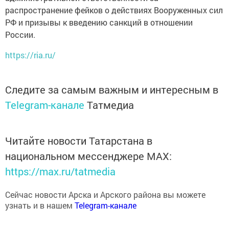
распространение фейков о действиях Вооруженных сил
РФ и призывы к введению санкций в отношении
России.
https://ria.ru/
Следите за самым важным и интересным в
Telegram-канале
Татмедиа
Читайте новости Татарстана в
национальном мессенджере MАХ:
https://max.ru/tatmedia
Сейчас новости Арска и Арского района вы можете
узнать и в нашем
Telegram-канале