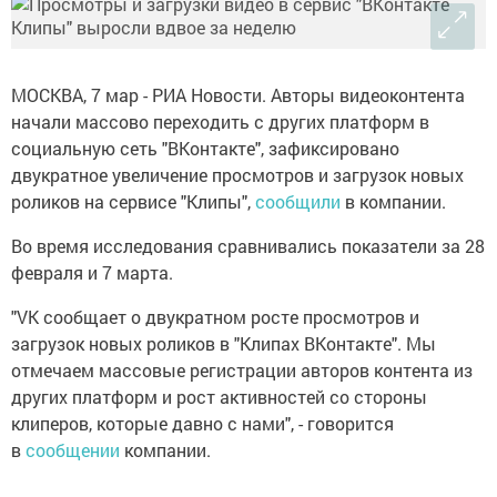
МОСКВА, 7 мар - РИА Новости. Авторы видеоконтента
начали массово переходить с других платформ в
социальную сеть "ВКонтакте", зафиксировано
двукратное увеличение просмотров и загрузок новых
роликов на сервисе "Клипы",
сообщили
в компании.
Во время исследования сравнивались показатели за 28
февраля и 7 марта.
"VK сообщает о двукратном росте просмотров и
загрузок новых роликов в "Клипах ВКонтакте". Мы
отмечаем массовые регистрации авторов контента из
других платформ и рост активностей со стороны
клиперов, которые давно с нами", - говорится
в
сообщении
компании.