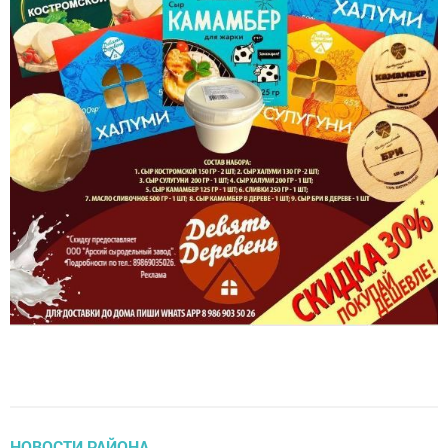
НОВОСТИ РАЙОНА