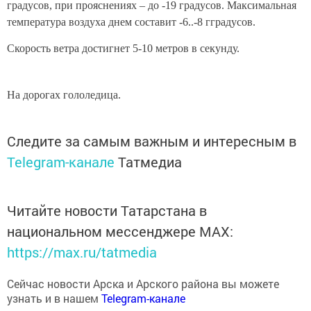
градусов, при прояснениях – до -19 градусов. Максимальная
температура воздуха днем составит -6..-8 гградусов.
Скорость ветра достигнет 5-10 метров в секунду.
На дорогах гололедица.
Следите за самым важным и интересным в
Telegram-канале
Татмедиа
Читайте новости Татарстана в
национальном мессенджере MАХ:
https://max.ru/tatmedia
Сейчас новости Арска и Арского района вы можете
узнать и в нашем
Telegram-канале