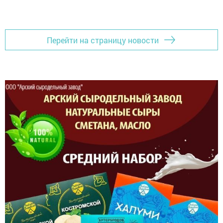
Перейти на страницу новости