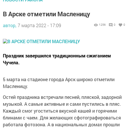
В Арске отметили Масленицу
автор,
7 марта 2022 - 17:09
1256
0
0
Праздник завершился традиционным сжиганием
Чучела.
5 марта на стадионе города Арск широко отметили
Масленицу.
Остей праздника встречали песней, пляской, задорной
музыкой. А самые активные и сами пустились в пляс.
Каждый смог угоститься вкусной кашей и горячими
блинами с чаем. Для желающих сфотографироваться
работала фотозона. А в национальных домах прошли