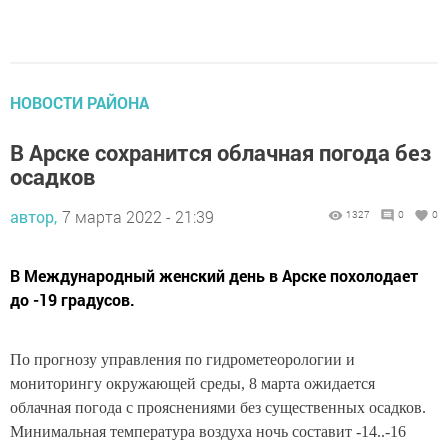
НОВОСТИ РАЙОНА
В Арске сохранится облачная погода без
осадков
автор,
7 марта 2022 - 21:39
1327
0
0
В Международный женский день в Арске похолодает
до -19 градусов.
По прогнозу управления по гидрометеорологии и
мониторингу окружающей среды, 8 марта ожидается
облачная погода с прояснениями без существенных осадков.
Минимальная температура воздуха ночь составит -14..-16