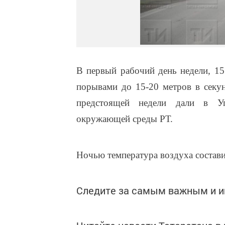
В первый рабочий день недели, 15 
порывами до 15-20 метров в секун
предстоящей недели дали в Уп
окружающей среды РТ.
Ночью температура воздуха составит
Следите за самым важным и 