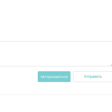
Отправить
Авторизоваться