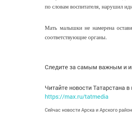
по словам воспитателя, нарушил ид
Мать малышки не намерена оставит
соответствующие органы.
Следите за самым важным и 
Читайте новости Татарстана 
https://max.ru/tatmedia
Сейчас новости Арска и Арского райо