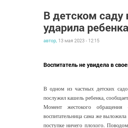
В детском саду 
ударила ребенк
автор,
13 мая 2023 - 12:15
Воспитатель не увидела в свое
В одном из частных детских садо
послужил кашель ребенка, сообщает
Момент жестокого обращения 
воспитательница сама же выложила 
поступке ничего плохого. Поводом