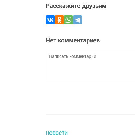
Расскажите друзьям
Нет комментариев
НОВОСТИ