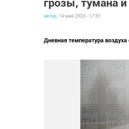
грозы, тумана и
автор,
14 мая 2023 - 17:33
Дневная температура воздуха 