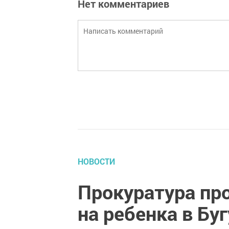
Нет комментариев
НОВОСТИ
Прокуратура про
на ребенка в Бу