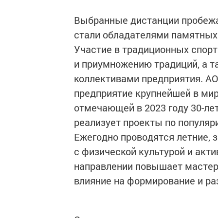
Выбранные дистанции пробежа
стали обладателями памятных
Участие в традиционных спор
и приумножению традиций, а 
коллективами предприятия. АО
предприятие крупнейшей в мир
отмечающей в 2023 году 30-лет
реализует проекты по популяри
Ежегодно проводятся летние, 
с физической культурой и акт
направлении повышает мастер
влияние на формирование и ра