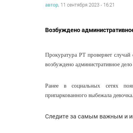
автор,
11 сентября 2023 - 16:21
Возбуждено административное
Прокуратура РТ проверяет случай 
возбуждено административное дело
Ранее в социальных сетях по
припаркованного выбежала девочка.
Следите за самым важным и 