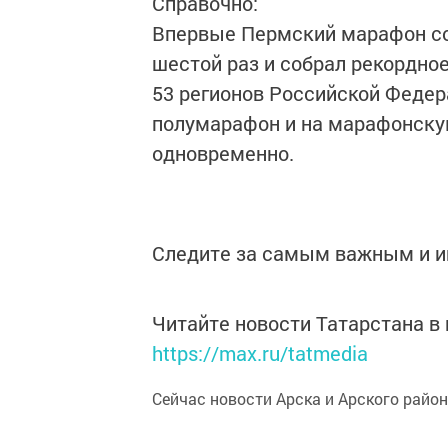
Справочно:
Впервые Пермский марафон сост
шестой раз и собрал рекордное
53 регионов Российской Федер
полумарафон и на марафонску
одновременно.
Следите за самым важным и 
Читайте новости Татарстана 
https://max.ru/tatmedia
Сейчас новости Арска и Арского райо