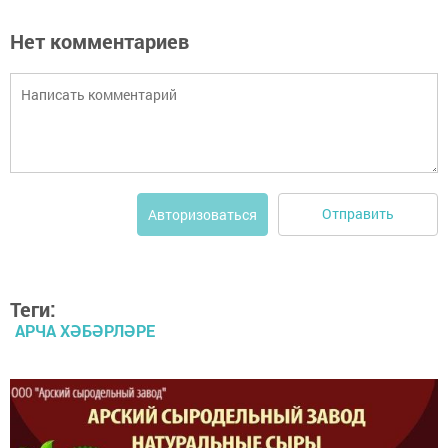
Нет комментариев
Отправить
Авторизоваться
Теги:
АРЧА ХӘБӘРЛӘРЕ