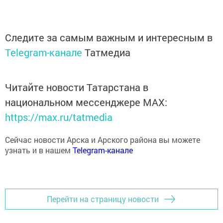
Следите за самым важным и интересным в
Telegram-канале
Татмедиа
Читайте новости Татарстана в
национальном мессенджере MАХ:
https://max.ru/tatmedia
Сейчас новости Арска и Арского района вы можете
узнать и в нашем
Telegram-канале
Перейти на страницу новости