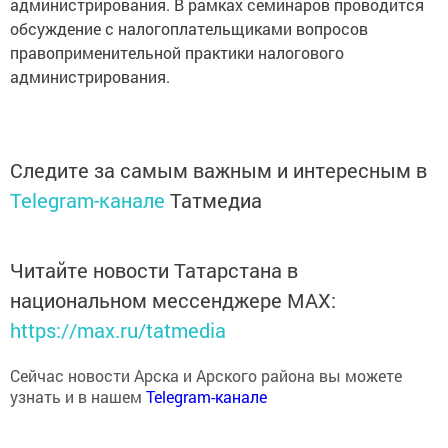
обсуждение с налогоплательщиками вопросов
правоприменительной практики налогового
администрирования.
Следите за самым важным и интересным в
Telegram-канале
Татмедиа
Читайте новости Татарстана в
национальном мессенджере MАХ:
https://max.ru/tatmedia
Сейчас новости Арска и Арского района вы можете
узнать и в нашем
Telegram-канале