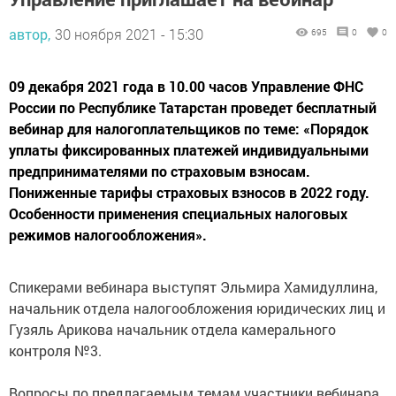
автор,
30 ноября 2021 - 15:30
695
0
0
09 декабря 2021 года в 10.00 часов Управление ФНС
России по Республике Татарстан проведет бесплатный
вебинар для налогоплательщиков по теме: «Порядок
уплаты фиксированных платежей индивидуальными
предпринимателями по страховым взносам.
Пониженные тарифы страховых взносов в 2022 году.
Особенности применения специальных налоговых
режимов налогообложения».
Спикерами вебинара выступят Эльмира Хамидуллина,
начальник отдела налогообложения юридических лиц и
Гузяль Арикова начальник отдела камерального
контроля №3.
Вопросы по предлагаемым темам участники вебинара