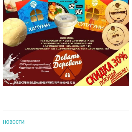
НОВОСТИ
ИП на патентной системе: что нужно