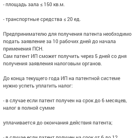
- транспортные средства ≤ 20 ед.
Предпринимателю для получения патента необходимо
подать заявление за 10 рабочих дней до начала
применения ПСН.
Сам патент ИП сможет получить через 5 дней со дня
получения заявления налоговым органов.
До конца текущего года ИП на патентной системе
нужно успеть уплатить налог:
- в случае если патент получен на срок до 6 месяцев,
налог в полной сумме
уплачивается до окончания действия патента;
- в случае если патент получен на срок от 6 до 12