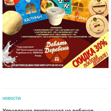
НОВОСТИ
Управление приглашает на вебинар