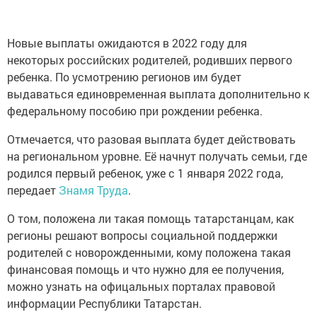
Новые выплаты ожидаются в 2022 году для
некоторых российских родителей, родивших первого
ребенка. По усмотрению регионов им будет
выдаваться единовременная выплата дополнительно к
федеральному пособию при рождении ребенка.
Отмечается, что разовая выплата будет действовать
на региональном уровне. Её начнут получать семьи, где
родился первый ребенок, уже с 1 января 2022 года,
передает
Знамя Труда
.
О том, положена ли такая помощь татарстанцам, как
регионы решают вопросы социальной поддержки
родителей с новорожденными, кому положена такая
финансовая помощь и что нужно для ее получения,
можно узнать на офицальных порталах правовой
информации Республики Татарстан.