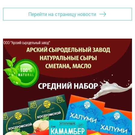
Перейти на страницу новости