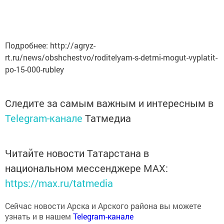
Подробнее: http://agryz-
rt.ru/news/obshchestvo/roditelyam-s-detmi-mogut-vyplatit-
po-15-000-rubley
Следите за самым важным и интересным в
Telegram-канале
Татмедиа
Читайте новости Татарстана в
национальном мессенджере MАХ:
https://max.ru/tatmedia
Сейчас новости Арска и Арского района вы можете
узнать и в нашем
Telegram-канале