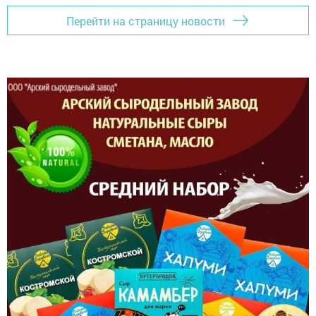
Перейти на страницу новости