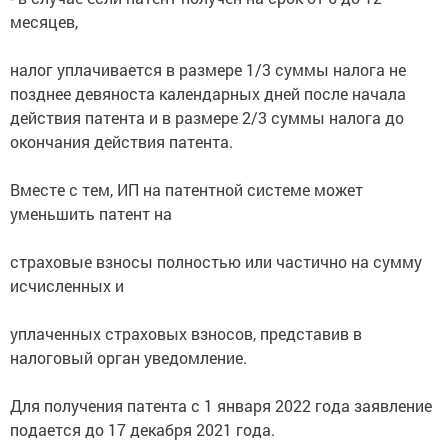
месяцев,
налог уплачивается в размере 1/3 суммы налога не
позднее девяноста календарных дней после начала
действия патента и в размере 2/3 суммы налога до
окончания действия патента.
Вместе с тем, ИП на патентной системе может
уменьшить патент на
страховые взносы полностью или частично на сумму
исчисленных и
уплаченных страховых взносов, представив в
налоговый орган уведомление.
Для получения патента с 1 января 2022 года заявление
подается до 17 декабря 2021 года.