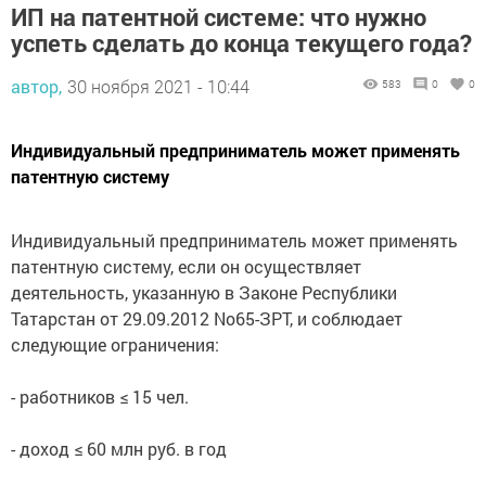
успеть сделать до конца текущего года?
автор,
30 ноября 2021 - 10:44
583
0
0
Индивидуальный предприниматель может применять
патентную систему
Индивидуальный предприниматель может применять
патентную систему, если он осуществляет
деятельность, указанную в Законе Республики
Татарстан от 29.09.2012 No65-ЗРТ, и соблюдает
следующие ограничения:
- работников ≤ 15 чел.
- доход ≤ 60 млн руб. в год
- площадь зала ≤ 150 кв.м.