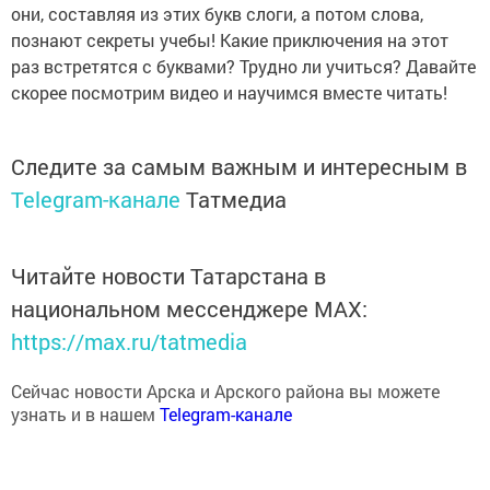
они, составляя из этих букв слоги, а потом слова,
познают секреты учебы! Какие приключения на этот
раз встретятся с буквами? Трудно ли учиться? Давайте
скорее посмотрим видео и научимся вместе читать!
Следите за самым важным и интересным в
Telegram-канале
Татмедиа
Читайте новости Татарстана в
национальном мессенджере MАХ:
https://max.ru/tatmedia
Сейчас новости Арска и Арского района вы можете
узнать и в нашем
Telegram-канале