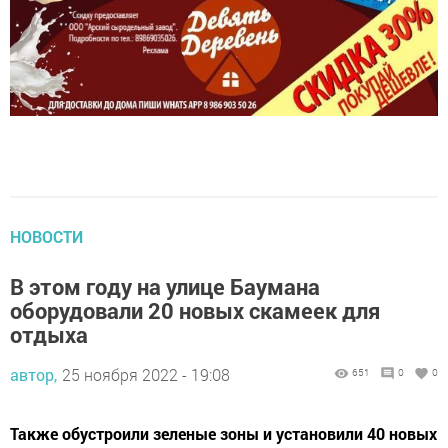
НОВОСТИ
В этом году на улице Баумана
оборудовали 20 новых скамеек для
отдыха
автор,
25 ноября 2022 - 19:08
651
0
0
Также обустроили зеленые зоны и установили 40 новых