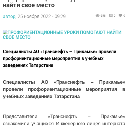
найти свое место
автор,
25 ноября 2022 - 09:29
658
0
0
Специалисты АО «Транснефть – Прикамье» провели
профориентационные мероприятия в учебных
заведениях Татарстана
Специалисты АО «Транснефть – Прикамье»
провели профориентационные мероприятия в
учебных заведениях Татарстана
Представители «Транснефть – Прикамье»
ознакомили учащихся Инженерного лицея-интерната