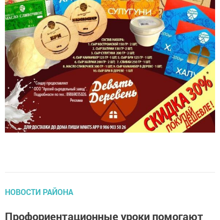
НОВОСТИ РАЙОНА
Профориентационные уроки помогают