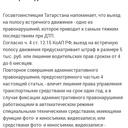
Госавтоинспекция Татарстана напоминает, что выезд
на полосу встречного движения - одно из
правонарушений, которое приводит к самым тяжким
последствиям при ДТП.
Согласно ч. 4 ст. 12.15 КоАП РФ, выезд на встречную
полосу движения предусматривает штраф в размере 5
тыс. руб. или лишение водительских прав сроком от 4
до 6 месяцев.
Повторное совершение административного
правонарушения, предусмотренного частью 4
настоящей статьи, - влечет лишение права управления
транспортными средствами на срок один год, а в
случае фиксации административного правонарушения
работающими в автоматическом режиме
специальными техническими средствами, имеющими
функции фото- и киносъемки, видеозаписи, или
средствами фото- и киносъемки, видеозаписи -