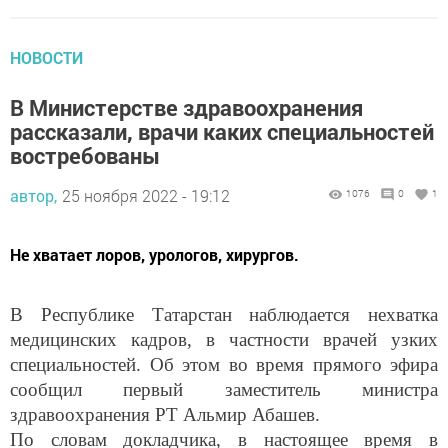
НОВОСТИ
В Министерстве здравоохранения
рассказали, врачи каких специальностей
востребованы
автор,
25 ноября 2022 - 19:12
1076
0
1
Не хватает лоров, урологов, хирургов.
В Республике Татарстан наблюдается нехватка
медицинских кадров, в частности врачей узких
специальностей. Об этом во время прямого эфира
сообщил первый заместитель министра
здравоохранения РТ Альмир Абашев.
По словам докладчика, в настоящее время в