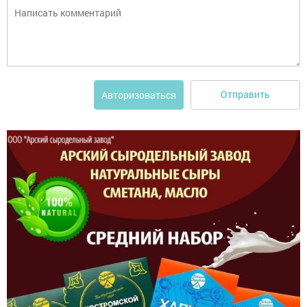
Отправить
Авторизоваться