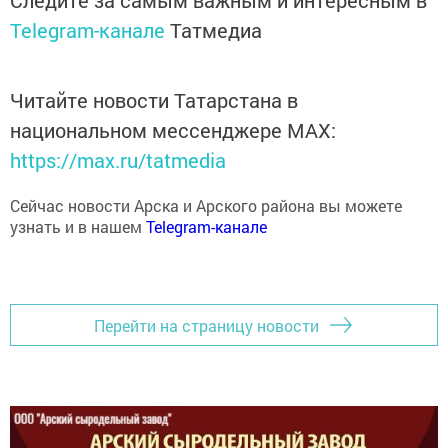
Следите за самым важным и интересным в
Telegram-канале
Татмедиа
Читайте новости Татарстана в
национальном мессенджере MАХ:
https://max.ru/tatmedia
Сейчас новости Арска и Арского района вы можете
узнать и в нашем
Telegram-канале
Перейти на страницу новости