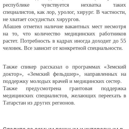
республике чувствуется нехватка таких
специалистов, как лор, уролог, хирург. В частности,
не хватает сосудистых хирургов.
Абашев отметил наличие вакантных мест несмотря
на то, что количество медицинских работников
растет. Потребность в кадрах иногда доходит до 55
человек. Все зависит от конкретной специальности.
Также спикер рассказал о программах «Земский
доктор», «Земский фельдшер», направленных на
поддержку молодых врачей и медицинских сестер.
Также предусмотрена грантовая поддержка
медицинских специалистов, желающих переехать в
Татарстан из других регионов.