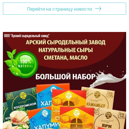
Перейти на страницу новости