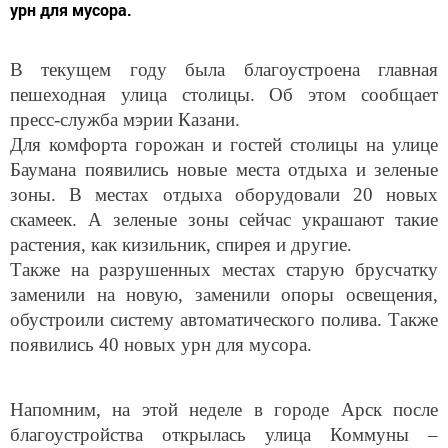
урн для мусора.
В текущем году была благоустроена главная
пешеходная улица столицы. Об этом сообщает
пресс-служба мэрии Казани.
Для комфорта горожан и гостей столицы на улице
Баумана появились новые места отдыха и зеленые
зоны. В местах отдыха оборудовали 20 новых
скамеек. А зеленые зоны сейчас украшают такие
растения, как кизильник, спирея и другие.
Также на разрушенных местах старую брусчатку
заменили на новую, заменили опоры освещения,
обустроили систему автоматического полива. Также
появились 40 новых урн для мусора.
Напомним, на этой неделе в городе Арск после
благоустройства открылась улица Коммуны –