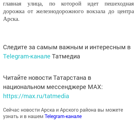
главная улица, по которой идет пешеходная
дорожка от железнодорожного вокзала до центра
Арска.
Следите за самым важным и интересным в
Telegram-канале
Татмедиа
Читайте новости Татарстана в
национальном мессенджере MАХ:
https://max.ru/tatmedia
Сейчас новости Арска и Арского района вы можете
узнать и в нашем
Telegram-канале