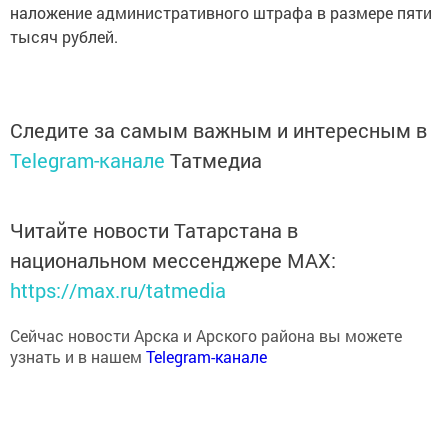
наложение административного штрафа в размере пяти
тысяч рублей.
Следите за самым важным и интересным в
Telegram-канале
Татмедиа
Читайте новости Татарстана в
национальном мессенджере MАХ:
https://max.ru/tatmedia
Сейчас новости Арска и Арского района вы можете
узнать и в нашем
Telegram-канале