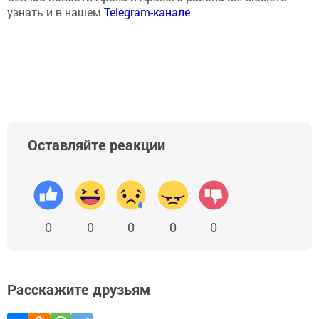
узнать и в нашем
Telegram-канале
Оставляйте реакции
0
0
0
0
0
Расскажите друзьям