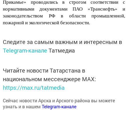
Прикамье» проводились в строгом соответствии с
нормативными документами ПАО «Транснефть» и
законодательством РФ в области промышленной,
пожарной и экологической безопасности.
Следите за самым важным и интересным в
Telegram-канале
Татмедиа
Читайте новости Татарстана в
национальном мессенджере MАХ:
https://max.ru/tatmedia
Сейчас новости Арска и Арского района вы можете
узнать и в нашем
Telegram-канале