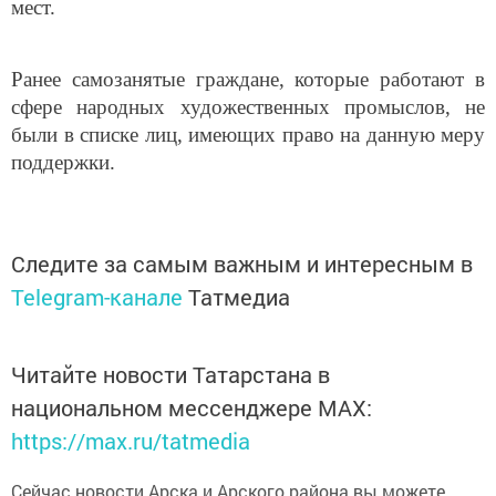
мест.
Ранее самозанятые граждане, которые работают в
сфере народных художественных промыслов, не
были в списке лиц, имеющих право на данную меру
поддержки.
Следите за самым важным и интересным в
Telegram-канале
Татмедиа
Читайте новости Татарстана в
национальном мессенджере MАХ:
https://max.ru/tatmedia
Сейчас новости Арска и Арского района вы можете