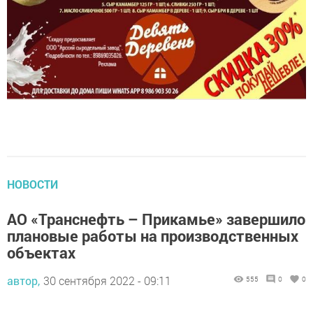
НОВОСТИ
АО «Транснефть – Прикамье» завершило
плановые работы на производственных
объектах
автор,
30 сентября 2022 - 09:11
555
0
0