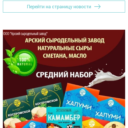
Перейти на страницу новости