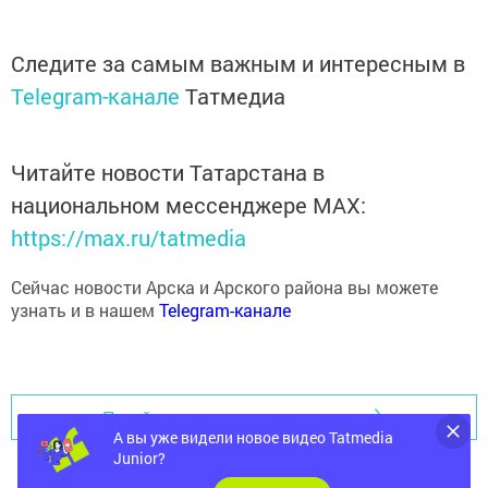
Следите за самым важным и интересным в
Telegram-канале
Татмедиа
Читайте новости Татарстана в
национальном мессенджере MАХ:
https://max.ru/tatmedia
Сейчас новости Арска и Арского района вы можете
узнать и в нашем
Telegram-канале
Перейти на страницу новости
А вы уже видели новое видео Tatmedia
Junior?