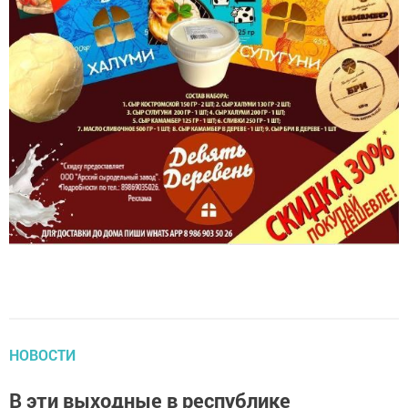
НОВОСТИ
В эти выходные в республике