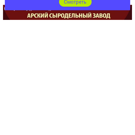
Cмотреть