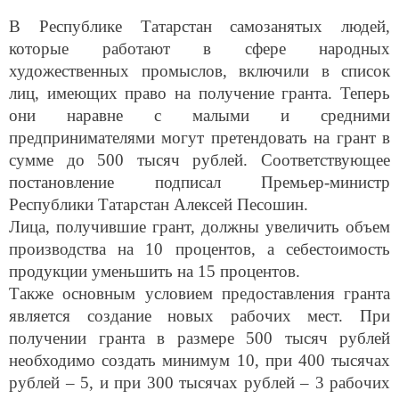
В Республике Татарстан самозанятых людей,
которые работают в сфере народных
художественных промыслов, включили в список
лиц, имеющих право на получение гранта. Теперь
они наравне с малыми и средними
предпринимателями могут претендовать на грант в
сумме до 500 тысяч рублей. Соответствующее
постановление подписал Премьер-министр
Республики Татарстан Алексей Песошин.
Лица, получившие грант, должны увеличить объем
производства на 10 процентов, а себестоимость
продукции уменьшить на 15 процентов.
Также основным условием предоставления гранта
является создание новых рабочих мест. При
получении гранта в размере 500 тысяч рублей
необходимо создать минимум 10, при 400 тысячах
рублей – 5, и при 300 тысячах рублей – 3 рабочих