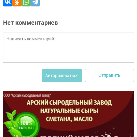
Нет комментариев
Отправить
Авторизоваться