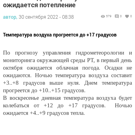
ожидается потепление
автор,
30 сентября 2022 - 08:38
579
0
0
Температура воздуха прогреется до +17 градусов
По прогнозу управления гидрометеорологии и
мониторинга окружающей среды РТ, в первый день
октября ожидается облачная погода. Осадки не
ожидаются. Ночью температура воздуха составит
+3..+8 градусов выше нуля. Днем температура
прогреется до +10..+15 градусов.
В воскресенье дневная температура воздуха будет
колебаться от +12 до +17 градусов. Ночью
ожидается +4..+9 градусов тепла.