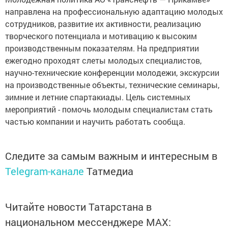
направлена на профессиональную адаптацию молодых
сотрудников, развитие их активности, реализацию
творческого потенциала и мотивацию к высоким
производственным показателям. На предприятии
ежегодно проходят слеты молодых специалистов,
научно-технические конференции молодежи, экскурсии
на производственные объекты, технические семинары,
зимние и летние спартакиады. Цель системных
мероприятий - помочь молодым специалистам стать
частью компании и научить работать сообща.
Следите за самым важным и интересным в
Telegram-канале
Татмедиа
Читайте новости Татарстана в
национальном мессенджере MАХ: