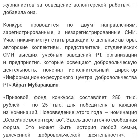
журналистов за освещение волонтерской работы», —
добавила она.
Конкурс проводится по двум направлениям:
зарегистрированные и незарегистрированные СМИ.
Участниками могут стать редакции, отдельные авторы,
авторские коллективы, представители студенческих
СМИ высших учебных заведений РТ, организации
и предприятия, которые освещают добровольческую
деятельность, пояснил исполнительный директор
«Информационно-ресурсного центра добровольчества
РТ»
Айрат Мубаракшин
.
«Призовой фонд конкурса составляет 250 тыс.
рублей — по 25 тыс. для победителя в каждой
из номинаций. Нововведение этого года — номинация
„Семейное волонтерство“. Здесь достаточно свободная
форма. Это может быть история любой семьи,
увлеченной добровольческой деятельности», —
добавил Мубаракшин.