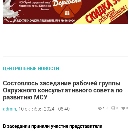
ЦЕНТРАЛЬНЫЕ НОВОСТИ
Состоялось заседание рабочей группы
Окружного консультативного совета по
развитию МСУ
admin,
10 октября 2024 - 08:40
136
0
0
В заседании приняли участие представители
Республики Татарстан.