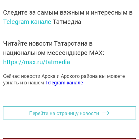
Следите за самым важным и интересным в
Telegram-канале
Татмедиа
Читайте новости Татарстана в
национальном мессенджере MАХ:
https://max.ru/tatmedia
Сейчас новости Арска и Арского района вы можете
узнать и в нашем
Telegram-канале
Перейти на страницу новости