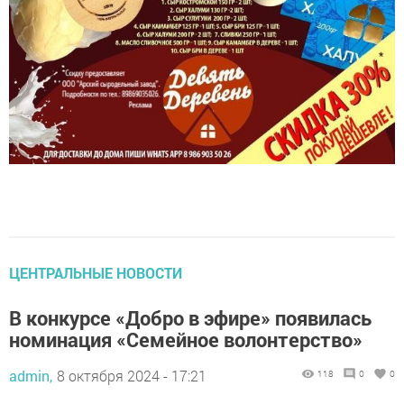
ЦЕНТРАЛЬНЫЕ НОВОСТИ
В конкурсе «Добро в эфире» появилась
номинация «Семейное волонтерство»
admin,
8 октября 2024 - 17:21
118
0
0