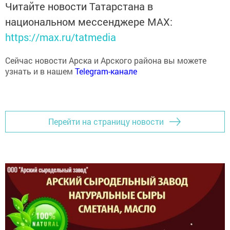
национальном мессенджере MАХ:
https://max.ru/tatmedia
Сейчас новости Арска и Арского района вы можете
узнать и в нашем
Telegram-канале
Перейти на страницу новости