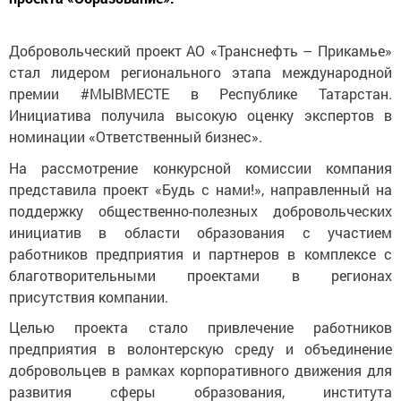
Добровольческий проект АО «Транснефть – Прикамье»
стал лидером регионального этапа международной
премии #МЫВМЕСТЕ в Республике Татарстан.
Инициатива получила высокую оценку экспертов в
номинации «Ответственный бизнес».
На рассмотрение конкурсной комиссии компания
представила проект «Будь с нами!», направленный на
поддержку общественно-полезных добровольческих
инициатив в области образования с участием
работников предприятия и партнеров в комплексе с
благотворительными проектами в регионах
присутствия компании.
Целью проекта стало привлечение работников
предприятия в волонтерскую среду и объединение
добровольцев в рамках корпоративного движения для
развития сферы образования, института
наставничества и содействия профессиональному