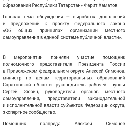
образований Республики Татарстан» Фарит Хаматов.
Главная тема обсуждения — выработка дополнений
и предложений к проекту федерального закона
«Об общих принципах организации местного
самоуправления в единой системе публичной власти».
В мероприятии приняли участие помощник
полномочного представителя Президента России
в Приволжском федеральном округе Алексей Симонов,
министр по делам территориальных образований
Саратовской области, руководитель рабочей группы
Сергей Зюзин, руководители органов местного
самоуправления, представители законодательной
и исполнительной власти субъектов Федерации округа,
экспертное сообщество.
Помощник полпреда Алексей Симонов