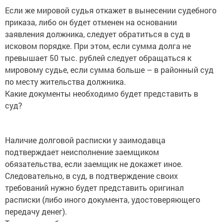
Если же мировой судья откажет в вынесении судебного
приказа, либо он будет отменен на основании
заявления должника, следует обратиться в суд в
исковом порядке. При этом, если сумма долга не
превышает 50 тыс. рублей следует обращаться к
мировому судье, если сумма больше – в районный суд
по месту жительства должника.
Какие документы необходимо будет представить в
суд?
Наличие долговой расписки у заимодавца
подтверждает неисполнение заемщиком
обязательства, если заемщик не докажет иное.
Следовательно, в суд, в подтверждение своих
требований нужно будет представить оригинал
расписки (либо иного документа, удостоверяющего
передачу денег).
Также нужно будет оплатить госпошлину в