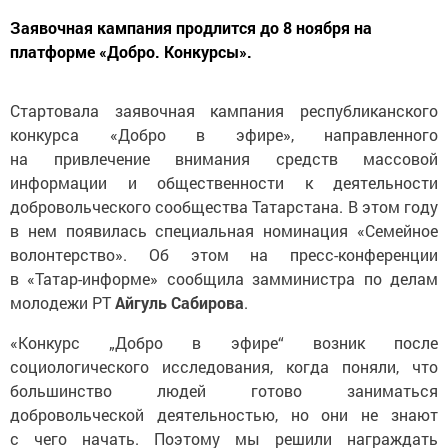
Заявочная кампания продлится до 8 ноября на
платформе «Добро. Конкурсы».
Стартовала заявочная кампания республиканского
конкурса «Добро в эфире», направленного
на привлечение внимания средств массовой
информации и общественности к деятельности
добровольческого сообщества Татарстана. В этом году
в нем появилась специальная номинация «Семейное
волонтерство». Об этом на пресс-конференции
в «Татар-информе» сообщила замминистра по делам
молодежи РТ
Айгуль Сабирова
.
«Конкурс „Добро в эфире“ возник после
социологического исследования, когда поняли, что
большинство людей готово заниматься
добровольческой деятельностью, но они не знают
с чего начать. Поэтому мы решили награждать