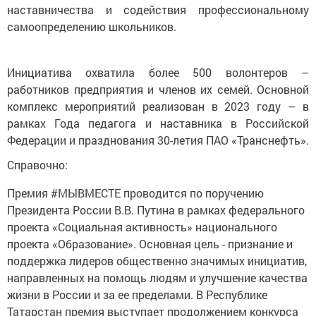
самоопределению школьников.
Инициатива охватила более 500 волонтеров –
работников предприятия и членов их семей. Основной
комплекс мероприятий реализован в 2023 году – в
рамках Года педагога и наставника в Российской
Федерации и празднования 30-летия ПАО «Транснефть».
Справочно:
Премия #МЫВМЕСТЕ проводится по поручению
Президента России В.В. Путина в рамках федерального
проекта «Социальная активность» национального
проекта «Образование». Основная цель - признание и
поддержка лидеров общественно значимых инициатив,
направленных на помощь людям и улучшение качества
жизни в России и за ее пределами. В Республике
Татарстан премия выступает продолжением конкурса