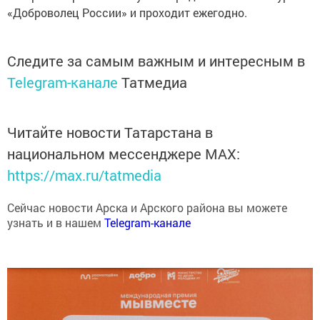
«Доброволец России» и проходит ежегодно.
Следите за самым важным и интересным в
Telegram-канале
Татмедиа
Читайте новости Татарстана в
национальном мессенджере MАХ:
https://max.ru/tatmedia
Сейчас новости Арска и Арского района вы можете
узнать и в нашем
Telegram-канале