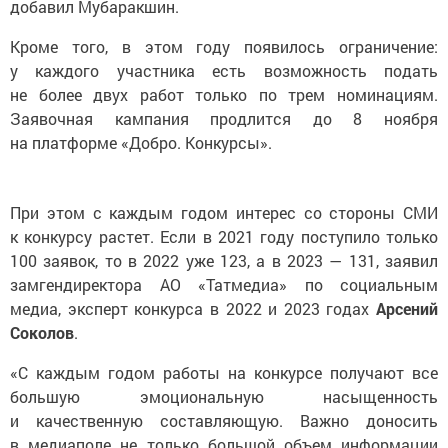
Кроме того, в этом году появилось ограничение:
у каждого участника есть возможность подать
не более двух работ только по трем номинациям.
Заявочная кампания продлится до 8 ноября
на платформе «Добро. Конкурсы».
При этом с каждым годом интерес со стороны СМИ
к конкурсу растет. Если в 2021 году поступило только
100 заявок, то в 2022 уже 123, а в 2023 — 131, заявил
замгендиректора АО «Татмедиа» по социальным
медиа, эксперт конкурса в 2022 и 2023 годах
Арсений
Соколов
.
«С каждым годом работы на конкурсе получают все
большую эмоциональную насыщенность
и качественную составляющую. Важно доносить
в медиаполе не только большой объем информации