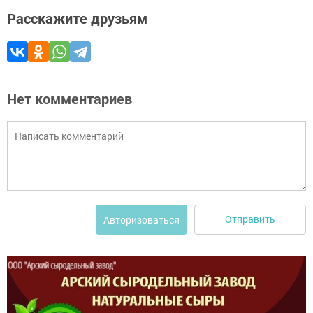
Расскажите друзьям
Нет комментариев
Отправить
Авторизоваться