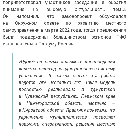
поприветствовал участников заседания и обратил
внимание на высокую актуальность темы.
Он напомнил, что законопроект обсуждался
на Окружном совете по развитию местного
самоуправления в марте 2022 года, тогда предложения
были поддержаны большинством регионов ПФО
и направлены в Госдуму России.
«Одним из самых значимых нововведений
является переход на одноуровневую систему
управления. В нашем округе эта работа
ведется уже несколько лет. Такая модель
полностью реализована в Удмуртской
и Чувашской республиках, Пермском крае
и Нижегородской области, частично —
в Кировской области. Практика показала, что
укрупнение муниципалитетов позволяет
повысить оперативность решения местных
вопросов, ликвидировать избыточное