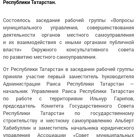
Cостоялось заседание рабочей группы «Вопросы
муниципального управления, совершенствования
деятельности органов местного самоуправления
и их взаимодействия с иными органами публичной
власти» Окружного консультативного совета
по развитию местного самоуправления.
От Республики Татарстан в заседании рабочей группы
приняли участие первый заместитель hуководителя
Администрации Раиса Республики Татарстан —
начальник Управления Раиса Республики Татарстан
по работе с территориями Ильнур Гарипов,
председатель Комитета Государственного Совета
Республики Татарстан по государственному
строительству и местному самоуправлению Альберт
Хабибуллин и заместитель начальника юридического
управления Ассоциации «Совет муниципальных