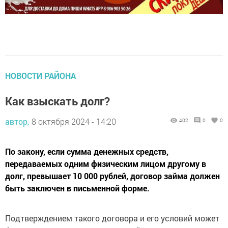
НОВОСТИ РАЙОНА
Как взыскать долг?
автор,
8 октября 2024 - 14:20
402
0
0
По закону, если сумма денежных средств,
передаваемых одним физическим лицом другому в
долг, превышает 10 000 рублей, договор займа должен
быть заключен в письменной форме.
Подтверждением такого договора и его условий может
быть расписка заемщика или иной документ,