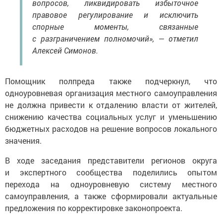
правовое регулирование и исключить
спорные моменты, связанные
с разграничением полномочий», — отметил
Алексей Симонов.
Помощник полпреда также подчеркнул, что
одноуровневая организация местного самоуправления
не должна привести к отдалению власти от жителей,
снижению качества социальных услуг и уменьшению
бюджетных расходов на решение вопросов локального
значения.
В ходе заседания представители регионов округа
и экспертного сообщества поделились опытом
перехода на одноуровневую систему местного
самоуправления, а также сформировали актуальные
предложения по корректировке законопроекта.