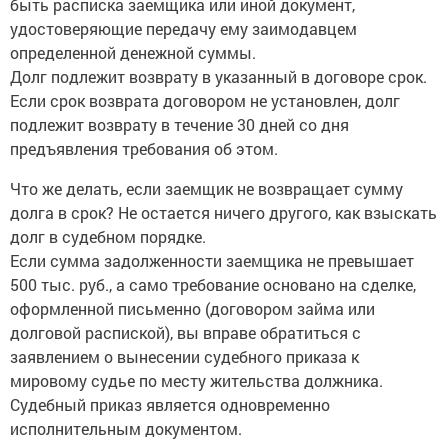
удостоверяющие передачу ему заимодавцем
определенной денежной суммы.
Долг подлежит возврату в указанный в договоре срок.
Если срок возврата договором не установлен, долг
подлежит возврату в течение 30 дней со дня
предъявления требования об этом.
Что же делать, если заемщик не возвращает сумму
долга в срок? Не остается ничего другого, как взыскать
долг в судебном порядке.
Если сумма задолженности заемщика не превышает
500 тыс. руб., а само требование основано на сделке,
оформленной письменно (договором займа или
долговой распиской), вы вправе обратиться с
заявлением о вынесении судебного приказа к
мировому судье по месту жительства должника.
Судебный приказ является одновременно
исполнительным документом.