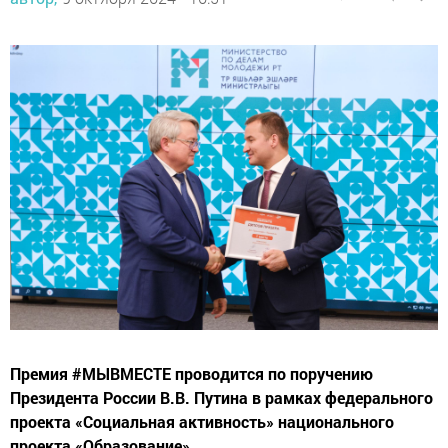
Премия #МЫВМЕСТЕ проводится по поручению
Президента России В.В. Путина в рамках федерального
проекта «Социальная активность» национального
проекта «Образование».