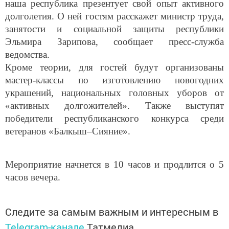
наша республика презентует свой опыт активного
долголетия. О ней гостям расскажет министр труда,
занятости и социальной защиты республики
Эльмира Зарипова, сообщает пресс-служба
ведомства.
Кроме теории, для гостей будут организованы
мастер-классы по изготовлению новогодних
украшений, национальных головных уборов от
«активных долгожителей». Также выступят
победители республиканского конкурса среди
ветеранов «Балкыш–Сияние».
Мероприятие начнется в 10 часов и продлится о 5
часов вечера.
Следите за самым важным и интересным в
Telegram-канале
Татмедиа