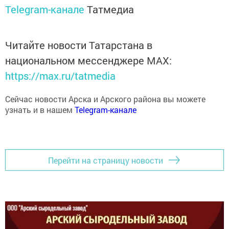
Читайте новости Татарстана в
национальном мессенджере MАХ:
https://max.ru/tatmedia
Сейчас новости Арска и Арского района вы можете
узнать и в нашем
Telegram-канале
Перейти на страницу новости