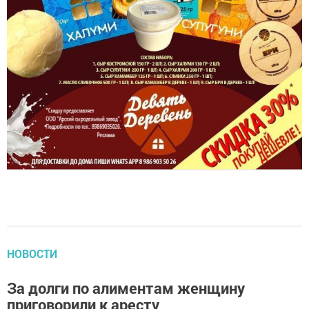
НОВОСТИ
За долги по алиментам женщину
приговорили к аресту