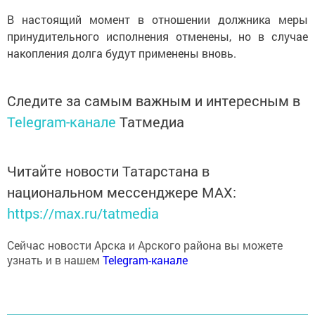
В настоящий момент в отношении должника меры
принудительного исполнения отменены, но в случае
накопления долга будут применены вновь.
Следите за самым важным и интересным в
Telegram-канале
Татмедиа
Читайте новости Татарстана в
национальном мессенджере MАХ:
https://max.ru/tatmedia
Сейчас новости Арска и Арского района вы можете
узнать и в нашем
Telegram-канале
Перейти на страницу новости