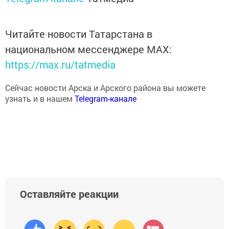
Читайте новости Татарстана в
национальном мессенджере MАХ:
https://max.ru/tatmedia
Сейчас новости Арска и Арского района вы можете
узнать и в нашем
Telegram-канале
Оставляйте реакции