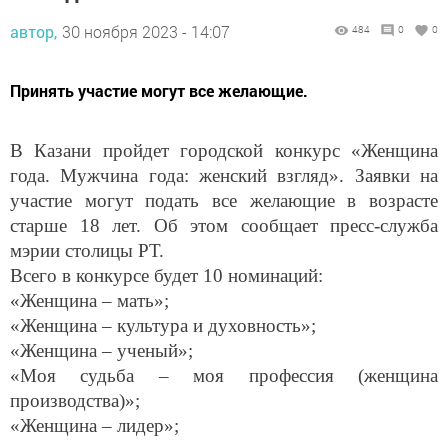
автор,
30 ноября 2023 - 14:07
484
0
0
Принять участие могут все желающие.
В Казани пройдет городской конкурс «Женщина
года. Мужчина года: женский взгляд». Заявки на
участие могут подать все желающие в возрасте
старше 18 лет. Об этом сообщает пресс-служба
мэрии столицы РТ.
Всего в конкурсе будет 10 номинаций:
«Женщина – мать»;
«Женщина – культура и духовность»;
«Женщина – ученый»;
«Моя судьба – моя профессия (женщина
производства)»;
«Женщина – лидер»;