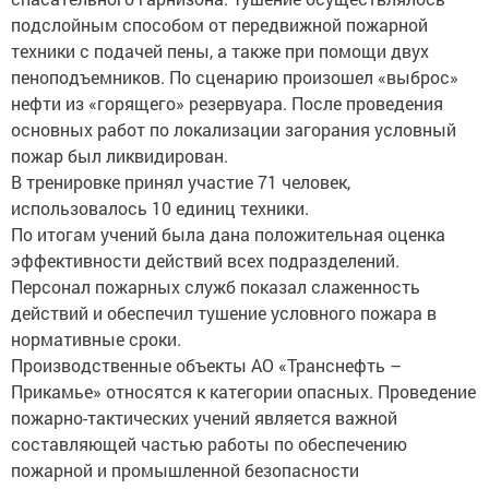
подслойным способом от передвижной пожарной
техники с подачей пены, а также при помощи двух
пеноподъемников. По сценарию произошел «выброс»
нефти из «горящего» резервуара. После проведения
основных работ по локализации загорания условный
пожар был ликвидирован.
В тренировке принял участие 71 человек,
использовалось 10 единиц техники.
По итогам учений была дана положительная оценка
эффективности действий всех подразделений.
Персонал пожарных служб показал слаженность
действий и обеспечил тушение условного пожара в
нормативные сроки.
Производственные объекты АО «Транснефть –
Прикамье» относятся к категории опасных. Проведение
пожарно-тактических учений является важной
составляющей частью работы по обеспечению
пожарной и промышленной безопасности
нефтепроводной инфраструктуры.