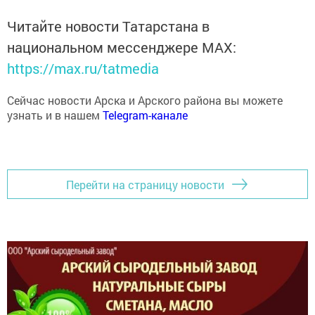
Читайте новости Татарстана в
национальном мессенджере MАХ:
https://max.ru/tatmedia
Сейчас новости Арска и Арского района вы можете
узнать и в нашем
Telegram-канале
Перейти на страницу новости