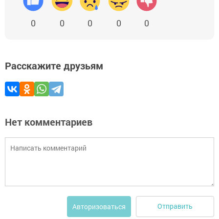
0
0
0
0
0
Расскажите друзьям
Нет комментариев
Отправить
Авторизоваться