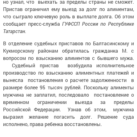
Пристав ограничил ему выезд за долг по алиментам,
что сыграло ключевую роль в выплате долга. Об этом
сообщает пресс-служба
ГУФССП России по Республике
Татарстан.
В отделение судебных приставов по Балтасинскому и
Кукморскому районам обратилась гражданка М. с
вопросом по взысканию алиментов с бывшего мужа.
Судебный пристав возбудила исполнительное
производство по взысканию алиментных платежей и
вынесла постановления о расчете задолженности в
размере более 95 тысяч рублей. Поскольку алименты
мужчина не заплатил, последовало постановление о
временном ограничении выезда за пределы
Российской Федерации. Узнав об этом, мужчина
выразил желание погасить долг. Решение суда
исполнено, права ребенка восстановлены.