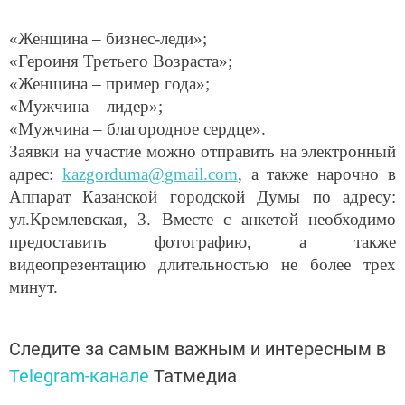
«Женщина – бизнес-леди»;
«Героиня Третьего Возраста»;
«Женщина – пример года»;
«Мужчина – лидер»;
«Мужчина – благородное сердце».
Заявки на участие можно отправить на электронный
адрес:
kazgorduma@gmail.com
, а также нарочно в
Аппарат Казанской городской Думы по адресу:
ул.Кремлевская, 3. Вместе с анкетой необходимо
предоставить фотографию, а также
видеопрезентацию длительностью не более трех
минут.
Следите за самым важным и интересным в
Telegram-канале
Татмедиа