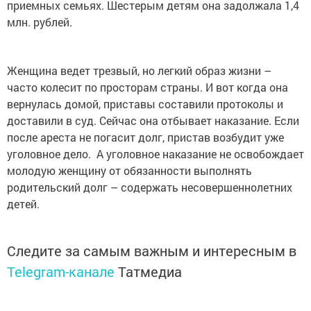
млн. рублей.
Женщина ведет трезвый, но легкий образ жизни –
часто колесит по просторам страны. И вот когда она
вернулась домой, приставы составили протоколы и
доставили в суд. Сейчас она отбывает наказание. Если
после ареста не погасит долг, пристав возбудит уже
уголовное дело. А уголовное наказание не освобождает
молодую женщину от обязанности выполнять
родительский долг – содержать несовершеннолетних
детей.
Следите за самым важным и интересным в
Telegram-канале
Татмедиа
Читайте новости Татарстана в