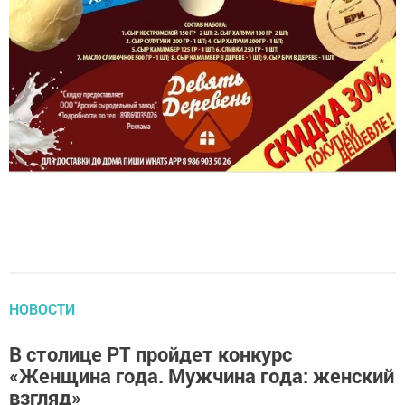
НОВОСТИ
В столице РТ пройдет конкурс
«Женщина года. Мужчина года: женский
взгляд»