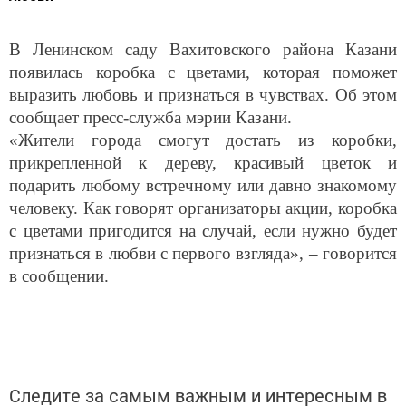
В Ленинском саду Вахитовского района Казани
появилась коробка с цветами, которая поможет
выразить любовь и признаться в чувствах. Об этом
сообщает пресс-служба мэрии Казани.
«Жители города смогут достать из коробки,
прикрепленной к дереву, красивый цветок и
подарить любому встречному или давно знакомому
человеку. Как говорят организаторы акции, коробка
с цветами пригодится на случай, если нужно будет
признаться в любви с первого взгляда», – говорится
в сообщении.
Следите за самым важным и интересным в
Telegram-канале
Татмедиа