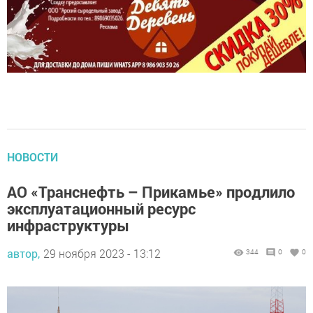
НОВОСТИ
АО «Транснефть – Прикамье» продлило
эксплуатационный ресурс
инфраструктуры
автор,
29 ноября 2023 - 13:12
344
0
0