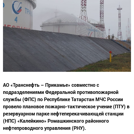
АО «Транснефть – Прикамье» совместно с
подразделениями Федеральной противопожарной
службы (ФПС) по Республике Татарстан МЧС России
провело плановое пожарно-тактическое учение (ПТУ) в
резервуарном парке нефтеперекачивающей станции
(НПС) «Калейкино» Ромашкинского районного
нефтепроводного управления (РНУ).