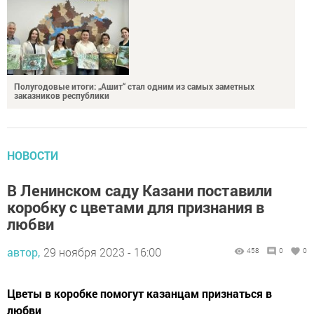
Полугодовые итоги: „Ашит“ стал одним из самых заметных
заказников республики
НОВОСТИ
В Ленинском саду Казани поставили
коробку с цветами для признания в
любви
автор,
29 ноября 2023 - 16:00
458
0
0
Цветы в коробке помогут казанцам признаться в
любви