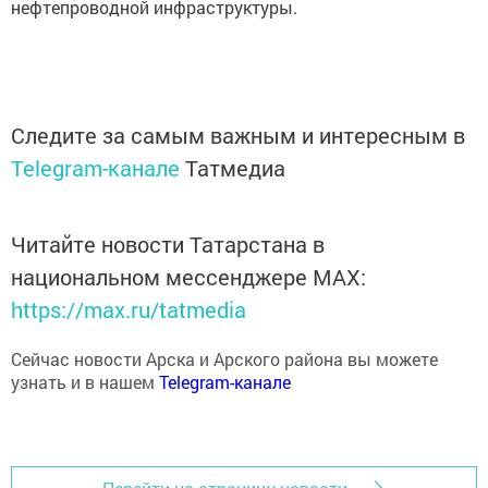
Следите за самым важным и интересным в
Telegram-канале
Татмедиа
Читайте новости Татарстана в
национальном мессенджере MАХ:
https://max.ru/tatmedia
Сейчас новости Арска и Арского района вы можете
узнать и в нашем
Telegram-канале
Перейти на страницу новости