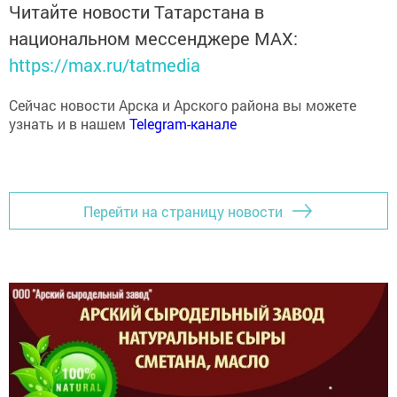
национальном мессенджере MАХ:
https://max.ru/tatmedia
Сейчас новости Арска и Арского района вы можете
узнать и в нашем
Telegram-канале
Перейти на страницу новости