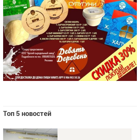
Топ 5 новостей