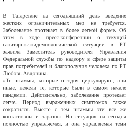
В Татарстане на сегодняшний день введение
жестких ограничительных мер не требуется.
Заболевание протекает в более легкой форме. Об
этом в ходе пресс-конференции о текущей
санитарно-эпидемиологической ситуации в РТ
заявила Заместитель руководителя Управления
Федеральной службы по надзору в сфере защиты
прав потребителей и благополучия человека по РТ
Любовь Авдонина.
«Те штаммы, которые сегодня циркулируют, они
иные, нежели те, которые были в самом начале
пандемии. Действительно, заболевание протекает
легче. Период выраженных симптомов также
сократился. Вместе с тем штаммы эти все же
контагиозны и заразны. Но ситуация на сегодня
полностью управляемая, и она управляемая теми
профилактическими мероприятиями, которые