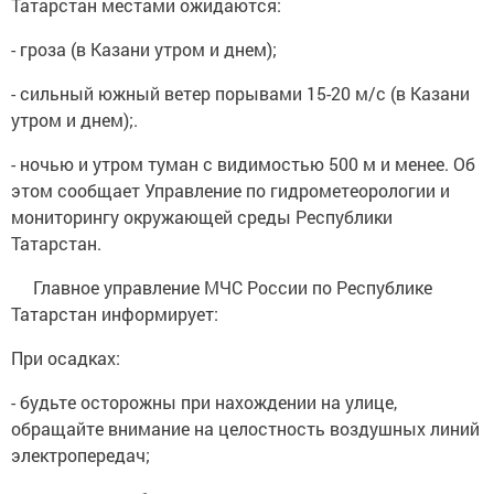
Татарстан местами ожидаются:
- гроза (в Казани утром и днем);
- сильный южный ветер порывами 15-20 м/с (в Казани
утром и днем);.
- ночью и утром туман с видимостью 500 м и менее. Об
этом сообщает Управление по гидрометеорологии и
мониторингу окружающей среды Республики
Татарстан.
Главное управление МЧС России по Республике
Татарстан информирует:
При осадках:
- будьте осторожны при нахождении на улице,
обращайте внимание на целостность воздушных линий
электропередач;