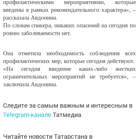
введены в рамках рекомендательного характера», –
рассказала Авдонина.
По словам спикера, никаких опасений на сегодня по
ровню заболеваемости нет.
Она отметила необходимость соблюдения всех
профилактических мер, которые сегодня действуют.
«На сегодня введение каких-либо жестких
ограничительных мероприятий не требуется», –
заключила Авдонина.
Следите за самым важным и интересным в
Telegram-канале
Татмедиа
Читайте новости Татарстана в