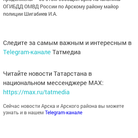
ОГИБДД ОМВД России по Арскому району майор
полиции Шигабиев И.А.
Следите за самым важным и интересным в
Telegram-канале
Татмедиа
Читайте новости Татарстана в
национальном мессенджере MАХ:
https://max.ru/tatmedia
Сейчас новости Арска и Арского района вы можете
узнать и в нашем
Telegram-канале