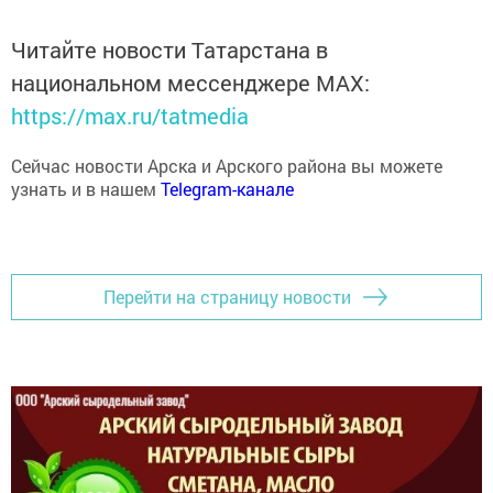
Читайте новости Татарстана в
национальном мессенджере MАХ:
https://max.ru/tatmedia
Сейчас новости Арска и Арского района вы можете
узнать и в нашем
Telegram-канале
Перейти на страницу новости