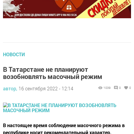
НОВОСТИ
В Татарстане не планируют
возобновлять масочный режим
автор,
16 сентября 2022 - 12:14
1039
0
0
В настоящее время соблюдение масочного режима в
республике носит рекомендательный характер.