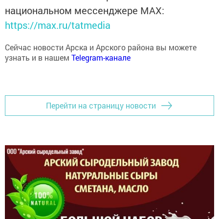
национальном мессенджере MАХ:
https://max.ru/tatmedia
Сейчас новости Арска и Арского района вы можете
узнать и в нашем
Telegram-канале
Перейти на страницу новости