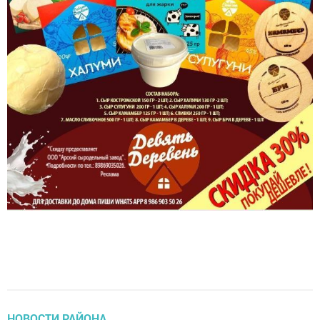
НОВОСТИ РАЙОНА