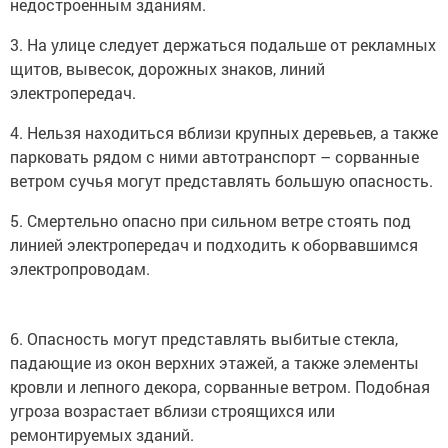
недостроенным зданиям.
3. На улице следует держаться подальше от рекламных
щитов, вывесок, дорожных знаков, линий
электропередач.
4. Нельзя находиться вблизи крупных деревьев, а также
парковать рядом с ними автотранспорт – сорванные
ветром сучья могут представлять большую опасность.
5. Смертельно опасно при сильном ветре стоять под
линией электропередач и подходить к оборвавшимся
электропроводам.
6. Опасность могут представлять выбитые стекла,
падающие из окон верхних этажей, а также элементы
кровли и лепного декора, сорванные ветром. Подобная
угроза возрастает вблизи строящихся или
ремонтируемых зданий.