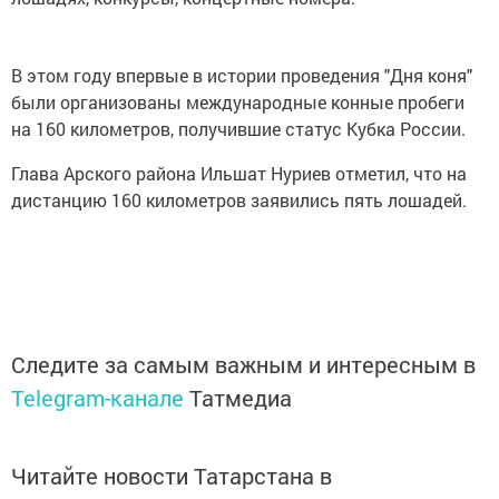
В этом году впервые в истории проведения "Дня коня"
были организованы международные конные пробеги
на 160 километров, получившие статус Кубка России.
Глава Арского района Ильшат Нуриев отметил, что на
дистанцию 160 километров заявились пять лошадей.
Следите за самым важным и интересным в
Telegram-канале
Татмедиа
Читайте новости Татарстана в