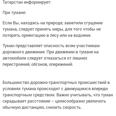
При тумане:
Если Вы, находясь на природе, заметили сгущение
тумана, следует принять меры, для того чтобы не
потерять ориентацию в лесу или на водоеме.
Туман представляет опасность всем участникам
дорожного движения. При движении в тумане на
автомобиле следует отказаться от лишних
перестроений, обгонов, опережений.
Большинство дорожно-транспортных происшествий в
условиях тумана происходит с движущимся впереди
транспортным средством. Важно учитывать, что туман
скрадывает расстояние – целесообразно увеличить
обычную дистанцию, снизить скорость.
Следует избегать резких торможений: при