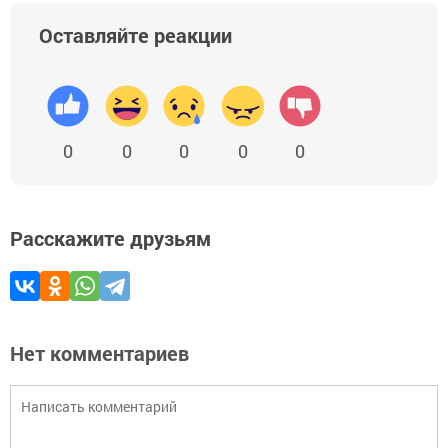
Оставляйте реакции
0
0
0
0
0
Расскажите друзьям
Нет комментариев