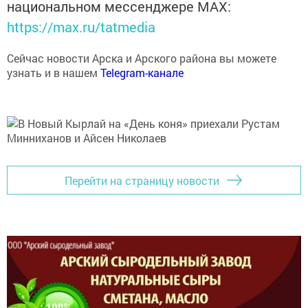
национальном мессенджере MАХ:
https://max.ru/tatmedia
Сейчас новости Арска и Арского района вы можете
узнать и в нашем
Telegram-канале
Перейти на страницу новости