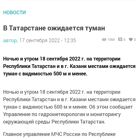
НОВОСТИ
В Татарстане ожидается туман
автор,
17 сентября 2022 - 12:35
1093
0
0
Ночью и утром 18 сентября 2022 г. на территории
Республики Татарстан и в г. Казани местами ожидается
туман с видимостью 500 м и менее.
Ночью и утром 18 сентября 2022 г. на территории
Республики Татарстан и в г. Казани местами ожидается
туман с видимостью 500 м и менее. Об этом сообщает
Управление по гидрометеорологии и мониторингу
окружающей среды Республики Татарстан.
Главное управление МЧС России по Республике
Татарстан информирует: