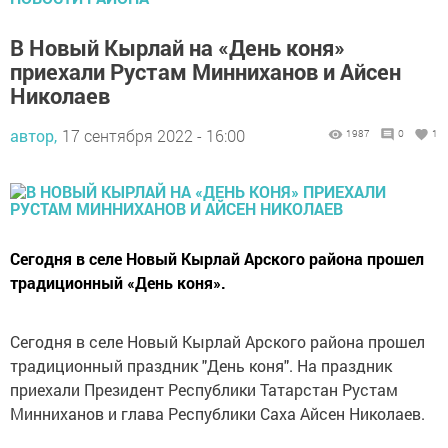
В Новый Кырлай на «День коня»
приехали Рустам Минниханов и Айсен
Николаев
автор,
17 сентября 2022 - 16:00
1987
0
1
Сегодня в селе Новый Кырлай Арского района прошел
традиционный «День коня».
Сегодня в селе Новый Кырлай Арского района прошел
традиционный праздник "День коня". На праздник
приехали Президент Республики Татарстан Рустам
Минниханов и глава Республики Саха Айсен Николаев.
Почетные гости поздравили присутствовавших с