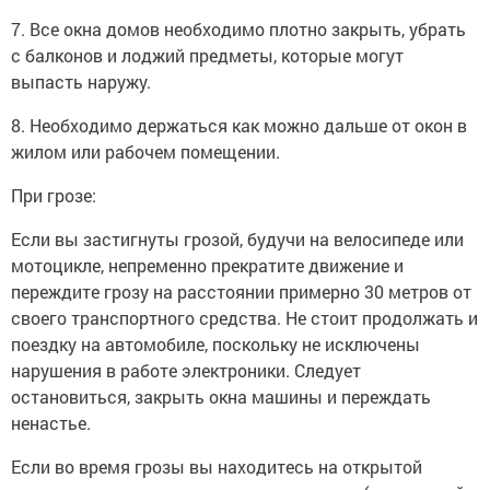
7. Все окна домов необходимо плотно закрыть, убрать
с балконов и лоджий предметы, которые могут
выпасть наружу.
8. Необходимо держаться как можно дальше от окон в
жилом или рабочем помещении.
При грозе:
Если вы застигнуты грозой, будучи на велосипеде или
мотоцикле, непременно прекратите движение и
переждите грозу на расстоянии примерно 30 метров от
своего транспортного средства. Не стоит продолжать и
поездку на автомобиле, поскольку не исключены
нарушения в работе электроники. Следует
остановиться, закрыть окна машины и переждать
ненастье.
Если во время грозы вы находитесь на открытой