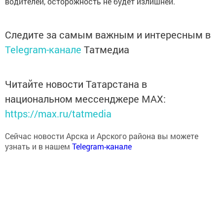
водителей, осторожность не будет излишней.
Следите за самым важным и интересным в
Telegram-канале
Татмедиа
Читайте новости Татарстана в
национальном мессенджере MАХ:
https://max.ru/tatmedia
Сейчас новости Арска и Арского района вы можете
узнать и в нашем
Telegram-канале