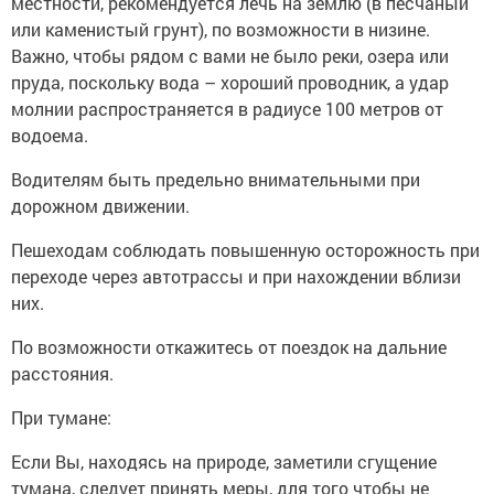
местности, рекомендуется лечь на землю (в песчаный
или каменистый грунт), по возможности в низине.
Важно, чтобы рядом с вами не было реки, озера или
пруда, поскольку вода – хороший проводник, а удар
молнии распространяется в радиусе 100 метров от
водоема.
Водителям быть предельно внимательными при
дорожном движении.
Пешеходам соблюдать повышенную осторожность при
переходе через автотрассы и при нахождении вблизи
них.
По возможности откажитесь от поездок на дальние
расстояния.
При тумане:
Если Вы, находясь на природе, заметили сгущение
тумана, следует принять меры, для того чтобы не