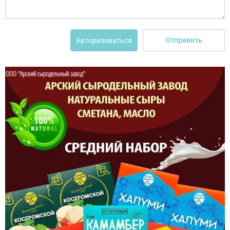
Отправить
Авторизоваться