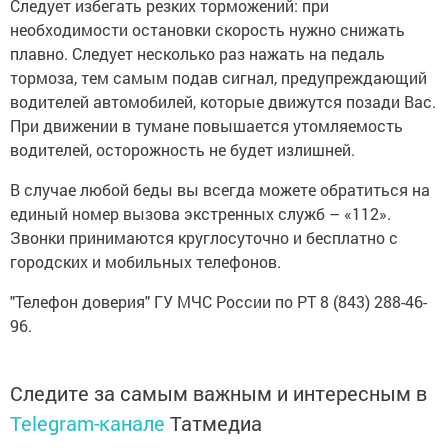
необходимости остановки скорость нужно снижать
плавно. Следует несколько раз нажать на педаль
тормоза, тем самым подав сигнал, предупреждающий
водителей автомобилей, которые движутся позади Вас.
При движении в тумане повышается утомляемость
водителей, осторожность не будет излишней.
В случае любой беды вы всегда можете обратиться на
единый номер вызова экстренных служб – «112».
Звонки принимаются круглосуточно и бесплатно с
городских и мобильных телефонов.
"Телефон доверия" ГУ МЧС России по РТ 8 (843) 288-46-
96.
Следите за самым важным и интересным в
Telegram-канале
Татмедиа