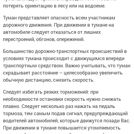
потерять ориентацию в лесу или на водоеме.
Туман представляет опасность всем участникам
дорожного движения. При движении в тумане на
автомобиле следует отказаться от лишних
перестроений, обгонов, опережений.
Большинство дорожно-транспортных происшествий в
условиях тумана происходит с движущимся впереди
транспортным средством. Важно учитывать, что туман
скрадывает расстояние – целесообразно увеличить
обычную дистанцию, снизить скорость.
Следует избегать резких торможений: при
необходимости остановки скорость нужно снижать
плавно. Следует несколько раз нажать на педаль
тормоза, тем самым подав сигнал, предупреждающий
водителей автомобилей, которые движутся позади Вас.
При движении в тумане повышается утомляемость