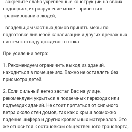
- закрепите слабо укрепленные конструкции на своих
подворьях, их разрушение может привести к
травмированию людей;
- владельцам частных домов принять меры по
подготовке ливневой канализации и других дренажных
систем к отводу дождевого стока.
При усилении ветра:
1. Рекомендуем ограничить выход из зданий,
находиться в помещениях. Важно не оставлять без
присмотра детей.
2. Если сильный ветер застал Вас на улице,
рекомендуем укрыться в подземных переходах или
подъездах зданий. Не стоит прятаться от сильного
ветра около стен домов, так как с крыш возможно
падение шифера и других кровельных материалов. Это
же относится к остановкам общественного транспорта,