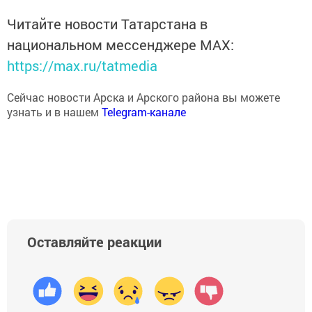
Читайте новости Татарстана в
национальном мессенджере MАХ:
https://max.ru/tatmedia
Сейчас новости Арска и Арского района вы можете
узнать и в нашем
Telegram-канале
Оставляйте реакции