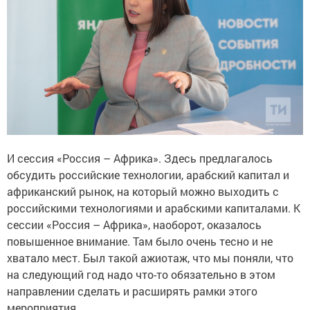
И сессия «Россия – Африка». Здесь предлагалось
обсудить российские технологии, арабский капитал и
африканский рынок, на который можно выходить с
российскими технологиями и арабскими капиталами. К
сессии «Россия – Африка», наоборот, оказалось
повышенное внимание. Там было очень тесно и не
хватало мест. Был такой ажиотаж, что мы поняли, что
на следующий год надо что-то обязательно в этом
направлении сделать и расширять рамки этого
мероприятия.