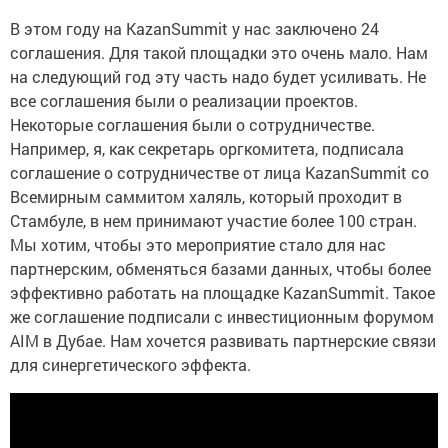
В этом году на KazanSummit у нас заключено 24
соглашения. Для такой площадки это очень мало. Нам
на следующий год эту часть надо будет усиливать. Не
все соглашения были о реализации проектов.
Некоторые соглашения были о сотрудничестве.
Например, я, как секретарь оргкомитета, подписала
соглашение о сотрудничестве от лица KazanSummit со
Всемирным саммитом халяль, который проходит в
Стамбуле, в нем принимают участие более 100 стран.
Мы хотим, чтобы это мероприятие стало для нас
партнерским, обменяться базами данных, чтобы более
эффективно работать на площадке KazanSummit. Такое
же соглашение подписали с инвестиционным форумом
AIM в Дубае. Нам хочется развивать партнерские связи
для синергетического эффекта.