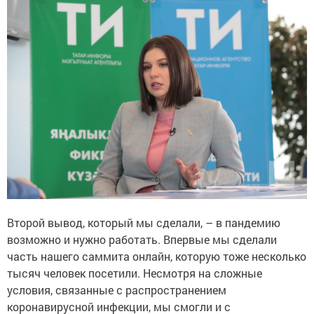
Второй вывод, который мы сделали, – в пандемию
возможно и нужно работать. Впервые мы сделали
часть нашего саммита онлайн, которую тоже несколько
тысяч человек посетили. Несмотря на сложные
условия, связанные с распространением
коронавирусной инфекции, мы смогли и с