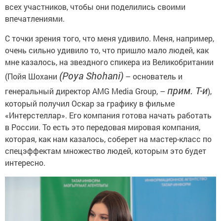
всех участников, чтобы они поделились своими
впечатлениями.
С точки зрения того, что меня удивило. Меня, например,
очень сильно удивило то, что пришло мало людей, как
мне казалось, на звездного спикера из Великобритании
(Poya Shohani)
(Пойя Шохани
– основатель и
прим. Т-и
генеральный директор AMG Media Group, –
),
который получил Оскар за графику в фильме
«Интерстеллар». Его компания готова начать работать
в России. То есть это передовая мировая компания,
которая, как нам казалось, соберет на мастер-класс по
спецэффектам множество людей, которым это будет
интересно.