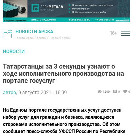
НОВОСТИ АРСКА
16+
Газета "Арский вестник" - Арский район
НОВОСТИ
Татарстанцы за 3 секунды узнают о
ходе исполнительного производства на
портале госуслуг
автор,
9 августа 2021 - 18:39
1209
0
0
На Едином портале государственных услуг доступен
набор услуг для граждан и бизнеса, являющихся
сторонами исполнительного производства. Об этом
сообщает пресс-служба УФССП России по Республике