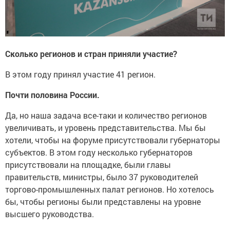
Сколько регионов и стран приняли участие?
В этом году принял участие 41 регион.
Почти половина России.
Да, но наша задача все-таки и количество регионов
увеличивать, и уровень представительства. Мы бы
хотели, чтобы на форуме присутствовали губернаторы
субъектов. В этом году несколько губернаторов
присутствовали на площадке, были главы
правительств, министры, было 37 руководителей
торгово-промышленных палат регионов. Но хотелось
бы, чтобы регионы были представлены на уровне
высшего руководства.