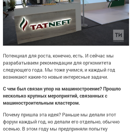
Потенциал для роста, конечно, есть. И сейчас мы
разрабатываем рекомендации для оргкомитета
следующего года. Мы тоже учимся, и каждый год
возникают какие-то новые интересные задачи.
С чем был связан упор на машиностроение? Прошло
несколько крупных мероприятий, связанных с
машиностроительным кластером.
Почему пришла эта идея? Раньше мы делали этот
форум каждый год, но делали его отдельно, обычно
осенью. В этом году мы предприняли попытку