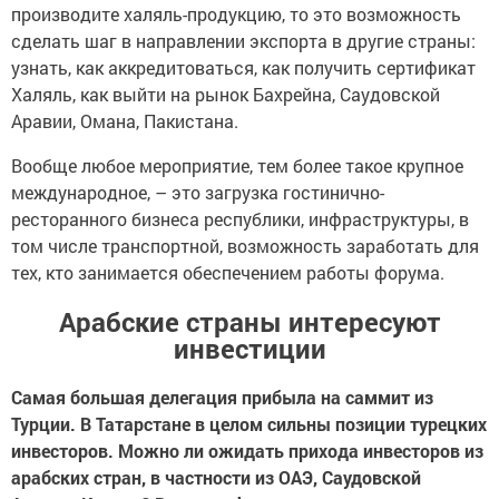
производите халяль-продукцию, то это возможность
сделать шаг в направлении экспорта в другие страны:
узнать, как аккредитоваться, как получить сертификат
Халяль, как выйти на рынок Бахрейна, Саудовской
Аравии, Омана, Пакистана.
Вообще любое мероприятие, тем более такое крупное
международное, – это загрузка гостинично-
ресторанного бизнеса республики, инфраструктуры, в
том числе транспортной, возможность заработать для
тех, кто занимается обеспечением работы форума.
Арабские страны интересуют
инвестиции
Самая большая делегация прибыла на саммит из
Турции. В Татарстане в целом сильны позиции турецких
инвесторов. Можно ли ожидать прихода инвесторов из
арабских стран, в частности из ОАЭ, Саудовской
Аравии, Катара? В каких сферах возможно