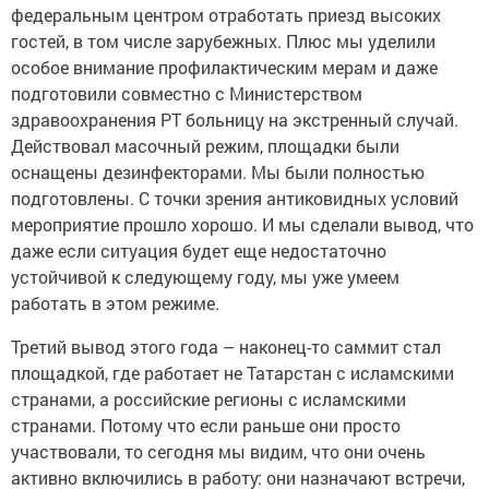
федеральным центром отработать приезд высоких
гостей, в том числе зарубежных. Плюс мы уделили
особое внимание профилактическим мерам и даже
подготовили совместно с Министерством
здравоохранения РТ больницу на экстренный случай.
Действовал масочный режим, площадки были
оснащены дезинфекторами. Мы были полностью
подготовлены. С точки зрения антиковидных условий
мероприятие прошло хорошо. И мы сделали вывод, что
даже если ситуация будет еще недостаточно
устойчивой к следующему году, мы уже умеем
работать в этом режиме.
Третий вывод этого года – наконец-то саммит стал
площадкой, где работает не Татарстан с исламскими
странами, а российские регионы с исламскими
странами. Потому что если раньше они просто
участвовали, то сегодня мы видим, что они очень
активно включились в работу: они назначают встречи,