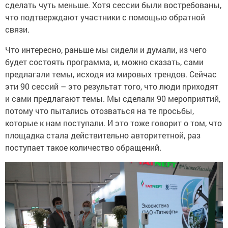
сделать чуть меньше. Хотя сессии были востребованы,
что подтверждают участники с помощью обратной
связи.
Что интересно, раньше мы сидели и думали, из чего
будет состоять программа, и, можно сказать, сами
предлагали темы, исходя из мировых трендов. Сейчас
эти 90 сессий – это результат того, что люди приходят
и сами предлагают темы. Мы сделали 90 мероприятий,
потому что пытались отозваться на те просьбы,
которые к нам поступали. И это тоже говорит о том, что
площадка стала действительно авторитетной, раз
поступает такое количество обращений.