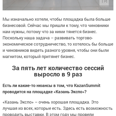
Мы изначально хотели, чтобы площадка была больше
бизнесовой. Сейчас мы пришли к тому, что чиновники
нам нужны, потому что за ними тянется бизнес.
Поскольку наша задача – развивать торгово-
экономическое сотрудничество, то хотелось бы больше
и чиновников видеть разного уровня, чтобы они были
магнитом, который притянет бизнес.
За пять лет количество сессий
выросло в 9 раз
Есть ли какие-то нюансы в том, что KazanSummit
проводится на площадке «Казань Экспо»?
«Казань Экспо» – очень хорошая площадка. Это
лучшая из всех, которые есть. Здесь есть возможность
проводить выставки. В этом году мы провели