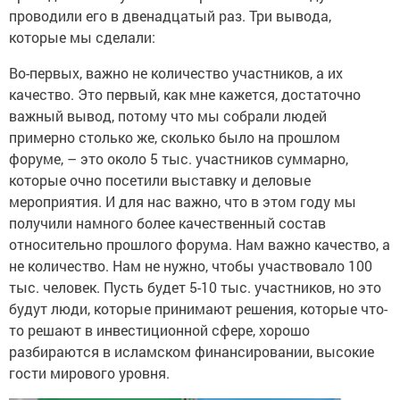
проводили его в двенадцатый раз. Три вывода,
которые мы сделали:
Во-первых, важно не количество участников, а их
качество. Это первый, как мне кажется, достаточно
важный вывод, потому что мы собрали людей
примерно столько же, сколько было на прошлом
форуме, – это около 5 тыс. участников суммарно,
которые очно посетили выставку и деловые
мероприятия. И для нас важно, что в этом году мы
получили намного более качественный состав
относительно прошлого форума. Нам важно качество, а
не количество. Нам не нужно, чтобы участвовало 100
тыс. человек. Пусть будет 5-10 тыс. участников, но это
будут люди, которые принимают решения, которые что-
то решают в инвестиционной сфере, хорошо
разбираются в исламском финансировании, высокие
гости мирового уровня.