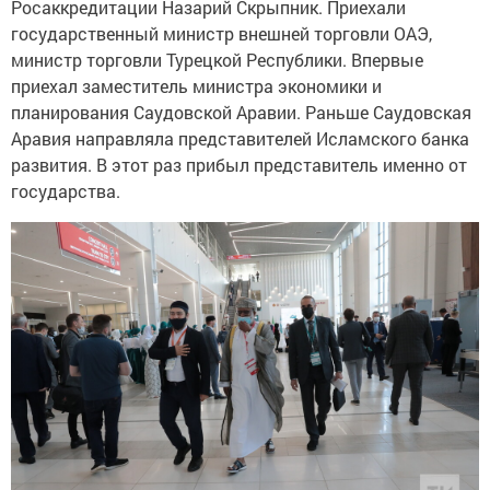
государственный министр внешней торговли ОАЭ,
министр торговли Турецкой Республики. Впервые
приехал заместитель министра экономики и
планирования Саудовской Аравии. Раньше Саудовская
Аравия направляла представителей Исламского банка
развития. В этот раз прибыл представитель именно от
государства.