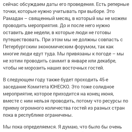
сейчас обсуждаем даты его проведения. Есть реперные
точки, которые нужно учитывать при выборе. Это
Рамадан – священный месяц, в который мы не можем
проводить мероприятия. До и после него нужно
оставить две недели, в которые люди не готовы
путешествовать. При этом мы не должны совпасть с
Петербургским экономическим форумом, так как
многие люди едут туда. Мы привязаны к погоде – мы
не хотим проводить саммит в январе или декабре,
чтобы не морозить наших восточных гостей.
В следующем году также будет проходить 45-е
заседание Комитета ЮНЕСКО. Это тоже солидное
мероприятие, которое приходится на конец июня,
вместе с ним нельзя проводить, потому что ресурсы по
приему огромного количества гостей из разных стран
пока в республике ограничены.
Мы пока определяемся. Я думаю, что было бы очень
здорово, если бы мы на следующий год наш форум