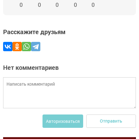
0
0
0
0
0
Расскажите друзьям
Нет комментариев
Отправить
Авторизоваться