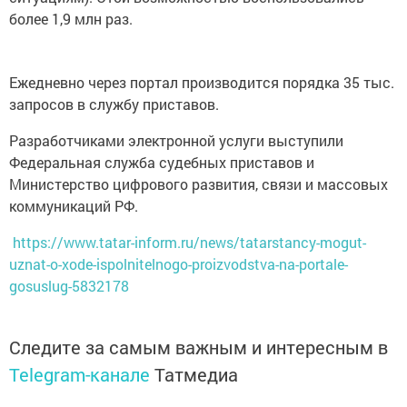
более 1,9 млн раз.
Ежедневно через портал производится порядка 35 тыс.
запросов в службу приставов.
Разработчиками электронной услуги выступили
Федеральная служба судебных приставов и
Министерство цифрового развития, связи и массовых
коммуникаций РФ.
https://www.tatar-inform.ru/news/tatarstancy-mogut-
uznat-o-xode-ispolnitelnogo-proizvodstva-na-portale-
gosuslug-5832178
Следите за самым важным и интересным в
Telegram-канале
Татмедиа