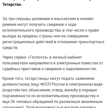
Татарстан.
За три секунды должники и взыскатели в онлайн-
режиме могут получить сведения о ходе
исполнительного производства, в том числе о праве
выезда за пределы страны или на совершение
регистрационных действий в отношении транспортных
средств.
Через сервис «Госпочта» в личный кабинет
пользователя направляются электронные повестки от
судебных приставов и сведения о задолженностях.
Кроме того, татарстанцы могут подать заявление
должностному лицу ФССП России в электронном виде
(ходатайство, объяснение, отвод, жалобу в порядке
подчиненности по исполнительному производству и
еще 26 типовых обращений по различным жизненным
ситуациям). Этой возможностью воспользовались