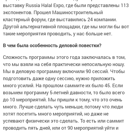
выставку Russia Halal Expo, где были представлены 113
экспонентов. Прошел Машиностроительный
кластерный форум, где выставились 24 компании.
Другой альтернативной площадки, где мы могли бы вот
такие мероприятия проводить, у нас больше нет.
В чем была особенность деловой повестки?
Сложность программы этого года заключалась в том,
что мы взяли на себя практически непосильную ношу.
Мы в деловую программу включили 90 сессий. Чтобы
подготовить даже одну сессию, нужно приложить
много усилий. На прошлом саммите их было 45. Если
возьмем программу 5-летней давности, то было всего
до 10 мероприятий. Мы пришли к тому, что это очень
много. Лучше сделать чуть меньше, потому что люди
хотят посетить много мероприятий, но даже не
успевают физически это сделать. То есть или саммит
проводить пять дней, или от 90 мероприятий уйти и