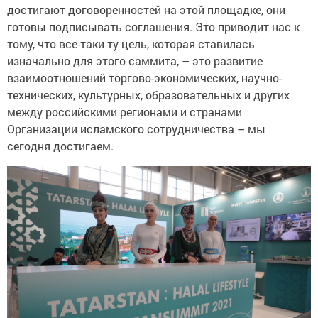
достигают договоренностей на этой площадке, они
готовы подписывать соглашения. Это приводит нас к
тому, что все-таки ту цель, которая ставилась
изначально для этого саммита, – это развитие
взаимоотношений торгово-экономических, научно-
технических, культурных, образовательных и других
между российскими регионами и странами
Организации исламского сотрудничества – мы
сегодня достигаем.