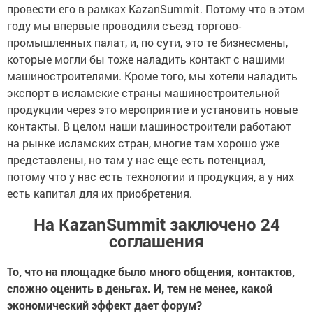
провести его в рамках KazanSummit. Потому что в этом
году мы впервые проводили съезд торгово-
промышленных палат, и, по сути, это те бизнесмены,
которые могли бы тоже наладить контакт с нашими
машиностроителями. Кроме того, мы хотели наладить
экспорт в исламские страны машиностроительной
продукции через это мероприятие и установить новые
контакты. В целом наши машиностроители работают
на рынке исламских стран, многие там хорошо уже
представлены, но там у нас еще есть потенциал,
потому что у нас есть технологии и продукция, а у них
есть капитал для их приобретения.
На KazanSummit заключено 24
соглашения
То, что на площадке было много общения, контактов,
сложно оценить в деньгах. И, тем не менее, какой
экономический эффект дает форум?