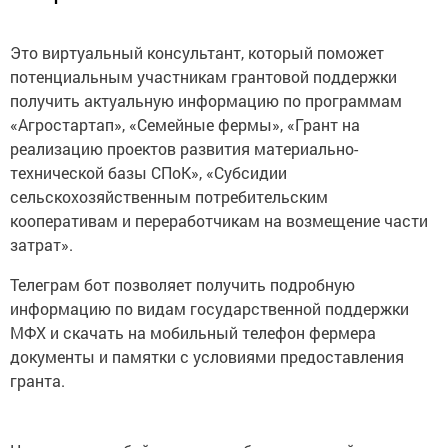
Это виртуальный консультант, который поможет
потенциальным участникам грантовой поддержки
получить актуальную информацию по программам
«Агростартап», «Семейные фермы», «Грант на
реализацию проектов развития материально-
технической базы СПоК», «Субсидии
сельскохозяйственным потребительским
кооперативам и переработчикам на возмещение части
затрат».
Телеграм бот позволяет получить подробную
информацию по видам государственной поддержки
МФХ и скачать на мобильный телефон фермера
документы и памятки с условиями предоставления
гранта.