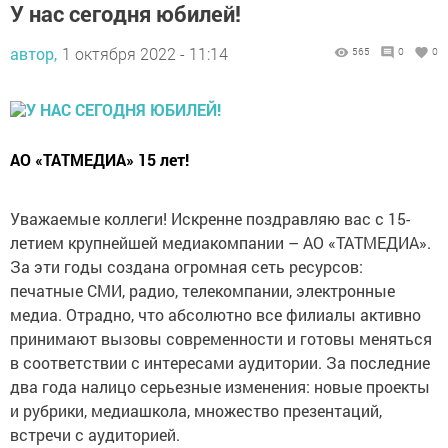
У нас сегодня юбилей!
автор,
1 октября 2022 - 11:14
565
0
0
АО «ТАТМЕДИА» 15 лет!
Уважаемые коллеги! Искренне поздравляю вас с 15-
летием крупнейшей медиакомпании – АО «ТАТМЕДИА».
За эти годы создана огромная сеть ресурсов:
печатные СМИ, радио, телекомпании, электронные
медиа. Отрадно, что абсолютно все филиалы активно
принимают вызовы современности и готовы меняться
в соответствии с интересами аудитории. За последние
два года налицо серьезные изменения: новые проекты
и рубрики, медиашкола, множество презентаций,
встречи с аудиторией.