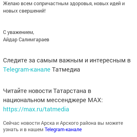
Желаю всем сопричастным здоровья, новых идей и
новых свершений!
С уважением,
Айдар Салимгараев
Следите за самым важным и интересным в
Telegram-канале
Татмедиа
Читайте новости Татарстана в
национальном мессенджере MАХ:
https://max.ru/tatmedia
Сейчас новости Арска и Арского района вы можете
узнать и в нашем
Telegram-канале