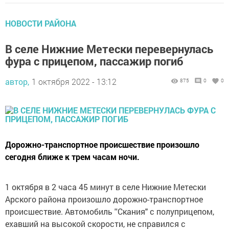
НОВОСТИ РАЙОНА
В селе Нижние Метески перевернулась
фура с прицепом, пассажир погиб
автор,
1 октября 2022 - 13:12
875
0
0
Дорожно-транспортное происшествие произошло
сегодня ближе к трем часам ночи.
1 октября в 2 часа 45 минут в селе Нижние Метески
Арского района произошло дорожно-транспортное
происшествие. Автомобиль ''Скания" с полуприцепом,
ехавший на высокой скорости, не справился с