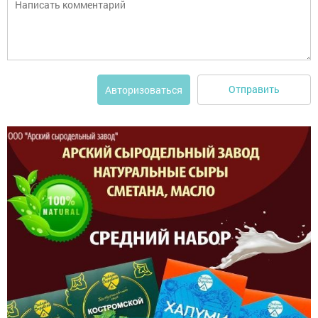
Отправить
Авторизоваться