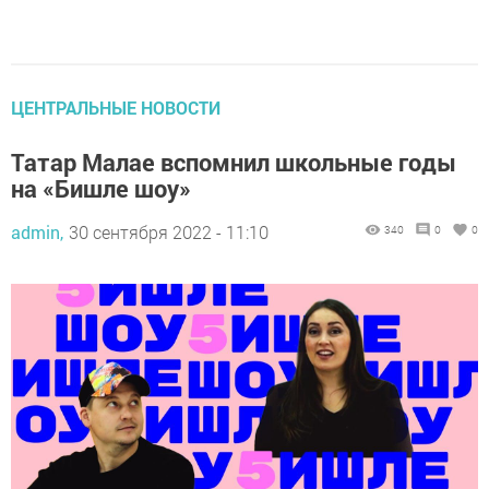
ЦЕНТРАЛЬНЫЕ НОВОСТИ
Татар Малае вспомнил школьные годы
на «Бишле шоу»
admin,
30 сентября 2022 - 11:10
340
0
0