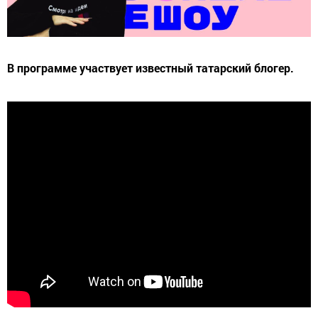
В программе участвует известный татарский блогер.