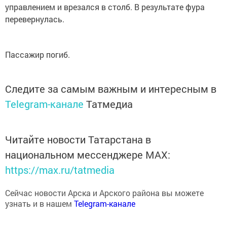
управлением и врезался в столб. В результате фура
перевернулась.
Пассажир погиб.
Следите за самым важным и интересным в
Telegram-канале
Татмедиа
Читайте новости Татарстана в
национальном мессенджере MАХ:
https://max.ru/tatmedia
Сейчас новости Арска и Арского района вы можете
узнать и в нашем
Telegram-канале