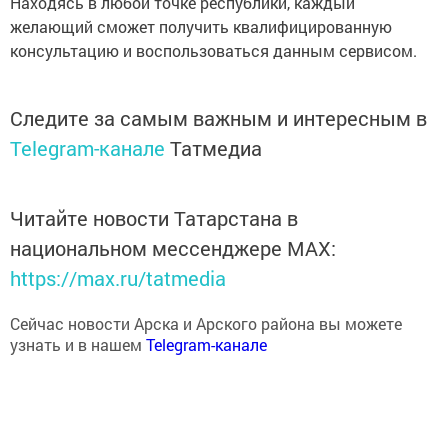
Находясь в любой точке республики, каждый
желающий сможет получить квалифицированную
консультацию и воспользоваться данным сервисом.
Следите за самым важным и интересным в
Telegram-канале
Татмедиа
Читайте новости Татарстана в
национальном мессенджере MАХ:
https://max.ru/tatmedia
Сейчас новости Арска и Арского района вы можете
узнать и в нашем
Telegram-канале