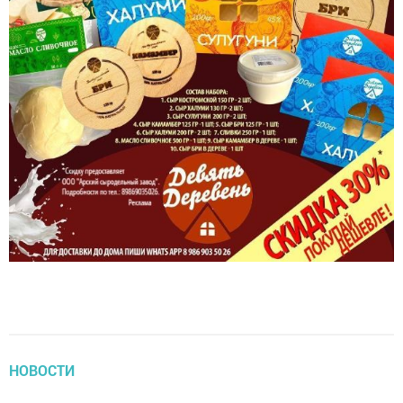
НОВОСТИ