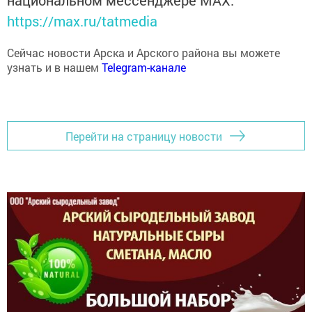
https://max.ru/tatmedia
Сейчас новости Арска и Арского района вы можете
узнать и в нашем
Telegram-канале
Перейти на страницу новости