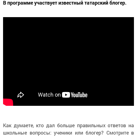
В программе участвует известный татарский блогер.
Как думаете, кто дал больше правильных ответов на
школьные вопросы: ученики или блогер? Смотрите в