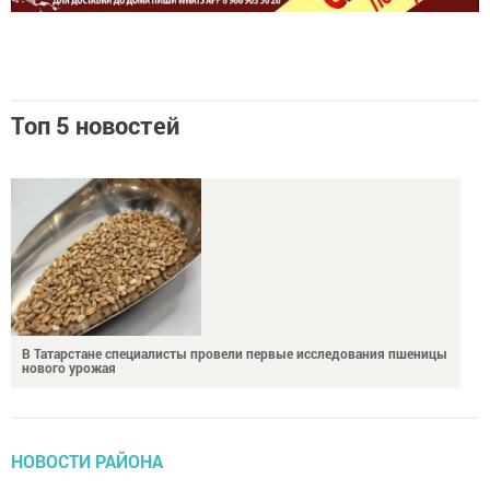
Топ 5 новостей
В Татарстане специалисты провели первые исследования пшеницы
нового урожая
НОВОСТИ РАЙОНА