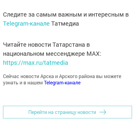
Следите за самым важным и интересным в
Telegram-канале
Татмедиа
Читайте новости Татарстана в
национальном мессенджере MАХ:
https://max.ru/tatmedia
Сейчас новости Арска и Арского района вы можете
узнать и в нашем
Telegram-канале
Перейти на страницу новости