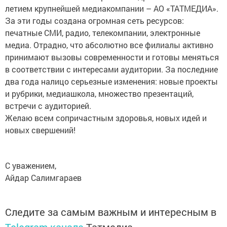
летием крупнейшей медиакомпании – АО «ТАТМЕДИА».
За эти годы создана огромная сеть ресурсов:
печатные СМИ, радио, телекомпании, электронные
медиа. Отрадно, что абсолютно все филиалы активно
принимают вызовы современности и готовы меняться
в соответствии с интересами аудитории. За последние
два года налицо серьезные изменения: новые проекты
и рубрики, медиашкола, множество презентаций,
встречи с аудиторией.
Желаю всем сопричастным здоровья, новых идей и
новых свершений!
С уважением,
Айдар Салимгараев
Следите за самым важным и интересным в
Telegram-канале
Татмедиа