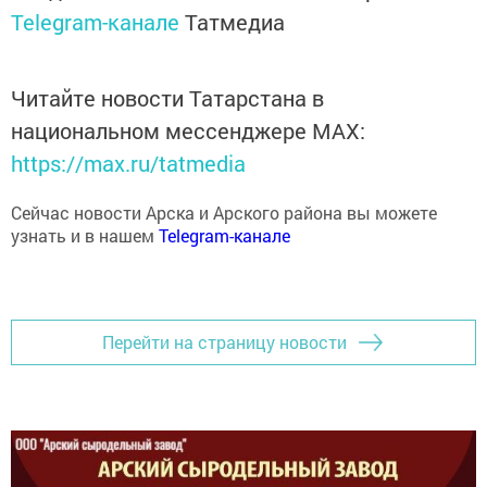
Telegram-канале
Татмедиа
Читайте новости Татарстана в
национальном мессенджере MАХ:
https://max.ru/tatmedia
Сейчас новости Арска и Арского района вы можете
узнать и в нашем
Telegram-канале
Перейти на страницу новости