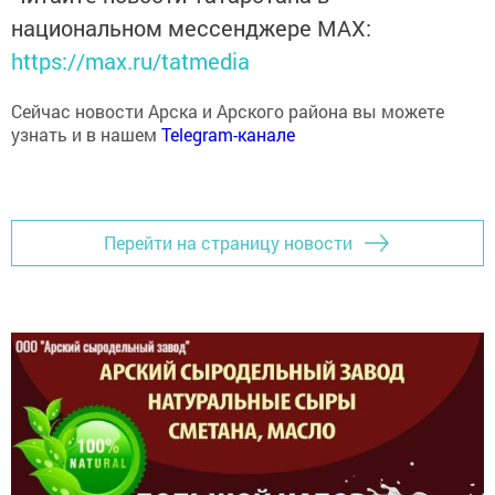
национальном мессенджере MАХ:
https://max.ru/tatmedia
Сейчас новости Арска и Арского района вы можете
узнать и в нашем
Telegram-канале
Перейти на страницу новости