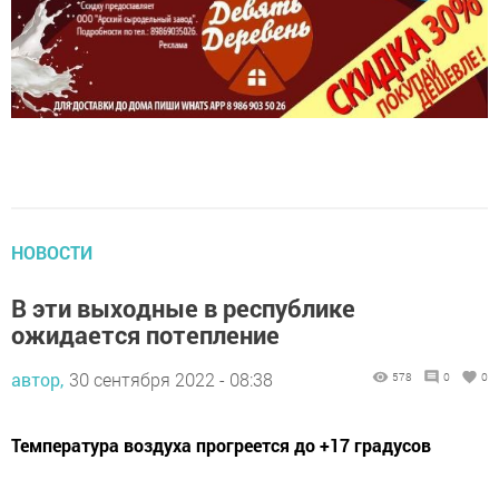
НОВОСТИ
В эти выходные в республике
ожидается потепление
автор,
30 сентября 2022 - 08:38
578
0
0
Температура воздуха прогреется до +17 градусов
По прогнозу управления гидрометеорологии и