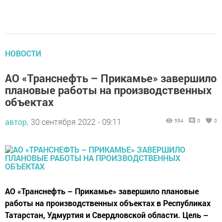
НОВОСТИ
АО «Транснефть – Прикамье» завершило
плановые работы на производственных
объектах
автор,
30 сентября 2022 - 09:11
554
0
0
АО «Транснефть – Прикамье» завершило плановые
работы на производственных объектах в Республиках
Татарстан, Удмуртия и Свердловской области. Цель –
обеспечение бесперебойного функционирования