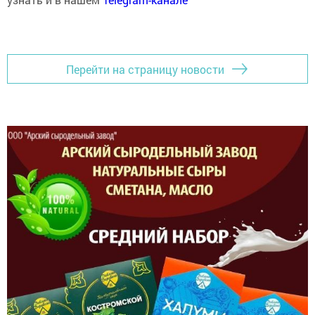
Перейти на страницу новости