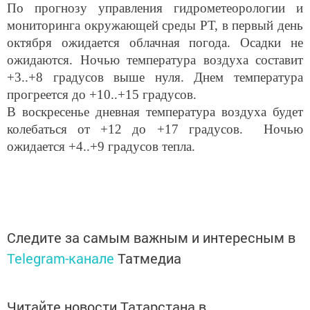
мониторинга окружающей среды РТ, в первый день
октября ожидается облачная погода. Осадки не
ожидаются. Ночью температура воздуха составит
+3..+8 градусов выше нуля. Днем температура
прогреется до +10..+15 градусов.
В воскресенье дневная температура воздуха будет
колебаться от +12 до +17 градусов. Ночью
ожидается +4..+9 градусов тепла.
Следите за самым важным и интересным в
Telegram-канале
Татмедиа
Читайте новости Татарстана в