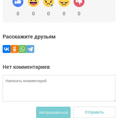
0
0
0
0
0
Расскажите друзьям
Нет комментариев
Отправить
Авторизоваться