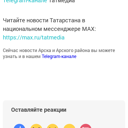
Читайте новости Татарстана в
национальном мессенджере MАХ:
https://max.ru/tatmedia
Сейчас новости Арска и Арского района вы можете
узнать и в нашем
Telegram-канале
Оставляйте реакции