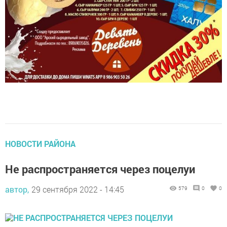
НОВОСТИ РАЙОНА
Не распространяется через поцелуи
автор,
29 сентября 2022 - 14:45
579
0
0