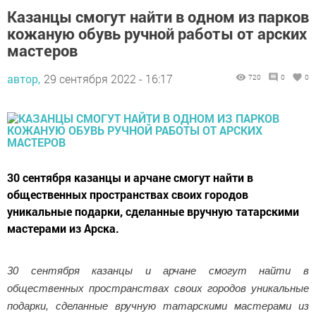
Казанцы смогут найти в одном из парков
кожаную обувь ручной работы от арских
мастеров
автор,
29 сентября 2022 - 16:17
720
0
0
30 сентября казанцы и арчане смогут найти в
общественных пространствах своих городов
уникальные подарки, сделанные вручную татарскими
мастерами из Арска.
30 сентября казанцы и арчане смогут найти в
общественных пространствах своих городов уникальные
подарки, сделанные вручную татарскими мастерами из
Арска. Локации озвучит завтра в
телеграм-канале «Парки