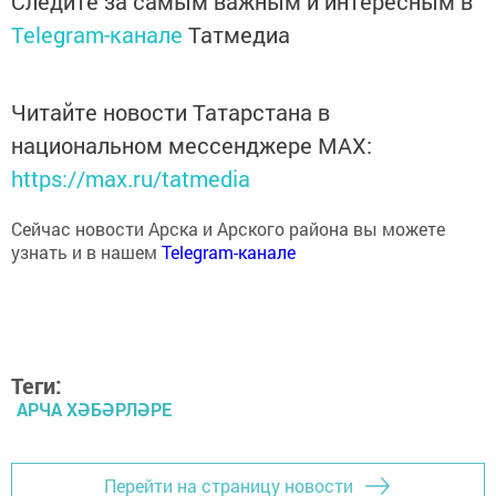
Telegram-канале
Татмедиа
Читайте новости Татарстана в
национальном мессенджере MАХ:
https://max.ru/tatmedia
Сейчас новости Арска и Арского района вы можете
узнать и в нашем
Telegram-канале
Теги:
АРЧА ХӘБӘРЛӘРЕ
Перейти на страницу новости