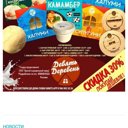
НОВОСТИ