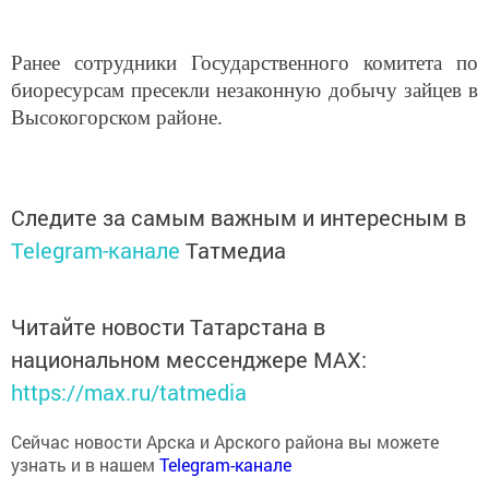
Ранее сотрудники Государственного комитета по
биоресурсам пресекли незаконную добычу зайцев в
Высокогорском районе.
Следите за самым важным и интересным в
Telegram-канале
Татмедиа
Читайте новости Татарстана в
национальном мессенджере MАХ:
https://max.ru/tatmedia
Сейчас новости Арска и Арского района вы можете
узнать и в нашем
Telegram-канале