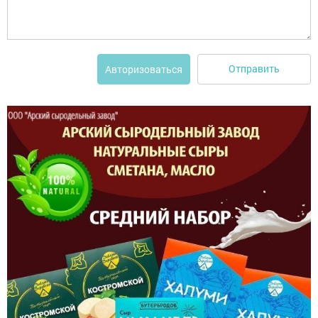
Отправить
Авторизоваться