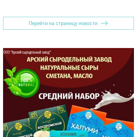
Перейти на страницу новости