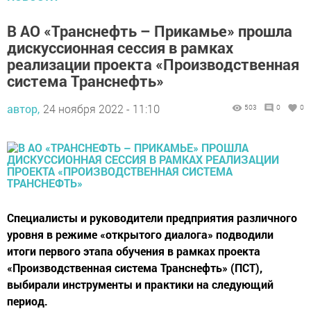
В АО «Транснефть – Прикамье» прошла
дискуссионная сессия в рамках
реализации проекта «Производственная
система Транснефть»
автор,
24 ноября 2022 - 11:10
503
0
0
Специалисты и руководители предприятия различного
уровня в режиме «открытого диалога» подводили
итоги первого этапа обучения в рамках проекта
«Производственная система Транснефть» (ПСТ),
выбирали инструменты и практики на следующий
период.