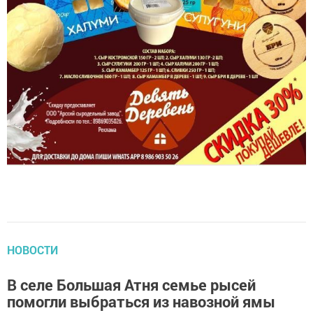
НОВОСТИ
В селе Большая Атня семье рысей
помогли выбраться из навозной ямы