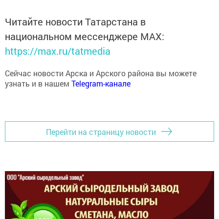
Читайте новости Татарстана в
национальном мессенджере MАХ:
https://max.ru/tatmedia
Сейчас новости Арска и Арского района вы можете
узнать и в нашем
Telegram-канале
Перейти на страницу новости