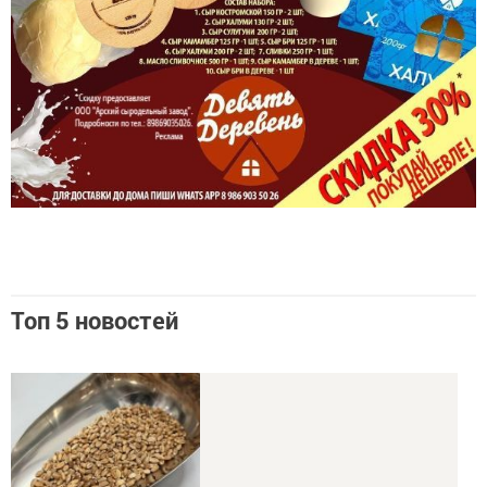
Топ 5 новостей