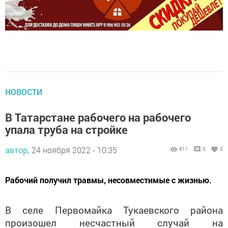
НОВОСТИ
В Татарстане рабочего на рабочего
упала труба на стройке
автор,
24 ноября 2022 - 10:35
611
0
0
Рабочий получил травмы, несовместимые с жизнью.
В селе Первомайка Тукаевского района
произошел несчастный случай на
производстве. Пострадал монтажник