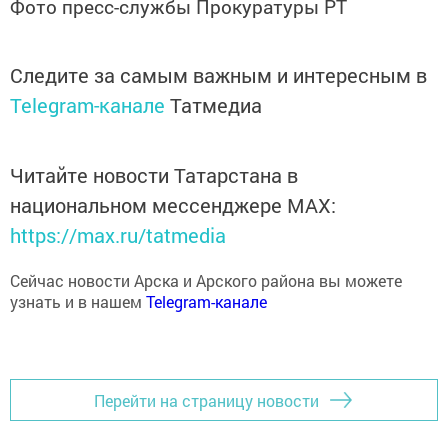
Следите за самым важным и интересным в
Telegram-канале
Татмедиа
Читайте новости Татарстана в
национальном мессенджере MАХ:
https://max.ru/tatmedia
Сейчас новости Арска и Арского района вы можете
узнать и в нашем
Telegram-канале
Перейти на страницу новости