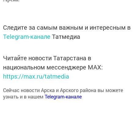
Следите за самым важным и интересным в
Telegram-канале
Татмедиа
Читайте новости Татарстана в
национальном мессенджере MАХ:
https://max.ru/tatmedia
Сейчас новости Арска и Арского района вы можете
узнать и в нашем
Telegram-канале