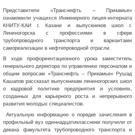
Представители «Транснефть – Прикамье»
ознакомили учащихся Инженерного лицея-интерната
КНИТУ-КАИ г. Казани и выпускников школ г.
Лениногорска с профессиями в сфере
трубопроводного транспорта и вариантами
самореализации в нефтепроводной отрасли.
В ходе профориентационного урока заместитель
генерального директора по управлению персоналом и
общим вопросам «Транснефть – Прикамье» Рушад
Кашапов рассказал выпускникам лениногорских школ
о кадровой политике предприятия и условиях,
созданных для карьерного роста и непрерывного
развития молодых специалистов.
Актуальную информацию о порядке зачисления в
профильный вуз одиннадцатиклассники получили от
декана факультета трубопроводного транспорта и