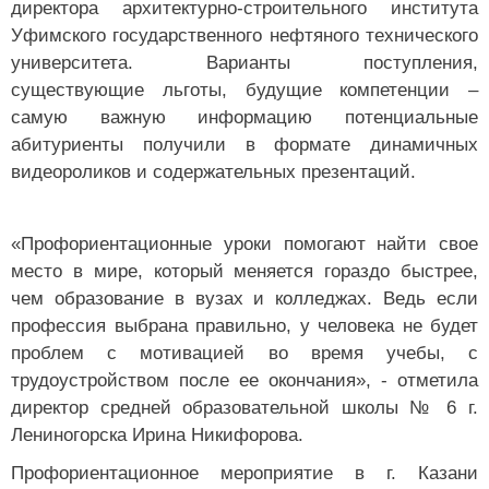
директора архитектурно-строительного института
Уфимского государственного нефтяного технического
университета. Варианты поступления,
существующие льготы, будущие компетенции –
самую важную информацию потенциальные
абитуриенты получили в формате динамичных
видеороликов и содержательных презентаций.
«Профориентационные уроки помогают найти свое
место в мире, который меняется гораздо быстрее,
чем образование в вузах и колледжах. Ведь если
профессия выбрана правильно, у человека не будет
проблем с мотивацией во время учебы, с
трудоустройством после ее окончания», - отметила
директор средней образовательной школы № 6 г.
Лениногорска Ирина Никифорова.
Профориентационное мероприятие в г. Казани