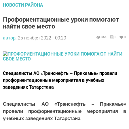
НОВОСТИ РАЙОНА
Профориентационные уроки помогают
найти свое место
автор,
25 ноября 2022 - 09:29
656
0
0
Специалисты АО «Транснефть – Прикамье» провели
профориентационные мероприятия в учебных
заведениях Татарстана
Специалисты АО «Транснефть – Прикамье»
провели профориентационные мероприятия в
учебных заведениях Татарстана