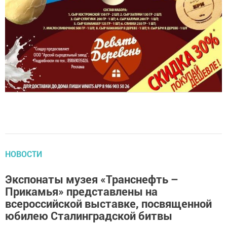
НОВОСТИ
Экспонаты музея «Транснефть –
Прикамья» представлены на
всероссийской выставке, посвященной
юбилею Сталинградской битвы