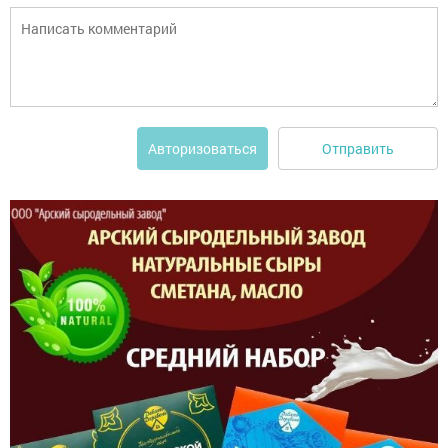
Отправить
Авторизоваться