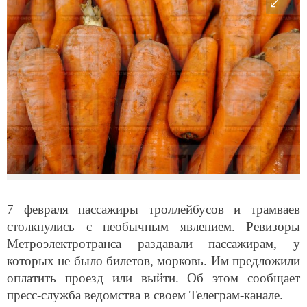
7 февраля пассажиры троллейбусов и трамваев
столкнулись с необычным явлением. Ревизоры
Метроэлектротранса раздавали пассажирам, у
которых не было билетов, морковь. Им предложили
оплатить проезд или выйти. Об этом сообщает
пресс-служба ведомства в своем Телеграм-канале.