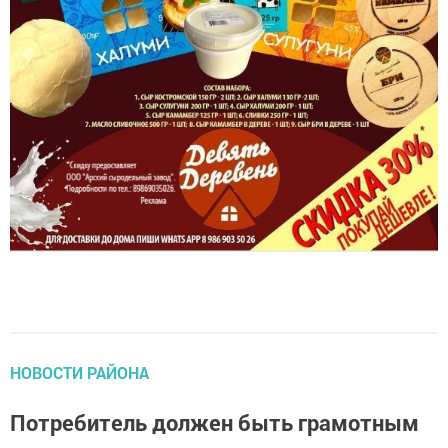
НОВОСТИ РАЙОНА
Потребитель должен быть грамотным