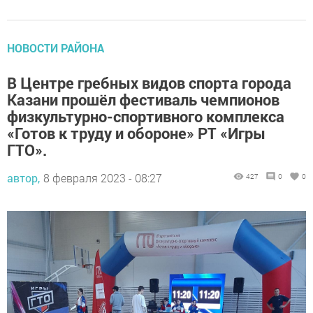
НОВОСТИ РАЙОНА
В Центре гребных видов спорта города
Казани прошёл фестиваль чемпионов
физкультурно-спортивного комплекса
«Готов к труду и обороне» РТ «Игры
ГТО».
автор,
8 февраля 2023 - 08:27
427
0
0