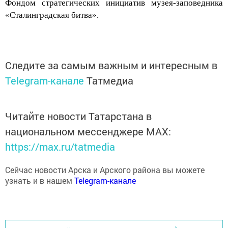
Фондом стратегических инициатив музея-заповедника
«Сталинградская битва».
Следите за самым важным и интересным в
Telegram-канале
Татмедиа
Читайте новости Татарстана в
национальном мессенджере MАХ:
https://max.ru/tatmedia
Сейчас новости Арска и Арского района вы можете
узнать и в нашем
Telegram-канале