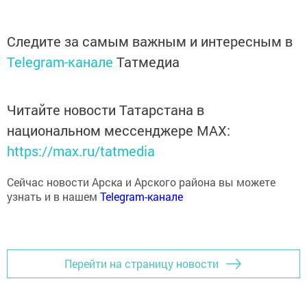
Следите за самым важным и интересным в
Telegram-канале
Татмедиа
Читайте новости Татарстана в
национальном мессенджере MАХ:
https://max.ru/tatmedia
Сейчас новости Арска и Арского района вы можете
узнать и в нашем
Telegram-канале
Перейти на страницу новости