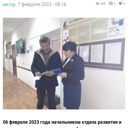
автор,
7 февраля 2023 - 08:18
385
0
0
06 февраля 2023 года начальником отдела развития и