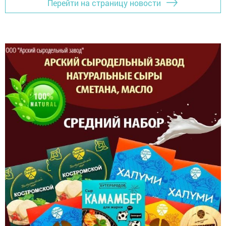
Перейти на страницу новости