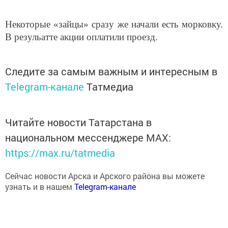
Некоторые «зайцы» сразу же начали есть морковку.
В резульатте акции оплатили проезд.
Следите за самым важным и интересным в
Telegram-канале
Татмедиа
Читайте новости Татарстана в
национальном мессенджере MАХ:
https://max.ru/tatmedia
Сейчас новости Арска и Арского района вы можете
узнать и в нашем
Telegram-канале