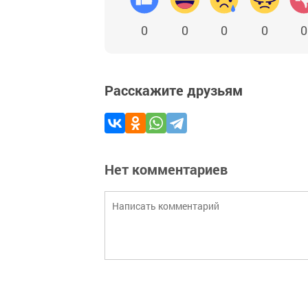
0
0
0
0
0
Расскажите друзьям
Нет комментариев