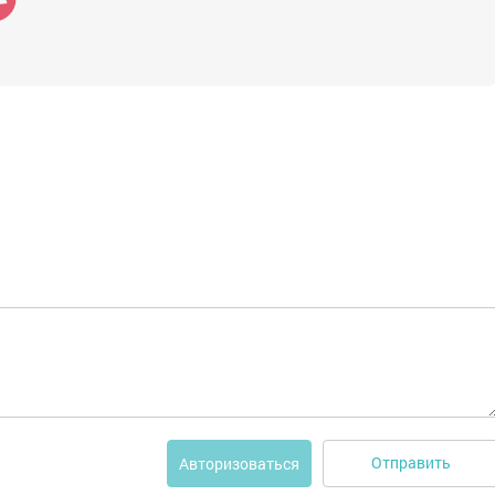
Отправить
Авторизоваться