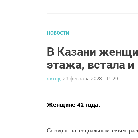
НОВОСТИ
В Казани женщи
этажа, встала и
автор,
23 февраля 2023 - 19:29
Женщине 42 года.
Сегодня по социальным сетям рас