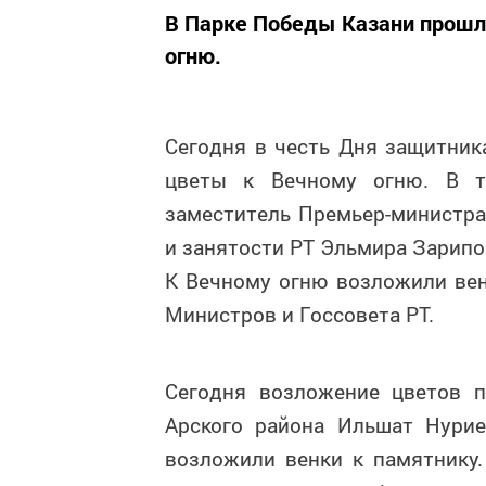
В Парке Победы Казани прошл
огню.
Сегодня в честь Дня защитник
цветы к Вечному огню. В т
заместитель Премьер-министра
и занятости РТ Эльмира Зарипо
К Вечному огню возложили вен
Министров и Госсовета РТ.
Сегодня возложение цветов 
Арского района Ильшат Нурие
возложили венки к памятнику.