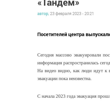
«Тандем»
автор,
23 февраля 2023 - 20:21
Посетителей центра выпускали
Сегодня массово эвакуировали пос
информация распространилась сегод
На видео видно, как люди идут к 
эвакуации пока неизвестна.
С начала 2023 года эвакуация прош