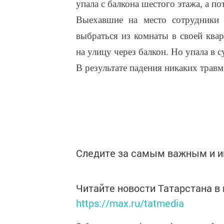
упала с балкона шестого этажа, а по
Выехавшие на место сотрудники 
выбраться из комнаты в своей ква
на улицу через балкон. Но упала в с
В результате падения никаких трав
Следите за самым важным и 
Читайте новости Татарстана 
https://max.ru/tatmedia