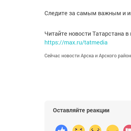
Следите за самым важным и 
Читайте новости Татарстана 
https://max.ru/tatmedia
Сейчас новости Арска и Арского райо
Оставляйте реакции