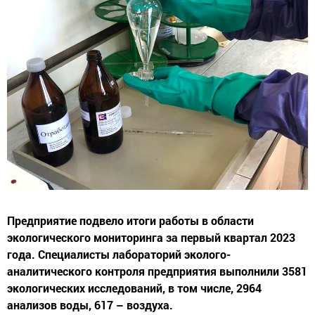
Предприятие подвело итоги работы в области
экологического мониторинга за первый квартал 2023
года. Специалисты лабораторий эколого-
аналитического контроля предприятия выполнили 3581
экологических исследований, в том числе, 2964
анализов воды, 617 – воздуха.