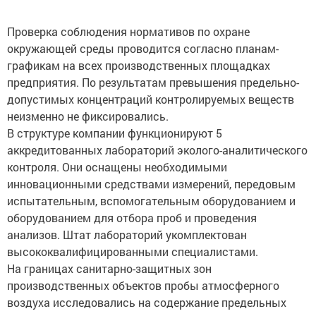
Проверка соблюдения нормативов по охране
окружающей среды проводится согласно планам-
графикам на всех производственных площадках
предприятия. По результатам превышения предельно-
допустимых концентраций контролируемых веществ
неизменно не фиксировались.
В структуре компании функционируют 5
аккредитованных лабораторий эколого-аналитического
контроля. Они оснащены необходимыми
инновационными средствами измерений, передовым
испытательным, вспомогательным оборудованием и
оборудованием для отбора проб и проведения
анализов. Штат лабораторий укомплектован
высококвалифицированными специалистами.
На границах санитарно-защитных зон
производственных объектов пробы атмосферного
воздуха исследовались на содержание предельных
углеводородов, диоксида и оксида азота, диоксида