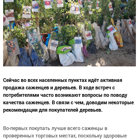
Сейчас во всех населенных пунктах идёт активная
продажа саженцев и деревьев. В ходе встреч с
потребителями часто возникают вопросы по поводу
качества саженцев. В связи с чем, доводим некоторые
рекомендации для покупателей деревьев.
Во-первых покупать лучше всего саженцы в
проверенных торговых местах, поскольку здоровые
саженцы, которые адаптированы к нашей