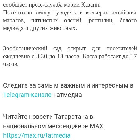
Посетители смогут увидеть в вольерах алтайских
маралов, пятнистых оленей, рептилии, белого
медведя и других животных.
Зооботанический сад открыт для посетителей
ежедневно с 8.30 до 18 часов. Касса работает до 17
часов.
Следите за самым важным и интересным в
Telegram-канале
Татмедиа
Читайте новости Татарстана в
национальном мессенджере MАХ:
https://max.ru/tatmedia