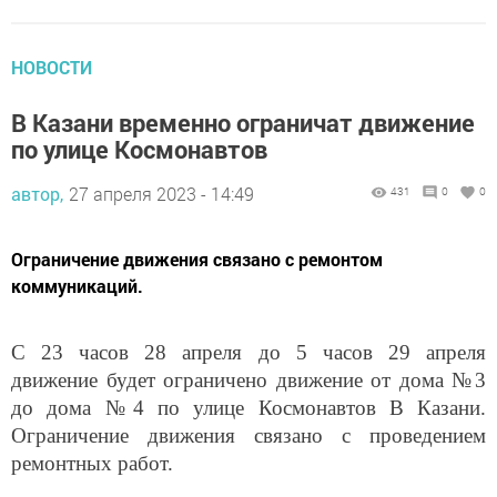
НОВОСТИ
В Казани временно ограничат движение
по улице Космонавтов
автор,
27 апреля 2023 - 14:49
431
0
0
Ограничение движения связано с ремонтом
коммуникаций.
С 23 часов 28 апреля до 5 часов 29 апреля
движение будет ограничено движение от дома №3
до дома №4 по улице Космонавтов В Казани.
Ограничение движения связано с проведением
ремонтных работ.