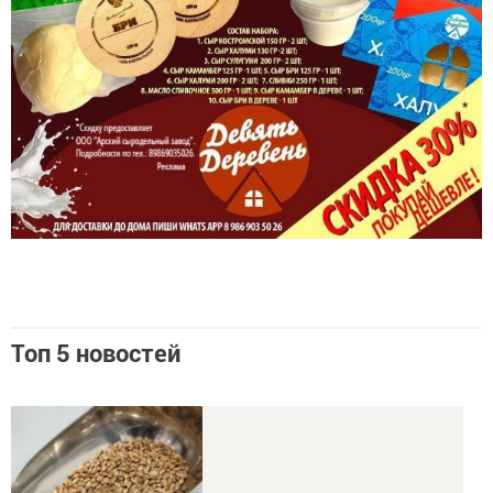
Топ 5 новостей