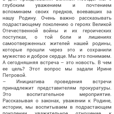
вспоминаем своих предков, воевавших за
нашу Родину. Очень важно рассказывать
подрастающему поколению о героях Великой
Отечественной войны и их героических
поступках, о той боли и лишениях
самоотверженных жителей нашей родины,
которые прошли через это и сохранили
мужество и доброе сердце. Мы это понимаем.
А сегодняшняя встреча – это новость. В чем
ее цель? Этот вопрос мы задали Ирине
Петровой.
– Инициатива проведения встречи
принадлежит представителям прокуратуры.
Это воспитательное мероприятие.
Рассказывая о законах, уважении к Родине,
истории, мы воспитываем в подрастающем
поколении уважительное отношение к