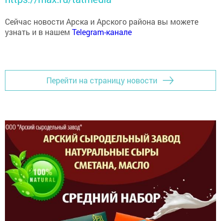
Сейчас новости Арска и Арского района вы можете
узнать и в нашем
Telegram-канале
Перейти на страницу новости