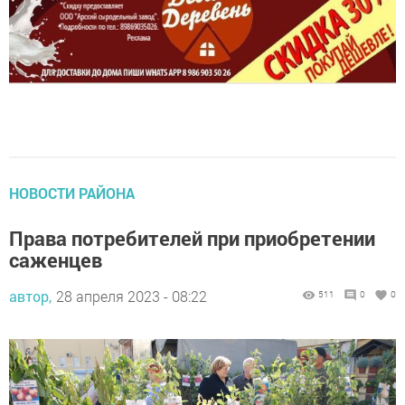
НОВОСТИ РАЙОНА
Права потребителей при приобретении
саженцев
автор,
28 апреля 2023 - 08:22
511
0
0