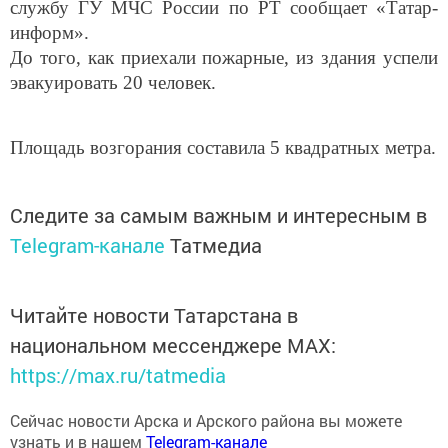
службу ГУ МЧС России по РТ сообщает «Татар-
информ».
До того, как приехали пожарные, из здания успели
эвакуировать 20 человек.
Площадь возгорания составила 5 квадратных метра.
Следите за самым важным и интересным в
Telegram-канале
Татмедиа
Читайте новости Татарстана в
национальном мессенджере MАХ:
https://max.ru/tatmedia
Сейчас новости Арска и Арского района вы можете
узнать и в нашем
Telegram-канале