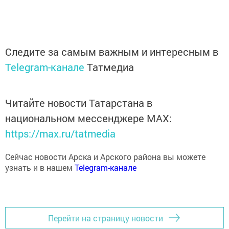
Следите за самым важным и интересным в
Telegram-канале
Татмедиа
Читайте новости Татарстана в
национальном мессенджере MАХ:
https://max.ru/tatmedia
Сейчас новости Арска и Арского района вы можете
узнать и в нашем
Telegram-канале
Перейти на страницу новости