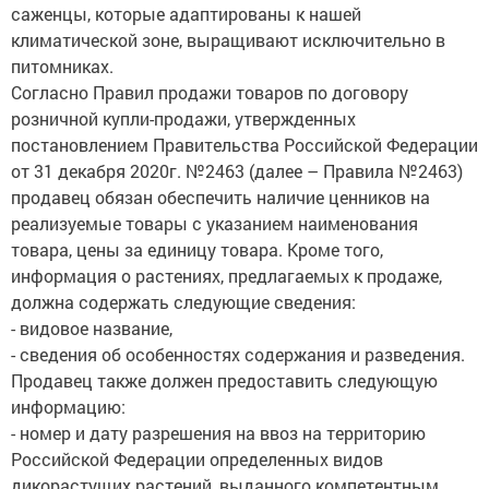
климатической зоне, выращивают исключительно в
питомниках.
Согласно Правил продажи товаров по договору
розничной купли-продажи, утвержденных
постановлением Правительства Российской Федерации
от 31 декабря 2020г. №2463 (далее – Правила №2463)
продавец обязан обеспечить наличие ценников на
реализуемые товары с указанием наименования
товара, цены за единицу товара. Кроме того,
информация о растениях, предлагаемых к продаже,
должна содержать следующие сведения:
- видовое название,
- сведения об особенностях содержания и разведения.
Продавец также должен предоставить следующую
информацию:
- номер и дату разрешения на ввоз на территорию
Российской Федерации определенных видов
дикорастущих растений, выданного компетентным