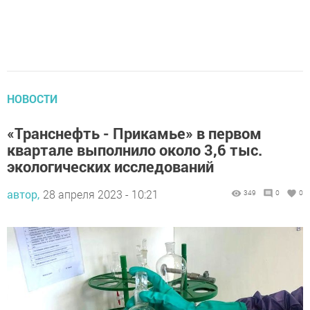
НОВОСТИ
«Транснефть - Прикамье» в первом
квартале выполнило около 3,6 тыс.
экологических исследований
автор,
28 апреля 2023 - 10:21
349
0
0