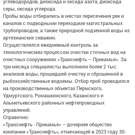
серы, оксида углерода.
Пробы воды отбирались в местах пересечения рек и
каналов с подводными переходами магистральных
трубопроводов, а также природной подземной воды из
артезианских скважин.
Осуществлялся ежедневный контроль за
технологическим процессом очистки сточных вод на
очистных сооружениях «Транснефть – Прикамья». За
три месяца специалисты выполнили более 2 тыс.
анализов воды, прошедшей очистку и сброшенной в
рыбохозяйственные водоемы. Отбор проб проводился
на производственных объектах Пермского,
Удмуртского, Ромашкинского, Казанского и
Альметьевского районных нефтепроводных
управлений.
Справочно:
«Транснефть - Прикамье» – дочернее общество
компании «Транснефть», отмечающей в 2023 году 30-