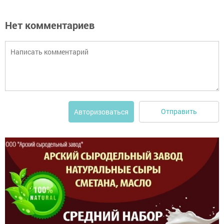
Нет комментариев
Отправить
Авторизоваться