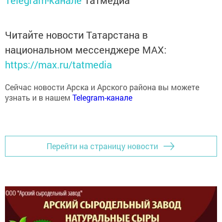
Читайте новости Татарстана в
национальном мессенджере MАХ:
https://max.ru/tatmedia
Сейчас новости Арска и Арского района вы можете
узнать и в нашем
Telegram-канале
Перейти на страницу новости