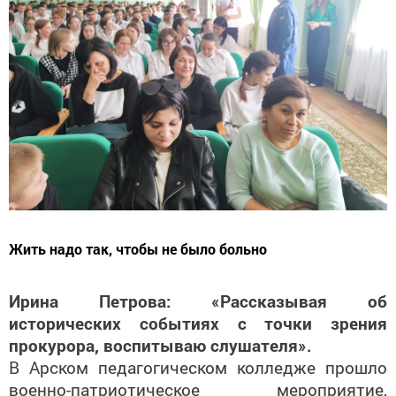
Жить надо так, чтобы не было больно
Ирина Петрова: «Рассказывая об
исторических событиях с точки зрения
прокурора, воспитываю слушателя».
В Арском педагогическом колледже прошло
военно-патриотическое мероприятие,
посвященное 78-й годовщине Победы в