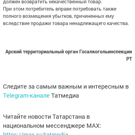
При этом потребитель вправе потребовать также
полного возмещения убытков, причиненных ему
вследствие продажи товара ненадлежащего качества.
Арский территориальный орган Госалкогольинспекции
РТ
Следите за самым важным и интересным в
Telegram-канале
Татмедиа
Читайте новости Татарстана в
национальном мессенджере MАХ:
https://max.ru/tatmedia