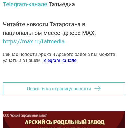
Читайте новости Татарстана в
национальном мессенджере MАХ:
https://max.ru/tatmedia
Сейчас новости Арска и Арского района вы можете
узнать и в нашем
Telegram-канале
Перейти на страницу новости