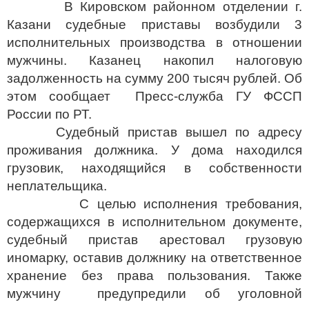
Казани судебные приставы возбудили 3
исполнительных производства в отношении
мужчины. Казанец накопил налоговую
задолженность на сумму 200 тысяч рублей. Об
этом сообщает Пресс-служба ГУ ФССП
России по РТ.
Судебный пристав вышел по адресу
проживания должника. У дома находился
грузовик, находящийся в собственности
неплательщика.
С целью исполнения требования,
содержащихся в исполнительном документе,
судебный пристав арестовал грузовую
иномарку, оставив должнику на ответственное
хранение без права пользования. Также
мужчину предупредили об уголовной
ответственности за растрату или порчу