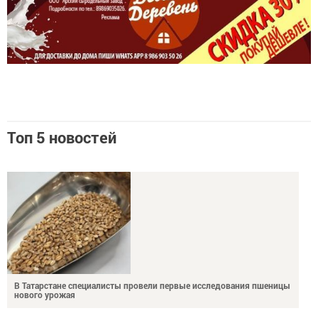
Топ 5 новостей
В Татарстане специалисты провели первые исследования пшеницы
нового урожая