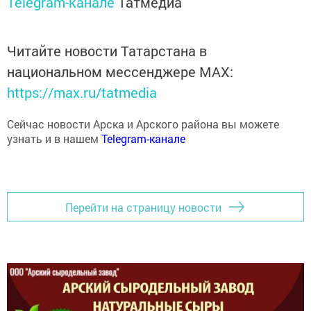
Читайте новости Татарстана в
национальном мессенджере MАХ:
https://max.ru/tatmedia
Сейчас новости Арска и Арского района вы можете
узнать и в нашем
Telegram-канале
Перейти на страницу новости