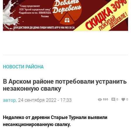
НОВОСТИ РАЙОНА
В Арском районе потребовали устранить
незаконную свалку
автор,
24 сентября 2022 - 17:33
696
0
0
Недалеко от деревни Старые Турнали выявили
несанкционированную свалку.