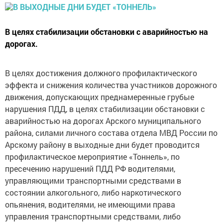
В целях стабилизации обстановки с аварийностью на
дорогах.
В целях достижения должного профилактического
эффекта и снижения количества участников дорожного
движения, допускающих преднамеренные грубые
нарушения ПДД, в целях стабилизации обстановки с
аварийностью на дорогах Арского муниципального
района, силами личного состава отдела МВД России по
Арскому району в выходные дни будет проводится
профилактическое мероприятие «Тоннель», по
пресечению нарушений ПДД РФ водителями,
управляющими транспортными средствами в
состоянии алкогольного, либо наркотического
опьянения, водителями, не имеющими права
управления транспортными средствами, либо