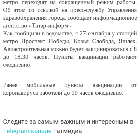
метро переходят на сокращенный режим работы.
Об этом со ссылкой на пресс-службу Управления
здравоохранения города сообщает информационное
агентство «Татар-информ».
Как сообщили в ведомстве, с 27 сентября у станций
метро Проспект Победы, Козья Слобода, Яшлек,
Авиастроительная можно будет вакцинироваться с 8
до 18.30 часов. Пункты вакцинации работают
ежедневно.
Ранее мобильные пункты вакцинации от
коронавируса работали до 19 часов ежедневно.
Следите за самым важным и интересным в
Telegram-канале
Татмедиа