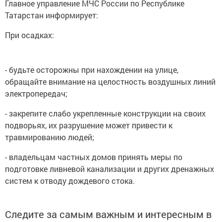
Татарстан информирует:
При осадках:
- будьте осторожны при нахождении на улице,
обращайте внимание на целостность воздушных линий
электропередач;
- закрепите слабо укрепленные конструкции на своих
подворьях, их разрушение может привести к
травмированию людей;
- владельцам частных домов принять меры по
подготовке ливневой канализации и других дренажных
систем к отводу дождевого стока.
Следите за самым важным и интересным в
Telegram-канале
Татмедиа