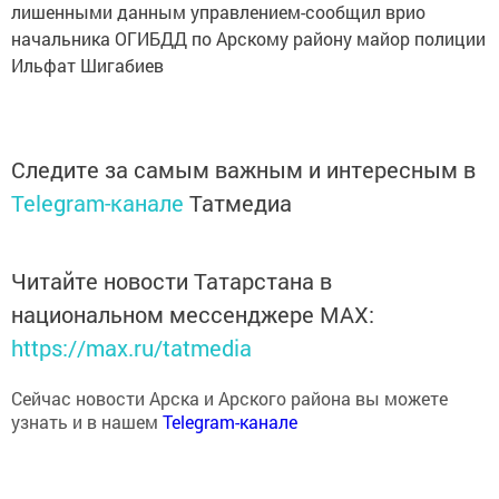
лишенными данным управлением-сообщил врио
начальника ОГИБДД по Арскому району майор полиции
Ильфат Шигабиев
Следите за самым важным и интересным в
Telegram-канале
Татмедиа
Читайте новости Татарстана в
национальном мессенджере MАХ:
https://max.ru/tatmedia
Сейчас новости Арска и Арского района вы можете
узнать и в нашем
Telegram-канале