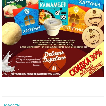
НОВОСТИ