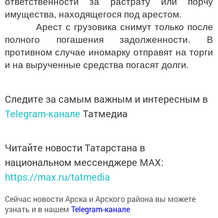
имущества, находящегося под арестом.
Арест с грузовика снимут только после
полного погашения задолженности. В
противном случае иномарку отправят на торги
и на вырученные средства погасят долги.
Следите за самым важным и интересным в
Telegram-канале
Татмедиа
Читайте новости Татарстана в
национальном мессенджере MАХ:
https://max.ru/tatmedia
Сейчас новости Арска и Арского района вы можете
узнать и в нашем
Telegram-канале