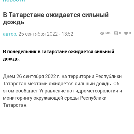
В Татарстане ожидается сильный
дождь
автор,
25 сентября 2022 - 13:52
505
0
0
В понедельник в Татарстане ожидается сильный
дождь.
Днем 26 сентября 2022 г. на территории Республики
Татарстан местами ожидается сильный дождь. Об
этом сообщает Управление по гидрометеорологии и
мониторингу окружающей среды Республики
Татарстан.
Главное управление МЧС России по Республике