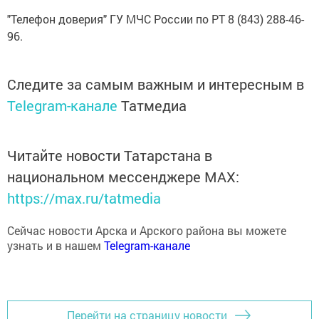
96.
Следите за самым важным и интересным в
Telegram-канале
Татмедиа
Читайте новости Татарстана в
национальном мессенджере MАХ:
https://max.ru/tatmedia
Сейчас новости Арска и Арского района вы можете
узнать и в нашем
Telegram-канале
Перейти на страницу новости