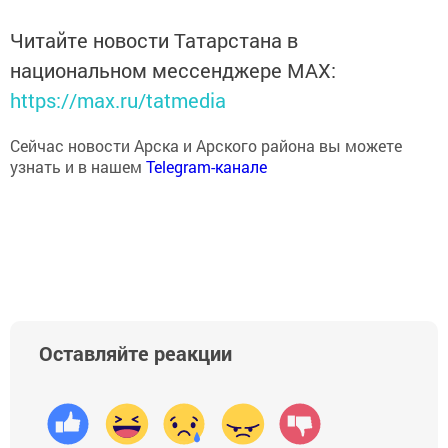
Читайте новости Татарстана в
национальном мессенджере MАХ:
https://max.ru/tatmedia
Сейчас новости Арска и Арского района вы можете
узнать и в нашем
Telegram-канале
Оставляйте реакции