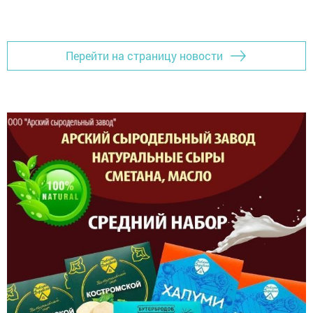
Перейти на страницу новости