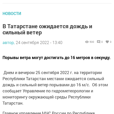
НОВОСТИ
В Татарстане ожидается дождь и
сильный ветер
автор,
24 сентября 2022 - 13:40
530
0
0
Порывы ветра могут достигать до 16 метров в секунду.
Днем и вечером 25 сентября 2022 г. на территории
Республики Татарстан местами ожидается сильный
дождь и сильный ветер порывами до 16 м/с. Об этом
сообщает Управление по гидрометеорологии и
мониторингу окружающей среды Республики
Татарстан.
Главное управление МЧС России по Республике
Татарстан информирует: