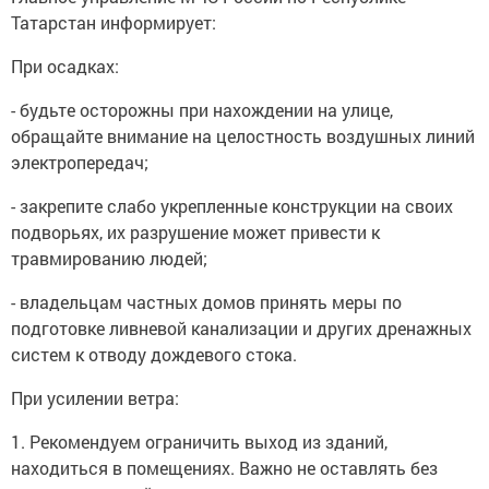
При осадках:
- будьте осторожны при нахождении на улице,
обращайте внимание на целостность воздушных линий
электропередач;
- закрепите слабо укрепленные конструкции на своих
подворьях, их разрушение может привести к
травмированию людей;
- владельцам частных домов принять меры по
подготовке ливневой канализации и других дренажных
систем к отводу дождевого стока.
При усилении ветра:
1. Рекомендуем ограничить выход из зданий,
находиться в помещениях. Важно не оставлять без
присмотра детей.