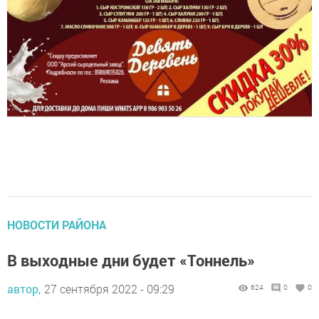
НОВОСТИ РАЙОНА
В выходные дни будет «Тоннель»
автор,
27 сентября 2022 - 09:29
624
0
0