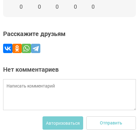
0
0
0
0
0
Расскажите друзьям
Нет комментариев
Отправить
Авторизоваться