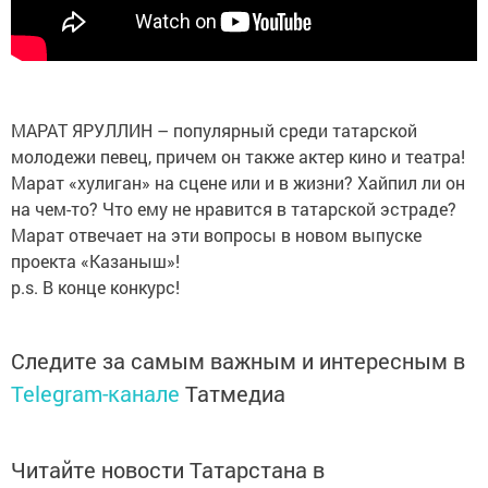
МАРАТ ЯРУЛЛИН – популярный среди татарской
молодежи певец, причем он также актер кино и театра!
Марат «хулиган» на сцене или и в жизни? Хайпил ли он
на чем-то? Что ему не нравится в татарской эстраде?
Марат отвечает на эти вопросы в новом выпуске
проекта «Казаныш»!
p.s. В конце конкурс!
Следите за самым важным и интересным в
Telegram-канале
Татмедиа
Читайте новости Татарстана в
национальном мессенджере MАХ: