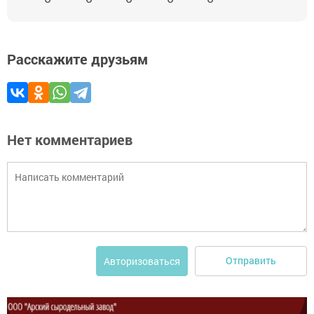
Расскажите друзьям
Нет комментариев
Отправить
Авторизоваться