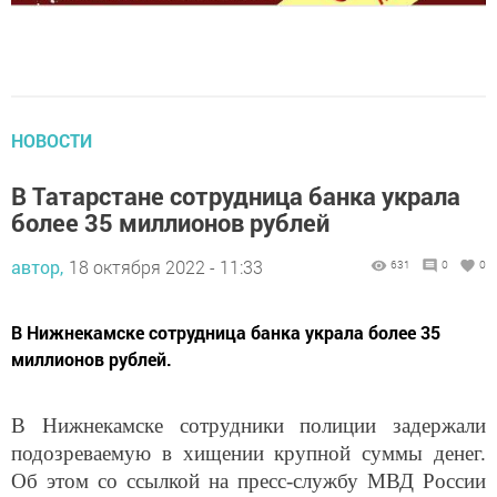
НОВОСТИ
В Татарстане сотрудница банка украла
более 35 миллионов рублей
автор,
18 октября 2022 - 11:33
631
0
0
В Нижнекамске сотрудница банка украла более 35
миллионов рублей.
В Нижнекамске сотрудники полиции задержали
подозреваемую в хищении крупной суммы денег.
Об этом со ссылкой на пресс-службу МВД России
сообщает НТР24.