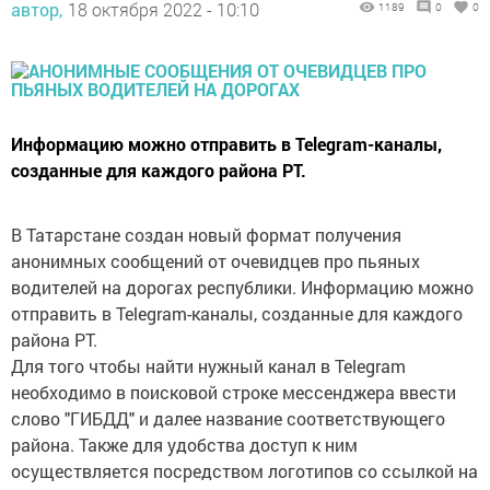
Информацию можно отправить в Telegram-каналы,
созданные для каждого района РТ.
В Татарстане создан новый формат получения
анонимных сообщений от очевидцев про пьяных
водителей на дорогах республики. Информацию можно
отправить в Telegram-каналы, созданные для каждого
района РТ.
Для того чтобы найти нужный канал в Telegram
необходимо в поисковой строке мессенджера ввести
слово "ГИБДД" и далее название соответствующего
района. Также для удобства доступ к ним
осуществляется посредством логотипов со ссылкой на
канал и QR-кодами, размещенными в местах приема