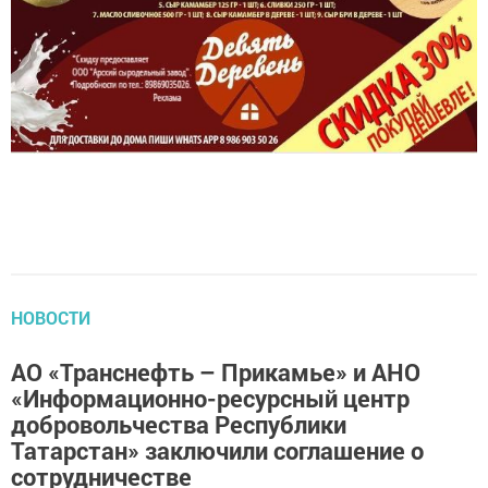
НОВОСТИ
АО «Транснефть – Прикамье» и АНО
«Информационно-ресурсный центр
добровольчества Республики
Татарстан» заключили соглашение о
сотрудничестве