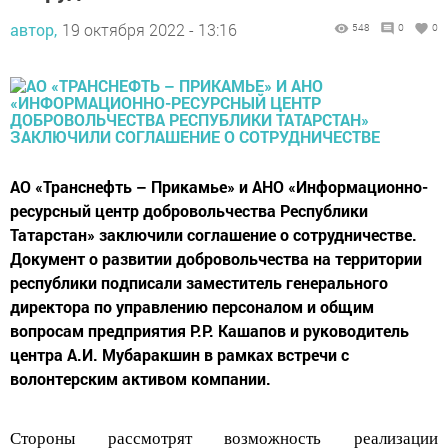
автор,
19 октября 2022 - 13:16
548
0
0
АО «Транснефть – Прикамье» и АНО «Информационно-
ресурсный центр добровольчества Республики
Татарстан» заключили соглашение о сотрудничестве.
Документ о развитии добровольчества на территории
республики подписали заместитель генерального
директора по управлению персоналом и общим
вопросам предприятия Р.Р. Кашапов и руководитель
центра А.И. Мубаракшин в рамках встречи с
волонтерским активом компании.
Стороны рассмотрят возможность
реализации