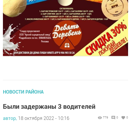
НОВОСТИ РАЙОНА
Были задержаны 3 водителей
автор,
18 октября 2022 - 10:16
779
0
0