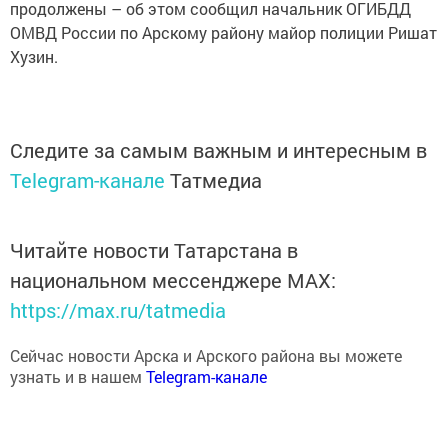
ОМВД России по Арскому району майор полиции Ришат
Хузин.
Следите за самым важным и интересным в
Telegram-канале
Татмедиа
Читайте новости Татарстана в
национальном мессенджере MАХ:
https://max.ru/tatmedia
Сейчас новости Арска и Арского района вы можете
узнать и в нашем
Telegram-канале