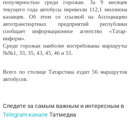
популярностью среди горожан. За 9 месяцев
текущего года автобусы перевезли 112,1 миллиона
казанцев. Об этом со ссылкой на Ассоциацию
автотранспортных предприятий республики
сообщает информационное агентство «Татар-
информ».
Среди горожан наиболее востребованы маршруты
№№1, 33, 35, 43, 45, 46 и 55.
Всего по столице Татарстана ездит 56 маршрутов
автобусов.
Следите за самым важным и интересным в
Telegram-канале
Татмедиа