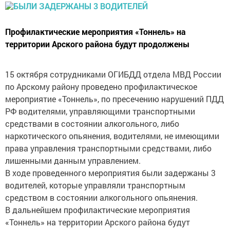
Профилактические мероприятия «Тоннель» на
территории Арского района будут продолжены
15 октября сотрудниками ОГИБДД отдела МВД России
по Арскому району проведено профилактическое
мероприятие «Тоннель», по пресечению нарушений ПДД
РФ водителями, управляющими транспортными
средствами в состоянии алкогольного, либо
наркотического опьянения, водителями, не имеющими
права управления транспортными средствами, либо
лишенными данным управлением.
В ходе проведенного мероприятия были задержаны 3
водителей, которые управляли транспортным
средством в состоянии алкогольного опьянения.
В дальнейшем профилактические мероприятия
«Тоннель» на территории Арского района будут
продолжены – об этом сообщил начальник ОГИБДД