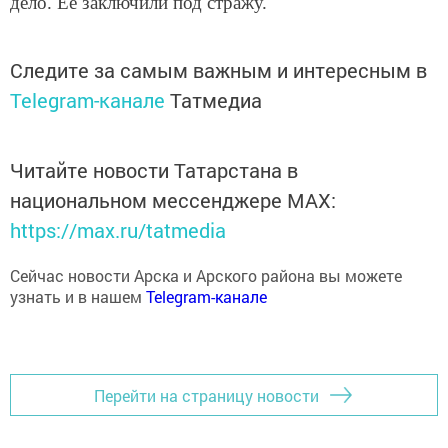
Следите за самым важным и интересным в
Telegram-канале
Татмедиа
Читайте новости Татарстана в
национальном мессенджере MАХ:
https://max.ru/tatmedia
Сейчас новости Арска и Арского района вы можете
узнать и в нашем
Telegram-канале
Перейти на страницу новости