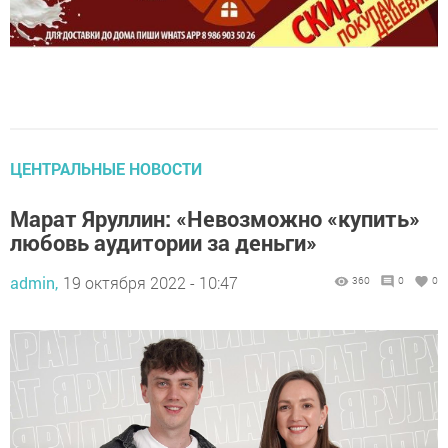
ЦЕНТРАЛЬНЫЕ НОВОСТИ
Марат Яруллин: «Невозможно «купить»
любовь аудитории за деньги»
admin,
19 октября 2022 - 10:47
360
0
0