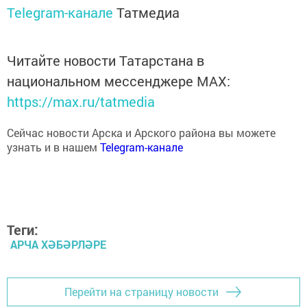
Читайте новости Татарстана в
национальном мессенджере MАХ:
https://max.ru/tatmedia
Сейчас новости Арска и Арского района вы можете
узнать и в нашем
Telegram-канале
Теги:
АРЧА ХӘБӘРЛӘРЕ
Перейти на страницу новости