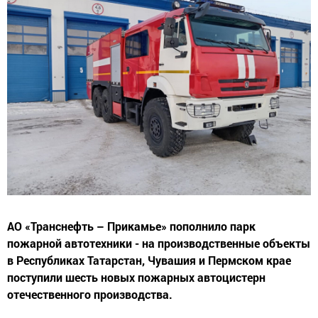
АО «Транснефть – Прикамье» пополнило парк
пожарной автотехники - на производственные объекты
в Республиках Татарстан, Чувашия и Пермском крае
поступили шесть новых пожарных автоцистерн
отечественного производства.