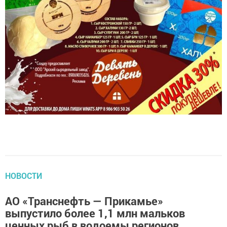
НОВОСТИ
АО «Транснефть — Прикамье»
выпустило более 1,1 млн мальков
ценных рыб в водоемы регионов