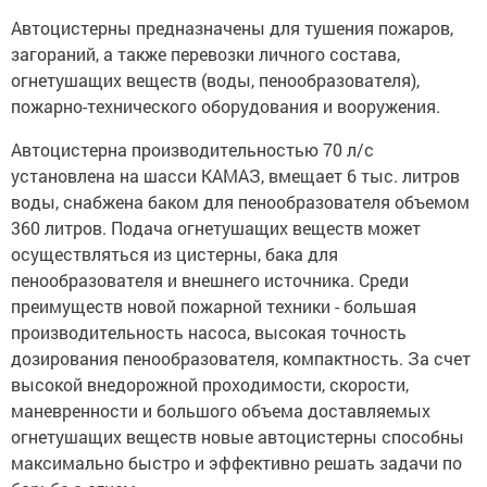
Автоцистерны предназначены для тушения пожаров,
загораний, а также перевозки личного состава,
огнетушащих веществ (воды, пенообразователя),
пожарно-технического оборудования и вооружения.
Автоцистерна производительностью 70 л/с
установлена на шасси КАМАЗ, вмещает 6 тыс. литров
воды, снабжена баком для пенообразователя объемом
360 литров. Подача огнетушащих веществ может
осуществляться из цистерны, бака для
пенообразователя и внешнего источника. Среди
преимуществ новой пожарной техники - большая
производительность насоса, высокая точность
дозирования пенообразователя, компактность. За счет
высокой внедорожной проходимости, скорости,
маневренности и большого объема доставляемых
огнетушащих веществ новые автоцистерны способны
максимально быстро и эффективно решать задачи по
борьбе с огнем.