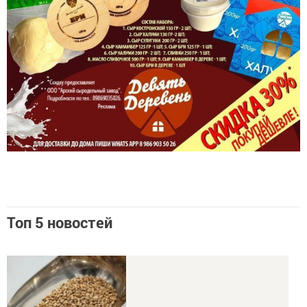
Топ 5 новостей