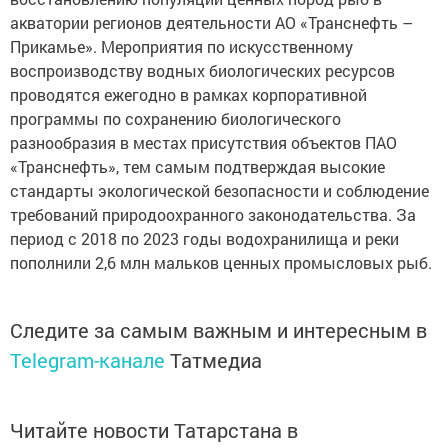
акватории регионов деятельности АО «Транснефть –
Прикамье». Мероприятия по искусственному
воспроизводству водных биологических ресурсов
проводятся ежегодно в рамках корпоративной
программы по сохранению биологического
разнообразия в местах присутствия объектов ПАО
«Транснефть», тем самым подтверждая высокие
стандарты экологической безопасности и соблюдение
требований природоохранного законодательства. За
период с 2018 по 2023 годы водохранилища и реки
пополнили 2,6 млн мальков ценных промысловых рыб.
Следите за самым важным и интересным в
Telegram-канале
Татмедиа
Читайте новости Татарстана в
национальном мессенджере MАХ: