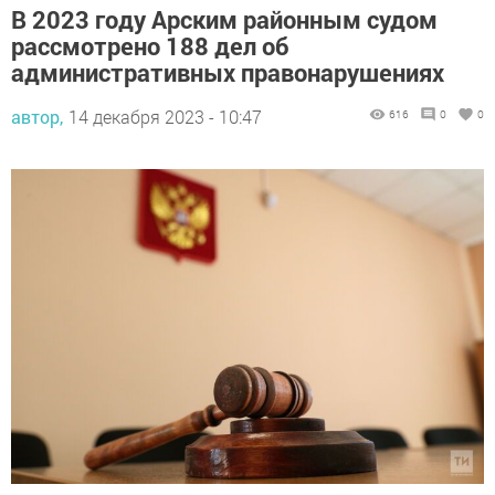
В 2023 году Арским районным судом
рассмотрено 188 дел об
административных правонарушениях
автор,
14 декабря 2023 - 10:47
616
0
0