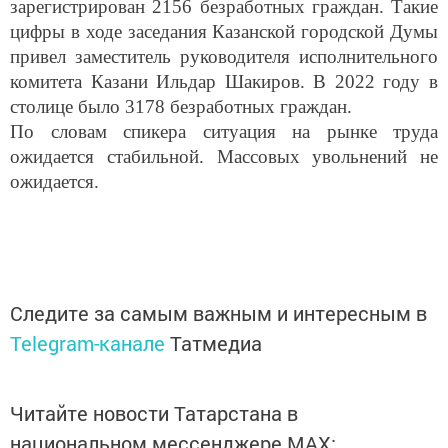
зарегистрирован 2156 безработных граждан. Такие
цифры в ходе заседания Казанской городской Думы
привел заместитель руководителя исполнительного
комитета Казани Ильдар Шакиров. В 2022 году в
столице было 3178 безработных граждан.
По словам спикера ситуация на рынке труда
ожидается стабильной. Массовых увольнений не
ожидается.
Следите за самым важным и интересным в
Telegram-канале
Татмедиа
Читайте новости Татарстана в
национальном мессенджере MАХ: