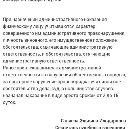
При назначении административного наказания
физическому лицу учитываются характер
совершенного им административного правонарушения,
личность виновного, его имущественное положение,
обстоятельства, смягчающие административную
ответственность, и обстоятельства, отягчающие
административную ответственность.
Ранее привлекавшимся к административной
ответственности за нарушения общественного порядка,
за повторное нарушение правопорядка, учитывая все
обстоятельства дела, суд, в большинстве случаев,
назначал наказание в виде ареста сроком от 2 до 15
суток.
Галиева Эльвина Ильдаровна
Секретарь судебного заседания