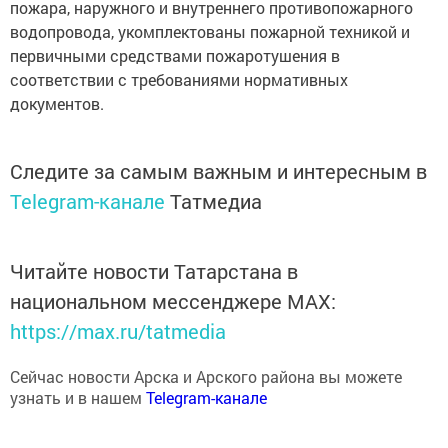
пожара, наружного и внутреннего противопожарного
водопровода, укомплектованы пожарной техникой и
первичными средствами пожаротушения в
соответствии с требованиями нормативных
документов.
Следите за самым важным и интересным в
Telegram-канале
Татмедиа
Читайте новости Татарстана в
национальном мессенджере MАХ:
https://max.ru/tatmedia
Сейчас новости Арска и Арского района вы можете
узнать и в нашем
Telegram-канале