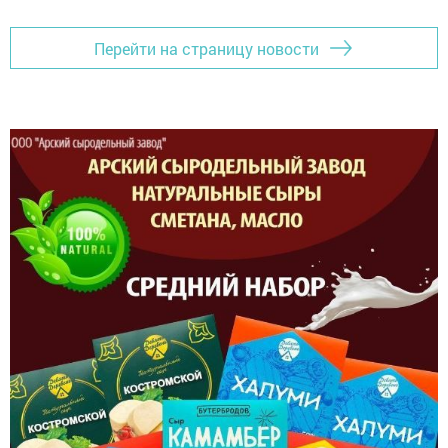
Перейти на страницу новости