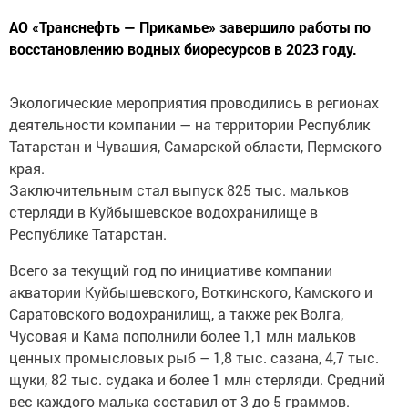
АО «Транснефть — Прикамье» завершило работы по
восстановлению водных биоресурсов в 2023 году.
Экологические мероприятия проводились в регионах
деятельности компании — на территории Республик
Татарстан и Чувашия, Самарской области, Пермского
края.
Заключительным стал выпуск 825 тыс. мальков
стерляди в Куйбышевское водохранилище в
Республике Татарстан.
Всего за текущий год по инициативе компании
акватории Куйбышевского, Воткинского, Камского и
Саратовского водохранилищ, а также рек Волга,
Чусовая и Кама пополнили более 1,1 млн мальков
ценных промысловых рыб – 1,8 тыс. сазана, 4,7 тыс.
щуки, 82 тыс. судака и более 1 млн стерляди. Средний
вес каждого малька составил от 3 до 5 граммов.