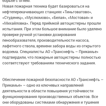
Новая пожарная техника будет базироваться на
нефтеперекачивающих станциях «Тиньговатово»,
«Студенец», «Муслюмово», «Белая», «Мостовая» и
«Михайловка». Перед приёмкой автоцистерны прошли
испытания. При этом большое внимание было уделено
проверке ручной установки дозирования
пенообразователя, производительности насоса,
лафетного ствола, времени забора воды из открытого
водоема. Специалисты АО «Транснефть – Прикамье»
подтвердили, что пожарные автоцистерны полностью
соответствуют требованиям технического задания.
Обеспечение пожарной безопасности АО «Транснефть –
Прикамье» – одно из ключевых направлений
деятельности в области повышения устойчивости
функционирования производственных объектов. Все
они оборудованы системами обнаружения и тушения