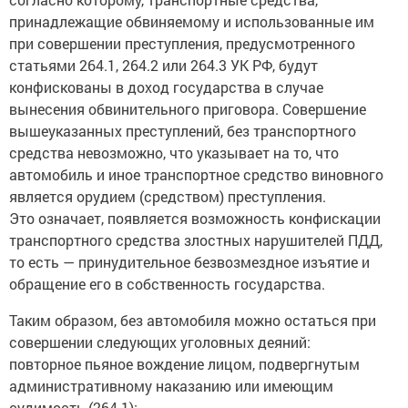
принадлежащие обвиняемому и использованные им
при совершении преступления, предусмотренного
статьями 264.1, 264.2 или 264.3 УК РФ, будут
конфискованы в доход государства в случае
вынесения обвинительного приговора. Совершение
вышеуказанных преступлений, без транспортного
средства невозможно, что указывает на то, что
автомобиль и иное транспортное средство виновного
является орудием (средством) преступления.
Это означает, появляется возможность конфискации
транспортного средства злостных нарушителей ПДД,
то есть — принудительное безвозмездное изъятие и
обращение его в собственность государства.
Таким образом, без автомобиля можно остаться при
совершении следующих уголовных деяний:
повторное пьяное вождение лицом, подвергнутым
административному наказанию или имеющим
судимость (264.1);