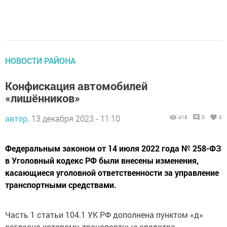
НОВОСТИ РАЙОНА
Конфискация автомобилей
«лишёнников»
автор,
13 декабря 2023 - 11:10
418
0
0
Федеральным законом от 14 июля 2022 года № 258-ФЗ
в Уголовный кодекс РФ были внесены изменения,
касающиеся уголовной ответственности за управление
транспортными средствами.
Часть 1 статьи 104.1 УК РФ дополнена пунктом «д»
согласно которому, транспортные средства,