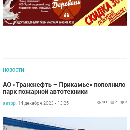
НОВОСТИ
АО «Транснефть – Прикамье» пополнило
парк пожарной автотехники
автор,
14 декабря 2023 - 13:25
399
0
0