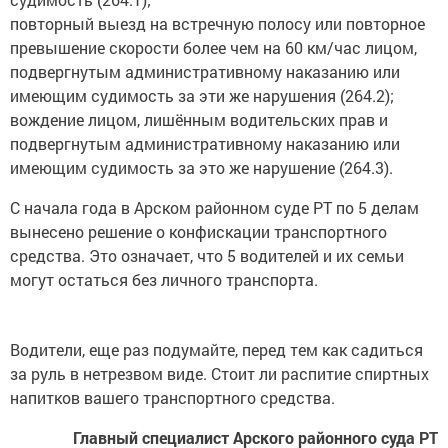
повторный выезд на встречную полосу или повторное
превышение скорости более чем на 60 км/час лицом,
подвергнутым административному наказанию или
имеющим судимость за эти же нарушения (264.2);
вождение лицом, лишённым водительских прав и
подвергнутым административному наказанию или
имеющим судимость за это же нарушение (264.3).
С начала года в Арском районном суде РТ по 5 делам
вынесено решение о конфискации транспортного
средства. Это означает, что 5 водителей и их семьи
могут остаться без личного транспорта.
Водители, еще раз подумайте, перед тем как садиться
за руль в нетрезвом виде. Стоит ли распитие спиртных
напитков вашего транспортного средства.
Главный специалист Арского районного суда РТ
Давлятшина Г.М.