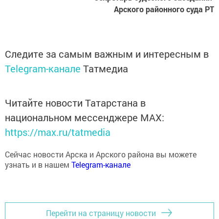
Арского районного суда РТ
Следите за самым важным и интересным в
Telegram-канале
Татмедиа
Читайте новости Татарстана в
национальном мессенджере MАХ:
https://max.ru/tatmedia
Сейчас новости Арска и Арского района вы можете
узнать и в нашем
Telegram-канале
Перейти на страницу новости