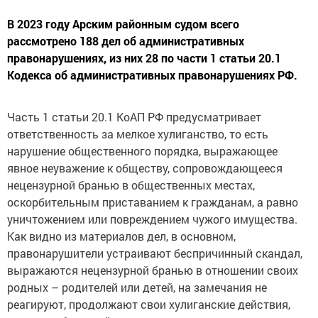
В 2023 году Арским районным судом всего
рассмотрено 188 дел об административных
правонарушениях, из них 28 по части 1 статьи 20.1
Кодекса об административных правонарушениях РФ.
Часть 1 статьи 20.1 КоАП РФ предусматривает
ответственность за мелкое хулиганство, то есть
нарушение общественного порядка, выражающее
явное неуважение к обществу, сопровождающееся
нецензурной бранью в общественных местах,
оскорбительным приставанием к гражданам, а равно
уничтожением или повреждением чужого имущества.
Как видно из материалов дел, в основном,
правонарушители устраивают беспричинный скандал,
выражаются нецензурной бранью в отношении своих
родных – родителей или детей, на замечания не
реагируют, продолжают свои хулиганские действия,
причиняя беспокойство жильцам дома, нарушая