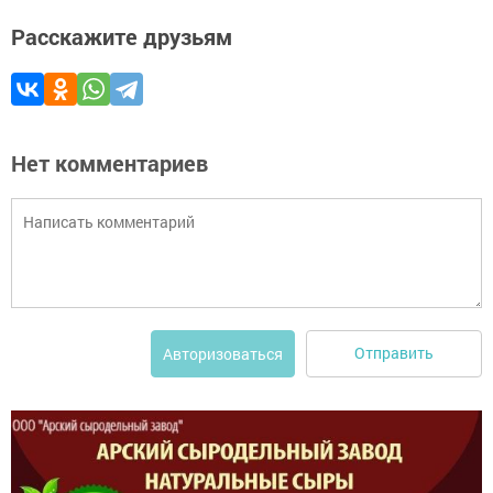
Расскажите друзьям
Нет комментариев
Отправить
Авторизоваться