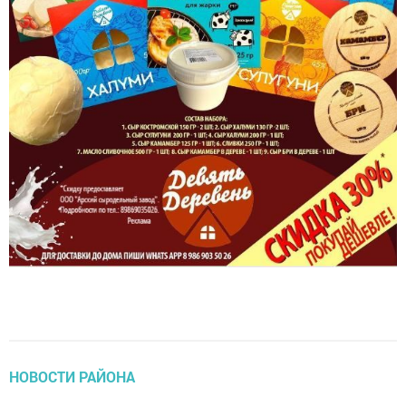
НОВОСТИ РАЙОНА