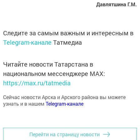
Следите за самым важным и интересным в
Telegram-канале
Татмедиа
Читайте новости Татарстана в
национальном мессенджере MАХ:
https://max.ru/tatmedia
Сейчас новости Арска и Арского района вы можете
узнать и в нашем
Telegram-канале
Перейти на страницу новости