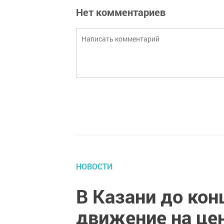
Нет комментариев
НОВОСТИ
В Казани до кон
движение на це