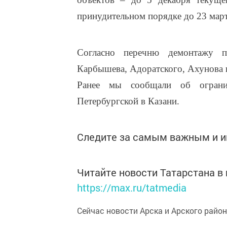
принудительном порядке до 23 март
Согласно перечню демонтажу п
Карбышева, Адоратского, Ахунова 
Ранее мы сообщали об ограни
Петербургской в Казани.
Следите за самым важным и 
Читайте новости Татарстана 
https://max.ru/tatmedia
Сейчас новости Арска и Арского райо