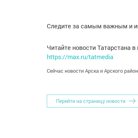
Следите за самым важным и 
Читайте новости Татарстана 
https://max.ru/tatmedia
Сейчас новости Арска и Арского райо
Перейти на страницу новости