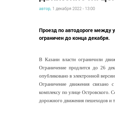
автор,
1 декабря 2022 - 13:00
Проезд по автодороге между у
ограничен до конца декабря.
В Казани власти ограничили дви
Ограничение продлится до 26 дек
опубликовано в электронной верси
Ограничение движения связано с
комплексу по улице Островского. 
дорожного движения пешеходов и т