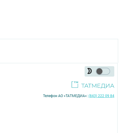
Телефон АО «ТАТМЕДИА»:
(843) 222 09 84