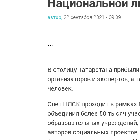
Национальной ли
автор,
22 сентября 2021 - 09:09
...
В столицу Татарстана прибыли 
организаторов и экспертов, а
человек.
Слет НЛСК проходит в рамках 
объединил более 50 тысяч уча
образовательных учреждений, 
авторов социальных проектов,