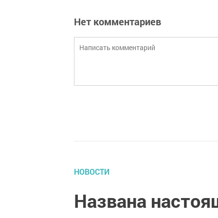
Нет комментариев
НОВОСТИ
Названа настоя