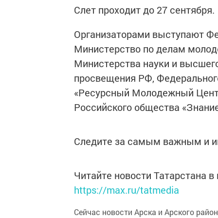
Слет проходит до 27 сентября.
Организаторами выступают Фе
Министерство по делам молод
Министерства науки и высшег
просвещения РФ, Федеральног
«Ресурсный Молодежный Центр
Российского общества «Знание
Следите за самым важным и 
Читайте новости Татарстана 
https://max.ru/tatmedia
Сейчас новости Арска и Арского райо