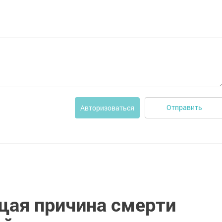
Отправить
Авторизоваться
щая причина смерти