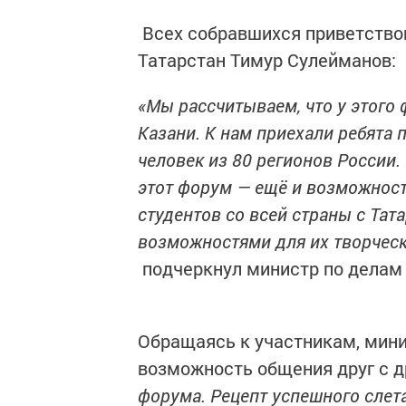
Всех собравшихся приветство
Татарстан Тимур Сулейманов:
«Мы рассчитываем, что у этого 
Казани. К нам приехали ребята п
человек из 80 регионов России.
этот форум — ещё и возможнос
студентов со всей страны с Та
возможностями для их творческ
подчеркнул министр по делам
Обращаясь к участникам, минис
возможность общения друг с д
форума. Рецепт успешного слета