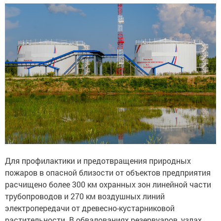
Для профилактики и предотвращения природных
пожаров в опасной близости от объектов предприятия
расчищено более 300 км охранных зон линейной части
трубопроводов и 270 км воздушных линий
электропередачи от древесно-кустарниковой
растительности. В обвалованиях резервуаров, узлах