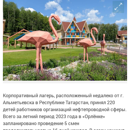
Корпоративный лагерь, расположенный недалеко от г.
Альметьевска в Республике Татарстан, принял 220
детей работников организаций нефтепроводной сферы.
Всего за летний период 2023 года в «Орлёнке»
запланировано проведение 5 смен