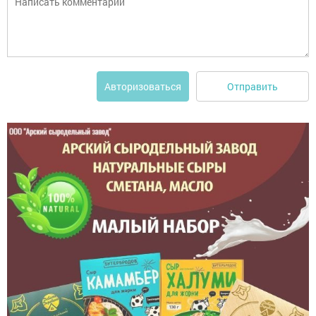
Отправить
Авторизоваться