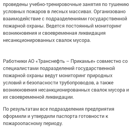
проведены учебно-тренировочные занятия по тушению
условных пожаров в лесных массивах. Организовано
взаимодействие с подразделениями государственной
пожарной охраны. Ведется постоянный мониторинг
возникновения и своевременная ликвидация
несанкционированных свалок мусора.
Работники АО «Транснефть – Прикамье» совместно со
специалистами подразделений государственной
пожарной охраны ведут мониторинг природных
условий и безопасности трубопроводов, а также
возникновения несанкционированных свалок мусора и
их своевременной ликвидации.
По результатам все подразделения предприятия
оформили и утвердили паспорта готовности к
пожароопасному периоду.