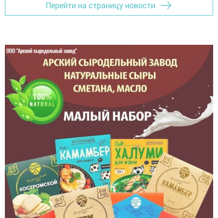
Перейти на страницу новости