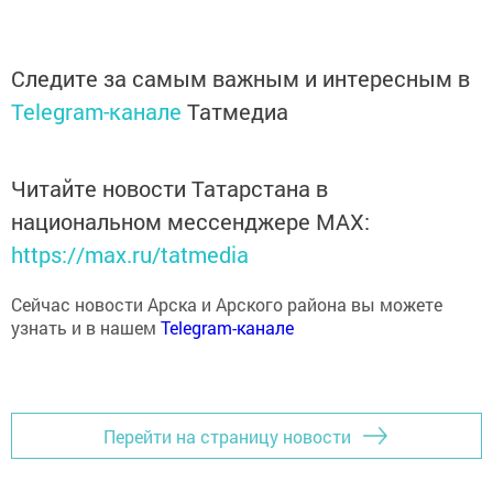
Следите за самым важным и интересным в
Telegram-канале
Татмедиа
Читайте новости Татарстана в
национальном мессенджере MАХ:
https://max.ru/tatmedia
Сейчас новости Арска и Арского района вы можете
узнать и в нашем
Telegram-канале
Перейти на страницу новости