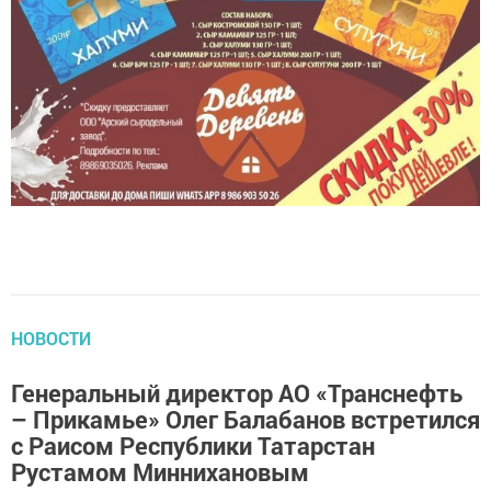
НОВОСТИ
Генеральный директор АО «Транснефть
– Прикамье» Олег Балабанов встретился
с Раисом Республики Татарстан
Рустамом Миннихановым