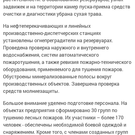
задвижек и на территории камер пуска-приема средств
очистки и диагностики убрана сухая трава.
На нефтеперекачивающих и линейных
производственно-диспетчерских станциях
установлены огнепреградители на резервуарах.
Проведена проверка наружного и внутреннего
водоснабжения, систем автоматического
пожаротушения, а также ревизия пожарно-технического
оборудования, применяемого для тушения пожаров.
Обустроены минерализованные полосы вокруг
производственных объектов. Завершена проверка
средств молниезащиты.
Большое внимание уделено подготовке персонала. На
объектах предприятия сформировано 30 групп по
тушению лесных пожаров. Их участники – более 170
человек - обеспечены необходимой боевой одеждой и
снаряжением. Кроме того, с членами созданных групп