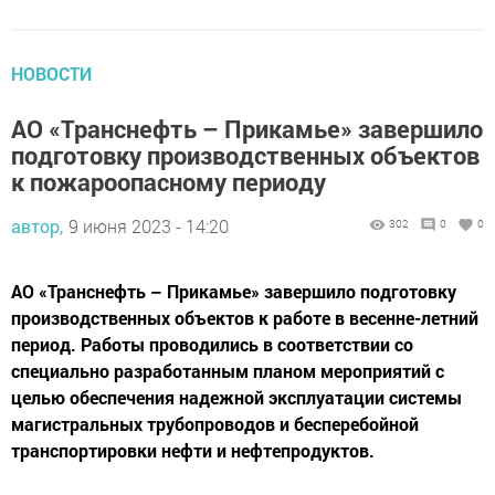
НОВОСТИ
АО «Транснефть – Прикамье» завершило
подготовку производственных объектов
к пожароопасному периоду
автор,
9 июня 2023 - 14:20
302
0
0
АО «Транснефть – Прикамье» завершило подготовку
производственных объектов к работе в весенне-летний
период. Работы проводились в соответствии со
специально разработанным планом мероприятий с
целью обеспечения надежной эксплуатации системы
магистральных трубопроводов и бесперебойной
транспортировки нефти и нефтепродуктов.