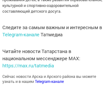
культурной и спортивно-оздоровительной
составляющей детского досуга.
Следите за самым важным и интересным в
Telegram-канале
Татмедиа
Читайте новости Татарстана в
национальном мессенджере MАХ:
https://max.ru/tatmedia
Сейчас новости Арска и Арского района вы можете
узнать и в нашем
Telegram-канале