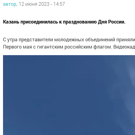
автор,
12 июня 2023 - 14:57
Казань присоединилась к празднованию Дня России.
С утра представители молодежных объединений приняли
Первого мая с гигантским российским флагом. Видеокад