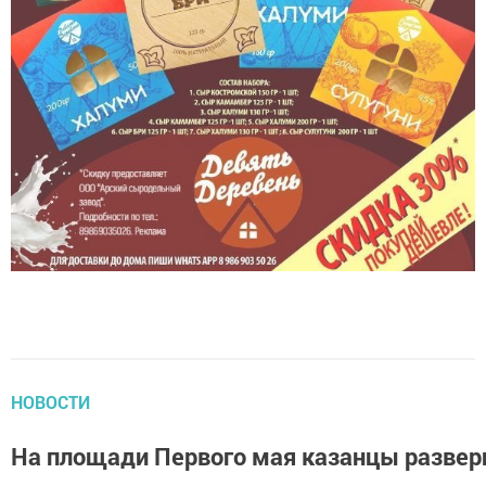
НОВОСТИ
На площади Первого мая казанцы разверн