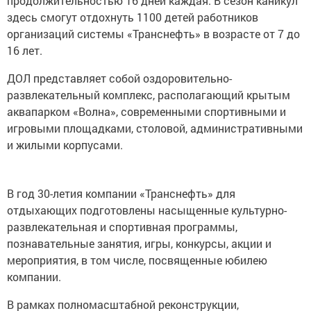
продолжительностью 16 дней каждая. В сезон каникул
здесь смогут отдохнуть 1100 детей работников
организаций системы «Транснефть» в возрасте от 7 до
16 лет.
ДОЛ представляет собой оздоровительно-
развлекательный комплекс, располагающий крытым
аквапарком «Волна», современными спортивными и
игровыми площадками, столовой, административными
и жилыми корпусами.
В год 30-летия компании «Транснефть» для
отдыхающих подготовлены насыщенные культурно-
развлекательная и спортивная программы,
познавательные занятия, игры, конкурсы, акции и
мероприятия, в том числе, посвященные юбилею
компании.
В рамках полномасштабной реконструкции,