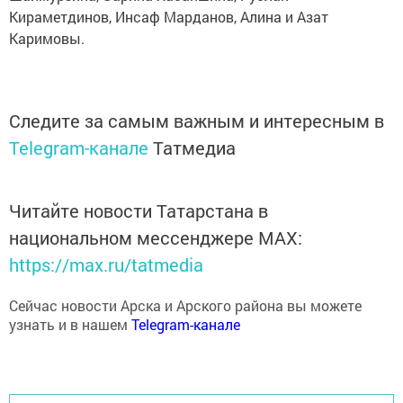
Кираметдинов, Инсаф Марданов, Алина и Азат
Каримовы.
Следите за самым важным и интересным в
Telegram-канале
Татмедиа
Читайте новости Татарстана в
национальном мессенджере MАХ:
https://max.ru/tatmedia
Сейчас новости Арска и Арского района вы можете
узнать и в нашем
Telegram-канале