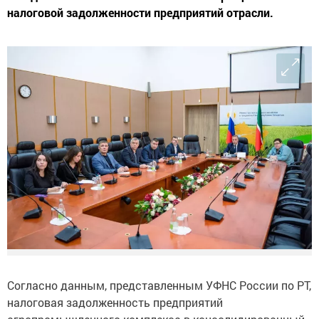
налоговой задолженности предприятий отрасли.
Согласно данным, представленным УФНС России по РТ,
налоговая задолженность предприятий