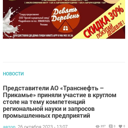
НОВОСТИ
Представители АО «Транснефть –
Прикамье» приняли участие в круглом
столе на тему компетенций
региональной науки и запросов
промышленных предприятий
автор,
26 октября 2023 - 13:07
357
0
0