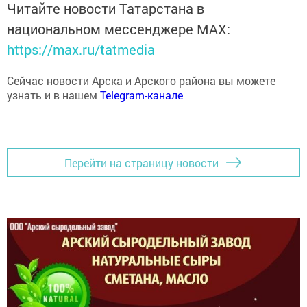
национальном мессенджере MАХ:
https://max.ru/tatmedia
Сейчас новости Арска и Арского района вы можете
узнать и в нашем
Telegram-канале
Перейти на страницу новости