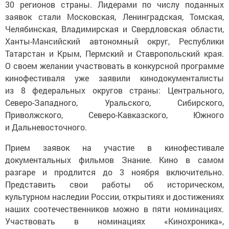
заявок стали Московская, Ленинградская, Томская,
Челябинская, Владимирская и Свердловская области,
Ханты-Мансийский автономный округ, Республики
Татарстан и Крым, Пермский и Ставропольский края.
О своем желании участвовать в конкурсной программе
кинофестиваля уже заявили кинодокументалисты
из 8 федеральных округов страны: Центрального,
Северо-Западного, Уральского, Сибирского,
Приволжского, Северо-Кавказского, Южного
и Дальневосточного.
Прием заявок на участие в кинофестивале
документальных фильмов Знание. Кино в самом
разгаре и продлится до 3 ноября включительно.
Представить свои работы об историческом,
культурном наследии России, открытиях и достижениях
наших соотечественников можно в пяти номинациях.
Участвовать в номинациях «Кинохроника»,
«Исследования», «Беседа» и «Видовой фильм» могут