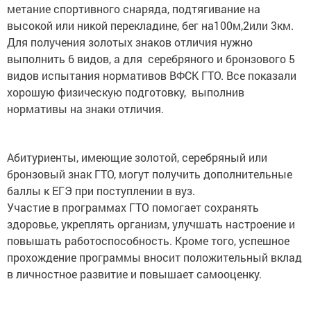
метание спортивного снаряда, подтягивание на
высокой или никой перекладине, бег на100м,2или 3км.
Для получения золотых знаков отличия нужно
выполнить 6 видов, а для серебряного и бронзового 5
видов испытания нормативов ВФСК ГТО. Все показали
хорошую физическую подготовку, выполнив
нормативы на знаки отличия.
Абитуриенты, имеющие золотой, серебряный или
бронзовый знак ГТО, могут получить дополнительные
баллы к ЕГЭ при поступлении в вуз.
Участие в программах ГТО помогает сохранять
здоровье, укреплять организм, улучшать настроение и
повышать работоспособность. Кроме того, успешное
прохождение программы вносит положительный вклад
в личностное развитие и повышает самооценку.