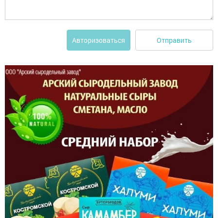
Отправить
Авторизоваться