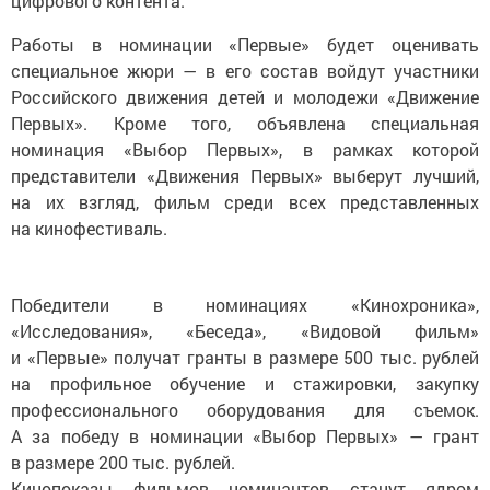
Работы в номинации «Первые» будет оценивать
специальное жюри — в его состав войдут участники
Российского движения детей и молодежи «Движение
Первых». Кроме того, объявлена специальная
номинация «Выбор Первых», в рамках которой
представители «Движения Первых» выберут лучший,
на их взгляд, фильм среди всех представленных
на кинофестиваль.
Победители в номинациях «Кинохроника»,
«Исследования», «Беседа», «Видовой фильм»
и «Первые» получат гранты в размере 500 тыс. рублей
на профильное обучение и стажировки, закупку
профессионального оборудования для съемок.
А за победу в номинации «Выбор Первых» — грант
в размере 200 тыс. рублей.
Кинопоказы фильмов номинантов станут ядром