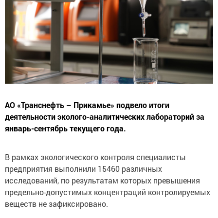
АО «Транснефть – Прикамье» подвело итоги
деятельности эколого-аналитических лабораторий за
январь-сентябрь текущего года.
В рамках экологического контроля специалисты
предприятия выполнили 15460 различных
исследований, по результатам которых превышения
предельно-допустимых концентраций контролируемых
веществ не зафиксировано.
Проанализировано 12 тыс. проб поверхностных и