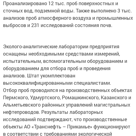
сточных вод, подземной воды. Также выполнено 3 тыс.
анализов проб атмосферного воздуха и промышленных
выбросов и 231 исследований состояния почв.
Эколого-аналитические лаборатории предприятия
оснащены необходимыми средствами измерений,
испытательным, вспомогательным оборудованием и
оборудованием для отбора проб и проведения
анализов. Штат укомплектован
высококвалифицированными специалистами.
Отбор проб проводился на производственных объектах
Пермского, Удмуртского, Ромашкинского, Казанского и
Альметьевского районных управлений магистральных
нефтепроводов. Результаты лабораторных
исследований подтверждают, что производственные
объекты АО «Транснефть – Прикамье» функционируют
в соответствии с требованиями экологической