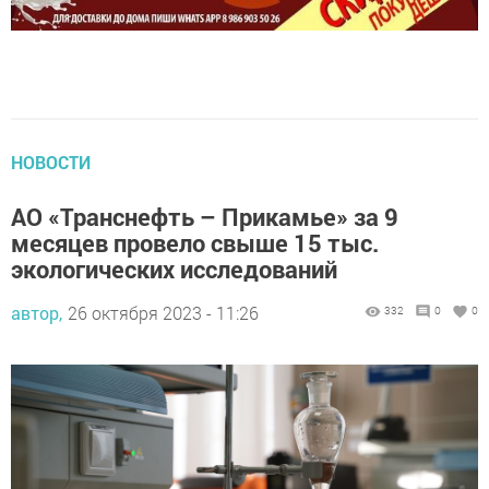
НОВОСТИ
АО «Транснефть – Прикамье» за 9
месяцев провело свыше 15 тыс.
экологических исследований
автор,
26 октября 2023 - 11:26
332
0
0