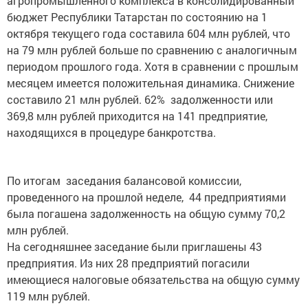
агропромышленного комплекса в консолидированный
бюджет Республики Татарстан по состоянию на 1
октября текущего года составила 604 млн рублей, что
на 79 млн рублей больше по сравнению с аналогичным
периодом прошлого года. Хотя в сравнении с прошлым
месяцем имеется положительная динамика. Снижение
составило 21 млн рублей. 62% задолженности или
369,8 млн рублей приходится на 141 предприятие,
находящихся в процедуре банкротства.
По итогам заседания балансовой комиссии,
проведенного на прошлой неделе, 44 предприятиями
была погашена задолженность на общую сумму 70,2
млн рублей.
На сегодняшнее заседание были приглашены 43
предприятия. Из них 28 предприятий погасили
имеющиеся налоговые обязательства на общую сумму
119 млн рублей.