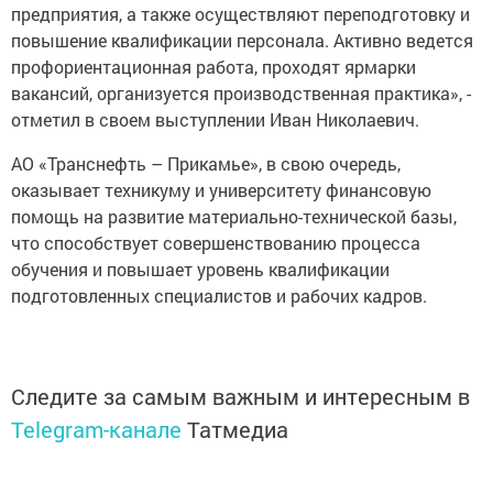
повышение квалификации персонала. Активно ведется
профориентационная работа, проходят ярмарки
вакансий, организуется производственная практика», -
отметил в своем выступлении Иван Николаевич.
АО «Транснефть – Прикамье», в свою очередь,
оказывает техникуму и университету финансовую
помощь на развитие материально-технической базы,
что способствует совершенствованию процесса
обучения и повышает уровень квалификации
подготовленных специалистов и рабочих кадров.
Следите за самым важным и интересным в
Telegram-канале
Татмедиа
Читайте новости Татарстана в