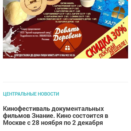
ЦЕНТРАЛЬНЫЕ НОВОСТИ
Кинофестиваль документальных
фильмов Знание. Кино состоится в
Москве с 28 ноября по 2 декабря
admin,
25 октября 2023 - 16:40
157
0
0