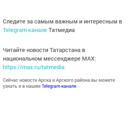
Следите за самым важным и интересным в
Telegram-канале
Татмедиа
Читайте новости Татарстана в
национальном мессенджере MАХ:
https://max.ru/tatmedia
Сейчас новости Арска и Арского района вы можете
узнать и в нашем
Telegram-канале