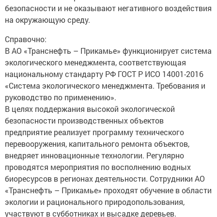
безопасности и не оказывают негативного воздействия
на окружающую среду.
Справочно:
В АО «Транснефть – Прикамье» функционирует система
экологического менеджмента, соответствующая
национальному стандарту РФ ГОСТ Р ИСО 14001-2016
«Система экологического менеджмента. Требования и
руководство по применению».
В целях поддержания высокой экологической
безопасности производственных объектов
предприятие реализует программу технического
перевооружения, капитального ремонта объектов,
внедряет инновационные технологии. Регулярно
проводятся мероприятия по восполнению водных
биоресурсов в регионах деятельности. Сотрудники АО
«Транснефть – Прикамье» проходят обучение в области
экологии и рационального природопользования,
участвуют в субботниках и высадке деревьев.