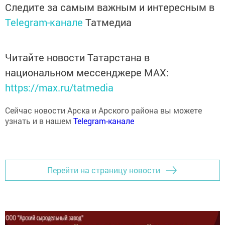
Следите за самым важным и интересным в
Telegram-канале
Татмедиа
Читайте новости Татарстана в
национальном мессенджере MАХ:
https://max.ru/tatmedia
Сейчас новости Арска и Арского района вы можете
узнать и в нашем
Telegram-канале
Перейти на страницу новости