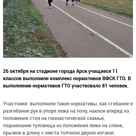
26 октября на стадионе города Арск учащиеся 11
классов выполнили комплекс нормативов ВФСК ГТО. В
выполнении нормативов ГТО участвовало 81 человек.
Участники выполнили такие нормативы, как сгибание и
разгибание рук в упоре лежа на полу, наклон вперед из
положения стоя на гимнастической скамье,
поднимание туловища из положения лежа на спине,
прыжок в длину с места толчком двумя ногами,