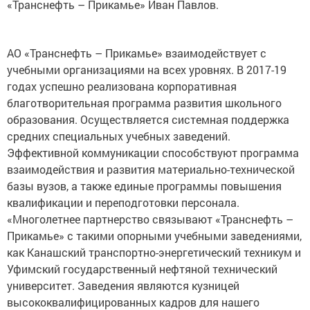
АО «Транснефть – Прикамье» взаимодействует с
учебными организациями на всех уровнях. В 2017-19
годах успешно реализована корпоративная
благотворительная программа развития школьного
образования. Осуществляется системная поддержка
средних специальных учебных заведений.
Эффективной коммуникации способствуют программа
взаимодействия и развития материально-технической
базы вузов, а также единые программы повышения
квалификации и переподготовки персонала.
«Многолетнее партнерство связывают «Транснефть –
Прикамье» с такими опорными учебными заведениями,
как Канашский транспортно-энергетический техникум и
Уфимский государственный нефтяной технический
университет. Заведения являются кузницей
высококвалифицированных кадров для нашего
предприятия, а также осуществляют переподготовку и