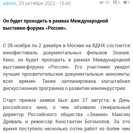
Он будет проходить в рамках Международной
выставки-форума «Россия».
С 28 ноября по 2 декабря в Москве на ВДНХ состоится
кинофестиваль документальных фильмов Знание.
Кино, он будет проходить в рамках Международной
выставки-форума «Россия». Его участники увидят
лучшие просветительские документальные киноленты
всех времен. Также запланирована масштабная
дискуссионная программа о развитии киноиндустрии.
Старт приема заявок был дан 27 августа, в День
российского кино, о чем объявили генеральный
директор Российского общества «Знание» Максим
Древаль и режиссер Константин Богомолов. За это
время поступило несколько сотен работ из более чем
30 регионов страны. Лидерами по числу поданных