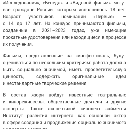
все граждане России, которым исполнилось 18 лет.
Возраст участников номинации «Первые» —
с 14 до 17 лет. На конкурс принимаются фильмы,
созданные в 2021–2023 годах, уже имеющие
прокатные удостоверения или находящиеся в процессе
их получения.
Фильмы, представленные на кинофестиваль, будут
оцениваться по нескольким критериям: работа должна
быть социально значимой, иметь просветительскую
ценность, содержать оригинальные идеи
и нестандартные творческие решения.
В состав жюри войдут известные театральные
и кинорежиссеры, общественные деятели и другие
эксперты. Также экспертизой кинолент займется
Институт развития интернета как основной актор
в сфере создания и продвижения социально значимого
цифрового контента.