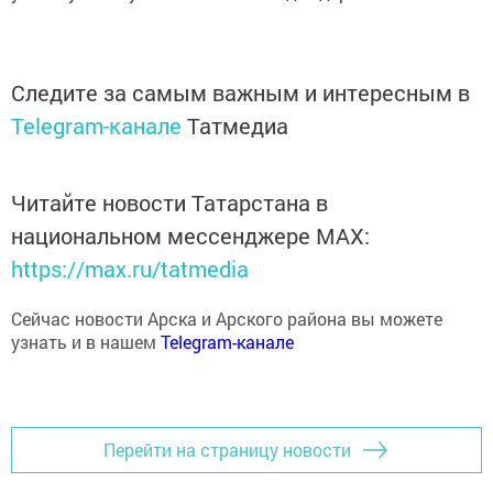
Следите за самым важным и интересным в
Telegram-канале
Татмедиа
Читайте новости Татарстана в
национальном мессенджере MАХ:
https://max.ru/tatmedia
Сейчас новости Арска и Арского района вы можете
узнать и в нашем
Telegram-канале
Перейти на страницу новости