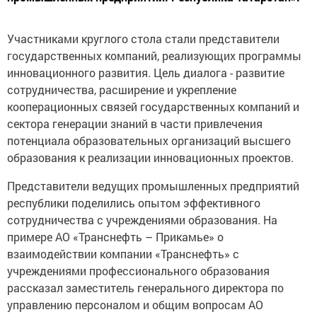
Участниками круглого стола стали представители
государственных компаний, реализующих программы
инновационного развития. Цель диалога - развитие
сотрудничества, расширение и укрепление
кооперационных связей государственных компаний и
сектора генерации знаний в части привлечения
потенциала образовательных организаций высшего
образования к реализации инновационных проектов.
Представители ведущих промышленных предприятий
республики поделились опытом эффективного
сотрудничества с учреждениями образования. На
примере АО «Транснефть – Прикамье» о
взаимодействии компании «Транснефть» с
учреждениями профессионального образования
рассказал заместитель генерального директора по
управлению персоналом и общим вопросам АО
«Транснефть – Прикамье» Иван Павлов.