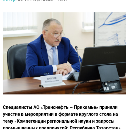
Специалисты АО «Транснефть – Прикамье» приняли
участие в мероприятии в формате круглого стола на
тему «Компетенции региональной науки и запросы
промышленных предприятий: Республика Татарстан».