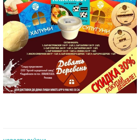
НОВОСТИ РАЙОНА