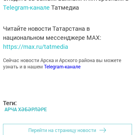
Telegram-канале
Татмедиа
Читайте новости Татарстана в
национальном мессенджере MАХ:
https://max.ru/tatmedia
Сейчас новости Арска и Арского района вы можете
узнать и в нашем
Telegram-канале
Теги:
АРЧА ХӘБӘРЛӘРЕ
Перейти на страницу новости