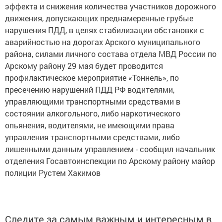
движения, допускающих преднамеренные грубые
нарушения ПДД, в целях стабилизации обстановки с
аварийностью на дорогах Арского муниципального
района, силами личного состава отдела МВД России по
Арскому району 29 мая будет проводится
профилактическое мероприятие «Тоннель», по
пресечению нарушений ПДД РФ водителями,
управляющими транспортными средствами в
состоянии алкогольного, либо наркотического
опьянения, водителями, не имеющими права
управления транспортными средствами, либо
лишенными данным управлением - сообщил начальник
отделения Госавтоинспекции по Арскому району майор
полиции Рустем Хакимов
Следите за самым важным и интересным в