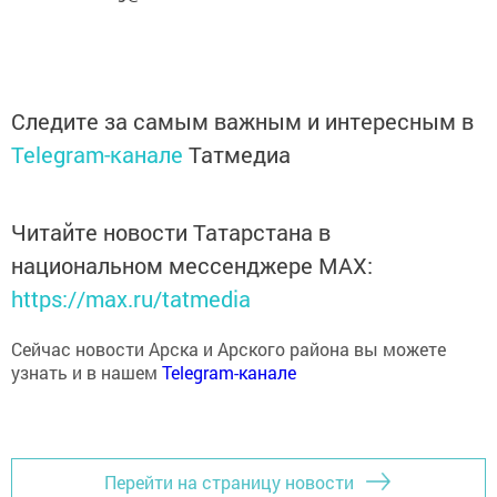
Следите за самым важным и интересным в
Telegram-канале
Татмедиа
Читайте новости Татарстана в
национальном мессенджере MАХ:
https://max.ru/tatmedia
Сейчас новости Арска и Арского района вы можете
узнать и в нашем
Telegram-канале
Перейти на страницу новости