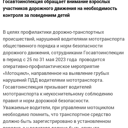
участников дорожного движения на необходимость
контроля за поведением детей
В целях профилактики дорожно-транспортных
происшествий, нарушений водителями мототранспорта
общественного порядка и норм безопасности
дорожного движения, сотрудниками Госавтоинспекции
в период с 25 по 31 мая 2023 года проводится
оперативно-профилактическое мероприятие
«Мотоцикл», направленное на выявление грубых
нарушений ПДД водителями мототранспорта.
Госавтоинспекция призывает водителей
мототранспорта к неукоснительному соблюдению
правил и норм дорожной безопасности.
Уважаемые водители, при управлении мотоциклом
необходимо помнить, что транспортное средство
должно быть зарегистрировано в установленном
порядке, а у водителя должна быть открыта