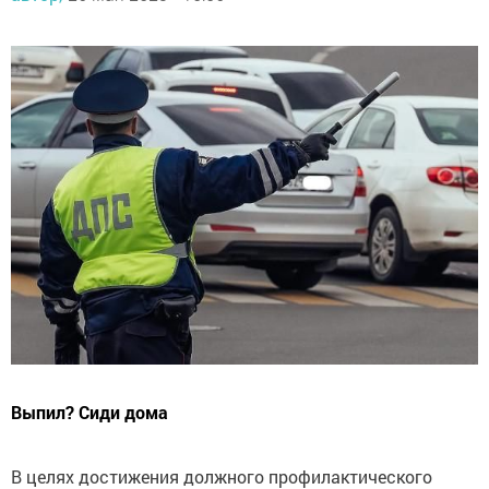
Выпил? Сиди дома
В целях достижения должного профилактического
эффекта и снижения количества участников дорожного