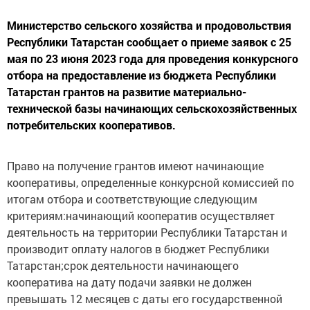
Министерство сельского хозяйства и продовольствия
Республики Татарстан сообщает о приеме заявок с 25
мая по 23 июня 2023 года для проведения конкурсного
отбора на предоставление из бюджета Республики
Татарстан грантов на развитие материально-
технической базы начинающих сельскохозяйственных
потребительских кооперативов.
Право на получение грантов имеют начинающие
кооперативы, определенные конкурсной комиссией по
итогам отбора и соответствующие следующим
критериям:начинающий кооператив осуществляет
деятельность на территории Республики Татарстан и
производит оплату налогов в бюджет Республики
Татарстан;срок деятельности начинающего
кооператива на дату подачи заявки не должен
превышать 12 месяцев с даты его государственной