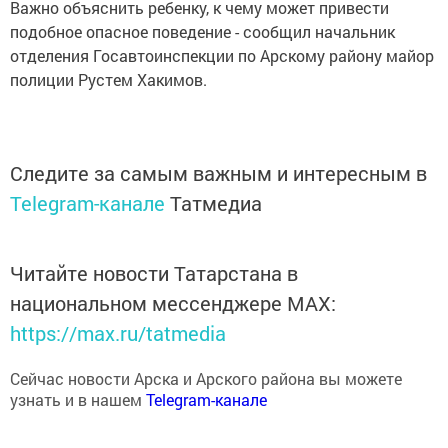
подобное опасное поведение - сообщил начальник
отделения Госавтоинспекции по Арскому району майор
полиции Рустем Хакимов.
Следите за самым важным и интересным в
Telegram-канале
Татмедиа
Читайте новости Татарстана в
национальном мессенджере MАХ:
https://max.ru/tatmedia
Сейчас новости Арска и Арского района вы можете
узнать и в нашем
Telegram-канале