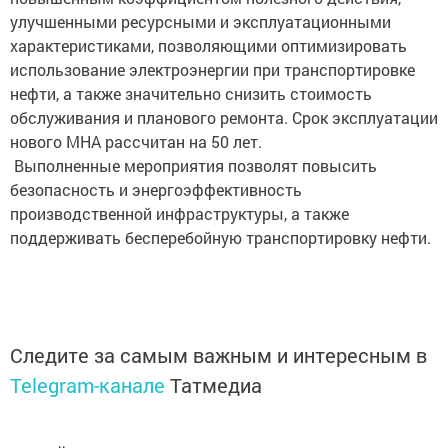
улучшенными ресурсными и эксплуатационными
характеристиками, позволяющими оптимизировать
использование электроэнергии при транспортировке
нефти, а также значительно снизить стоимость
обслуживания и планового ремонта. Срок эксплуатации
нового МНА рассчитан на 50 лет.
Выполненные мероприятия позволят повысить
безопасность и энергоэффективность
производственной инфраструктуры, а также
поддерживать бесперебойную транспортировку нефти.
Следите за самым важным и интересным в
Telegram-канале
Татмедиа
Читайте новости Татарстана в