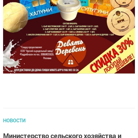
НОВОСТИ
Министерство сельского хозяйства и