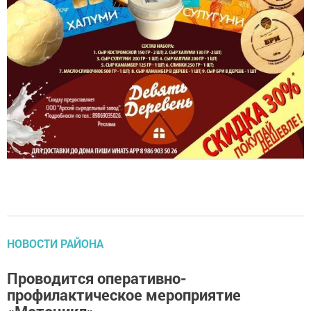
НОВОСТИ РАЙОНА
Проводится оперативно-
профилактическое мероприятие
«Мотоцикл»