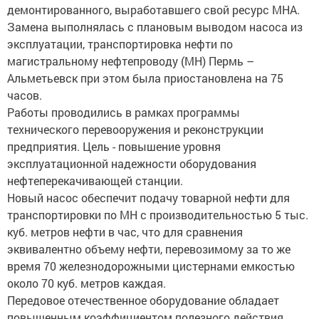
Замена выполнялась с плановым выводом насоса из
эксплуатации, транспортировка нефти по
магистральному нефтепроводу (МН) Пермь –
Альметьевск при этом была приостановлена на 75
часов.
Работы проводились в рамках программы
технического перевооружения и реконструкции
предприятия. Цель - повышение уровня
эксплуатационной надежности оборудования
нефтеперекачивающей станции.
Новый насос обеспечит подачу товарной нефти для
транспортировки по МН с производительностью 5 тыс.
куб. метров нефти в час, что для сравнения
эквивалентно объему нефти, перевозимому за то же
время 70 железнодорожными цистернами емкостью
около 70 куб. метров каждая.
Передовое отечественное оборудование обладает
повышенным коэффициентом полезного действия,