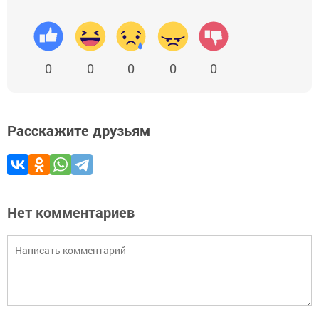
0
0
0
0
0
Расскажите друзьям
Нет комментариев