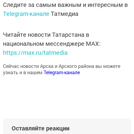
Следите за самым важным и интересным в
Telegram-канале
Татмедиа
Читайте новости Татарстана в
национальном мессенджере MАХ:
https://max.ru/tatmedia
Сейчас новости Арска и Арского района вы можете
узнать и в нашем
Telegram-канале
Оставляйте реакции