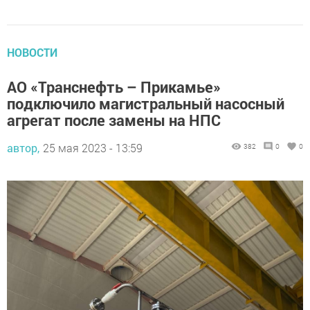
НОВОСТИ
АО «Транснефть – Прикамье»
подключило магистральный насосный
агрегат после замены на НПС
автор,
25 мая 2023 - 13:59
382
0
0