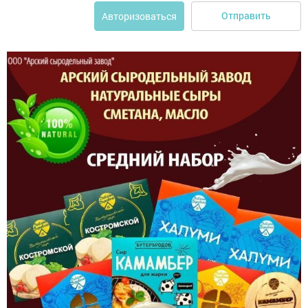
Отправить
Авторизоваться