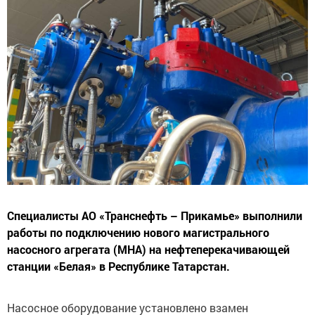
Специалисты АО «Транснефть – Прикамье» выполнили
работы по подключению нового магистрального
насосного агрегата (МНА) на нефтеперекачивающей
станции «Белая» в Республике Татарстан.
Насосное оборудование установлено взамен
демонтированного, выработавшего свой ресурс МНА.