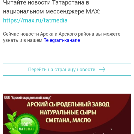
национальном мессенджере MАХ:
https://max.ru/tatmedia
Сейчас новости Арска и Арского района вы можете
узнать и в нашем
Telegram-канале
Перейти на страницу новости