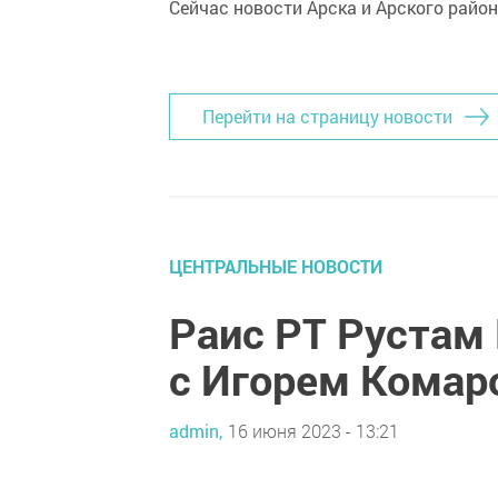
Сейчас новости Арска и Арского райо
Перейти на страницу новости
ЦЕНТРАЛЬНЫЕ НОВОСТИ
Раис РТ Рустам
с Игорем Кома
admin,
16 июня 2023 - 13:21