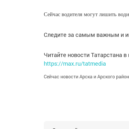
Сейчас водителя могут лишить води
Следите за самым важным и 
Читайте новости Татарстана 
https://max.ru/tatmedia
Сейчас новости Арска и Арского райо