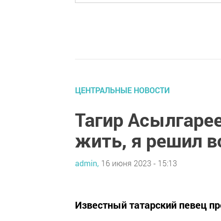
ЦЕНТРАЛЬНЫЕ НОВОСТИ
Тагир Асылгарее
жить, я решил в
admin,
16 июня 2023 - 15:13
Известный татарский певец пр