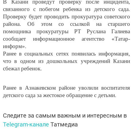
В Казани проведут проверку после инцидента,
связанного с побегом ребенка из детского сада.
Проверку будет проводить прокуратура советского
района. Об этом со ссылкой на старшего
помощника прокуратуры РТ Руслана Галиева
сообщает информационное агентство «Татар-
информ».
Ранее в социальных сетях появилась информация,
что в одном из дошкольных учреждений Казани
сбежал ребенок.
Ранее в Азнакевском районе уволили воспитателя
детского сада за жестокое обращение с детьми.
Следите за самым важным и интересным в
Telegram-канале
Татмедиа