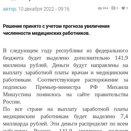
автор,
10 декабря 2022 - 09:16
894
0
0
Решение принято с учетом прогноза увеличения
численности медицинских работников.
В следующем году республике из федерального
бюджета будет выделено дополнительно 141,9
миллиона рублей. Деньги будут направлены на
выплату заработной платы врачам и медицинским
работникам. Соответствующее распоряжение за
подписью Премьер-министра РФ Михаила
Мишустина появилось на сайте правительства
России.
По все стране на выплату заработной платы
медицинским работникам будет выделено 7,4
миллиарда рублей. Эти деньги распределят по всем
субъектам России. 141,9 миллиона получит