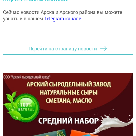
Сейчас новости Арска и Арского района вы можете
узнать и в нашем
Telegram-канале
Перейти на страницу новости