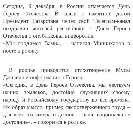
Героев Отечества. В связи с памятной датой
Президент Татарстана через свой Телеграм-канал
поздравил жителей республики с Днем Героев
Отечества и опубликовал видеоролик.
«Мы гордимся Вами», – написал Минниханов в
посте к ролику.
В ролике приводится стихотворение Мусы
Джалиля и информация о Героях.
«Сегодня, в День Героев Отечества, мы чествуем
наших земляков, достойно служивших своему
народу и Российскому государству во все времена.
Их образ мысли, пример самоотверженного труда –
для всех, их имена и деяния – наше национальное
достояние», – говорится в ролике.