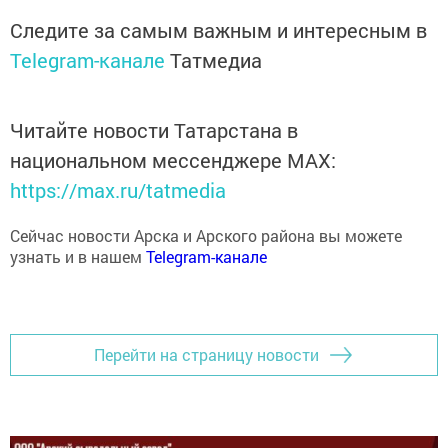
Следите за самым важным и интересным в
Telegram-канале
Татмедиа
Читайте новости Татарстана в
национальном мессенджере MАХ:
https://max.ru/tatmedia
Сейчас новости Арска и Арского района вы можете
узнать и в нашем
Telegram-канале
Перейти на страницу новости