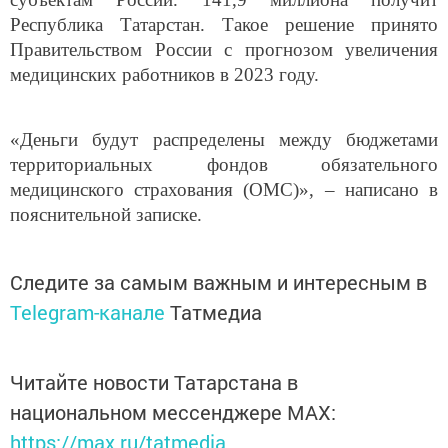
Республика Татарстан. Такое решение принято
Правительством России с прогнозом увеличения
медицинских работников в 2023 году.
«Деньги будут распределены между бюджетами
территориальных фондов обязательного
медицинского страхования (ОМС)», – написано в
пояснительной записке.
Следите за самым важным и интересным в
Telegram-канале
Татмедиа
Читайте новости Татарстана в
национальном мессенджере MАХ:
https://max.ru/tatmedia