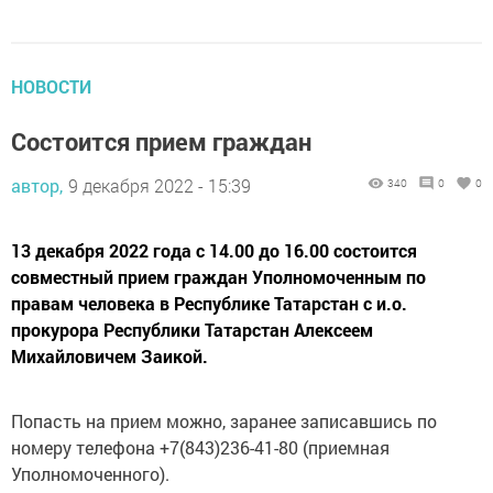
НОВОСТИ
Состоится прием граждан
автор,
9 декабря 2022 - 15:39
340
0
0
13 декабря 2022 года с 14.00 до 16.00 состоится
совместный прием граждан Уполномоченным по
правам человека в Республике Татарстан с и.о.
прокурора Республики Татарстан Алексеем
Михайловичем Заикой.
Попасть на прием можно, заранее записавшись по
номеру телефона +7(843)236-41-80 (приемная
Уполномоченного).