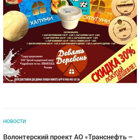
НОВОСТИ
Волонтерский проект АО «Транснефть –
Прикамье» признан одним из лучших