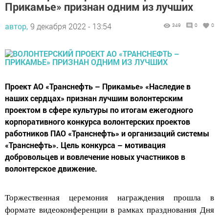
автор,
9 декабря 2022 - 13:54
349
0
0
Проект АО «Транснефть – Прикамье» «Наследие в
наших сердцах» признан лучшим волонтерским
проектом в сфере культуры по итогам ежегодного
корпоративного конкурса волонтерских проектов
работников ПАО «Транснефть» и организаций системы
«Транснефть». Цель конкурса – мотивация
добровольцев и вовлечение новых участников в
волонтерское движение.
Торжественная церемония награждения прошла в
формате видеоконференции в рамках празднования Дня
волонтера. Победителей конкурса поздравили вице-