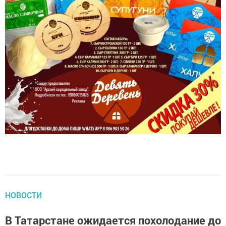
НОВОСТИ
В Татарстане ожидается похолодание до
25 градусов