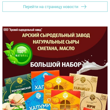
Перейти на страницу новости