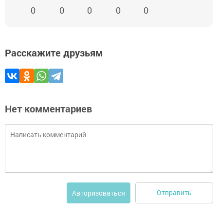
0
0
0
0
0
Расскажите друзьям
Нет комментариев
Отправить
Авторизоваться