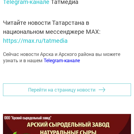
Читайте новости Татарстана в
национальном мессенджере MАХ:
https://max.ru/tatmedia
Сейчас новости Арска и Арского района вы можете
узнать и в нашем
Telegram-канале
Перейти на страницу новости