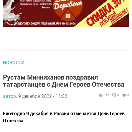
НОВОСТИ
Рустам Минниханов поздравил
татарстанцев с Днем Героев Отечества
автор,
9 декабря 2022 - 11:06
422
0
0
Ежегодно 9 декабря в России отмечается День Героев
Отчества.
Сегодня, 9 декабря, в России отмечается День