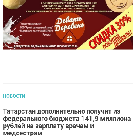
НОВОСТИ
Татарстан дополнительно получит из
федерального бюджета 141,9 миллиона
рублей на зарплату врачам и
медсестрам