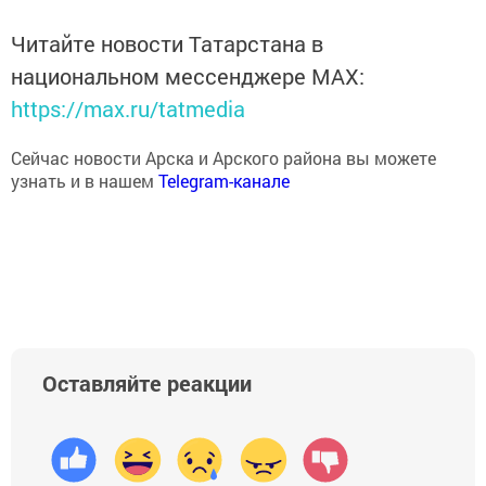
Читайте новости Татарстана в
национальном мессенджере MАХ:
https://max.ru/tatmedia
Сейчас новости Арска и Арского района вы можете
узнать и в нашем
Telegram-канале
Оставляйте реакции