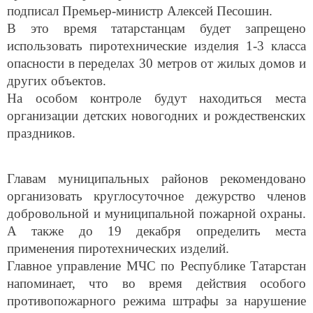
В это время татарстанцам будет запрещено
использовать пиротехнические изделия 1-3 класса
опасности в переделах 30 метров от жилых домов и
других объектов.
На особом контроле будут находиться места
организации детских новогодних и рождественских
праздников.
Главам муниципальных районов рекомендовано
организовать круглосуточное дежурство членов
добровольной и муниципальной пожарной охраны.
А также до 19 декабря определить места
применения пиротехнических изделий.
Главное управление МЧС по Республике Татарстан
напоминает, что во время действия особого
противопожарного режима штрафы за нарушение
правил пожарной безопасности увеличиваются в два