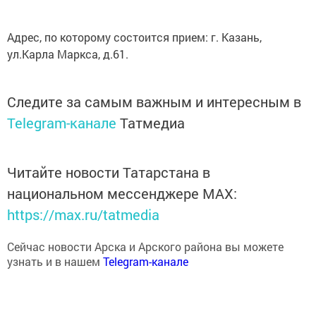
Адрес, по которому состоится прием: г. Казань,
ул.Карла Маркса, д.61.
Следите за самым важным и интересным в
Telegram-канале
Татмедиа
Читайте новости Татарстана в
национальном мессенджере MАХ:
https://max.ru/tatmedia
Сейчас новости Арска и Арского района вы можете
узнать и в нашем
Telegram-канале