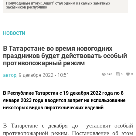
заказников республики
НОВОСТИ
В Татарстане во время новогодних
праздников будет действовать особый
противопожарный режим
автор,
9 декабря 2022 - 10:51
698
0
0
В Республике Татарстан с 19 декабря 2022 года по 8
января 2023 года вводится запрет на использование
некоторых видов пиротехнических изделий.
В Татарстане с декабря до установят особый
противопожарной режим. Постановление об этом
подписал Премьер-министр Алексей Песошин.