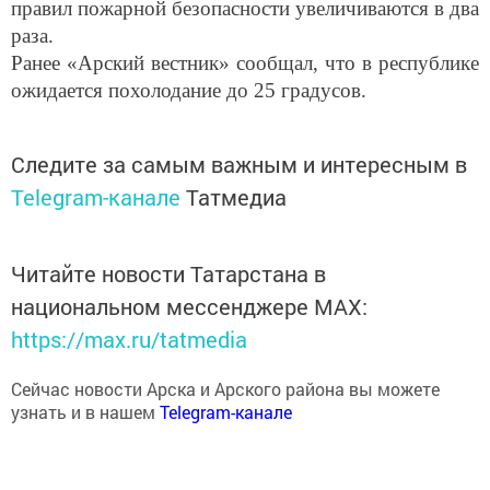
раза.
Ранее «Арский вестник» сообщал, что в республике
ожидается похолодание до 25 градусов.
Следите за самым важным и интересным в
Telegram-канале
Татмедиа
Читайте новости Татарстана в
национальном мессенджере MАХ:
https://max.ru/tatmedia
Сейчас новости Арска и Арского района вы можете
узнать и в нашем
Telegram-канале