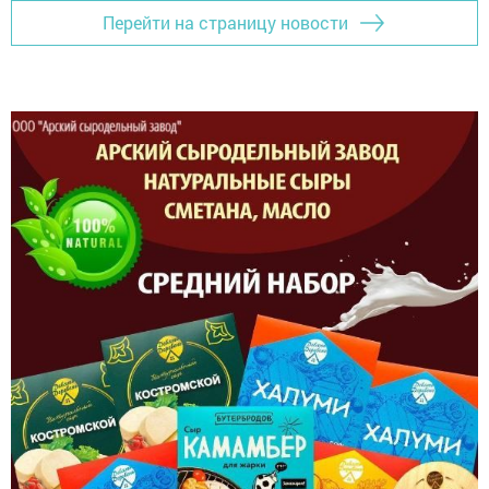
Перейти на страницу новости