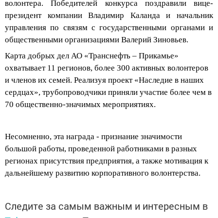
президент компании Владимир
Каланда
и начальник
управления по связям с государственными органами и
общественными организациями Валерий Зиновьев.
Карта добрых дел АО «Транснефть – Прикамье»
охватывает 11 регионов, более 300 активных волонтеров
и членов их семей. Реализуя проект «Наследие в наших
сердцах», трубопроводчики приняли участие более чем в
70 общественно-значимых мероприятиях.
Несомненно, эта награда - признание
значимости
большой работы, проведенной
работник
ами
в разных
регионах присутствия предприятия, а также мотивация к
дальнейшему развитию корпоративного
волонтерства
.
Следите за самым важным и интересным в
Telegram-канале
Татмедиа