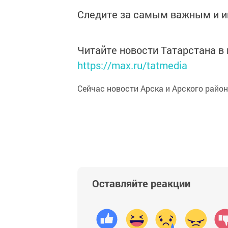
Следите за самым важным и 
Читайте новости Татарстана 
https://max.ru/tatmedia
Сейчас новости Арска и Арского райо
Оставляйте реакции