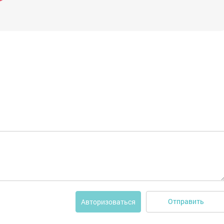
Отправить
Авторизоваться