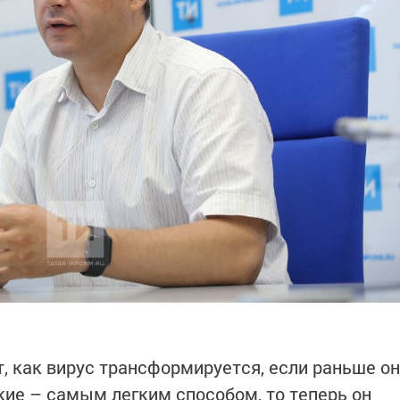
, как вирус трансформируется, если раньше он
кие – самым легким способом, то теперь он