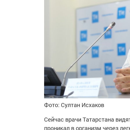
Фото: Султан Исхаков
Сейчас врачи Татарстана видят
проникал в организм через лег