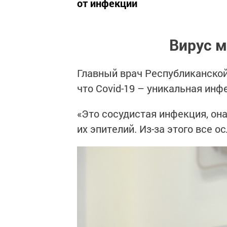
от инфекции
Вирус м
Главный врач Республиканской
что Covid-19 – уникальная инф
«Это сосудистая инфекция, она
их эпителий. Из-за этого все 