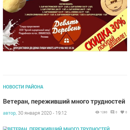
НОВОСТИ РАЙОНА
Ветеран, переживший много трудностей
автор,
30 января 2020 - 19:12
1280
0
0