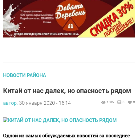
НОВОСТИ РАЙОНА
Китай от нас далек, но опасность рядом
автор,
30 января 2020 - 16:14
1785
0
0
Одной из самых обсуждаемых новостей за последнее