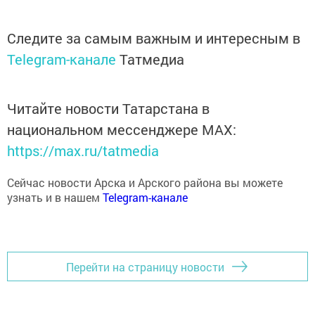
Следите за самым важным и интересным в
Telegram-канале
Татмедиа
Читайте новости Татарстана в
национальном мессенджере MАХ:
https://max.ru/tatmedia
Сейчас новости Арска и Арского района вы можете
узнать и в нашем
Telegram-канале
Перейти на страницу новости