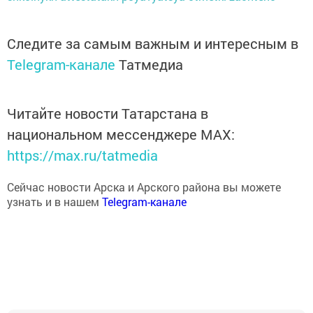
Следите за самым важным и интересным в
Telegram-канале
Татмедиа
Читайте новости Татарстана в
национальном мессенджере MАХ:
https://max.ru/tatmedia
Сейчас новости Арска и Арского района вы можете
узнать и в нашем
Telegram-канале