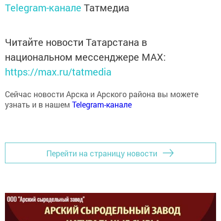
Telegram-канале
Татмедиа
Читайте новости Татарстана в
национальном мессенджере MАХ:
https://max.ru/tatmedia
Сейчас новости Арска и Арского района вы можете
узнать и в нашем
Telegram-канале
Перейти на страницу новости