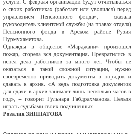
услуги. С февраля организации будут отчитываться
о своих работниках (работает или уволился) перед
управлением Пенсионного фонда», – сказала
руководитель клиентской службы (на правах отдела)
Пенсионного фонда в Арском районе Рузия
Нурмухаметова.
Однажды в обществе «Марджани» произошел
пожар, сгорела вся документация. Превратились в
пепел дела работников за много лет. Чтобы не
оказаться в такой сложной ситуации, нужно
своевременно приводить документы в порядок и
сдавать в архив. «А ведь подготовка документов
для сдачи в архив занимает лишь несколько часов в
год», – говорит Гульнара Габдрахманова. Нельзя
играть судьбами своих подчиненных.
Розалия ЗИННАТОВА