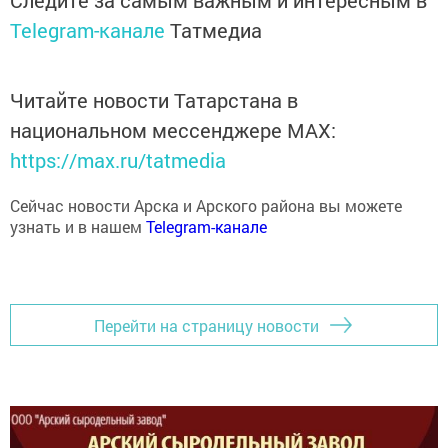
Следите за самым важным и интересным в
Telegram-канале
Татмедиа
Читайте новости Татарстана в
национальном мессенджере MАХ:
https://max.ru/tatmedia
Сейчас новости Арска и Арского района вы можете
узнать и в нашем
Telegram-канале
Перейти на страницу новости