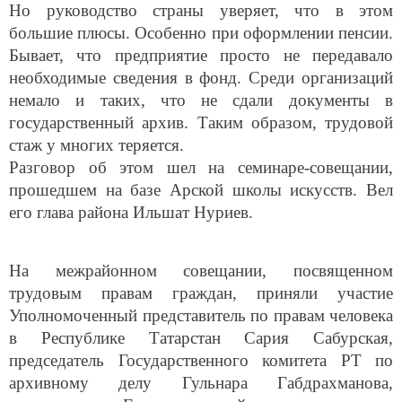
Но руководство страны уверяет, что в этом
большие плюсы. Особенно при оформлении пенсии.
Бывает, что предприятие просто не передавало
необходимые сведения в фонд. Среди организаций
немало и таких, что не сдали документы в
государственный архив. Таким образом, трудовой
стаж у многих теряется.
Разговор об этом шел на семинаре-совещании,
прошедшем на базе Арской школы искусств. Вел
его глава района Ильшат Нуриев.
На межрайонном совещании, посвященном
трудовым правам граждан, приняли участие
Уполномоченный представитель по правам человека
в Республике Татарстан Сария Сабурская,
председатель Государственного комитета РТ по
архивному делу Гульнара Габдрахманова,