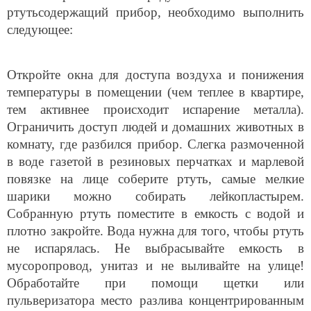
ртутьсодержащий прибор, необходимо выполнить
следующее:
Откройте окна для доступа воздуха и понижения
температуры в помещении (чем теплее в квартире,
тем активнее происходит испарение металла).
Ограничить доступ людей и домашних животных в
комнату, где разбился прибор. Слегка размоченной
в воде газетой в резиновых перчатках и марлевой
повязке на лице соберите ртуть, самые мелкие
шарики можно собирать лейкопластырем.
Собранную ртуть поместите в емкость с водой и
плотно закройте. Вода нужна для того, чтобы ртуть
не испарялась. Не выбрасывайте емкость в
мусоропровод, унитаз и не выливайте на улице!
Обработайте при помощи щетки или
пульверизатора место разлива концентрированным