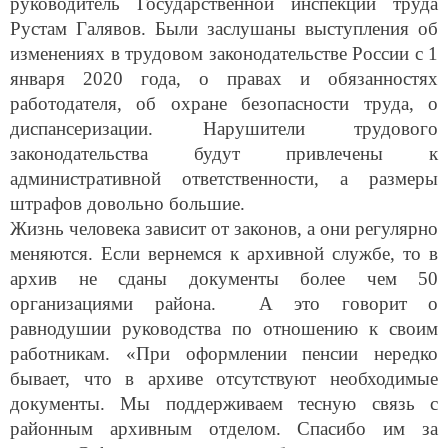
руководитель Государственной инспекции труда
Рустам Галявов. Были заслушаны выступления об
изменениях в трудовом законодательстве России с 1
января 2020 года, о правах и обязанностях
работодателя, об охране безопасности труда, о
диспансеризации. Нарушители трудового
законодательства будут привлечены к
административной ответственности, а размеры
штрафов довольно большие.
Жизнь человека зависит от законов, а они регулярно
меняются. Если вернемся к архивной службе, то в
архив не сданы документы более чем 50
организациями района. А это говорит о
равнодушии руководства по отношению к своим
работникам. «При оформлении пенсии нередко
бывает, что в архиве отсутствуют необходимые
документы. Мы поддерживаем тесную связь с
районным архивным отделом. Спасибо им за