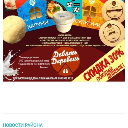
НОВОСТИ РАЙОНА