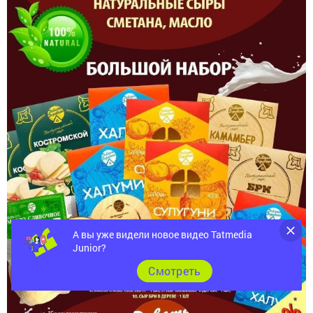
А вы уже видели новое видео Tatmedia
Junior?
Cмотреть