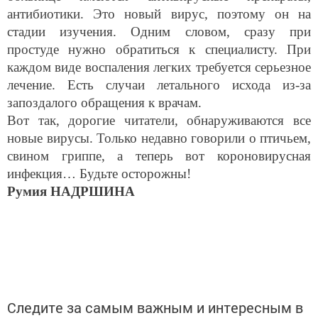
антибиотики. Это новый вирус, поэтому он на
стадии изучения. Одним словом, сразу при
простуде нужно обратиться к специалисту. При
каждом виде воспаления легких требуется серьезное
лечение. Есть случаи летального исхода из-за
запоздалого обращения к врачам.
Вот так, дорогие читатели, обнаруживаются все
новые вирусы. Только недавно говорили о птичьем,
свином гриппе, а теперь вот короновирусная
инфекция… Будьте осторожны!
Румия НАДРШИНА
Следите за самым важным и интересным в