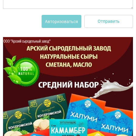
Отправить
Авторизоваться