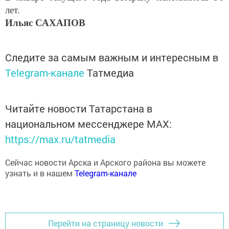
лет.
Ильяс САХАПОВ
Следите за самым важным и интересным в
Telegram-канале
Татмедиа
Читайте новости Татарстана в
национальном мессенджере MАХ:
https://max.ru/tatmedia
Сейчас новости Арска и Арского района вы можете
узнать и в нашем
Telegram-канале
Перейти на страницу новости