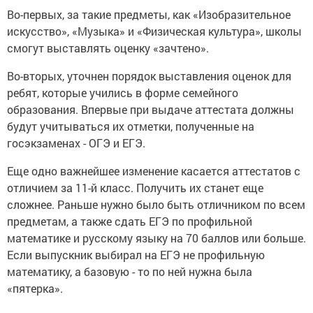
Во-первых, за такие предметы, как «Изобразительное
искусство», «Музыка» и «Физическая культура», школы
смогут выставлять оценку «зачтено».
Во-вторых, уточнен порядок выставления оценок для
ребят, которые учились в форме семейного
образования. Впервые при выдаче аттестата должны
будут учитываться их отметки, полученные на
госэкзаменах - ОГЭ и ЕГЭ.
Еще одно важнейшее изменение касается аттестатов с
отличием за 11-й класс. Получить их станет еще
сложнее. Раньше нужно было быть отличником по всем
предметам, а также сдать ЕГЭ по профильной
математике и русскому языку на 70 баллов или больше.
Если выпускник выбирал на ЕГЭ не профильную
математику, а базовую - то по ней нужна была
«пятерка».