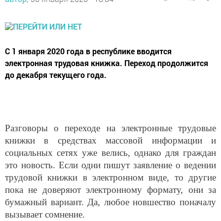
С 1 января 2020 года в республике вводится
электронная трудовая книжка. Переход продолжится
до декабря текущего года.
Разговоры о переходе на электронные трудовые
книжки в средствах массовой информации и
социальных сетях уже велись, однако для граждан
это новость. Если одни пишут заявление о ведении
трудовой книжки в электронном виде, то другие
пока не доверяют электронному формату, они за
бумажный вариант. Да, любое новшество поначалу
вызывает сомнение.