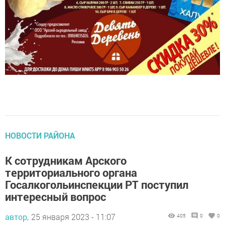
НОВОСТИ РАЙОНА
К сотрудникам Арского
территориального органа
Госалкогольинспекции РТ поступил
интересный вопрос
автор,
25 января 2023 - 11:07
405
0
0