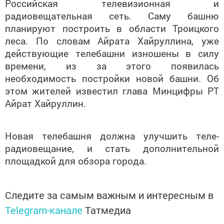
Российская телевизионная и
радиовещательная сеть. Саму башню
планируют построить в области Троицкого
леса. По словам Айрата Хайруллина, уже
действующие телебашни изношены в силу
времени, из за этого появилась
необходимость постройки новой башни. Об
этом жителей известил глава Минцифры РТ
Айрат Хайруллин.
Новая телебашня должна улучшить теле-
радиовещание, и стать дополнительной
площадкой для обзора города.
Следите за самым важным и интересным в
Telegram-канале
Татмедиа