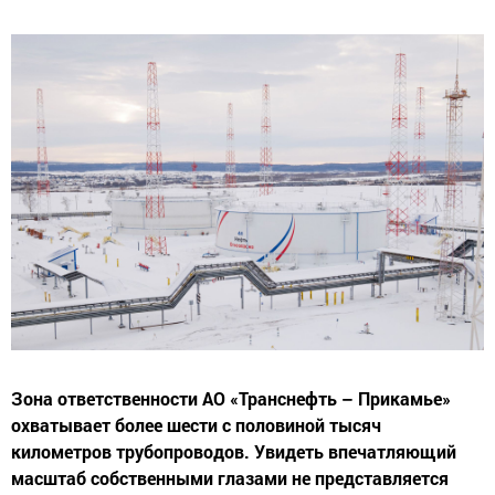
Зона ответственности АО «Транснефть – Прикамье»
охватывает более шести с половиной тысяч
километров трубопроводов. Увидеть впечатляющий
масштаб собственными глазами не представляется