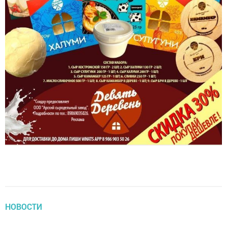
НОВОСТИ