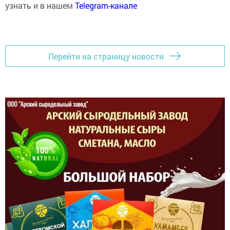
узнать и в нашем
Telegram-канале
Перейти на страницу новости