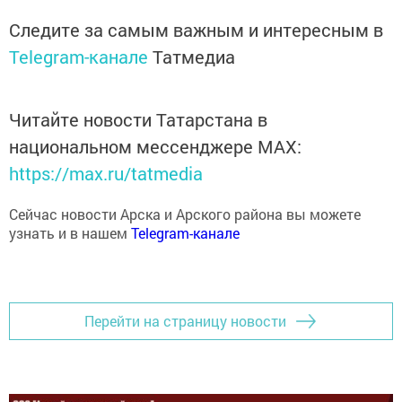
Следите за самым важным и интересным в
Telegram-канале
Татмедиа
Читайте новости Татарстана в
национальном мессенджере MАХ:
https://max.ru/tatmedia
Сейчас новости Арска и Арского района вы можете
узнать и в нашем
Telegram-канале
Перейти на страницу новости