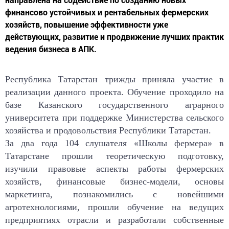
финансово устойчивых и рентабельных фермерских
хозяйств, повышение эффективности уже
действующих, развитие и продвижение лучших практик
ведения бизнеса в АПК.
Республика Татарстан трижды приняла участие в
реализации данного проекта. Обучение проходило на
базе Казанского государственного аграрного
университета при поддержке Министерства сельского
хозяйства и продовольствия Республики Татарстан.
За два года 104 слушателя «Школы фермера» в
Татарстане прошли теоретическую подготовку,
изучили правовые аспекты работы фермерских
хозяйств, финансовые бизнес-модели, основы
маркетинга, познакомились с новейшими
агротехнологиями, прошли обучение на ведущих
предприятиях отрасли и разработали собственные