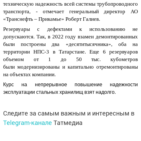
техническую надежность всей системы трубопроводного
транспорта, - отмечает генеральный директор АО
«Транснефть – Прикамье» Роберт Галиев.
Резервуары с дефектами к использованию не
допускаются. Так, в 2022 году взамен демонтированных
были построены два «десятитысячника», оба на
территории НПС-3 в Татарстане. Еще 6 резервуаров
объемом от 1 до 50 тыс. кубометров
были
модернизированы и капитально отремонтированы
на объектах компании.
Курс на непрерывное повышение надежности
эксплуатации стальных хранилищ взят надолго.
Следите за самым важным и интересным в
Telegram-канале
Татмедиа