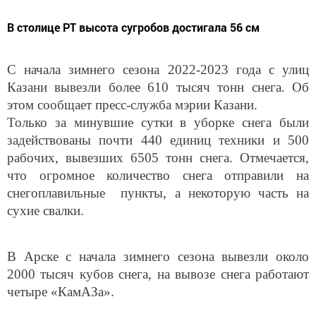
В столице РТ высота сугробов достигала 56 см
С начала зимнего сезона 2022-2023 года с улиц
Казани вывезли более 610 тысяч тонн снега. Об
этом сообщает пресс-служба мэрии Казани.
Только за минувшие сутки в уборке снега были
задействованы почти 440 единиц техники и 500
рабочих, вывезших 6505 тонн снега. Отмечается,
что огромное количество снега отправили на
снегоплавильные пункты, а некоторую часть на
сухие свалки.
В Арске с начала зимнего сезона вывезли около
2000 тысяч кубов снега, на вывозе снега работают
четыре «КамАЗа».