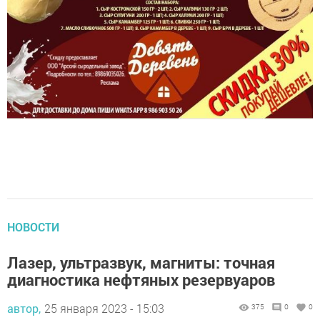
НОВОСТИ
Лазер, ультразвук, магниты: точная
диагностика нефтяных резервуаров
автор,
25 января 2023 - 15:03
375
0
0