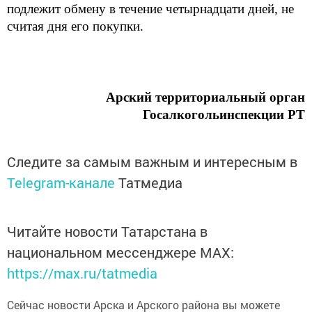
подлежит обмену
в течение четырнадцати дней, не
считая дня его покупки
.
Арский территориальный орган
Госалкогольинспекции РТ
Следите за самым важным и интересным в
Telegram-канале
Татмедиа
Читайте новости Татарстана в
национальном мессенджере MАХ:
https://max.ru/tatmedia
Сейчас новости Арска и Арского района вы можете