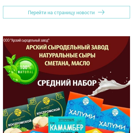
Перейти на страницу новости