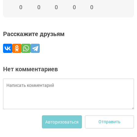
0
0
0
0
0
Расскажите друзьям
Нет комментариев
Отправить
Авторизоваться