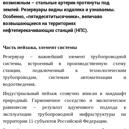
возможным – стальные артерии протянуты под
землей. Резервуары видны издалека и узнаваемы.
Особенно, «пятидесятитысячники», величаво
возвышающиеся на территориях
нефтеперекачивающих станций (НПС).
Часть пейзажа, элемент системы
Резервуар – важнейший элемент трубопроводной
системы, встроенный в производственную схему
станции, подключенный к технологическим
трубопроводам, системам автоматизации и
водоотведения.
Индустриальный пейзаж созвучно вписан в ландшафт
природный. Гармоничное соседство и экологическое
равновесие – результат вдумчивого подхода к
эксплуатации трубопроводной инфраструктуры на
территории 11 субъектов Российской Федерации.