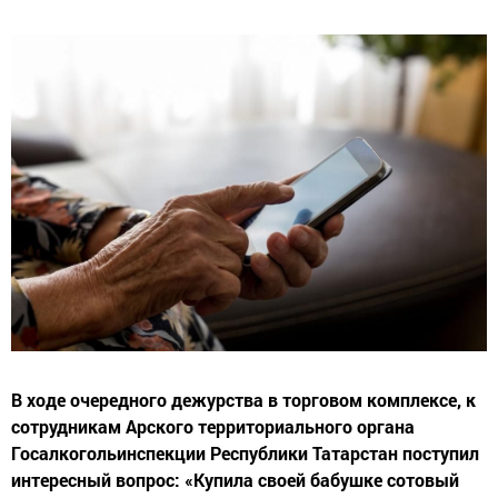
В ходе очередного дежурства в торговом комплексе, к
сотрудникам Арского территориального органа
Госалкогольинспекции Республики Татарстан поступил
интересный вопрос: «Купила своей бабушке сотовый