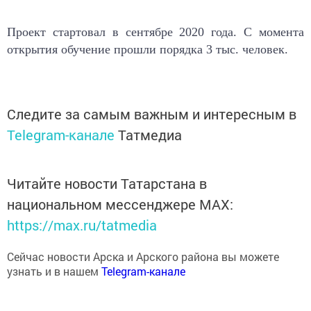
Проект стартовал в сентябре 2020 года. С момента
открытия обучение прошли порядка 3 тыс. человек.
Следите за самым важным и интересным в
Telegram-канале
Татмедиа
Читайте новости Татарстана в
национальном мессенджере MАХ:
https://max.ru/tatmedia
Сейчас новости Арска и Арского района вы можете
узнать и в нашем
Telegram-канале