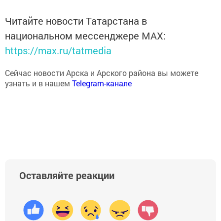
Читайте новости Татарстана в
национальном мессенджере MАХ:
https://max.ru/tatmedia
Сейчас новости Арска и Арского района вы можете
узнать и в нашем
Telegram-канале
Оставляйте реакции