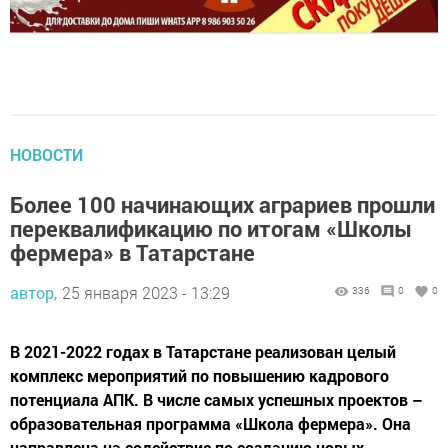
НОВОСТИ
Более 100 начинающих аграриев прошли
переквалификацию по итогам «Школы
фермера» в Татарстане
автор,
25 января 2023 - 13:29
336
0
0
В 2021-2022 годах в Татарстане реализован целый
комплекс мероприятий по повышению кадрового
потенциала АПК. В числе самых успешных проектов –
образовательная программа «Школа фермера». Она
направлена на содействие по созданию новых