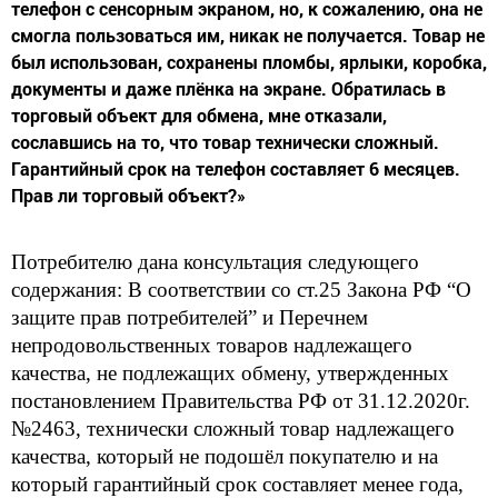
телефон с сенсорным экраном, но, к сожалению, она не
смогла пользоваться им, никак не получается. Товар не
был использован, сохранены пломбы, ярлыки, коробка,
документы и даже плёнка на экране. Обратилась в
торговый объект для обмена, мне отказали,
сославшись на то, что товар технически сложный.
Гарантийный срок на телефон составляет 6 месяцев.
Прав ли торговый объект?»
Потребителю дана консультация следующего
содержания: В соответствии со ст.25 Закона РФ “О
защите прав потребителей” и Перечнем
непродовольственных товаров н
адлежащего
качества, не подлежащих обмену, утвержденных
постановлением Правительства РФ от 31.12.2020г.
№2463, технически сложный товар надлежащего
качества, который не подошёл покупателю и на
который гарантийный срок составляет менее года,