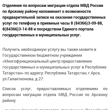
Отделение по вопросам миграции отдела МВД России
по Арскому району напоминает о возможности
предварительной записи на оказание государственных
услуг по телефону в приемные часы 8 (84366)3-09-88,
8(84366)3-14-88 и посредством Единого портала
государственных и муниципальных услуг.
Получить необходимую услугу вы также можете в
Государственном бюджетном учреждении
«Многофункциональный центр предоставления
государственных и муниципальных услуг в Республике
Татарстан» по адресу: Республика Татарстан, г.Арск,
ул.Галактионова, д.27.
Список услуг, предоставляемых отделением по
вопросам миграции отдела МВД России по Арскому
району:
- выдача (замена) паспортов гражданина Российской