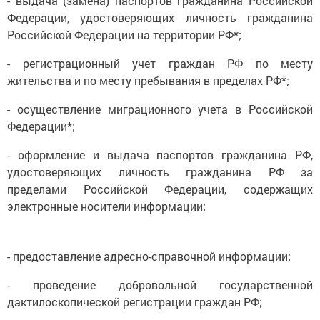
Федерации, удостоверяющих личность гражданина
Российской Федерации на территории РФ*;
- регистрационный учет граждан РФ по месту
жительства и по месту пребывания в пределах РФ*;
- осуществление миграционного учета в Российской
Федерации*;
- оформление и выдача паспортов гражданина РФ,
удостоверяющих личность гражданина РФ за
пределами Российской Федерации, содержащих
электронные носители информации;
- предоставление адресно-справочной информации;
- проведение добровольной государственной
дактилоскопической регистрации граждан РФ;