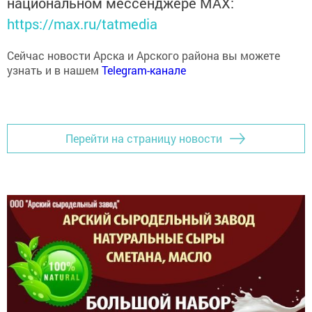
https://max.ru/tatmedia
Сейчас новости Арска и Арского района вы можете
узнать и в нашем
Telegram-канале
Перейти на страницу новости