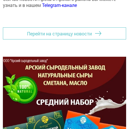
узнать и в нашем
Telegram-канале
Перейти на страницу новости