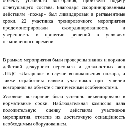
огнетушащего состава. Благодаря скоординированным
действиям «пожар» был ликвидирован в регламентные
сроки.
22 участника тренировочного мероприятия
продемонстрировали
скоординированность и
уверенность
в
принятии решений в условиях
ограниченного времени.
В рамках мероприятия были проверены знания и порядок
действий дежурного персонала и должностных лиц
ЛПДС «
Лазарево
» в случае возникновения пожара, а
также отработаны навыки участников при тушении
возгорания на объекте с тактическими особенностями.
Условное возгорание было успешно ликвидировано в
нормативные сроки.
Наблюдательная комиссия дала
положительную оценку действиям участников
мероприятия, отметив их достаточную оснащённость
необходимым оборудованием.