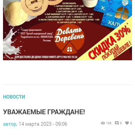
НОВОСТИ
УВАЖАЕМЫЕ ГРАЖДАНЕ!
автор,
14 марта 2023 - 09:06
133
0
0