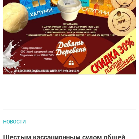
НОВОСТИ
Шестым кассационным судом общей