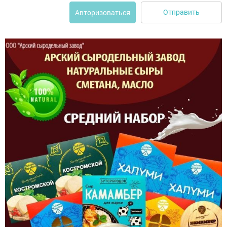
Отправить
Авторизоваться