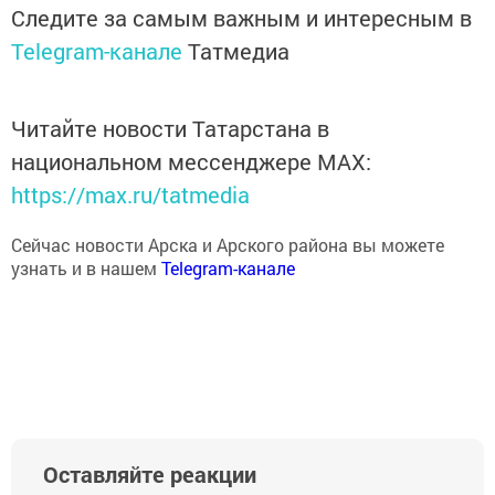
Следите за самым важным и интересным в
Telegram-канале
Татмедиа
Читайте новости Татарстана в
национальном мессенджере MАХ:
https://max.ru/tatmedia
Сейчас новости Арска и Арского района вы можете
узнать и в нашем
Telegram-канале
Оставляйте реакции