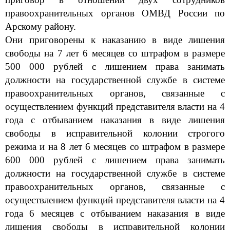
правоохранительных органов ОМВД России по
Арскому району.
Они приговорены к наказанию в виде лишения
свободы на 7 лет 6 месяцев со штрафом в размере
500 000
рублей с лишением права зан
имать
должности на государственной службе в системе
правоохранительных органов, связанные с
осуществлением функций представителя власти на 4
года с отбыванием наказания в виде лишения
свободы в исправительной колонии строгого
режима и на 8 лет 6 месяцев со
штрафом в размере
600 000 рублей с лишением права заним
ать
должности на государственной службе в системе
правоохранительных органов, связанные с
осуществлением функций представителя власти на 4
года 6 месяцев с отбыванием наказания в виде
лишения свободы в исправительной колонии