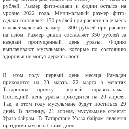
рублей. Размер фитр-садаки и фидии остался на
уровне 2022 года. Минимальный размер фитр-
садаки составляет 150 рублей при расчете на ячмень
и максимальный размер – 800 рублей при расчете
на изюм. Размер фидии составляет 350 рублей за
каждый пропущенный день уразы. Фидию
выплачивают мусульмане, которые по состоянию
здоровья не могут держать пост.
В этом году первый день месяца Рамадан
приходится на 23 марта. 22 марта в мечетях
Татарстана прочтут первый таравих-намаз.
Последний день уразы приходится на 20 апреля.
Так, в этом году мусульмане будут поститься 29
дней. В пятницу, 21 апреля, мусульмане отметят
Ураза-байрам. В Татарстане Ураза-байрам является
праздничным нерабочим днем.
Ранее «Арский вестник» сообщал, что