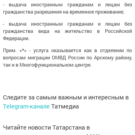
- выдача иностранным гражданам и лицам без
гражданства разрешения на временное проживание;
- выдача иностранным гражданам и лицам без
гражданства вида на жительство в Российской
Федерации.
Прим. «*» - услуга оказывается как в отделении по
вопросам миграции ОМВД России по Арскому району,
так и в Многофункциональном центре.
Следите за самым важным и интересным в
Telegram-канале
Татмедиа
Читайте новости Татарстана в
национальном мессенджере MАХ: