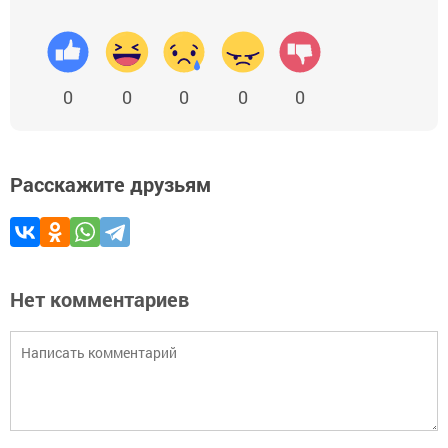
0
0
0
0
0
Расскажите друзьям
Нет комментариев