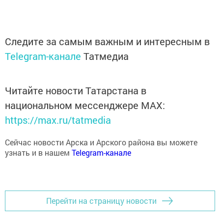
Следите за самым важным и интересным в
Telegram-канале
Татмедиа
Читайте новости Татарстана в
национальном мессенджере MАХ:
https://max.ru/tatmedia
Сейчас новости Арска и Арского района вы можете
узнать и в нашем
Telegram-канале
Перейти на страницу новости