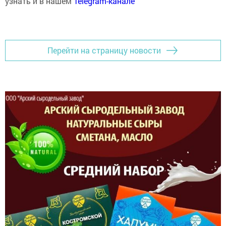
узнать и в нашем
Telegram-канале
Перейти на страницу новости