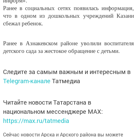
информ».
Ранее в социальных сетях появилась информация,
что в одном из дошкольных учреждений Казани
сбежал ребенок.
Ранее в Азнакевском районе уволили воспитателя
детского сада за жестокое обращение с детьми.
Следите за самым важным и интересным в
Telegram-канале
Татмедиа
Читайте новости Татарстана в
национальном мессенджере MАХ:
https://max.ru/tatmedia
Сейчас новости Арска и Арского района вы можете