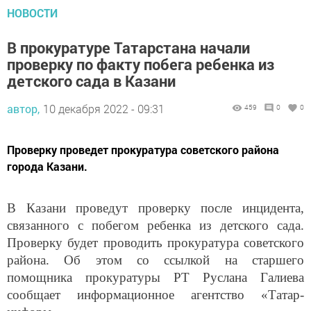
НОВОСТИ
В прокуратуре Татарстана начали
проверку по факту побега ребенка из
детского сада в Казани
автор,
10 декабря 2022 - 09:31
459
0
0
Проверку проведет прокуратура советского района
города Казани.
В Казани проведут проверку после инцидента,
связанного с побегом ребенка из детского сада.
Проверку будет проводить прокуратура советского
района. Об этом со ссылкой на старшего
помощника прокуратуры РТ Руслана Галиева
сообщает информационное агентство «Татар-