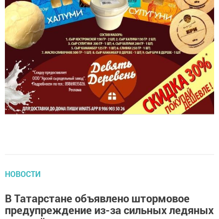
НОВОСТИ
В Татарстане объявлено штормовое
предупреждение из-за сильных ледяных