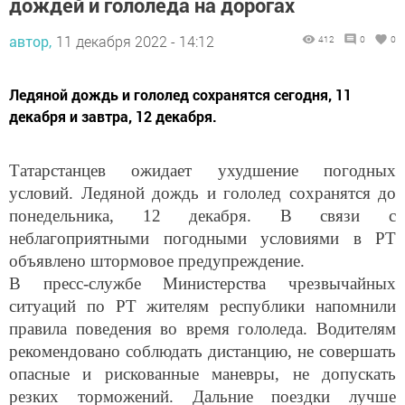
дождей и гололеда на дорогах
автор,
11 декабря 2022 - 14:12
412
0
0
Ледяной дождь и гололед сохранятся сегодня, 11
декабря и завтра, 12 декабря.
Татарстанцев ожидает ухудшение погодных
условий. Ледяной дождь и гололед сохранятся до
понедельника, 12 декабря. В связи с
неблагоприятными погодными условиями в РТ
объявлено штормовое предупреждение.
В пресс-службе Министерства чрезвычайных
ситуаций по РТ жителям республики напомнили
правила поведения во время гололеда. Водителям
рекомендовано соблюдать дистанцию, не совершать
опасные и рискованные маневры, не допускать
резких торможений. Дальние поездки лучше