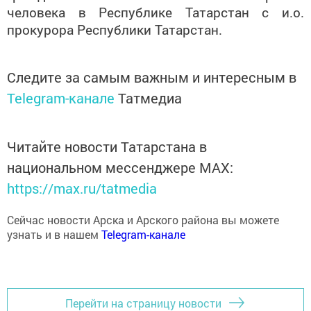
человека в Республике Татарстан с и.о.
прокурора Республики Татарстан.
Следите за самым важным и интересным в
Telegram-канале
Татмедиа
Читайте новости Татарстана в
национальном мессенджере MАХ:
https://max.ru/tatmedia
Сейчас новости Арска и Арского района вы можете
узнать и в нашем
Telegram-канале
Перейти на страницу новости