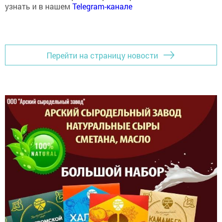
узнать и в нашем
Telegram-канале
Перейти на страницу новости