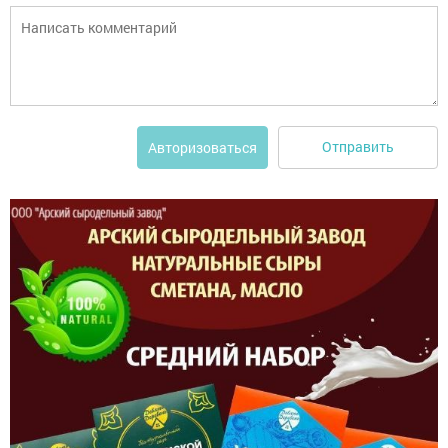
Отправить
Авторизоваться