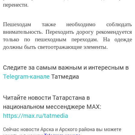
перенести.
Пешеходам также необходимо соблюдать
внимательность. Переходить дорогу рекомендуется
только по пешеходным переходам. На одежде
должны быть светоотражающие элементы.
Следите за самым важным и интересным в
Telegram-канале
Татмедиа
Читайте новости Татарстана в
национальном мессенджере MАХ:
https://max.ru/tatmedia
Сейчас новости Арска и Арского района вы можете