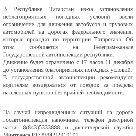
В Республике Татарстан из-за установления
неблагоприятных погодных условий ввели
ограничение для движения автобусов и грузовых
автомобилей на дорогах федерального значения,
которые проходят по территории Татарстана. Об
этом сообщается на Телеграм-канале
Государственной автоинспекции республики.
Движение будет ограничено с 17 часов 11 декабря
до установления благоприятных погодных условий.
В государственной автоинспекции рекомендуют
водителям воздержаться от поездок за пределы
населенных пунктов без крайней необходимости.
На случай непредвиденных ситуаций на дороге
Госавтоинспекция напоминает телефон дежурной
части: 8(843)5333888 и диспетчерской службы
Минтранса РТ: 8(843)2919191.