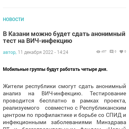
НОВОСТИ
В Казани можно будет сдать анонимный
тест на ВИЧ-инфекцию
автор,
11 декабря 2022 - 14:24
457
0
0
Мобильные группы будут работать четыре дня.
Жители республики смогут сдать анонимный
анализ на ВИЧ-инфекцию. Тестирование
проводится бесплатно в рамках проекта,
реализуемого совместно с Республиканским
центром по профилактике и борьбе со СПИД и
инфекционными заболеваниями Минздрава