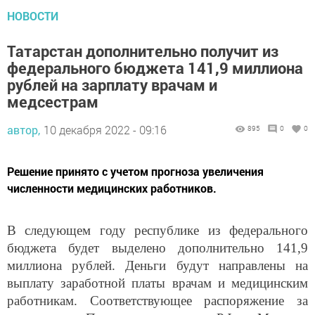
НОВОСТИ
Татарстан дополнительно получит из
федерального бюджета 141,9 миллиона
рублей на зарплату врачам и
медсестрам
автор,
10 декабря 2022 - 09:16
895
0
0
Решение принято с учетом прогноза увеличения
численности медицинских работников.
В следующем году республике из федерального
бюджета будет выделено дополнительно 141,9
миллиона рублей. Деньги будут направлены на
выплату заработной платы врачам и медицинским
работникам. Соответствующее распоряжение за