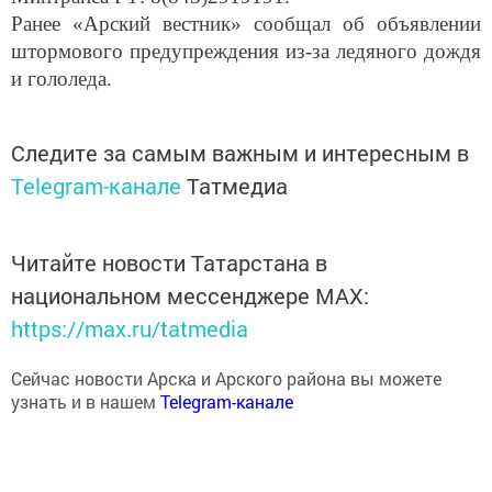
Ранее «Арский вестник» сообщал об объявлении
штормового предупреждения из-за ледяного дождя
и гололеда.
Следите за самым важным и интересным в
Telegram-канале
Татмедиа
Читайте новости Татарстана в
национальном мессенджере MАХ:
https://max.ru/tatmedia
Сейчас новости Арска и Арского района вы можете
узнать и в нашем
Telegram-канале