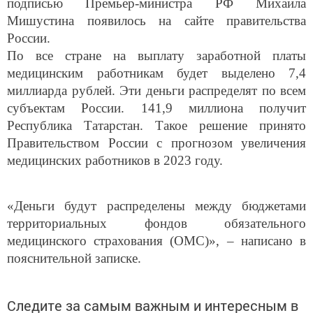
подписью Премьер-министра РФ Михаила
Мишустина появилось на сайте правительства
России.
По все стране на выплату заработной платы
медицинским работникам будет выделено 7,4
миллиарда рублей. Эти деньги распределят по всем
субъектам России. 141,9 миллиона получит
Республика Татарстан. Такое решение принято
Правительством России с прогнозом увеличения
медицинских работников в 2023 году.
«Деньги будут распределены между бюджетами
территориальных фондов обязательного
медицинского страхования (ОМС)», – написано в
пояснительной записке.
Следите за самым важным и интересным в