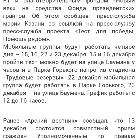
РТ и благотворительным фондом «Новый
век» на средства Фонда президентских
грантов. Об этом сообщает пресс-служба
мэрии Казани со ссылкой на пресс-службу
пресс-служба проекта «Тест для победы.
Помощь рядом».
Мобильные группы будут работать четыре
дня – 15, 16, 22 и 23 декабря. 15 и 16 декабря
пройти тест можно будет на улице Баумана у
часов и в Парке Горького напротив стадиона
«Трудовые резервы». 22 декабря мобильная
группа будет работать в Парке Горького, 23
декабря – на улице Баумана. График работы с
12 до 16 часов.
Ранее «Арский вестник» сообщал, что 13
декабря состоится совместный прием
граждан Уполномоченным по правам