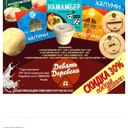
НОВОСТИ