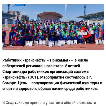
Работники «Транснефть – Прикамья» – в числе
победителей регионального этапа V летней
Спартакиады работников организаций системы
«Транснефть» (ОСТ). Мероприятие состоялось в г.
Самаре. Цель – популяризация физической культуры и
спорта и здорового образа жизни среди работников.
В Спартакиаде приняли участие в общей сложности
более 170 человек. Соревнования традиционно