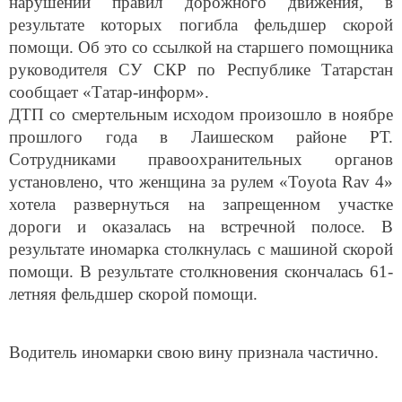
результате которых погибла фельдшер скорой
помощи. Об это со ссылкой на старшего помощника
руководителя СУ СКР по Республике Татарстан
сообщает «Татар-информ».
ДТП со смертельным исходом произошло в ноябре
прошлого года в Лаишеском районе РТ.
Сотрудниками правоохранительных органов
установлено, что женщина за рулем «Toyota Rav 4»
хотела развернуться на запрещенном участке
дороги и оказалась на встречной полосе. В
результате иномарка столкнулась с машиной скорой
помощи. В результате столкновения скончалась 61-
летняя фельдшер скорой помощи.
Водитель иномарки свою вину признала частично.