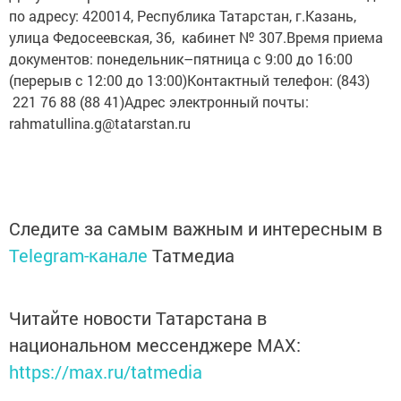
улица Федосеевская, 36, кабинет № 307.Время приема
документов: понедельник–пятница с 9:00 до 16:00
(перерыв с 12:00 до 13:00)Контактный телефон: (843)
221 76 88 (88 41)Адрес электронный почты:
rahmatullina.g@tatarstan.ru
Следите за самым важным и интересным в
Telegram-канале
Татмедиа
Читайте новости Татарстана в
национальном мессенджере MАХ:
https://max.ru/tatmedia
Сейчас новости Арска и Арского района вы можете