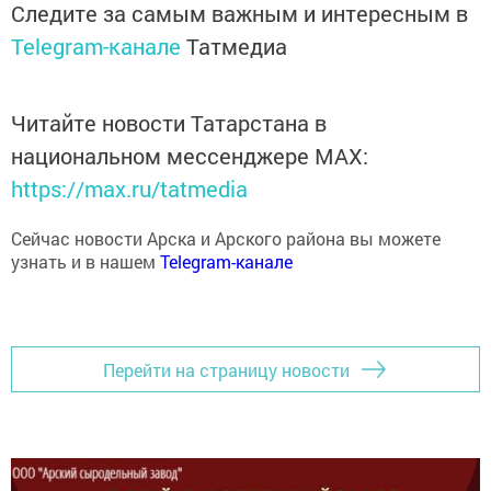
Следите за самым важным и интересным в
Telegram-канале
Татмедиа
Читайте новости Татарстана в
национальном мессенджере MАХ:
https://max.ru/tatmedia
Сейчас новости Арска и Арского района вы можете
узнать и в нашем
Telegram-канале
Перейти на страницу новости