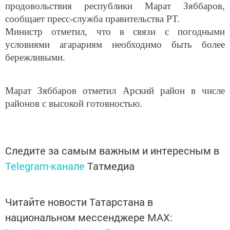
сообщает пресс-служба правительства РТ.
Министр отметил, что в связи с погодными
условиями агарариям необходимо быть более
бережливыми.
Марат Зяббаров отметил Арский район в числе
районов с высокой готовностью.
Следите за самым важным и интересным в
Telegram-канале
Татмедиа
Читайте новости Татарстана в
национальном мессенджере MАХ:
https://max.ru/tatmedia