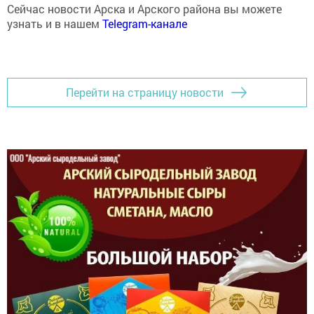
узнать и в нашем
Telegram-канале
Перейти на страницу новости