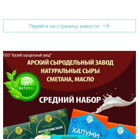
Перейти на страницу новости