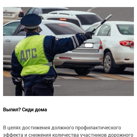
Выпил? Сиди дома
В целях достижения должного профилактического
эффекта и снижения количества участников дорожного
движения, допускающих преднамеренные грубые