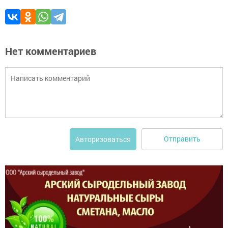
Нет комментариев
Отправить
Авторизоваться