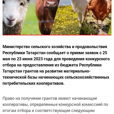
Министерство сельского хозяйства и продовольствия
Республики Татарстан сообщает о приеме заявок с 25
мая по 23 июня 2023 года для проведения конкурсного
отбора на предоставление из бюджета Республики
Татарстан грантов на развитие материально-
технической базы начинающих сельскохозяйственных
потребительских кооперативов.
Право на получение грантов имеют начинающие
кооперативы, определенные конкурсной комиссией по
итогам отбора и соответствующие следующим
критериям:начинающий кооператив осуществляет