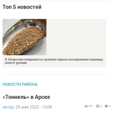
В Татарстане специалисты провели первые исследования пшеницы
нового урожая
НОВОСТИ РАЙОНА
«Тоннель» в Арске
автор,
26 мая 2023 - 10:06
871
0
0