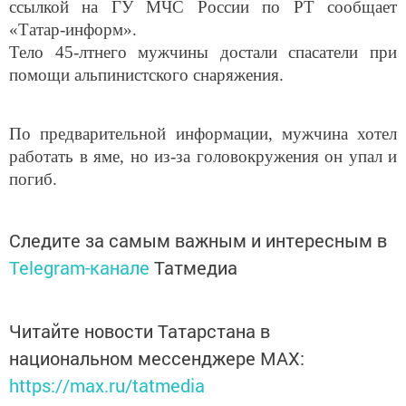
ссылкой на ГУ МЧС России по РТ сообщает
«Татар-информ».
Тело 45-лтнего мужчины достали спасатели при
помощи альпинистского снаряжения.
По предварительной информации, мужчина хотел
работать в яме, но из-за головокружения он упал и
погиб.
Следите за самым важным и интересным в
Telegram-канале
Татмедиа
Читайте новости Татарстана в
национальном мессенджере MАХ:
https://max.ru/tatmedia