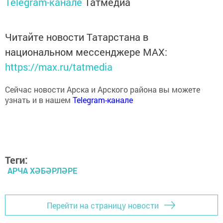
Читайте новости Татарстана в
национальном мессенджере MАХ:
https://max.ru/tatmedia
Сейчас новости Арска и Арского района вы можете
узнать и в нашем
Telegram-канале
Теги:
АРЧА ХӘБӘРЛӘРЕ
Перейти на страницу новости