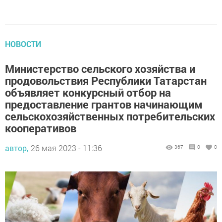
НОВОСТИ
Министерство сельского хозяйства и
продовольствия Республики Татарстан
объявляет конкурсный отбор на
предоставление грантов начинающим
сельскохозяйственных потребительских
кооперативов
автор,
26 мая 2023 - 11:36
367
0
0