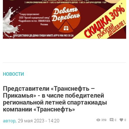
НОВОСТИ
Представители «Транснефть –
Прикамья» - в числе победителей
региональной летней спартакиады
компании «Транснефть»
автор,
29 мая 2023 - 14:20
359
0
0