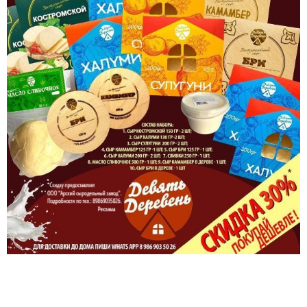
Топ 5 новостей