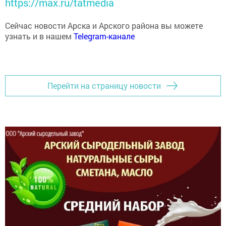
Сейчас новости Арска и Арского района вы можете
узнать и в нашем
Telegram-канале
Перейти на страницу новости