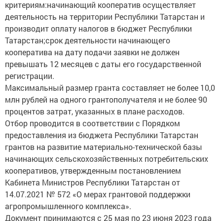
деятельность на территории Республики Татарстан и
производит оплату налогов в бюджет Республики
Татарстан;срок деятельности начинающего
кооператива на дату подачи заявки не должен
превышать 12 месяцев с даты его государственной
регистрации.
Максимальный размер гранта составляет не более 10,0
млн рублей на одного грантополучателя и не более 90
процентов затрат, указанных в плане расходов.
Отбор проводится в соответствии с Порядком
предоставления из бюджета Республики Татарстан
грантов на развитие материально-технической базы
начинающих сельскохозяйственных потребительских
кооперативов, утвержденным постановлением
Кабинета Министров Республики Татарстан от
14.07.2021 № 572 «О мерах грантовой поддержки
агропромышленного комплекса».
Документ принимаются с 25 мая по 23 июня 2023 года
по адресу: 420014, Республика Татарстан, г.Казань,