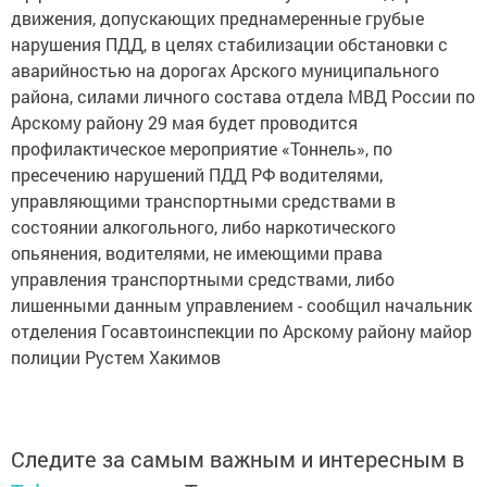
нарушения ПДД, в целях стабилизации обстановки с
аварийностью на дорогах Арского муниципального
района, силами личного состава отдела МВД России по
Арскому району 29 мая будет проводится
профилактическое мероприятие «Тоннель», по
пресечению нарушений ПДД РФ водителями,
управляющими транспортными средствами в
состоянии алкогольного, либо наркотического
опьянения, водителями, не имеющими права
управления транспортными средствами, либо
лишенными данным управлением - сообщил начальник
отделения Госавтоинспекции по Арскому району майор
полиции Рустем Хакимов
Следите за самым важным и интересным в
Telegram-канале
Татмедиа