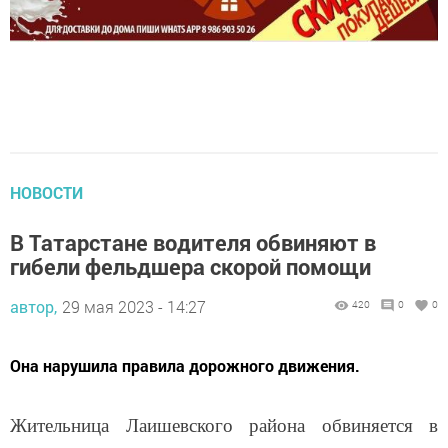
НОВОСТИ
В Татарстане водителя обвиняют в
гибели фельдшера скорой помощи
автор,
29 мая 2023 - 14:27
420
0
0
Она нарушила правила дорожного движения.
Жительница Лаишевского района обвиняется в
нарушении правил дорожного движения, в