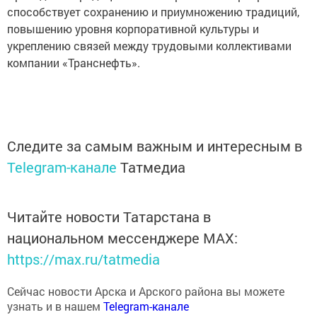
способствует сохранению и приумножению традиций,
повышению уровня корпоративной культуры и
укреплению связей между трудовыми коллективами
компании «Транснефть».
Следите за самым важным и интересным в
Telegram-канале
Татмедиа
Читайте новости Татарстана в
национальном мессенджере MАХ:
https://max.ru/tatmedia
Сейчас новости Арска и Арского района вы можете
узнать и в нашем
Telegram-канале