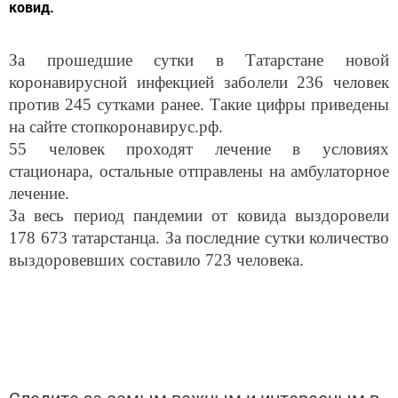
ковид.
За прошедшие сутки в Татарстане новой
коронавирусной инфекцией заболели 236 человек
против 245 сутками ранее. Такие цифры приведены
на сайте стопкоронавирус.рф.
55 человек проходят лечение в условиях
стационара, остальные отправлены на амбулаторное
лечение.
За весь период пандемии от ковида выздоровели
178 673 татарстанца. За последние сутки количество
выздоровевших составило 723 человека.