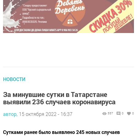
НОВОСТИ
За минувшие сутки в Татарстане
выявили 236 случаев коронавируса
автор,
15 октября 2022 - 16:37
557
0
0
Сутками ранее было выявлено 245 новых случаев