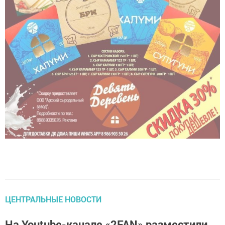
ЦЕНТРАЛЬНЫЕ НОВОСТИ
На Youtube-канале «2FAN» разместили