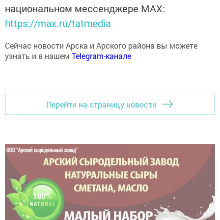
национальном мессенджере MАХ:
https://max.ru/tatmedia
Сейчас новости Арска и Арского района вы можете
узнать и в нашем
Telegram-канале
Перейти на страницу новости