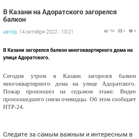
В Казани на Адоратского загорелся
балкон
автор,
14 октября 2022 - 10:21
753
0
0
В Казани загорелся балкон многоквартирного дома на
улице Адоратского.
Сегодня утром в Казани загорелся балкон
многоквартирного дома на улице Адоратского.
Пожар произошел на седьмом этаже. Видео
произошедшего сняли очевидцы. Об этом сообщает
НТР-24.
Следите за самым важным и интересным в