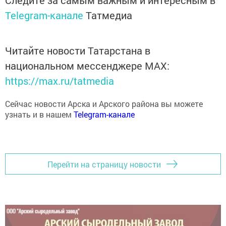
Следите за самым важным и интересным в
Telegram-канале
Татмедиа
Читайте новости Татарстана в
национальном мессенджере MАХ:
https://max.ru/tatmedia
Сейчас новости Арска и Арского района вы можете
узнать и в нашем
Telegram-канале
Перейти на страницу новости