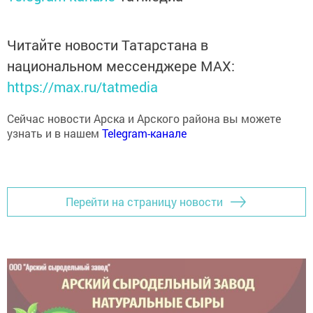
Читайте новости Татарстана в
национальном мессенджере MАХ:
https://max.ru/tatmedia
Сейчас новости Арска и Арского района вы можете
узнать и в нашем
Telegram-канале
Перейти на страницу новости