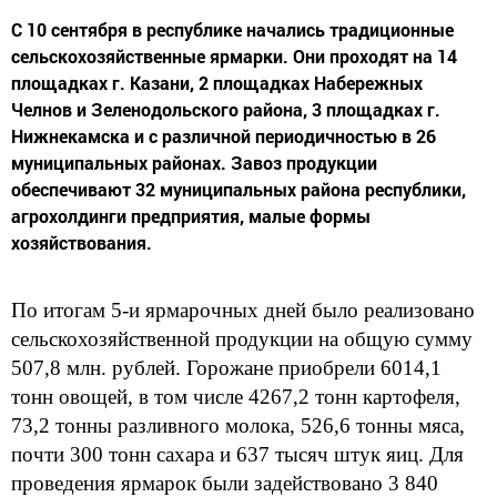
С 10 сентября в республике начались традиционные
сельскохозяйственные ярмарки. Они проходят на 14
площадках г. Казани, 2 площадках Набережных
Челнов и Зеленодольского района, 3 площадках г.
Нижнекамска и с различной периодичностью в 26
муниципальных районах. Завоз продукции
обеспечивают 32 муниципальных района республики,
агрохолдинги предприятия, малые формы
хозяйствования.
По итогам 5-и ярмарочных дней было реализовано
сельскохозяйственной продукции на общую сумму
5
07,8 млн. рублей. Горожане приобрели 6014,1
тонн овощей, в том числе 4267,2 тонн картофеля,
73,2 тонны разливного молока, 526,6 тонны мяса,
почти 300 тонн сахара и 637 тысяч штук яиц. Для
проведения ярмарок были задействовано 3 840