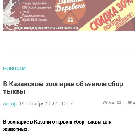
НОВОСТИ
В Казанском зоопарке объявили сбор
тыквы
автор,
14 октября 2022 - 10:17
580
0
0
В зоопарке в Казани открыли сбор тыквы для
животных.