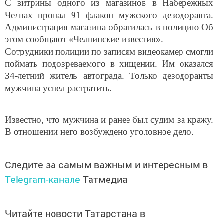
С витрины одного из магазинов в Набережных
Челнах пропал 91 флакон мужского дезодоранта.
Администрация магазина обратилась в полицию Об
этом сообщают «Челнинские известия».
Сотрудники полиции по записям видеокамер смогли
поймать подозреваемого в хищении. Им оказался
34-летний житель автограда. Только дезодоранты
мужчина успел растратить.
Известно, что мужчина и ранее был судим за кражу.
В отношении него возбуждено уголовное дело.
Следите за самым важным и интересным в
Telegram-канале
Татмедиа
Читайте новости Татарстана в