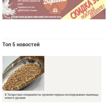
Топ 5 новостей
В Татарстане специалисты провели первые исследования пшеницы
нового урожая