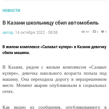
НОВОСТИ
В Казани школьницу сбил автомобиль
автор,
14 октября 2022 - 08:58
631
0
0
В жилом комплексе «Салават күпере» в Казани девочку
сбила машина.
В Казани, рядом с жилым комплексом «Салават
күпере», девочка школьного возраста попала под
машину. Она переходила дорогу в неразрешенном
месте. Момент аварии опубликовали в социальных
сетях.
Как видно из сообщения, опубликованного в