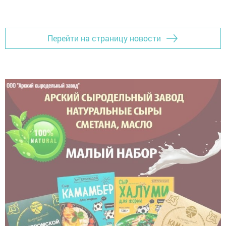
Перейти на страницу новости