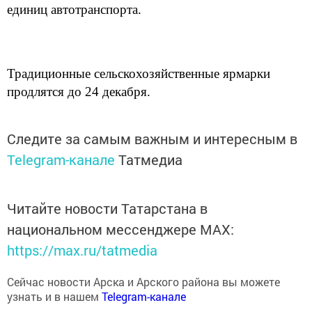
единиц автотранспорта.
Традиционные сельскохозяйственные ярмарки
продлятся до 24 декабря.
Следите за самым важным и интересным в
Telegram-канале
Татмедиа
Читайте новости Татарстана в
национальном мессенджере MАХ:
https://max.ru/tatmedia
Сейчас новости Арска и Арского района вы можете
узнать и в нашем
Telegram-канале