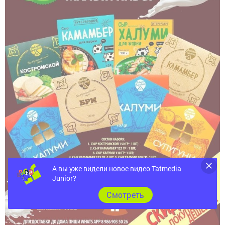
А вы уже видели новое видео Tatmedia
Junior?
Cмотреть