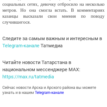
социальных сетях, девочку отбросило на несколько
метров. Но она смогла встать. В комментариях
казанцы высказали свои мнения по поводу
случившегося.
Следите за самым важным и интересным в
Telegram-канале
Татмедиа
Читайте новости Татарстана в
национальном мессенджере MАХ:
https://max.ru/tatmedia
Сейчас новости Арска и Арского района вы можете
узнать и в нашем
Telegram-канале