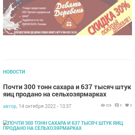
НОВОСТИ
Почти 300 тонн сахара и 637 тысяч штук
яиц продано на сельхозярмарках
автор,
14 октября 2022 - 10:37
529
0
0