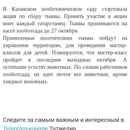
В Казанском зооботаническом саду стартовала
акция по сбору тыквы. Принять участие в акции
моет каждый татарстанец. Тыквы принимаются на
кассе зооботсада до 27 октября.
Принесенные посетителями тыквы пойдут на
украшение территории, для проведения мастер-
классов для детей. Планируется, что мастер-класс
пройдет в последние выходные октября. А
остатками угостят животных. По словам работников
зооботсада, их едят почти все животные, кроме
хищных кошачьих.
Следите за самым важным и интересным в
Telegram-канале
Татмедиа