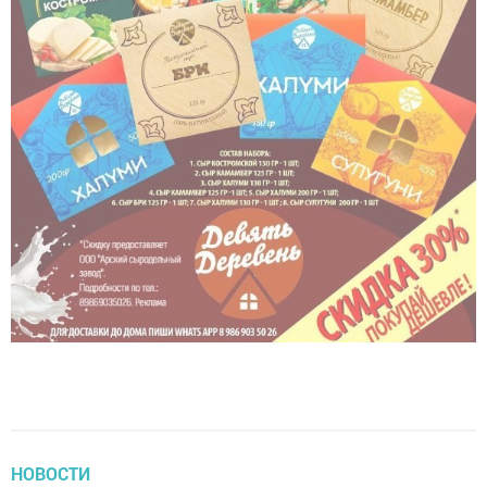
НОВОСТИ