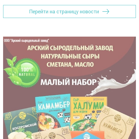
Перейти на страницу новости