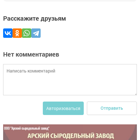
Расскажите друзьям
Нет комментариев
Отправить
Авторизоваться