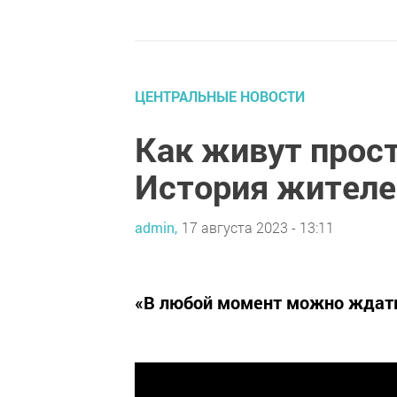
ЦЕНТРАЛЬНЫЕ НОВОСТИ
Как живут прос
История жителе
admin,
17 августа 2023 - 13:11
«В любой момент можно ждат