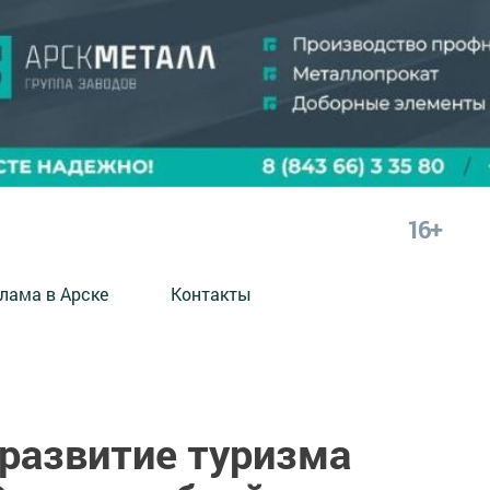
16+
лама в Арске
Контакты
 развитие туризма