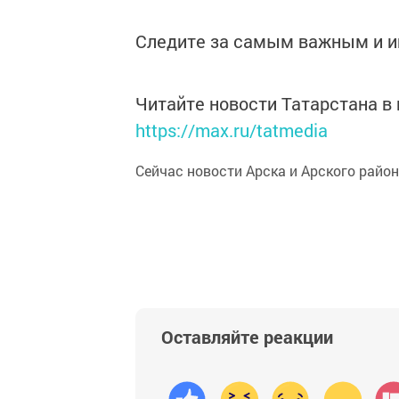
Следите за самым важным и 
Читайте новости Татарстана 
https://max.ru/tatmedia
Сейчас новости Арска и Арского райо
Оставляйте реакции