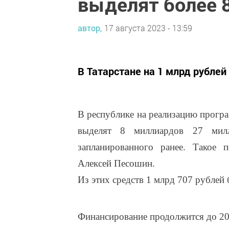
выделят более 
автор,
17 августа 2023 - 13:59
В Татарстане на 1 млрд рубле
В республике на реализацию прогр
выделят 8 миллиардов 27 мил
запланированного ранее. Такое п
Алексей Песошин.
Из этих средств 1 млрд 707 рублей
Финансирование продолжится до 202