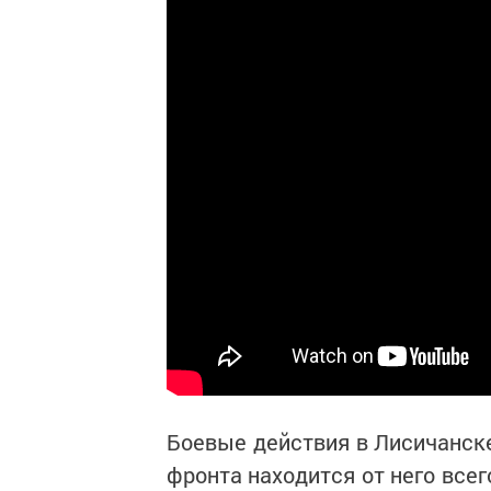
Боевые действия в Лисичанске
фронта находится от него всег