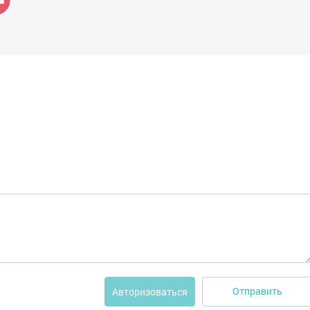
Отправить
Авторизоваться