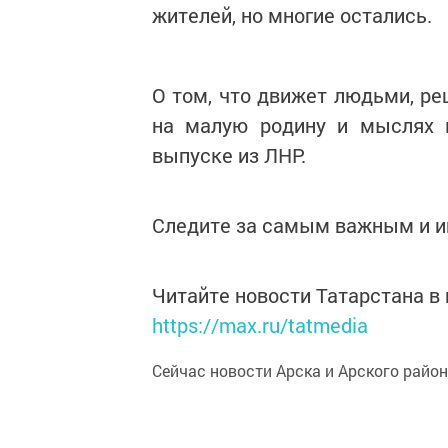
жителей, но многие остались.
О том, что движет людьми, ре
на малую родину и мыслях 
выпуске из ЛНР.
Следите за самым важным и 
Читайте новости Татарстана 
https://max.ru/tatmedia
Сейчас новости Арска и Арского райо