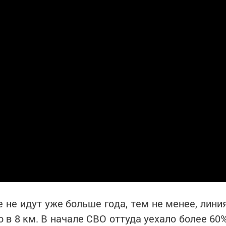
 не идут уже больше года, тем не менее, лини
о в 8 км. В начале СВО оттуда уехало более 60