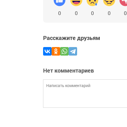
0
0
0
0
0
Расскажите друзьям
Нет комментариев