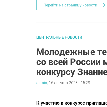
Перейти на страницу новости
ЦЕНТРАЛЬНЫЕ НОВОСТИ
Молодежные те
со всей России 
конкурсу Знание
admin,
16 августа 2023 - 15:28
К участию в конкурсе пригла